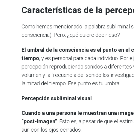
Características de la percep
Como hemos mencionado la palabra subliminal sig
consciencia). Pero, ¿qué quiere decir eso?
El umbral de la consciencia es el punto en el 
tiempo
, y es personal para cada individuo. Por 
percepción reproduciendo sonidos a diferentes 
volumen y la frecuencia del sonido los investig
la mitad del tiempo. Ese punto es tu umbral.
Percepción subliminal visual
Cuando a una persona le muestran una imagen
“post-imagen”
. Esto es, a pesar de que el estí
aun con los ojos cerrados.