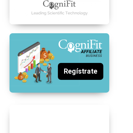
Regístrate