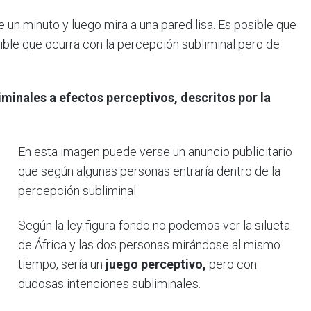
 un minuto y luego mira a una pared lisa. Es posible que
ible que ocurra con la percepción subliminal pero de
iminales a efectos perceptivos, descritos por la
En esta imagen puede verse un anuncio publicitario
que según algunas personas entraría dentro de la
percepción subliminal.
Según la ley figura-fondo no podemos ver la silueta
de África y las dos personas mirándose al mismo
tiempo, sería un
juego perceptivo,
pero con
dudosas intenciones subliminales.