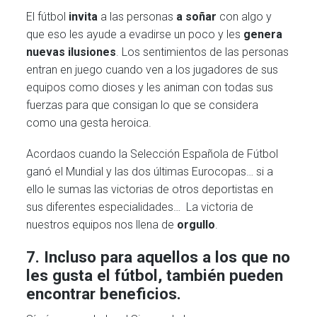
El fútbol
invita
a las personas
a soñar
con algo y
que eso les ayude a evadirse un poco y les
genera
nuevas ilusiones
. Los sentimientos de las personas
entran en juego cuando ven a los jugadores de sus
equipos como dioses y les animan con todas sus
fuerzas para que consigan lo que se considera
como una gesta heroica.
Acordaos cuando la Selección Española de Fútbol
ganó el Mundial y las dos últimas Eurocopas… si a
ello le sumas las victorias de otros deportistas en
sus diferentes especialidades… La victoria de
nuestros equipos nos llena de
orgullo
.
7. Incluso para aquellos a los que no
les gusta el fútbol, también pueden
encontrar beneficios.