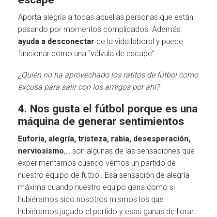
Aporta alegría a todas aquellas personas que están
pasando por momentos complicados. Además
ayuda a desconectar
de la vida laboral y puede
funcionar como una “válvula de escape”.
¿Quién no ha aprovechado los ratitos de fútbol como
excusa para salir con los amigos por ahí?
4. Nos gusta el fútbol porque es una
máquina de generar sentimientos
Euforia, alegría, tristeza, rabia, desesperación,
nerviosismo
,…
son algunas de las sensaciones que
experimentamos cuando vemos un partido de
nuestro equipo de fútbol. Esa sensación de alegría
máxima cuando nuestro equipo gana como si
hubiéramos sido nosotros mismos los que
hubiéramos jugado el partido y esas ganas de llorar