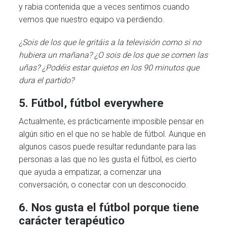
y rabia contenida que a veces sentimos cuando
vemos que nuestro equipo va perdiendo.
¿Sois de los que le gritáis a la televisión como si no
hubiera un mañana? ¿O sois de los que se comen las
uñas? ¿Podéis estar quietos en los 90 minutos que
dura el partido?
5. Fútbol, fútbol everywhere
Actualmente, es prácticamente imposible pensar en
algún sitio en el que no se hable de fútbol. Aunque en
algunos casos puede resultar redundante para las
personas a las que no les gusta el fútbol, es cierto
que ayuda a empatizar, a comenzar una
conversación, o conectar con un desconocido.
6. Nos gusta el fútbol porque tiene
carácter terapéutico