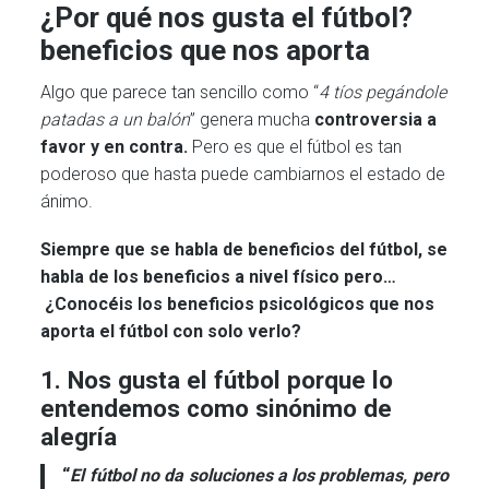
¿Por qué nos gusta el fútbol?
beneficios que nos aporta
Algo que parece tan sencillo como “
4 tíos pegándole
patadas a un balón
” genera mucha
controversia
a
favor y en contra.
Pero es que el fútbol es tan
poderoso que hasta puede cambiarnos el estado de
ánimo.
Siempre que se habla de beneficios del fútbol, se
habla de los beneficios a nivel físico pero…
¿Conocéis los beneficios psicológicos que nos
aporta el fútbol con solo verlo?
1. Nos gusta el fútbol porque lo
entendemos como sinónimo de
alegría
“
El fútbol no da soluciones a los problemas, pero