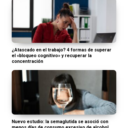
¿Atascado en el trabajo? 4 formas de superar
el «bloqueo cognitivo» y recuperar la
concentración
Nuevo estudio: la semaglutida se asoció con
menos días de consumo excesivo de alcohol