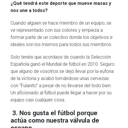
¿Qué tendrá este deporte que mueve masas y
nos une a todos?
Cuando alguien se hace miembro de un equipo, se
ve representado con sus colores y empieza a
formar parte de un colectivo donde los objetivos e
ideales son los mismos para todos sus miembros.
Solo tenéis que acordaos de cuando la Selección
Española ganó el Mundial de fútbol en 2010. Seguro
que alguno de vosotros se dejó llevar por la euforia
de la victoria y acabó tomándose unas cervezas
con “Fulanito” a pesar de no llevarse del todo bien.
Un aficionado al fútbol puede llegar a hacer por su
equipo casi cualquier cosa.
3. Nos gusta el fútbol porque
actúa como nuestra válvula de
escape