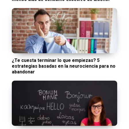
¿Te cuesta terminar lo que empiezas? 5
estrategias basadas en la neurociencia para no
abandonar