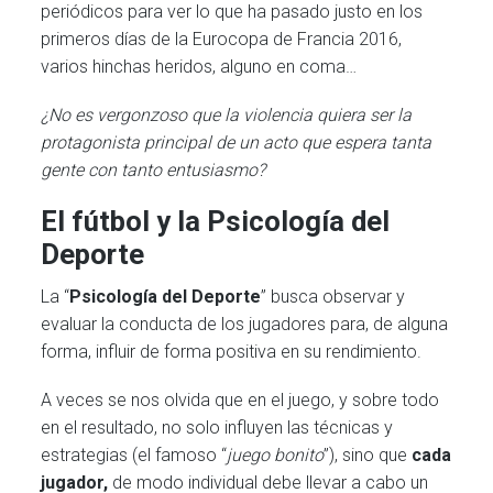
periódicos para ver lo que ha pasado justo en los
primeros días de la Eurocopa de Francia 2016,
varios hinchas heridos, alguno en coma…
¿No es vergonzoso que la violencia quiera ser la
protagonista principal de un acto que espera tanta
gente con tanto entusiasmo?
El fútbol y la Psicología del
Deporte
La “
Psicología del Deporte
” busca observar y
evaluar la conducta de los jugadores para, de alguna
forma, influir de forma positiva en su rendimiento.
A veces se nos olvida que en el juego, y sobre todo
en el resultado, no solo influyen las técnicas y
estrategias (el famoso “
juego bonito
”), sino que
cada
jugador,
de modo individual debe llevar a cabo un