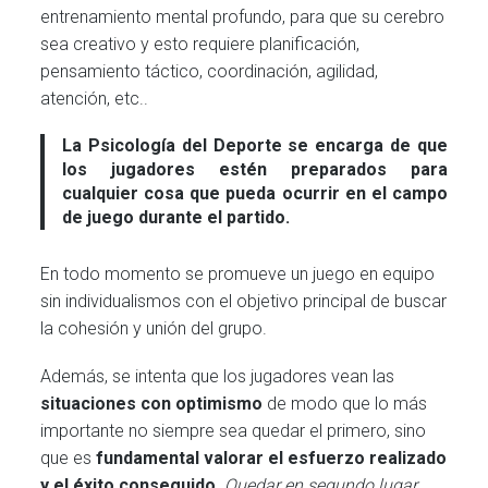
entrenamiento mental profundo, para que su cerebro
sea creativo y esto requiere planificación,
pensamiento táctico, coordinación, agilidad,
atención, etc..
La
Psicología del Deporte
se encarga de que
los jugadores estén preparados para
cualquier cosa que pueda ocurrir en el campo
de juego durante el partido.
En todo momento se promueve un juego en equipo
sin individualismos con el objetivo principal de buscar
la cohesión y unión del grupo.
Además, se intenta que los jugadores vean las
situaciones con optimismo
de modo que lo más
importante no siempre sea quedar el primero, sino
que es
fundamental valorar el esfuerzo realizado
y el éxito conseguido
.
Quedar en segundo lugar,