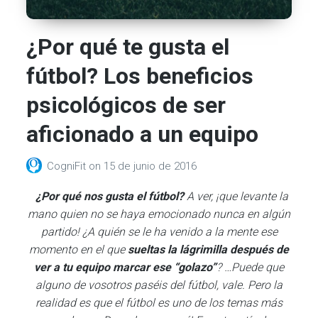
¿Por qué te gusta el
fútbol? Los beneficios
psicológicos de ser
aficionado a un equipo
CogniFit
on
15 de junio de 2016
¿Por qué nos gusta el fútbol?
A ver, ¡que levante la
mano quien no se haya emocionado nunca en algún
partido! ¿A quién se le ha venido a la mente ese
momento en el que
sueltas la lágrimilla después de
ver a tu equipo marcar ese “golazo”
? …Puede que
alguno de vosotros paséis del fútbol, vale. Pero la
realidad es que el fútbol es uno de los temas más