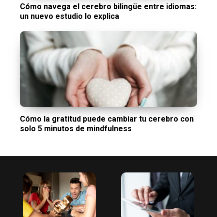
Cómo navega el cerebro bilingüe entre idiomas:
un nuevo estudio lo explica
Cómo la gratitud puede cambiar tu cerebro con
solo 5 minutos de mindfulness