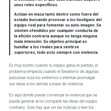
unos roles específicos.
Actúan en masa tanto dentro como fuera del
estadio buscando provocar a los hooligans del
equipo rival para fomentar su auto-imagen. Se
sienten ofendidos por cualquier conducta de
la afición contraria aunque no tenga ninguna
mala intención. Su objetivo principal es
humillar a los rivales para sentirse
superiores, todo esto siempre con violencia.
Es muy bonito cuando tu equipo gana un partido, el
problema empieza cuando el fanatismo de algunas
personas roza los extremos e intentan promulgar
sus ideas a los demás a base de violencia.
Es aquí donde puede comenzar la violencia que se
puede generar al no compartir las ideas del equipo
contrario. Solo hay que ver las noticias o leer los