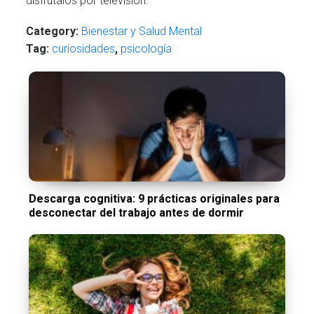
disfrútalos por televisión.
Category:
Bienestar y Salud Mental
Tag:
curiosidades
,
psicología
Descarga cognitiva: 9 prácticas originales para
desconectar del trabajo antes de dormir