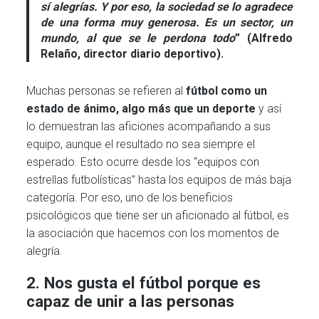
sí alegrías.
Y por eso, la sociedad se lo agradece
de una forma muy generosa. Es un sector, un
mundo, al que se le perdona todo
” (Alfredo
Relaño, director diario deportivo).
Muchas personas se refieren al
fútbol como un
estado de ánimo, algo más que un deporte
y así
lo demuestran las aficiones acompañando a sus
equipo, aunque el resultado no sea siempre el
esperado. Esto ocurre desde los “equipos con
estrellas futbolísticas” hasta los equipos de más baja
categoría. Por eso, uno de los beneficios
psicológicos que tiene ser un aficionado al fútbol, es
la asociación que hacemos con los momentos de
alegría.
2. Nos gusta el fútbol porque es
capaz de unir a las personas