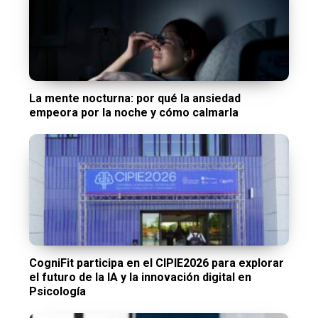
La mente nocturna: por qué la ansiedad
empeora por la noche y cómo calmarla
CogniFit participa en el CIPIE2026 para explorar
el futuro de la IA y la innovación digital en
Psicología