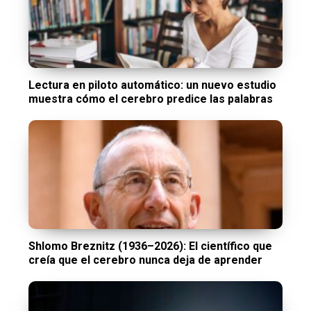
Lectura en piloto automático: un nuevo estudio
muestra cómo el cerebro predice las palabras
Shlomo Breznitz (1936–2026): El científico que
creía que el cerebro nunca deja de aprender