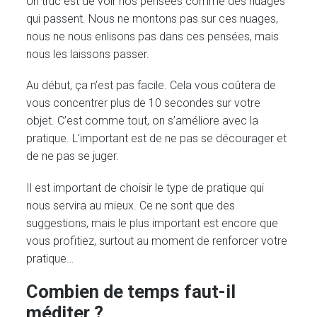
Un truc est de voir nos pensées comme des nuages
qui passent. Nous ne montons pas sur ces nuages,
nous ne nous enlisons pas dans ces pensées, mais
nous les laissons passer.
Au début, ça n’est pas facile. Cela vous coûtera de
vous concentrer plus de 10 secondes sur votre
objet. C’est comme tout, on s’améliore avec la
pratique. L’important est de ne pas se décourager et
de ne pas se juger.
Il est important de choisir le type de pratique qui
nous servira au mieux. Ce ne sont que des
suggestions, mais le plus important est encore que
vous profitiez, surtout au moment de renforcer votre
pratique…
Combien de temps faut-il
méditer ?