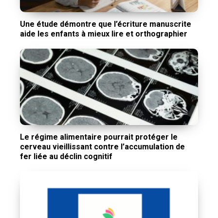
Une étude démontre que l’écriture manuscrite
aide les enfants à mieux lire et orthographier
Le régime alimentaire pourrait protéger le
cerveau vieillissant contre l’accumulation de
fer liée au déclin cognitif