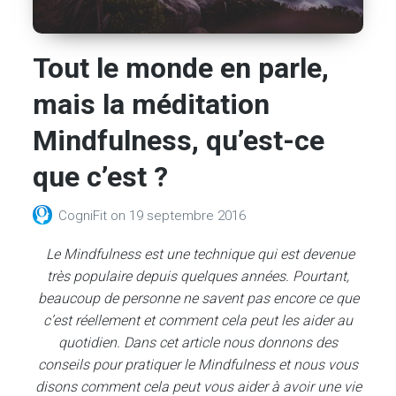
Tout le monde en parle,
mais la méditation
Mindfulness, qu’est-ce
que c’est ?
CogniFit
on
19 septembre 2016
Le Mindfulness est une technique qui est devenue
très populaire depuis quelques années. Pourtant,
beaucoup de personne ne savent pas encore ce que
c’est réellement et comment cela peut les aider au
quotidien. Dans cet article nous donnons des
conseils pour pratiquer le Mindfulness et nous vous
disons comment cela peut vous aider à avoir une vie