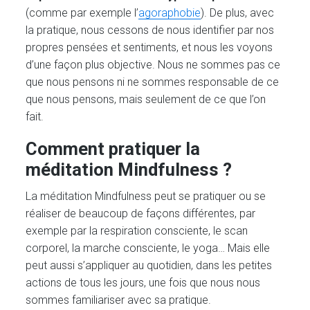
(comme par exemple l’
agoraphobie
). De plus, avec
la pratique, nous cessons de nous identifier par nos
propres pensées et sentiments, et nous les voyons
d’une façon plus objective. Nous ne sommes pas ce
que nous pensons ni ne sommes responsable de ce
que nous pensons, mais seulement de ce que l’on
fait.
Comment pratiquer la
méditation Mindfulness ?
La méditation Mindfulness peut se pratiquer ou se
réaliser de beaucoup de façons différentes, par
exemple par la respiration consciente, le scan
corporel, la marche consciente, le yoga… Mais elle
peut aussi s’appliquer au quotidien, dans les petites
actions de tous les jours, une fois que nous nous
sommes familiariser avec sa pratique.