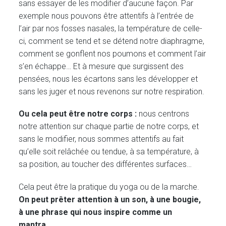
sans essayer de les modifier d’aucune façon. Par
exemple nous pouvons être attentifs à l’entrée de
l’air par nos fosses nasales, la température de celle-
ci, comment se tend et se détend notre diaphragme,
comment se gonflent nos poumons et comment l’air
s’en échappe… Et à mesure que surgissent des
pensées, nous les écartons sans les développer et
sans les juger et nous revenons sur notre respiration.
Ou cela peut être notre corps :
nous centrons
notre attention sur chaque partie de notre corps, et
sans le modifier, nous sommes attentifs au fait
qu’elle soit relâchée ou tendue, à sa température, à
sa position, au toucher des différentes surfaces…
Cela peut être la pratique du yoga ou de la marche.
On peut prêter attention à un son, à une bougie,
à une phrase qui nous inspire comme un
mantra
…