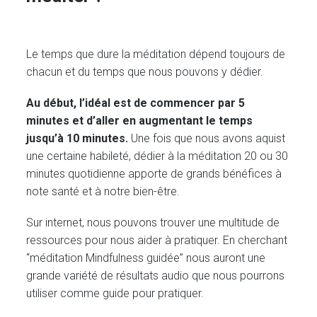
Le temps que dure la méditation dépend toujours de
chacun et du temps que nous pouvons y dédier.
Au début, l’idéal est de commencer par 5
minutes et d’aller en augmentant le temps
jusqu’à 10 minutes.
Une fois que nous avons aquist
une certaine habileté, dédier à la méditation 20 ou 30
minutes quotidienne apporte de grands bénéfices à
note santé et à notre bien-être.
Sur internet, nous pouvons trouver une multitude de
ressources pour nous aider à pratiquer. En cherchant
“méditation Mindfulness guidée” nous auront une
grande variété de résultats audio que nous pourrons
utiliser comme guide pour pratiquer.