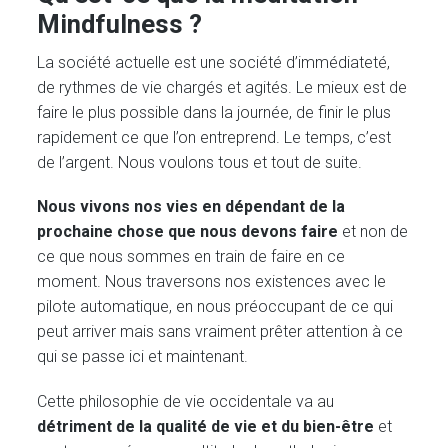
Mindfulness ?
La société actuelle est une société d’immédiateté,
de rythmes de vie chargés et agités. Le mieux est de
faire le plus possible dans la journée, de finir le plus
rapidement ce que l’on entreprend. Le temps, c’est
de l’argent. Nous voulons tous et tout de suite.
Nous vivons nos vies en dépendant de la
prochaine chose que nous devons faire
et non de
ce que nous sommes en train de faire en ce
moment. Nous traversons nos existences avec le
pilote automatique, en nous préoccupant de ce qui
peut arriver mais sans vraiment prêter attention à ce
qui se passe ici et maintenant.
Cette philosophie de vie occidentale va au
détriment de la qualité de vie et du bien-être
et