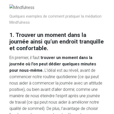
Quelques exemples de comment pratiquer la médiation
Mindfulness
1. Trouver un moment dans la
journée ainsi qu’un endroit tranquille
et confortable.
En premier, il faut
trouver un moment dans la
journée où l’on peut dédier quelques minutes
pour nous-même.
L’idéal est au réveil, avant de
commencer notre routine quotidienne (ce qui peut
nous aider à commencer la journée avec un attitude
positive), ou bien avant d’aller dormir, comme une
manière de nous éteindre l’esprit après une journée
de travail (ce qui peut nous aider à améliorer notre
qualité de sommeil). De plus, l’avantage de choisir