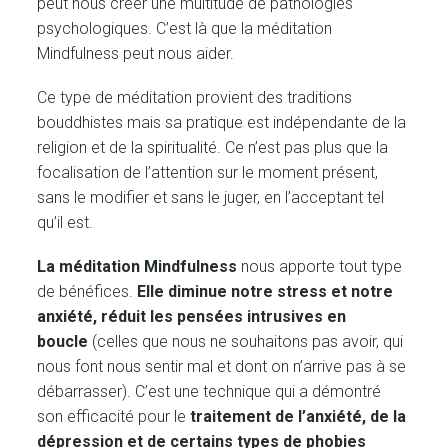
peut nous créer une multitude de pathologies
psychologiques. C’est là que la méditation
Mindfulness peut nous aider.
Ce type de méditation provient des traditions
bouddhistes mais sa pratique est indépendante de la
religion et de la spiritualité. Ce n’est pas plus que la
focalisation de l’attention sur le moment présent,
sans le modifier et sans le juger, en l’acceptant tel
qu’il est.
La méditation Mindfulness
nous apporte tout type
de bénéfices.
Elle diminue notre stress et notre
anxiété, réduit les pensées intrusives en
boucle
(celles que nous ne souhaitons pas avoir, qui
nous font nous sentir mal et dont on n’arrive pas à se
débarrasser). C’est une technique qui a démontré
son efficacité pour le
traitement de l’anxiété, de la
dépression et de certains types de phobies