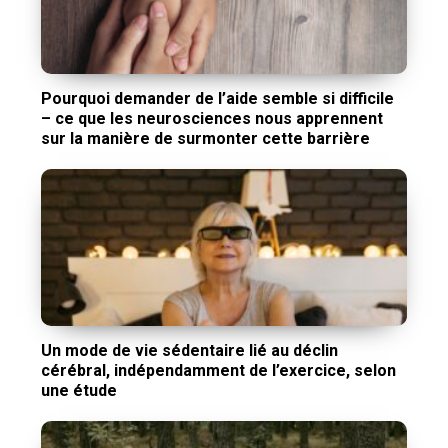
Pourquoi demander de l’aide semble si difficile
– ce que les neurosciences nous apprennent
sur la manière de surmonter cette barrière
Un mode de vie sédentaire lié au déclin
cérébral, indépendamment de l’exercice, selon
une étude