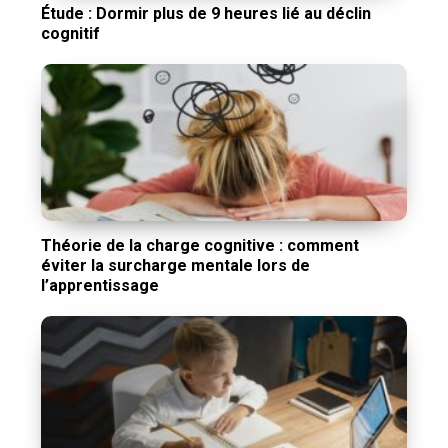
Étude : Dormir plus de 9 heures lié au déclin
cognitif
Théorie de la charge cognitive : comment
éviter la surcharge mentale lors de
l’apprentissage