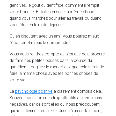
gencives, le goût du dentifrice, comment il remplit
votre bouche. Et faites ensuite la même chose
quand vous marchez pour aller au travail, ou quand
vous êtes en train de déjeuner.
Ou en discutant avec un ami. Vous pourrez mieux
l’écouter et mieux le comprendre.
Vous vous rendrez compte du bien que cela procure
de faire ces petites pauses dans la course du
quotidien. Imaginez le merveilleux que cela serait de
faire la même chose avec les bonnes choses de
votre vie.
La
psychologie positive
a clairement compris cela.
Souvent nous sommes trop attentifs aux émotions
négatives, car ce sont elles qui nous préoccupent,
qui nous tiennent en alerte. Jusqu’à un certain point,