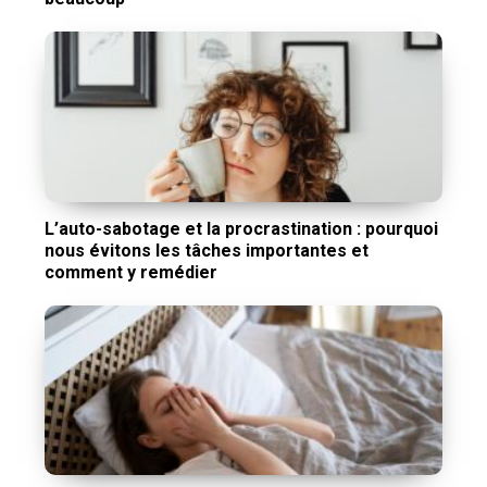
L’auto-sabotage et la procrastination : pourquoi
nous évitons les tâches importantes et
comment y remédier