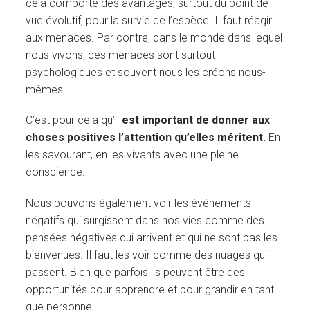
cela comporte des avantages, surtout du point de
vue évolutif, pour la survie de l’espèce. Il faut réagir
aux menaces. Par contre, dans le monde dans lequel
nous vivons, ces menaces sont surtout
psychologiques et souvent nous les créons nous-
mêmes.
C’est pour cela qu’il
est important
de donner aux
choses positives l’attention qu’elles méritent.
En
les savourant, en les vivants avec une pleine
conscience.
Nous pouvons également voir les événements
négatifs qui surgissent dans nos vies comme des
pensées négatives qui arrivent et qui ne sont pas les
bienvenues. Il faut les voir comme des nuages qui
passent. Bien que parfois ils peuvent être des
opportunités pour apprendre et pour grandir en tant
que personne.