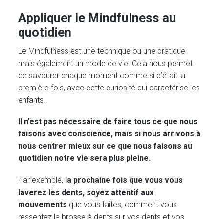
Appliquer le Mindfulness au
quotidien
Le Mindfulness est une technique ou une pratique
mais également un mode de vie. Cela nous permet
de savourer chaque moment comme si c’était la
première fois, avec cette curiosité qui caractérise les
enfants.
Il n’est pas nécessaire de faire tous ce que nous
faisons avec conscience, mais si nous arrivons à
nous centrer mieux sur ce que nous faisons au
quotidien notre vie sera plus pleine.
Par exemple,
la prochaine fois que vous vous
laverez les dents, soyez attentif aux
mouvements
que vous faites, comment vous
ressentez la brosse à dents sur vos dents et vos