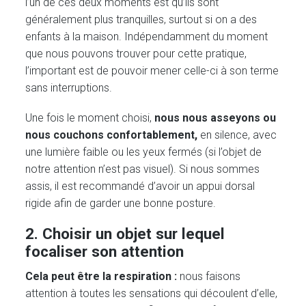
l’un de ces deux moments est qu’ils sont
généralement plus tranquilles, surtout si on a des
enfants à la maison. Indépendamment du moment
que nous pouvons trouver pour cette pratique,
l’important est de pouvoir mener celle-ci à son terme
sans interruptions.
Une fois le moment choisi,
nous nous asseyons ou
nous couchons confortablement,
en silence, avec
une lumière faible ou les yeux fermés (si l’objet de
notre attention n’est pas visuel). Si nous sommes
assis, il est recommandé d’avoir un appui dorsal
rigide afin de garder une bonne posture.
2. Choisir un objet sur lequel
focaliser son attention
Cela peut être la respiration :
nous faisons
attention à toutes les sensations qui découlent d’elle,