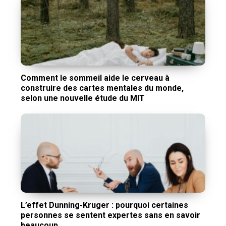
Comment le sommeil aide le cerveau à
construire des cartes mentales du monde,
selon une nouvelle étude du MIT
L’effet Dunning-Kruger : pourquoi certaines
personnes se sentent expertes sans en savoir
beaucoup