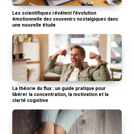
Les scientifiques révèlent l’évolution
émotionnelle des souvenirs nostalgiques dans
une nouvelle étude
La théorie du flux : un guide pratique pour
libérer la concentration, la motivation et la
clarté cognitive