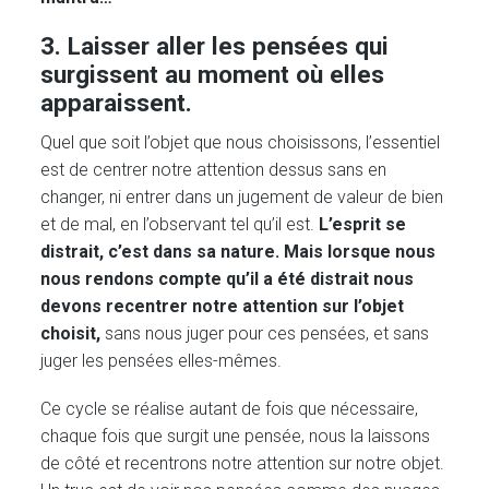
3. Laisser aller les pensées qui
surgissent au moment où elles
apparaissent.
Quel que soit l’objet que nous choisissons, l’essentiel
est de centrer notre attention dessus sans en
changer, ni entrer dans un jugement de valeur de bien
et de mal, en l’observant tel qu’il est.
L’esprit se
distrait, c’est dans sa nature. Mais lorsque nous
nous rendons compte qu’il a été distrait nous
devons recentrer notre attention sur l’objet
choisit,
sans nous juger pour ces pensées, et sans
juger les pensées elles-mêmes.
Ce cycle se réalise autant de fois que nécessaire,
chaque fois que surgit une pensée, nous la laissons
de côté et recentrons notre attention sur notre objet.