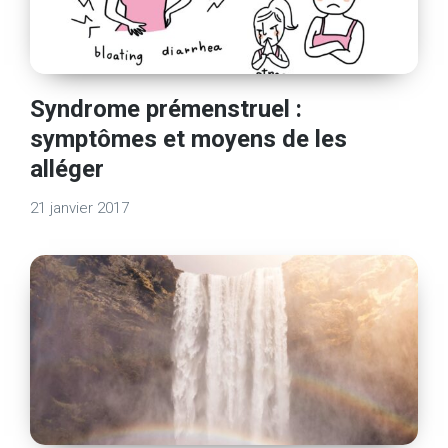
Syndrome prémenstruel :
symptômes et moyens de les
alléger
21 janvier 2017