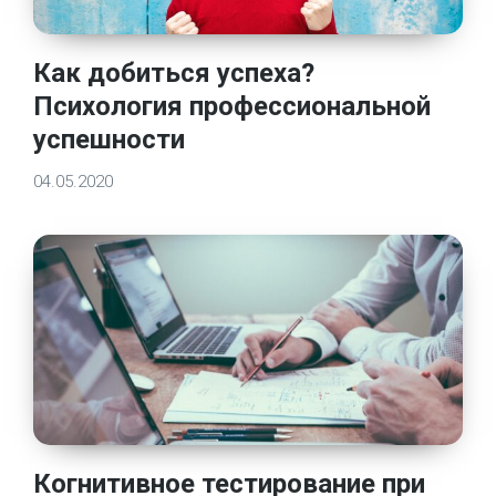
Как добиться успеха?
Психология профессиональной
успешности
04.05.2020
Когнитивное тестирование при