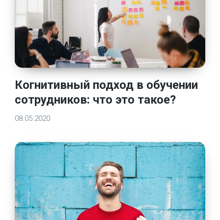
Когнитивный подход в обучении
сотрудников: что это такое?
08.05.2020