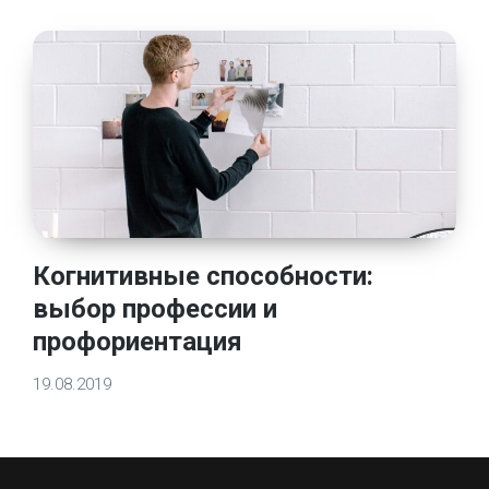
Когнитивные способности:
выбор профессии и
профориентация
19.08.2019