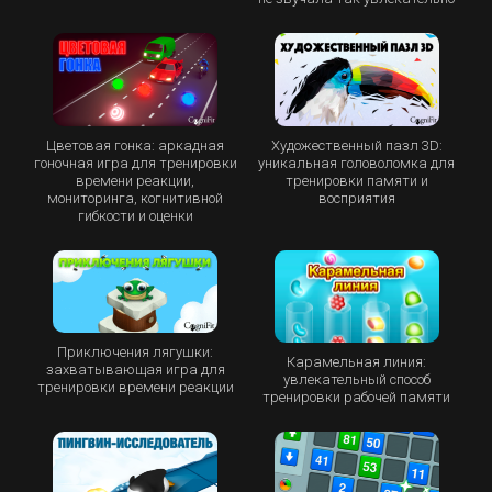
Цветовая гонка: аркадная
Художественный пазл 3D:
гоночная игра для тренировки
уникальная головоломка для
времени реакции,
тренировки памяти и
мониторинга, когнитивной
восприятия
гибкости и оценки
Приключения лягушки:
Карамельная линия:
захватывающая игра для
увлекательный способ
тренировки времени реакции
тренировки рабочей памяти