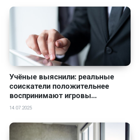
Учёные выяснили: реальные
соискатели положительнее
воспринимают игровы...
14.07.2025