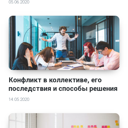
05.06.2020
Конфликт в коллективе, его
последствия и способы решения
14.05.2020