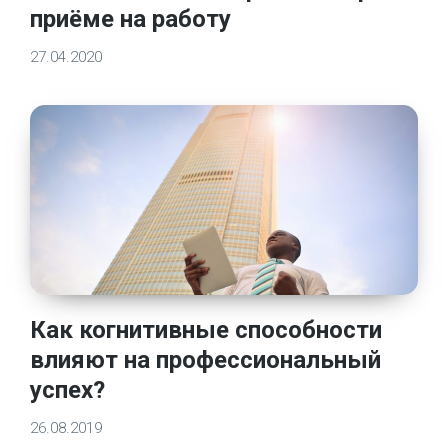
приёме на работу
27.04.2020
Как когнитивные способности
влияют на профессиональный
успех?
26.08.2019