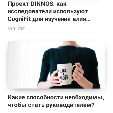
Проект DINNOS: как
исследователи используют
CogniFit для изучения влия...
30.04.2021
Какие способности необходимы,
чтобы стать руководителем?