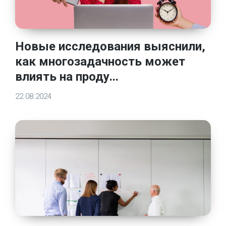
Новые исследования выяснили,
как многозадачность может
влиять на проду...
22.08.2024