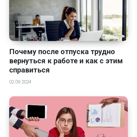
Почему после отпуска трудно
вернуться к работе и как с этим
справиться
02.09.2024