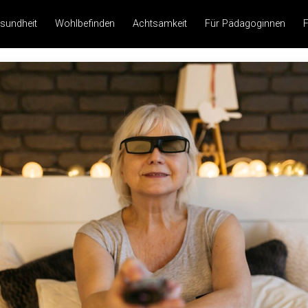
sundheit
Wohlbefinden
Achtsamkeit
Für Pädagoginnen
F