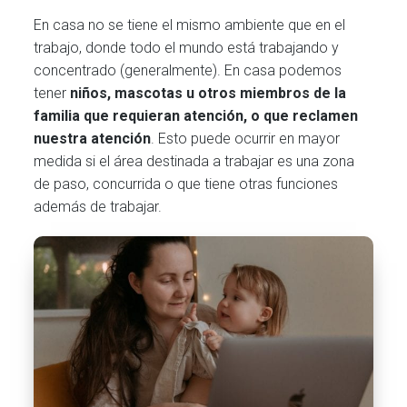
En casa no se tiene el mismo ambiente que en el
trabajo, donde todo el mundo está trabajando y
concentrado (generalmente). En casa podemos
tener
niños, mascotas u otros miembros de la
familia que requieran atención, o que reclamen
nuestra atención
. Esto puede ocurrir en mayor
medida si el área destinada a trabajar es una zona
de paso, concurrida o que tiene otras funciones
además de trabajar.