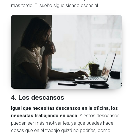
más tarde. El sueño sigue siendo esencial.
4. Los descansos
Igual que necesitas descansos en la oficina, los
necesitas trabajando en casa.
Y estos descansos
pueden ser más motivantes, ya que puedes hacer
cosas que en el trabajo quizá no podrías, como