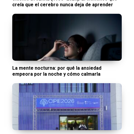
creía que el cerebro nunca deja de aprender
La mente nocturna: por qué la ansiedad
empeora por la noche y cómo calmarla