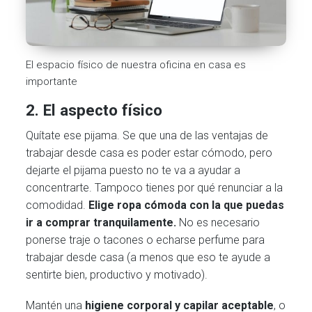
El espacio físico de nuestra oficina en casa es
importante
2. El aspecto físico
Quítate ese pijama. Se que una de las ventajas de
trabajar desde casa es poder estar cómodo, pero
dejarte el pijama puesto no te va a ayudar a
concentrarte. Tampoco tienes por qué renunciar a la
comodidad.
Elige ropa cómoda con la que puedas
ir a comprar tranquilamente.
No es necesario
ponerse traje o tacones o echarse perfume para
trabajar desde casa (a menos que eso te ayude a
sentirte bien, productivo y motivado).
Mantén una
higiene corporal y capilar aceptable
, o