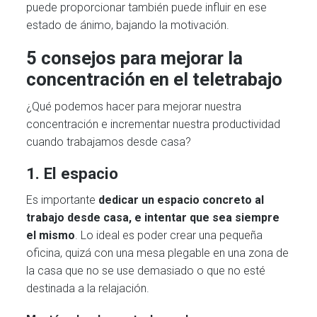
puede proporcionar también puede influir en ese
estado de ánimo, bajando la motivación.
5 consejos para mejorar la
concentración en el teletrabajo
¿Qué podemos hacer para mejorar nuestra
concentración e incrementar nuestra productividad
cuando trabajamos desde casa?
1. El espacio
Es importante
dedicar un espacio concreto al
trabajo desde casa, e intentar que sea siempre
el mismo
. Lo ideal es poder crear una pequeña
oficina, quizá con una mesa plegable en una zona de
la casa que no se use demasiado o que no esté
destinada a la relajación.