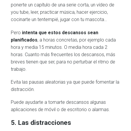
ponerte un capítulo de una serie corta, un vídeo de
you tube, leer, practicar música, hacer ejercicio,
cocinarte un tentempié, jugar con tu mascota…
Pero
intenta que estos descansos sean
planificados
, a horas concretas, por ejemplo cada
hora y media 15 minutos. O media hora cada 2
horas. Cuanto más frecuentes los descansos, más
breves tienen que ser, para no perturbar el ritmo de
trabajo.
Evita las pausas aleatorias ya que puede fomentar la
distracción.
Puede ayudarte a tomarte descansos algunas
aplicaciones de móvil o de escritorio o alarmas.
5. Las distracciones