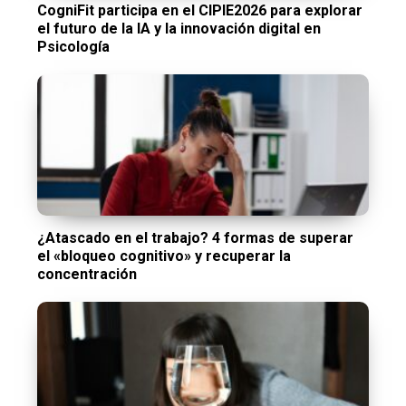
CogniFit participa en el CIPIE2026 para explorar
el futuro de la IA y la innovación digital en
Psicología
¿Atascado en el trabajo? 4 formas de superar
el «bloqueo cognitivo» y recuperar la
concentración