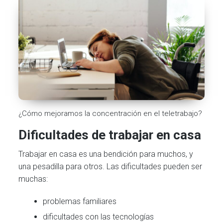
¿Cómo mejoramos la concentración en el teletrabajo?
Dificultades de trabajar en casa
Trabajar en casa es una bendición para muchos, y
una pesadilla para otros. Las dificultades pueden ser
muchas:
problemas familiares
dificultades con las tecnologías