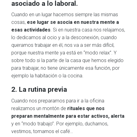
asociado a lo laboral.
Cuando en un lugar hacemos siempre las mismas
cosas,
ese lugar se asocia en nuestra mente a
esas actividades
. Si en nuestra casa nos relajamos,
lo dedicamos al ocio y a la desconexión, cuando
queramos trabajar en él, nos va a ser más difícil,
porque nuestra mente ya está en “modo relax”. Y
sobre todo si la parte de la casa que hemos elegido
para trabajar, no tiene únicamente esa función, por
ejemplo la habitación o la cocina.
2. La rutina previa
Cuando nos preparamos para ir a la oficina
realizamos un montón de
rituales que nos
preparan mentalmente para estar activos, alerta
y en “modo trabajo”. Por ejemplo, ducharnos,
vestirnos, tomarnos el café…