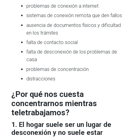
problemas de conexión a internet
sistemas de conexión remota que den fallos
ausencia de documentos físicos y dificultad
en los trámites
falta de contacto social
falta de desconexión de los problemas de
casa
problemas de concentración
distracciones
¿Por qué nos cuesta
concentrarnos mientras
teletrabajamos?
1. El hogar suele ser un lugar de
desconexión y no suele estar