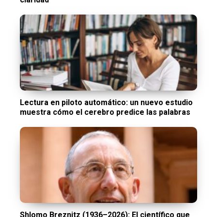
Lectura en piloto automático: un nuevo estudio
muestra cómo el cerebro predice las palabras
Shlomo Breznitz (1936–2026): El científico que