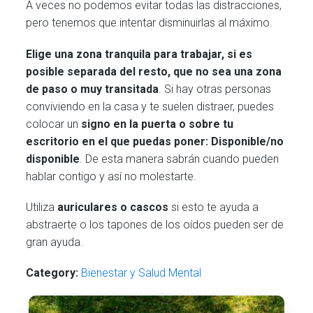
A veces no podemos evitar todas las distracciones,
pero tenemos que intentar disminuirlas al máximo.
Elige una zona tranquila para trabajar, si es
posible separada del resto, que no sea una zona
de paso o muy transitada
. Si hay otras personas
conviviendo en la casa y te suelen distraer, puedes
colocar un
signo en la puerta o sobre tu
escritorio en el que puedas poner: Disponible/no
disponible
. De esta manera sabrán cuando pueden
hablar contigo y así no molestarte.
Utiliza
auriculares o cascos
si esto te ayuda a
abstraerte o los tapones de los oídos pueden ser de
gran ayuda.
Category:
Bienestar y Salud Mental