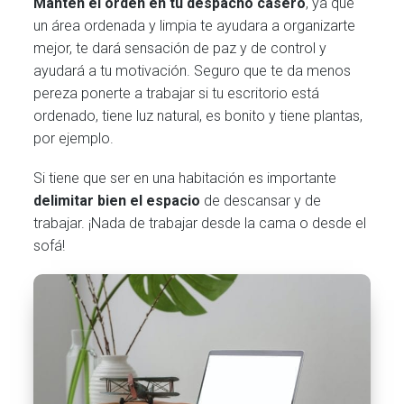
Mantén el orden en tu despacho casero
, ya que
un área ordenada y limpia te ayudara a organizarte
mejor, te dará sensación de paz y de control y
ayudará a tu motivación. Seguro que te da menos
pereza ponerte a trabajar si tu escritorio está
ordenado, tiene luz natural, es bonito y tiene plantas,
por ejemplo.
Si tiene que ser en una habitación es importante
delimitar bien el espacio
de descansar y de
trabajar. ¡Nada de trabajar desde la cama o desde el
sofá!