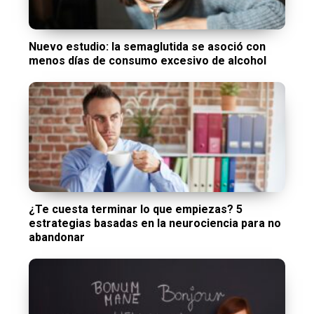
Nuevo estudio: la semaglutida se asoció con
menos días de consumo excesivo de alcohol
¿Te cuesta terminar lo que empiezas? 5
estrategias basadas en la neurociencia para no
abandonar