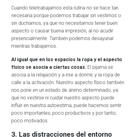
Cuando teletrabajamos esta rutina no se hace tan
necesaria porque podemos trabajar sin vestirnos o
sin ducharnos, ya que no necesitamos tener buen
aspecto o causar buena impresión, al no acudir
presencialmente. También podemos desayunar
mientras trabajamos.
Al igual que en los espacios la ropa y el aspecto
físico se asocia a ciertas cosas.
El pijama se
asocia a la relajación y a irse a dormir, y la ropa de
calle a la activación. Nuestro aspecto físico también
nos pone en un estado de ánimo determinado, ya
que no vestirse ni cuidar nuestro aspecto puede
influir en nuestra autoestima, puede hacernos sentir
poco importantes, poco productivos y por tanto,
poco motivados.
3. Las distracciones del entorno