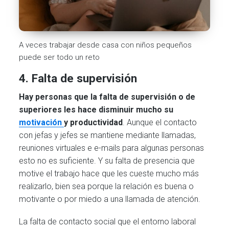
A veces trabajar desde casa con niños pequeños
puede ser todo un reto
4. Falta de supervisión
Hay personas que la falta de supervisión o de
superiores les hace disminuir mucho su
motivación
y productividad
. Aunque el contacto
con jefas y jefes se mantiene mediante llamadas,
reuniones virtuales e e-mails para algunas personas
esto no es suficiente. Y su falta de presencia que
motive el trabajo hace que les cueste mucho más
realizarlo, bien sea porque la relación es buena o
motivante o por miedo a una llamada de atención.
La falta de contacto social que el entorno laboral