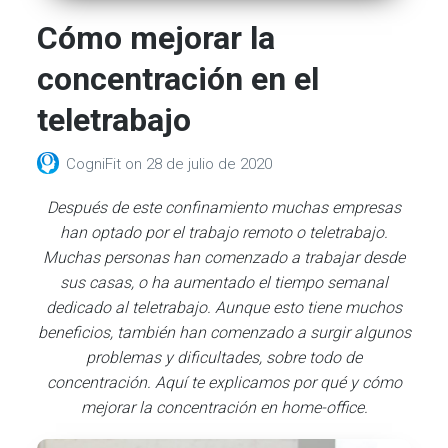
Cómo mejorar la
concentración en el
teletrabajo
CogniFit
on
28 de julio de 2020
Después de este confinamiento muchas empresas
han optado por el trabajo remoto o teletrabajo.
Muchas personas han comenzado a trabajar desde
sus casas, o ha aumentado el tiempo semanal
dedicado al teletrabajo. Aunque esto tiene muchos
beneficios, también han comenzado a surgir algunos
problemas y dificultades, sobre todo de
concentración. Aquí te explicamos por qué y cómo
mejorar la concentración en home-office.