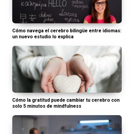
Cómo navega el cerebro bilingüe entre idiomas:
un nuevo estudio lo explica
Cómo la gratitud puede cambiar tu cerebro con
solo 5 minutos de mindfulness