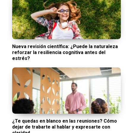
Nueva revisión científica: ¿Puede la naturaleza
reforzar la resiliencia cognitiva antes del
estrés?
¿Te quedas en blanco en las reuniones? Cómo
dejar de trabarte al hablar y expresarte con
claridad