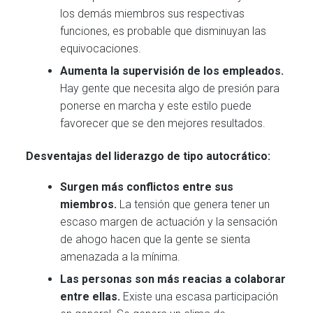
los demás miembros sus respectivas
funciones, es probable que disminuyan las
equivocaciones.
Aumenta la supervisión de los empleados.
Hay gente que necesita algo de presión para
ponerse en marcha y este estilo puede
favorecer que se den mejores resultados.
Desventajas del liderazgo de tipo autocrático:
Surgen más conflictos entre sus
miembros.
La tensión que genera tener un
escaso margen de actuación y la sensación
de ahogo hacen que la gente se sienta
amenazada a la mínima.
Las personas son más reacias a colaborar
entre ellas.
Existe una escasa participación