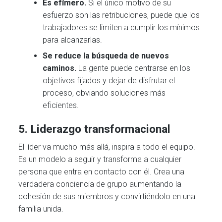
Es efímero.
Si el único motivo de su
esfuerzo son las retribuciones, puede que los
trabajadores se limiten a cumplir los mínimos
para alcanzarlas.
Se reduce la búsqueda de nuevos
caminos.
La gente puede centrarse en los
objetivos fijados y dejar de disfrutar el
proceso, obviando soluciones más
eficientes.
5.
Liderazgo transformacional
El líder va mucho más allá, inspira a todo el equipo.
Es un modelo a seguir y transforma a cualquier
persona que entra en contacto con él. Crea una
verdadera conciencia de grupo aumentando la
cohesión de sus miembros y convirtiéndolo en una
familia unida.