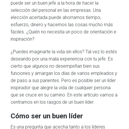
puede ser un buen jefe a la hora de hacer la
selección del personal en las empresas. Una
elección acertada puede ahorrarnos tiempo,
esfuerzo, dinero y hacernos las cosas mucho más
fáciles. ¿Quién no necesita un poco de orientación e
inspiración?
¿Puedes imaginarte la vida sin ellos? Tal vez lo estés
deseando por una mala experiencia con tu jefe. Es
cierto que algunos no desempeñan bien sus
funciones y amargan los días de varios empleados y
de paso a sus parientes. Pero es posible ser un líder
inspirador que alegre la vida de cualquier persona
que se cruce en su camino. En este artículo vamos a
centrarnos en los rasgos de un buen líder.
Cómo ser un buen líder
Es una pregunta que acecha tanto a los líderes