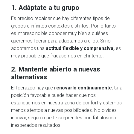
1.
Adáptate a tu grupo
Es preciso recalcar que hay diferentes tipos de
grupos e infinitos contextos distintos. Por lo tanto,
es imprescindible conocer muy bien a quiénes
queremos liderar para adaptarnos a ellos. Si no
adoptamos una
actitud flexible y comprensiva,
es
muy probable que fracasemos en el intento.
2. Mantente abierto a nuevas
alternativas
El liderazgo hay que
renovarlo continuamente.
Una
posición favorable puede hacer que nos
estanquemos en nuestra zona de confort y estemos
menos atentos a nuevas posibilidades. No olvides
innovar, seguro que te sorprendes con fabulosos e
inesperados resultados.