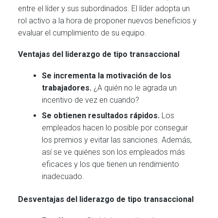
entre el líder y sus subordinados. El líder adopta un
rol activo a la hora de proponer nuevos beneficios y
evaluar el cumplimiento de su equipo.
Ventajas del liderazgo de tipo transaccional
Se incrementa la motivación de los
trabajadores.
¿A quién no le agrada un
incentivo de vez en cuando?
Se obtienen resultados rápidos.
Los
empleados hacen lo posible por conseguir
los premios y evitar las sanciones. Además,
así se ve quiénes son los empleados más
eficaces y los que tienen un rendimiento
inadecuado.
Desventajas del liderazgo de tipo transaccional