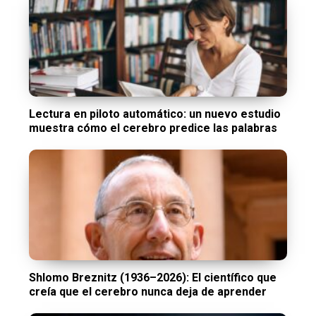
Lectura en piloto automático: un nuevo estudio
muestra cómo el cerebro predice las palabras
Shlomo Breznitz (1936–2026): El científico que
creía que el cerebro nunca deja de aprender