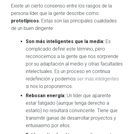
Existe un cierto consenso entre los rasgos de la
persona líder que la gente describe como
prototípicos.
Estas son las principales cualidades
de un buen dirigente:
Son más inteligentes que la media:
Es
complicado definir este término, pero
reconocemos a la gente que nos sorprende
por su adaptación al medio y otras facultades
intelectuales. Es un proceso en continua
redefinición y podemos
ser más inteligentes
si nos lo proponemos.
Rebos
an
energía:
Un líder que aparente
estar fatigado (aunque tenga derecho a
estarlo) no resultará convincente. Tiene que
transmitir ganas de desarrollar proyectos y
entusiasmo por ellos.