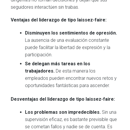
seguidores interactúen sin trabas.
Ventajas del liderazgo de tipo laissez-faire:
Disminuyen los sentimientos de opresión.
La ausencia de una evaluación constante
puede facilitar la libertad de expresión y la
participación.
Se delegan más tareas en los
trabajadores.
De esta manera los
empleados pueden encontrar nuevos retos y
oportunidades fantásticas para ascender.
Desventajas del liderazgo de tipo laissez-faire:
Los problemas son impredecibles.
Sin una
supervisión eficaz, es bastante previsible que
se cometan fallos y nadie se de cuenta. Es