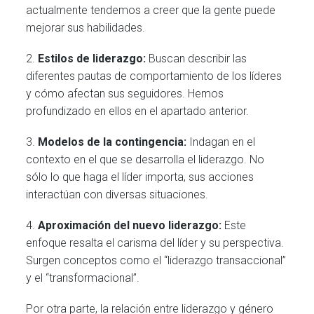
actualmente tendemos a creer que la gente puede
mejorar sus habilidades.
2.
Estilos de liderazgo:
Buscan describir las
diferentes pautas de comportamiento de los líderes
y cómo afectan sus seguidores. Hemos
profundizado en ellos en el apartado anterior.
3.
Modelos de la contingencia:
Indagan en el
contexto en el que se desarrolla el liderazgo. No
sólo lo que haga el líder importa, sus acciones
interactúan con diversas situaciones.
4.
Aproximación del nuevo liderazgo:
Este
enfoque resalta el carisma del líder y su perspectiva.
Surgen conceptos como el “liderazgo transaccional”
y el “transformacional”.
Por otra parte, la relación entre liderazgo y género