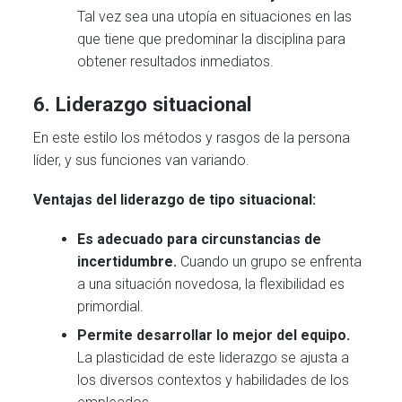
Tal vez sea una utopía en situaciones en las
que tiene que predominar la disciplina para
obtener resultados inmediatos.
6. Liderazgo situacional
En este estilo los métodos y rasgos de la persona
líder, y sus funciones van variando.
Ventajas del liderazgo de tipo situacional:
Es adecuado para circunstancias de
incertidumbre.
Cuando un grupo se enfrenta
a una situación novedosa, la flexibilidad es
primordial.
Permite desarrollar lo mejor del equipo.
La plasticidad de este liderazgo se ajusta a
los diversos contextos y habilidades de los