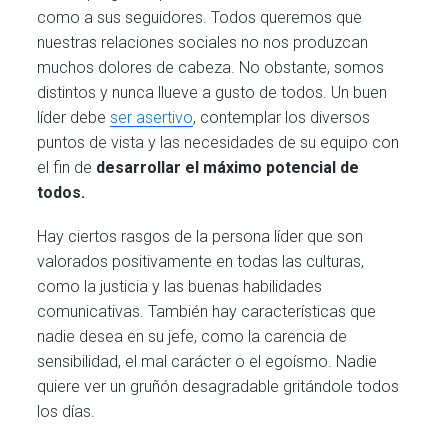
como a sus seguidores. Todos queremos que
nuestras relaciones sociales no nos produzcan
muchos dolores de cabeza. No obstante, somos
distintos y nunca llueve a gusto de todos. Un buen
líder debe
ser asertivo
, contemplar los diversos
puntos de vista y las necesidades de su equipo con
el fin de
desarrollar el máximo potencial de
todos.
Hay ciertos rasgos de la persona líder que son
valorados positivamente en todas las culturas,
como la justicia y las buenas habilidades
comunicativas. También hay características que
nadie desea en su jefe, como la carencia de
sensibilidad, el mal carácter o el egoísmo. Nadie
quiere ver un gruñón desagradable gritándole todos
los días.