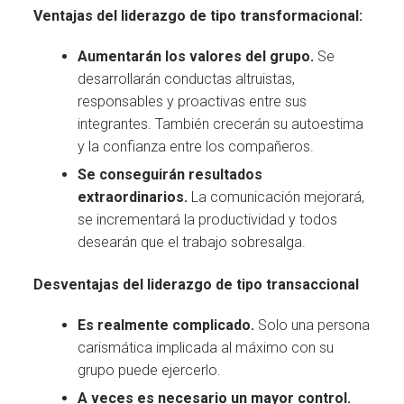
Ventajas del liderazgo de tipo transformacional:
Aumentarán los valores del grupo.
Se
desarrollarán conductas altruistas,
responsables y proactivas entre sus
integrantes. También crecerán su autoestima
y la confianza entre los compañeros.
Se conseguirán resultados
extraordinarios.
La comunicación mejorará,
se incrementará la productividad y todos
desearán que el trabajo sobresalga.
Desventajas del liderazgo de tipo transaccional
Es realmente complicado.
Solo una persona
carismática implicada al máximo con su
grupo puede ejercerlo.
A veces es necesario un mayor control.