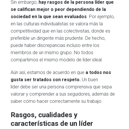
Sin embargo,
hay rasgos de la persona líder que
se califican mejor o peor dependiendo de la
sociedad en la que sean evaluados
. Por ejemplo,
en las culturas individualistas se valora más la
competitividad que en las colectivistas, donde es
preferible un dirigente más prudente. De hecho,
puede haber discrepancias incluso entre los
miembros de un mismo grupo. No todos
compartimos el mismo modelo de líder ideal.
Aún así, estamos de acuerdo en que
a todos nos
gusta ser tratados con respeto.
Un buen
líder debe ser una persona comprensiva que sepa
valorar y comprender a sus seguidores, además de
saber cómo hacer correctamente su trabajo.
Rasgos, cualidades y
características de un líder