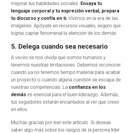
mejorar tus habilidades sociales.
Ensaya tu
lenguaje corporal y tu expresión verbal, prepara
tu discurso y confía en ti.
Vivimos en la era de las
imágenes. Apóyate en recursos visuales, seguro que
logras captar fenomenal la atención de los demás.
5.
Delega cuando sea necesario
A veces se nos olvida que somos humanos y
tenemos nuestras limitaciones. Debemos reconocer
cuando ya no tenemos tiempo material para acabar
un proyecto o cuando alguna cuestión se escapa de
nuestras competencias. La
confianza en los
demás
es esencial para el buen liderazgo. Además,
tus seguidores estarán encantados al ver que crees
en ellos.
Muchas gracias por leer este artículo. Si deseas
saber algo más sobre los rasgos de la persona líder