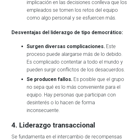
implicación en las decisiones conlleva que los
empleados se tomen los retos del equipo
como algo personal y se esfuercen más.
Desventajas del liderazgo de tipo democrático:
Surgen diversas complicaciones.
Este
proceso puede alargarse más de lo debido.
Es complicado contentar a todo el mundo y
pueden surgir conflictos de los desacuerdos.
Se producen fallos.
Es posible que el grupo
no sepa qué es lo más conveniente para el
equipo. Hay personas que participan con
desinterés o lo hacen de forma
inconsecuente.
4.
Liderazgo transaccional
Se fundamenta en el intercambio de recompensas