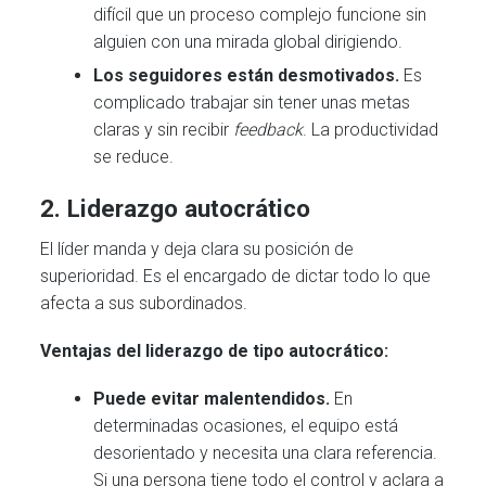
difícil que un proceso complejo funcione sin
alguien con una mirada global dirigiendo.
Los seguidores están desmotivados.
Es
complicado trabajar sin tener unas metas
claras y sin recibir
feedback
. La productividad
se reduce.
2.
Liderazgo autocrático
El líder manda y deja clara su posición de
superioridad. Es el encargado de dictar todo lo que
afecta a sus subordinados.
Ventajas del liderazgo de tipo autocrático:
Puede evitar malentendidos.
En
determinadas ocasiones, el equipo está
desorientado y necesita una clara referencia.
Si una persona tiene todo el control y aclara a