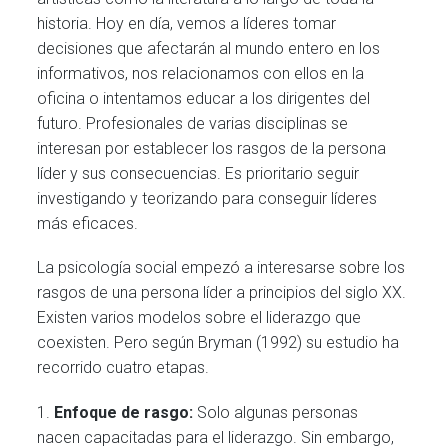
historia. Hoy en día, vemos a líderes tomar
decisiones que afectarán al mundo entero en los
informativos, nos relacionamos con ellos en la
oficina o intentamos educar a los dirigentes del
futuro. Profesionales de varias disciplinas se
interesan por establecer los rasgos de la persona
líder y sus consecuencias. Es prioritario seguir
investigando y teorizando para conseguir líderes
más eficaces.
La psicología social empezó a interesarse sobre los
rasgos de una persona líder a principios del siglo XX.
Existen varios modelos sobre el liderazgo que
coexisten. Pero según Bryman (1992) su estudio ha
recorrido cuatro etapas.
1.
Enfoque de rasgo:
Solo algunas personas
nacen capacitadas para el liderazgo. Sin embargo,