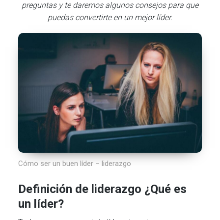
preguntas y te daremos algunos consejos para que
puedas convertirte en un mejor líder.
Cómo ser un buen líder – liderazgo
Definición de liderazgo ¿Qué es
un líder?