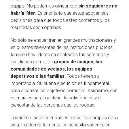
equipo. No podemos olvidar que
sin seguidores no
habría líder
. Es prioritario que éstos apoyen sus
decisiones para que todos estén contentos y los
resultados sean óptimos.
No sólo se encuentran en grandes multinacionales y
en puestos relevantes de las instituciones públicas,
también hay líderes en contextos tan cercanos y
cotidianos como los
grupos de amigos, las
comunidades de vecinos, los equipos
deportivos o las familias
. Todos tienen su
importancia. Su buena ejecución es fundamental
para alcanzar los objetivos comunes. Asimismo, son
esenciales para mantener la satisfacción y el
bienestar de las personas que los rodean.
Los líderes se encuentran en todos los campos de la
vida. Fundamentalmente, se necesita saber quién