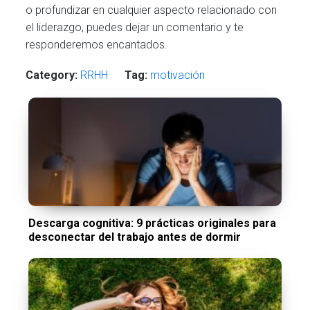
o profundizar en cualquier aspecto relacionado con
el liderazgo, puedes dejar un comentario y te
responderemos encantados.
Category:
RRHH
Tag:
motivación
Descarga cognitiva: 9 prácticas originales para
desconectar del trabajo antes de dormir