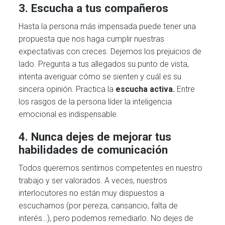
3.
Escucha a tus compañeros
Hasta la persona más impensada puede tener una
propuesta que nos haga cumplir nuestras
expectativas con creces. Dejemos los prejuicios de
lado. Pregunta a tus allegados su punto de vista,
intenta averiguar cómo se sienten y cuál es su
sincera opinión. Practica la
escucha activa.
Entre
los rasgos de la persona líder la inteligencia
emocional es indispensable.
4. Nunca dejes de mejorar tus
habilidades de comunicación
Todos queremos sentirnos competentes en nuestro
trabajo y ser valorados. A veces, nuestros
interlocutores no están muy dispuestos a
escucharnos (por pereza, cansancio, falta de
interés…), pero podemos remediarlo. No dejes de