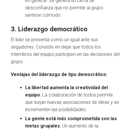
en general. Se genera un clima de
desconfianza que no permite al grupo
sentirse cómodo.
3.
Liderazgo democrático
El líder se presenta como un igual ante sus
seguidores. Consiste en dejar que todos los
miembros del equipo participen en las decisiones del
grupo.
Ventajas del liderazgo de tipo democrático:
La libertad aumenta la creatividad del
equipo.
La colaboración de todos permite
que surjan nuevas asociaciones de ideas y se
incrementen las posibilidades.
La gente está más comprometida con las
metas grupales.
Un aumento de la