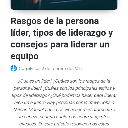
Rasgos de la persona
líder, tipos de liderazgo y
consejos para liderar un
equipo
CogniFit
on
3 de febrero de 2017
¿Qué es un líder? ¿Cuáles son los rasgos de la
persona líder? ¿Cuáles son los principales estilos y
tipos de liderazgo? ¿Qué podemos hacer para liderar
bien un equipo? Hay personas como Steve Jobs o
Nelson Mandela que nos vienen inmediatamente a
la cabeza cuando hablamos sobre dirigentes
eficaces. En este artículo resolveremos estas