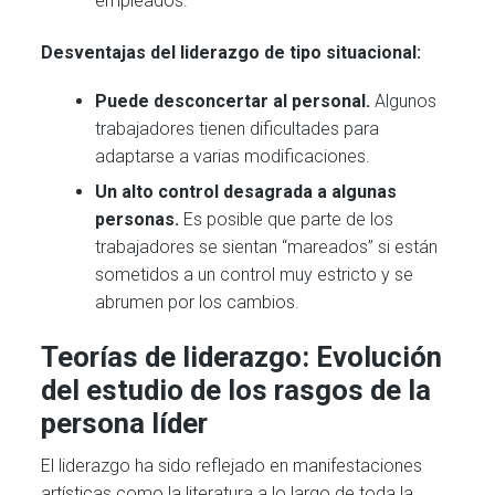
empleados.
Desventajas del liderazgo de tipo situacional:
Puede desconcertar al personal.
Algunos
trabajadores tienen dificultades para
adaptarse a varias modificaciones.
Un alto control desagrada a algunas
personas.
Es posible que parte de los
trabajadores se sientan “mareados” si están
sometidos a un control muy estricto y se
abrumen por los cambios.
Teorías de liderazgo: Evolución
del estudio de los rasgos de la
persona líder
El liderazgo ha sido reflejado en manifestaciones
artísticas como la literatura a lo largo de toda la