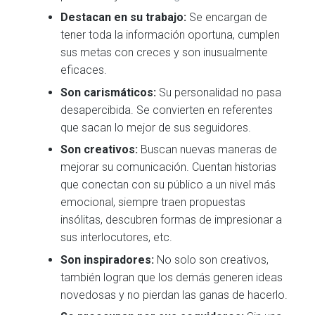
Destacan en su trabajo:
Se encargan de
tener toda la información oportuna, cumplen
sus metas con creces y son inusualmente
eficaces.
So
n carismáticos:
Su personalidad no pasa
desapercibida. Se convierten en referentes
que sacan lo mejor de sus seguidores.
Son creativos:
Buscan nuevas maneras de
mejorar su comunicación. Cuentan historias
que conectan con su público a un nivel más
emocional, siempre traen propuestas
insólitas, descubren formas de impresionar a
sus interlocutores, etc.
Son inspiradores:
No solo son creativos,
también logran que los demás generen ideas
novedosas y no pierdan las ganas de hacerlo.