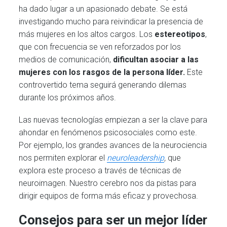
ha dado lugar a un apasionado debate. Se está
investigando mucho para reivindicar la presencia de
más mujeres en los altos cargos. Los
estereotipos
,
que con frecuencia se ven reforzados por los
medios de comunicación,
dificultan asociar a las
mujeres con los rasgos de la persona líder.
Este
controvertido tema seguirá generando dilemas
durante los próximos años.
Las nuevas tecnologías empiezan a ser la clave para
ahondar en fenómenos psicosociales como este.
Por ejemplo, los grandes avances de la neurociencia
nos permiten explorar el
neuroleadership
,
que
explora este proceso a través de técnicas de
neuroimagen. Nuestro cerebro nos da pistas para
dirigir equipos de forma más eficaz y provechosa.
Consejos para ser un mejor líder