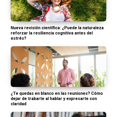
Nueva revisión científica: ¿Puede la naturaleza
reforzar la resiliencia cognitiva antes del
estrés?
¿Te quedas en blanco en las reuniones? Cómo
dejar de trabarte al hablar y expresarte con
claridad