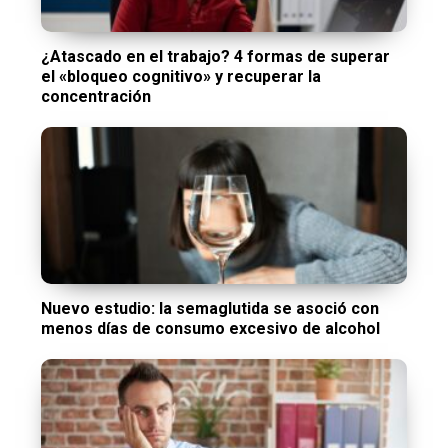
¿Atascado en el trabajo? 4 formas de superar
el «bloqueo cognitivo» y recuperar la
concentración
Nuevo estudio: la semaglutida se asoció con
menos días de consumo excesivo de alcohol