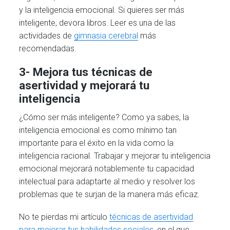
y la inteligencia emocional. Si quieres ser más
inteligente, devora libros. Leer es una de las
actividades de
gimnasia cerebral
más
recomendadas.
3- Mejora tus técnicas de
asertividad y mejorará tu
inteligencia
¿Cómo ser más inteligente? Como ya sabes, la
inteligencia emocional es como mínimo tan
importante para el éxito en la vida como la
inteligencia racional. Trabajar y mejorar tu inteligencia
emocional mejorará notablemente tu capacidad
intelectual para adaptarte al medio y resolver los
problemas que te surjan de la manera más eficaz.
No te pierdas mi artículo
técnicas de asertividad
para mejorar tus habilidades sociales
, en el que