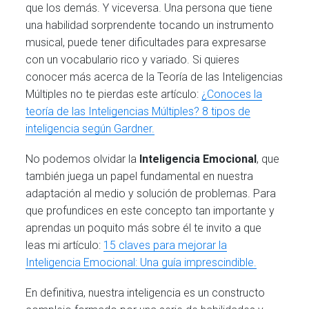
que los demás. Y viceversa. Una persona que tiene
una habilidad sorprendente tocando un instrumento
musical, puede tener dificultades para expresarse
con un vocabulario rico y variado. Si quieres
conocer más acerca de la Teoría de las Inteligencias
Múltiples no te pierdas este artículo:
¿Conoces la
teoría de las Inteligencias Múltiples? 8 tipos de
inteligencia según Gardner.
No podemos olvidar la
Inteligencia Emocional
, que
también juega un papel fundamental en nuestra
adaptación al medio y solución de problemas. Para
que profundices en este concepto tan importante y
aprendas un poquito más sobre él te invito a que
leas mi artículo:
15 claves para mejorar la
Inteligencia Emocional: Una guía imprescindible.
En definitiva, nuestra inteligencia es un constructo