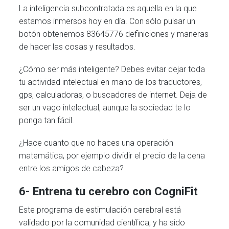
La inteligencia subcontratada es aquella en la que
estamos inmersos hoy en día. Con sólo pulsar un
botón obtenemos 83645776 definiciones y maneras
de hacer las cosas y resultados.
¿Cómo ser más inteligente? Debes evitar dejar toda
tu actividad intelectual en mano de los traductores,
gps, calculadoras, o buscadores de internet. Deja de
ser un vago intelectual, aunque la sociedad te lo
ponga tan fácil.
¿Hace cuanto que no haces una operación
matemática, por ejemplo dividir el precio de la cena
entre los amigos de cabeza?
6- Entrena tu cerebro con CogniFit
Este programa de estimulación cerebral está
validado por la comunidad científica, y ha sido