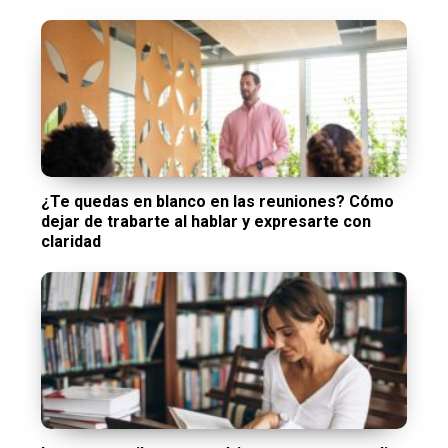
¿Te quedas en blanco en las reuniones? Cómo
dejar de trabarte al hablar y expresarte con
claridad