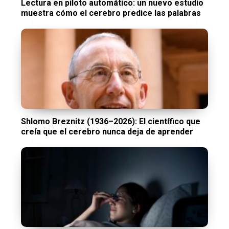
Lectura en piloto automático: un nuevo estudio
muestra cómo el cerebro predice las palabras
Shlomo Breznitz (1936–2026): El científico que
creía que el cerebro nunca deja de aprender