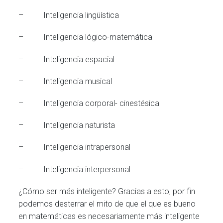
– Inteligencia lingüística
– Inteligencia lógico-matemática
– Inteligencia espacial
– Inteligencia musical
– Inteligencia corporal- cinestésica
– Inteligencia naturista
– Inteligencia intrapersonal
– Inteligencia interpersonal
¿Cómo ser más inteligente? Gracias a esto, por fin
podemos desterrar el mito de que el que es bueno
en matemáticas es necesariamente más inteligente