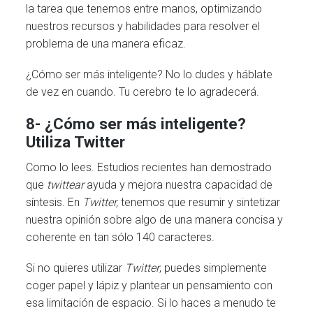
la tarea que tenemos entre manos, optimizando
nuestros recursos y habilidades para resolver el
problema de una manera eficaz.
¿Cómo ser más inteligente? No lo dudes y háblate
de vez en cuando. Tu cerebro te lo agradecerá.
8- ¿Cómo ser más inteligente?
Utiliza Twitter
Como lo lees. Estudios recientes han demostrado
que
twittear
ayuda y mejora nuestra capacidad de
síntesis. En
Twitter,
tenemos que resumir y sintetizar
nuestra opinión sobre algo de una manera concisa y
coherente en tan sólo 140 caracteres.
Si no quieres utilizar
Twitter
, puedes simplemente
coger papel y lápiz y plantear un pensamiento con
esa limitación de espacio. Si lo haces a menudo te