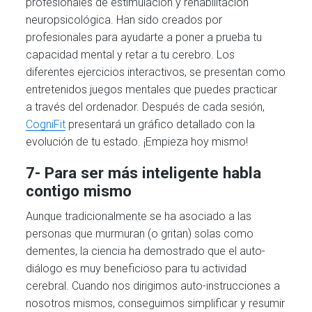
profesionales de estimulación y rehabilitación
neuropsicológica. Han sido creados por
profesionales para ayudarte a poner a prueba tu
capacidad mental y retar a tu cerebro. Los
diferentes ejercicios interactivos, se presentan como
entretenidos juegos mentales que puedes practicar
a través del ordenador. Después de cada sesión,
CogniFit
presentará un gráfico detallado con la
evolución de tu estado. ¡Empieza hoy mismo!
7- Para ser más inteligente habla
contigo mismo
Aunque tradicionalmente se ha asociado a las
personas que murmuran (o gritan) solas como
dementes, la ciencia ha demostrado que el auto-
diálogo es muy beneficioso para tu actividad
cerebral. Cuando nos dirigimos auto-instrucciones a
nosotros mismos, conseguimos simplificar y resumir