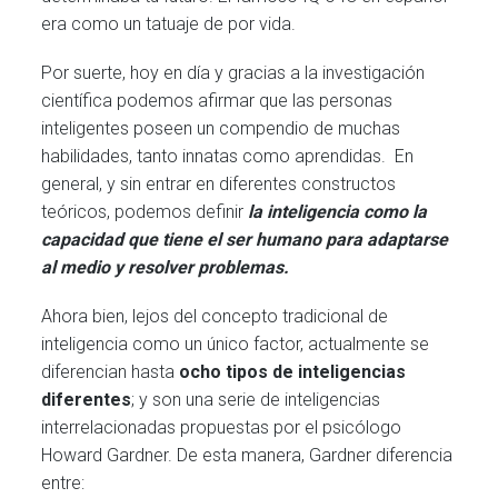
era como un tatuaje de por vida.
Por suerte, hoy en día y gracias a la investigación
científica podemos afirmar que las personas
inteligentes poseen un compendio de muchas
habilidades, tanto innatas como aprendidas. En
general, y sin entrar en diferentes constructos
teóricos, podemos definir
la inteligencia como la
capacidad que tiene el ser humano para adaptarse
al medio y resolver problemas.
Ahora bien, lejos del concepto tradicional de
inteligencia como un único factor, actualmente se
diferencian hasta
ocho tipos de inteligencias
diferentes
; y son una serie de inteligencias
interrelacionadas propuestas por el psicólogo
Howard Gardner. De esta manera, Gardner diferencia
entre: