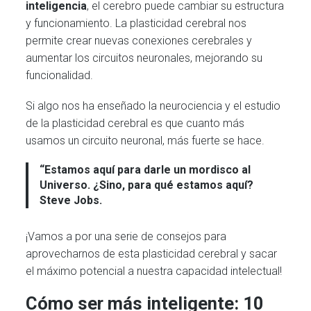
inteligencia
, el cerebro puede cambiar su estructura
y funcionamiento. La plasticidad cerebral nos
permite crear nuevas conexiones cerebrales y
aumentar los circuitos neuronales, mejorando su
funcionalidad.
Si algo nos ha enseñado la neurociencia y el estudio
de la plasticidad cerebral es que cuanto más
usamos un circuito neuronal, más fuerte se hace.
“Estamos aquí para darle un mordisco al
Universo. ¿Sino, para qué estamos aquí?
Steve Jobs.
¡Vamos a por una serie de consejos para
aprovecharnos de esta plasticidad cerebral y sacar
el máximo potencial a nuestra capacidad intelectual!
Cómo ser más inteligente: 10