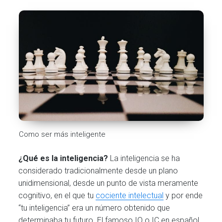
Como ser más inteligente
¿Qué es la inteligencia?
La inteligencia se ha
considerado tradicionalmente desde un plano
unidimensional, desde un punto de vista meramente
cognitivo, en el que tu
cociente intelectual
y por ende
“tu inteligencia” era un número obtenido que
determinaba tu futuro. El famoso IQ o IC en español