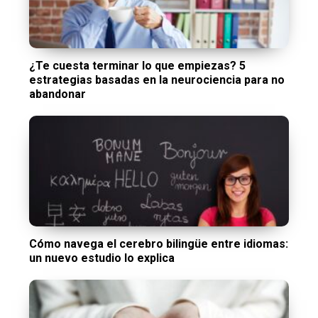
¿Te cuesta terminar lo que empiezas? 5
estrategias basadas en la neurociencia para no
abandonar
Cómo navega el cerebro bilingüe entre idiomas:
un nuevo estudio lo explica