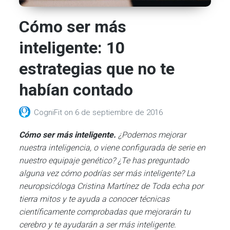
Cómo ser más
inteligente: 10
estrategias que no te
habían contado
CogniFit
on
6 de septiembre de 2016
Cómo ser más inteligente.
¿Podemos mejorar
nuestra inteligencia, o viene configurada de serie en
nuestro equipaje genético? ¿Te has preguntado
alguna vez cómo podrías ser más inteligente? La
neuropsicóloga Cristina Martínez de Toda echa por
tierra mitos y te ayuda a conocer técnicas
científicamente comprobadas que mejorarán tu
cerebro y te ayudarán a ser más inteligente.