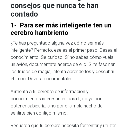
consejos que nunca te han
contado
1- Para ser más inteligente ten un
cerebro hambriento
¿Te has preguntado alguna vez cómo ser más
inteligente? Perfecto, ese es el primer paso. Desea el
conocimiento. Se curioso. Si no sabes cómo vuela
un avión, documéntate acerca de ello. Si te fascinan
los trucos de magia, intenta aprenderlos y descubrir
el truco. Devora documentales.
Alimenta a tu cerebro de información y
conocimientos interesantes para ti, no ya por
obtener sabiduría, sino por el simple hecho de
sentirte bien contigo mismo.
Recuerda que tu cerebro necesita fomentar y utilizar