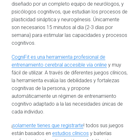
diseñado por un completo equipo de neurólogos, y
psicólogos cognitivos, que estudian los procesos de
plasticidad sináptica y neurogénesis. Únicamente
son necesarios 15 minutos al día (2-3 días por
semana) para estimular las capacidades y procesos
cognitivos.
CogniFit es una herramienta profesional de
entrenamiento cerebral accesible vía online
y muy
fácil de utilizar. A través de diferentes juegos clínicos,
la herramienta evalúa las debilidades y fortalezas
cognitivas de la persona, y propone
automáticamente un régimen de entrenamiento
cognitivo adaptado a la las necesidades únicas de
cada individuo.
¡
solamente tienes que registrarte
! todos sus juegos
están basados en
estudios clínicos
y baterías