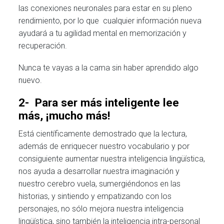
las conexiones neuronales para estar en su pleno
rendimiento, por lo que cualquier información nueva
ayudará a tu agilidad mental en memorización y
recuperación.
Nunca te vayas a la cama sin haber aprendido algo
nuevo.
2- Para ser más inteligente lee
más, ¡mucho más!
Está científicamente demostrado que la lectura,
además de enriquecer nuestro vocabulario y por
consiguiente aumentar nuestra inteligencia lingüística,
nos ayuda a desarrollar nuestra imaginación y
nuestro cerebro vuela, sumergiéndonos en las
historias, y sintiendo y empatizando con los
personajes, no sólo mejora nuestra inteligencia
lingüística, sino también la inteligencia intra-personal