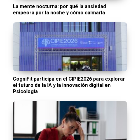
La mente nocturna: por qué la ansiedad
empeora por la noche y cómo calmarla
CogniFit participa en el CIPIE2026 para explorar
el futuro de la IA y la innovación digital en
Psicología