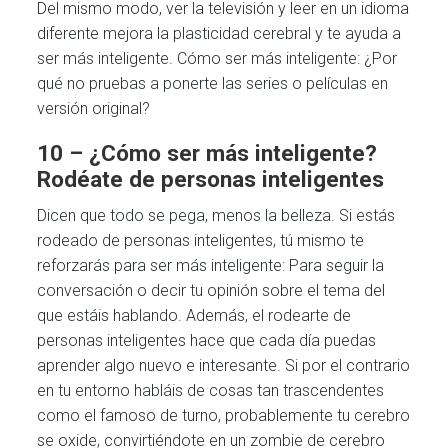
Del mismo modo, ver la televisión y leer en un idioma
diferente mejora la plasticidad cerebral y te ayuda a
ser más inteligente. Cómo ser más inteligente: ¿Por
qué no pruebas a ponerte las series o películas en
versión original?
10 – ¿Cómo ser más inteligente?
Rodéate de personas inteligentes
Dicen que todo se pega, menos la belleza. Si estás
rodeado de personas inteligentes, tú mismo te
reforzarás para ser más inteligente: Para seguir la
conversación o decir tu opinión sobre el tema del
que estáis hablando. Además, el rodearte de
personas inteligentes hace que cada día puedas
aprender algo nuevo e interesante. Si por el contrario
en tu entorno habláis de cosas tan trascendentes
como el famoso de turno, probablemente tu cerebro
se oxide, convirtiéndote en un zombie de cerebro