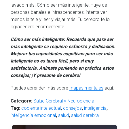
lavado más. Cómo ser más inteligente: Huye de
personas banales e intrascendentes, intenta ver
menos la tele y leer y viajar más. Tu cerebro te lo
agradecerá enormemente.
Cómo ser más inteligente: Recuerda que para ser
más inteligente se requiere esfuerzo y dedicación.
Mejorar tus capacidades cognitivas para ser más
inteligente no es tarea fácil, pero si muy
satisfactoria. Anímate poniendo en práctica estos
consejos; ¡Y presume de cerebro!
Puedes aprender más sobre
mapas mentales
aquí.
Category:
Salud Cerebral y Neurociencia
Tag:
cociente intelectual
,
consejos
,
inteligencia
,
inteligencia emocional
,
salud
,
salud cerebral