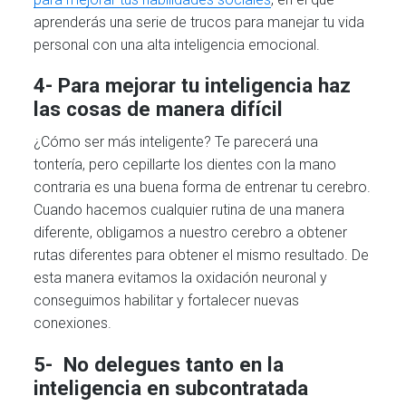
aprenderás una serie de trucos para manejar tu vida
personal con una alta inteligencia emocional.
4- Para mejorar tu inteligencia haz
las cosas de manera difícil
¿Cómo ser más inteligente? Te parecerá una
tontería, pero cepillarte los dientes con la mano
contraria es una buena forma de entrenar tu cerebro.
Cuando hacemos cualquier rutina de una manera
diferente, obligamos a nuestro cerebro a obtener
rutas diferentes para obtener el mismo resultado. De
esta manera evitamos la oxidación neuronal y
conseguimos habilitar y fortalecer nuevas
conexiones.
5- No delegues tanto en la
inteligencia en subcontratada