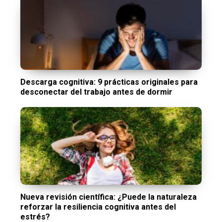
Descarga cognitiva: 9 prácticas originales para
desconectar del trabajo antes de dormir
Nueva revisión científica: ¿Puede la naturaleza
reforzar la resiliencia cognitiva antes del
estrés?