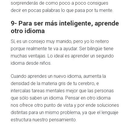
sorprenderás de como poco a poco consigues
decir en pocas palabras lo que pasa por tu mente.
9- Para ser más inteligente, aprende
otro idioma
Sí, es un consejo muy manido, pero yo lo reitero
porque realmente te va a ayudar. Ser bilingüe tiene
muchas ventajas. Lo ideal es aprender un segundo
idioma desde niños.
Cuando aprendes un nuevo idioma, aumenta la
densidad de la materia gris de tu cerebro, e
intercalas tareas mentales mejor que las personas
que sólo saben un idioma. Pensar en otro idioma
nos ofrece otro punto de vista y por ende soluciones
distintas para un mismo problema, ya que el lenguaje
estructura nuestro pensamiento.