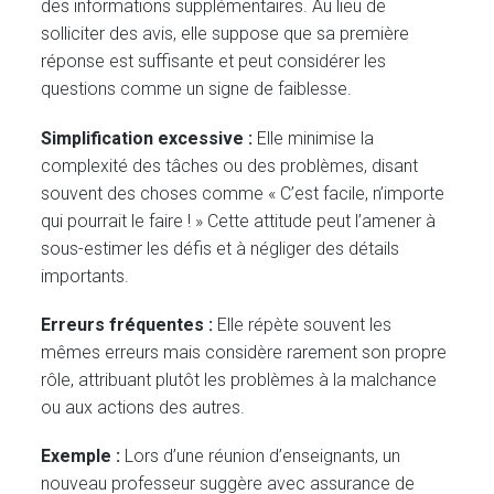
des informations supplémentaires. Au lieu de
solliciter des avis, elle suppose que sa première
réponse est suffisante et peut considérer les
questions comme un signe de faiblesse.
Simplification excessive :
Elle minimise la
complexité des tâches ou des problèmes, disant
souvent des choses comme « C’est facile, n’importe
qui pourrait le faire ! » Cette attitude peut l’amener à
sous-estimer les défis et à négliger des détails
importants.
Erreurs fréquentes :
Elle répète souvent les
mêmes erreurs mais considère rarement son propre
rôle, attribuant plutôt les problèmes à la malchance
ou aux actions des autres.
Exemple :
Lors d’une réunion d’enseignants, un
nouveau professeur suggère avec assurance de