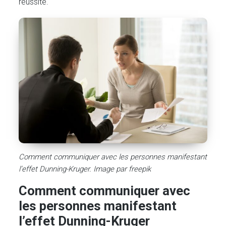
réussite.
Comment communiquer avec les personnes manifestant
l’effet Dunning-Kruger. Image par freepik
Comment communiquer avec
les personnes manifestant
l’effet Dunning-Kruger