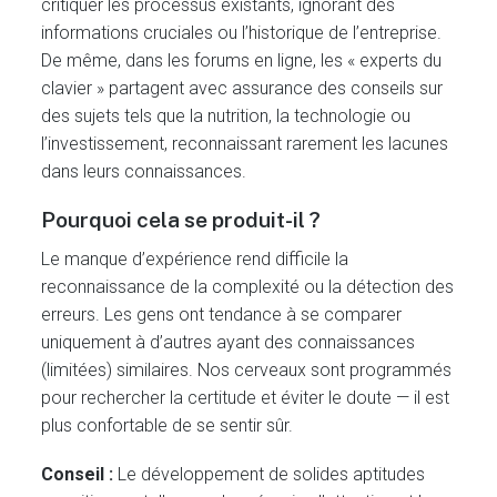
critiquer les processus existants, ignorant des
informations cruciales ou l’historique de l’entreprise.
De même, dans les forums en ligne, les « experts du
clavier » partagent avec assurance des conseils sur
des sujets tels que la nutrition, la technologie ou
l’investissement, reconnaissant rarement les lacunes
dans leurs connaissances.
Pourquoi cela se produit-il ?
Le manque d’expérience rend difficile la
reconnaissance de la complexité ou la détection des
erreurs. Les gens ont tendance à se comparer
uniquement à d’autres ayant des connaissances
(limitées) similaires. Nos cerveaux sont programmés
pour rechercher la certitude et éviter le doute — il est
plus confortable de se sentir sûr.
Conseil :
Le développement de solides aptitudes