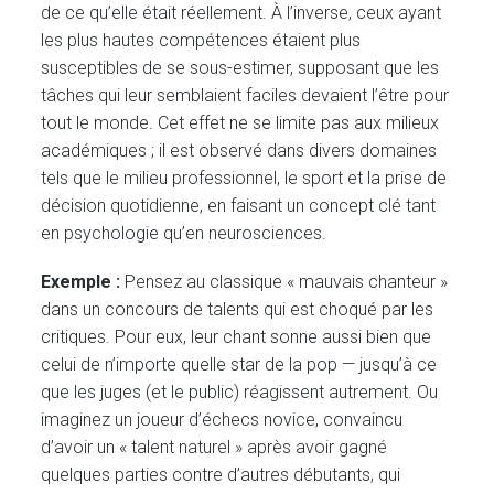
de ce qu’elle était réellement. À l’inverse, ceux ayant
les plus hautes compétences étaient plus
susceptibles de se sous-estimer, supposant que les
tâches qui leur semblaient faciles devaient l’être pour
tout le monde. Cet effet ne se limite pas aux milieux
académiques ; il est observé dans divers domaines
tels que le milieu professionnel, le sport et la prise de
décision quotidienne, en faisant un concept clé tant
en psychologie qu’en neurosciences.
Exemple :
Pensez au classique « mauvais chanteur »
dans un concours de talents qui est choqué par les
critiques. Pour eux, leur chant sonne aussi bien que
celui de n’importe quelle star de la pop — jusqu’à ce
que les juges (et le public) réagissent autrement. Ou
imaginez un joueur d’échecs novice, convaincu
d’avoir un « talent naturel » après avoir gagné
quelques parties contre d’autres débutants, qui