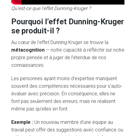
Qu’est-ce que l’effet Dunning-Kruger ?
Pourquoi l’effet Dunning-Kruger
se produit-il ?
Au cœur de l’effet Dunning-Kruger se trouve la
métacognition
— notre capacité à réfléchir sur notre
propre pensée et à juger de l’étendue de nos
connaissances.
Les personnes ayant moins d’expertise manquent
souvent des compétences nécessaires pour s’auto-
évaluer avec précision. En conséquence, elles ne
font pas seulement des erreurs, mais ne réalisent
même pas qu’elles en font.
Exemple :
Un nouveau membre d’une équipe au
travail peut offrir des suggestions avec confiance ou