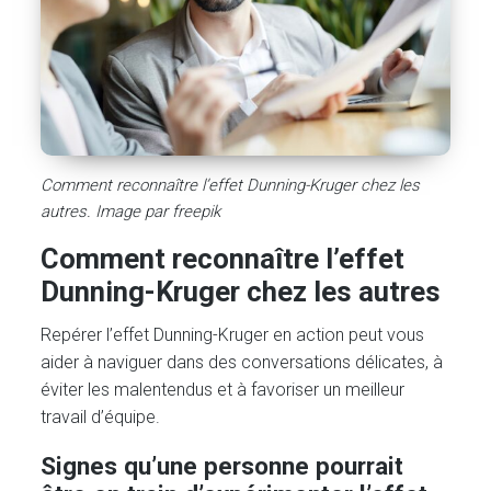
Comment reconnaître l’effet Dunning-Kruger chez les
autres. Image par freepik
Comment reconnaître l’effet
Dunning-Kruger chez les autres
Repérer l’effet Dunning-Kruger en action peut vous
aider à naviguer dans des conversations délicates, à
éviter les malentendus et à favoriser un meilleur
travail d’équipe.
Signes qu’une personne pourrait