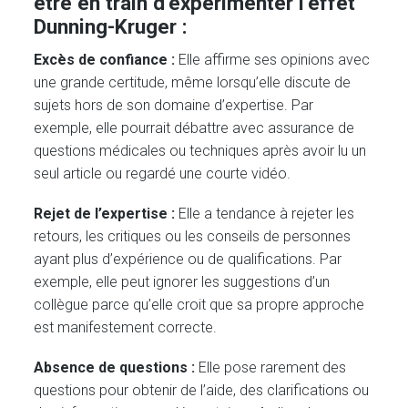
être en train d’expérimenter l’effet
Dunning-Kruger :
Excès de confiance :
Elle affirme ses opinions avec
une grande certitude, même lorsqu’elle discute de
sujets hors de son domaine d’expertise. Par
exemple, elle pourrait débattre avec assurance de
questions médicales ou techniques après avoir lu un
seul article ou regardé une courte vidéo.
Rejet de l’expertise :
Elle a tendance à rejeter les
retours, les critiques ou les conseils de personnes
ayant plus d’expérience ou de qualifications. Par
exemple, elle peut ignorer les suggestions d’un
collègue parce qu’elle croit que sa propre approche
est manifestement correcte.
Absence de questions :
Elle pose rarement des
questions pour obtenir de l’aide, des clarifications ou