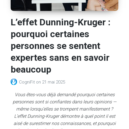
L’effet Dunning-Kruger :
pourquoi certaines
personnes se sentent
expertes sans en savoir
beaucoup
CogniFit
on
21 mai 2025
Vous êtes-vous déjà demandé pourquoi certaines
personnes sont si confiantes dans leurs opinions —
même lorsqu’elles se trompent manifestement ?
L’effet Dunning-Kruger démontre à quel point il est
aisé de surestimer nos connaissances, et pourquoi