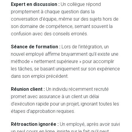
Expert en discussion :
Un collègue répond
promptement à chaque question dans la
conversation d’équipe, même sur des sujets hors de
son domaine de compétence, semant souvent la
confusion avec des conseils erronés.
Séance de formation :
Lors de l’intégration, un
nouvel employé affirme bruyamment qu’il existe une
méthode « nettement supérieure » pour accomplir
les tâches, se basant uniquement sur son expérience
dans son emploi précédent.
Réunion client :
Un individu récemment recruté
promet avec assurance à un client un délai
d’exécution rapide pour un projet, ignorant toutes les
étapes d’approbation requises.
Rétroaction ignorée :
Un employé, après avoir suivi
un seul cours en ligne, insiste sur le fait qu’il peut