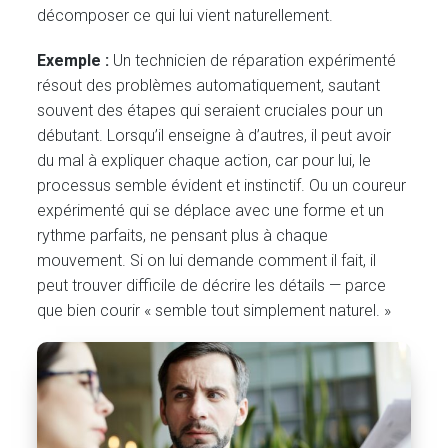
décomposer ce qui lui vient naturellement.
Exemple :
Un technicien de réparation expérimenté
résout des problèmes automatiquement, sautant
souvent des étapes qui seraient cruciales pour un
débutant. Lorsqu’il enseigne à d’autres, il peut avoir
du mal à expliquer chaque action, car pour lui, le
processus semble évident et instinctif. Ou un coureur
expérimenté qui se déplace avec une forme et un
rythme parfaits, ne pensant plus à chaque
mouvement. Si on lui demande comment il fait, il
peut trouver difficile de décrire les détails — parce
que bien courir « semble tout simplement naturel. »