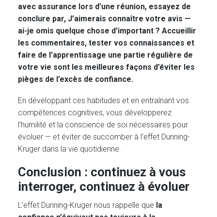
avec assurance lors d’une réunion, essayez de
conclure par,
J’aimerais connaître votre avis —
ai-je omis quelque chose d’important ? Accueillir
les commentaires, tester vos connaissances et
faire de l’apprentissage une partie régulière de
votre vie sont les meilleures façons d’éviter les
pièges de l’excès de confiance.
En développant ces habitudes et en entraînant vos
compétences cognitives, vous développerez
l’humilité et la conscience de soi nécessaires pour
évoluer — et éviter de succomber à l’effet Dunning-
Kruger dans la vie quotidienne.
Conclusion : continuez à vous
interroger, continuez à évoluer
L’effet Dunning-Kruger nous rappelle que
la