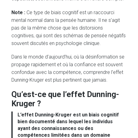
Note :
Ce type de biais cognitif est un raccourci
mental normal dans la pensée humaine. Il ne s’agit
pas de la même chose que les distorsions
cognitives, qui sont des schémas de pensée négatifs
souvent discutés en psychologie clinique.
Dans le monde d’aujourd’hui, où la désinformation se
propage rapidement et où la confiance est souvent
confondue avec la compétence, comprendre l’effet
Dunning-Kruger est plus pertinent que jamais.
Qu’est-ce que l’effet Dunning-
Kruger ?
L’effet Dunning-Kruger
est un biais cognitif
bien documenté dans lequel les individus
ayant des connaissances ou des
compétences limitées dans un domaine