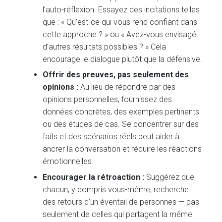
l’auto-réflexion. Essayez des incitations telles
que : « Qu’est-ce qui vous rend confiant dans
cette approche ? » ou « Avez-vous envisagé
d’autres résultats possibles ? » Cela
encourage le dialogue plutôt que la défensive.
Offrir des preuves, pas seulement des
opinions :
Au lieu de répondre par des
opinions personnelles, fournissez des
données concrètes, des exemples pertinents
ou des études de cas. Se concentrer sur des
faits et des scénarios réels peut aider à
ancrer la conversation et réduire les réactions
émotionnelles.
Encourager la rétroaction :
Suggérez que
chacun, y compris vous-même, recherche
des retours d’un éventail de personnes — pas
seulement de celles qui partagent la même