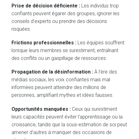
Prise de décision déficiente :
Les individus trop
confiants peuvent égarer des groupes, ignorer les
conseils d’experts ou prendre des décisions
risquées.
Frictions professionnelles :
Les équipes souffrent
lorsque leurs membres se surestiment, entraînant
des conflits ou un gaspillage de ressources.
Propagation de la désinformation :
À l’ère des
médias sociaux, les voix confiantes mais mal
informées peuvent atteindre des millions de
personnes, amplifiant mythes et idées fausses.
Opportunités manquées :
Ceux qui surestiment
leurs capacités peuvent éviter l’apprentissage ou la
croissance, tandis que la sous-estimation de soi peut
amener d’autres à manquer des occasions de