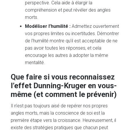
perspective. Cela aide à élargir la
compréhension et peut révéler des angles
morts.
Modéliser l’humilité :
Admettez ouvertement
vos propres limites ou incertitudes. Démontrer
de l’humilité montre qu’il est acceptable de ne
pas avoir toutes les réponses, et cela
encourage les autres à adopter la même
mentalité.
Que faire si vous reconnaissez
l’effet Dunning-Kruger en vous-
même (et comment le prévenir)
Il n’est pas toujours aisé de repérer nos propres
angles morts, mais la conscience de soi est la
première étape vers la croissance. Heureusement, il
existe des stratégies pratiques que chacun peut