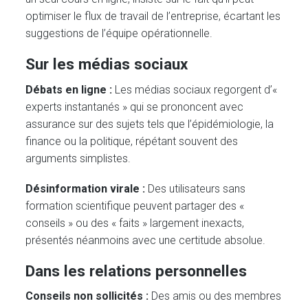
optimiser le flux de travail de l’entreprise, écartant les
suggestions de l’équipe opérationnelle.
Sur les médias sociaux
Débats en ligne :
Les médias sociaux regorgent d’«
experts instantanés » qui se prononcent avec
assurance sur des sujets tels que l’épidémiologie, la
finance ou la politique, répétant souvent des
arguments simplistes.
Désinformation virale :
Des utilisateurs sans
formation scientifique peuvent partager des «
conseils » ou des « faits » largement inexacts,
présentés néanmoins avec une certitude absolue.
Dans les relations personnelles
Conseils non sollicités :
Des amis ou des membres