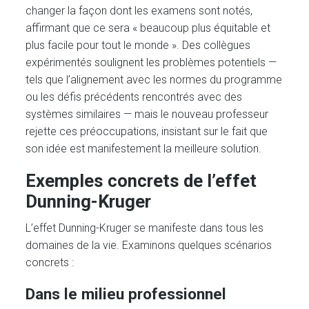
changer la façon dont les examens sont notés,
affirmant que ce sera « beaucoup plus équitable et
plus facile pour tout le monde ». Des collègues
expérimentés soulignent les problèmes potentiels —
tels que l’alignement avec les normes du programme
ou les défis précédents rencontrés avec des
systèmes similaires — mais le nouveau professeur
rejette ces préoccupations, insistant sur le fait que
son idée est manifestement la meilleure solution.
Exemples concrets de l’effet
Dunning-Kruger
L’effet Dunning-Kruger se manifeste dans tous les
domaines de la vie. Examinons quelques scénarios
concrets :
Dans le milieu professionnel