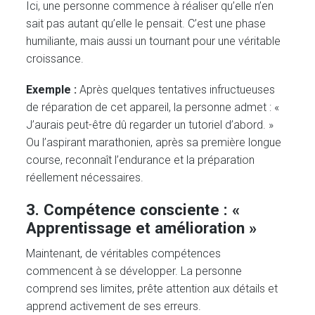
Ici, une personne commence à réaliser qu’elle n’en
sait pas autant qu’elle le pensait. C’est une phase
humiliante, mais aussi un tournant pour une véritable
croissance.
Exemple :
Après quelques tentatives infructueuses
de réparation de cet appareil, la personne admet : «
J’aurais peut-être dû regarder un tutoriel d’abord. »
Ou l’aspirant marathonien, après sa première longue
course, reconnaît l’endurance et la préparation
réellement nécessaires.
3. Compétence consciente : «
Apprentissage et amélioration »
Maintenant, de véritables compétences
commencent à se développer. La personne
comprend ses limites, prête attention aux détails et
apprend activement de ses erreurs.