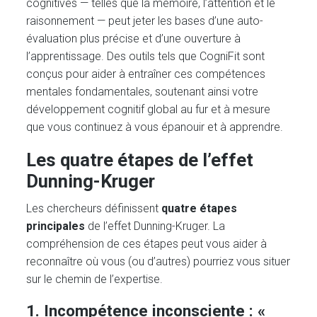
cognitives — telles que la mémoire, l’attention et le
raisonnement — peut jeter les bases d’une auto-
évaluation plus précise et d’une ouverture à
l’apprentissage. Des outils tels que CogniFit sont
conçus pour aider à entraîner ces compétences
mentales fondamentales, soutenant ainsi votre
développement cognitif global au fur et à mesure
que vous continuez à vous épanouir et à apprendre.
Les quatre étapes de l’effet
Dunning-Kruger
Les chercheurs définissent
quatre étapes
principales
de l’effet Dunning-Kruger. La
compréhension de ces étapes peut vous aider à
reconnaître où vous (ou d’autres) pourriez vous situer
sur le chemin de l’expertise.
1. Incompétence inconsciente : «