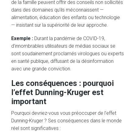
de la famille peuvent offrir des conseils non sollicités
dans des domaines qu’ils méconnaissent —
alimentation, éducation des enfants ou technologie
— insistant sur la supériorité de leur approche.
Exemple :
Durant la pandémie de COVID-19,
d’innombrables utilisateurs de médias sociaux se
sont soudainement proclamés virologues ou experts
en santé publique, diffusant de la désinformation
avec une grande conviction.
Les conséquences : pourquoi
l’effet Dunning-Kruger est
important
Pourquoi devriez-vous vous préoccuper de l’effet
Dunning-Kruger ? Ses conséquences dans le monde
réel sont significatives :