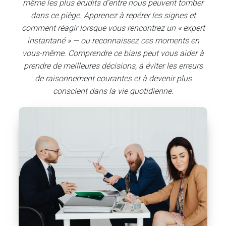
même les plus érudits d’entre nous peuvent tomber
dans ce piège. Apprenez à repérer les signes et
comment réagir lorsque vous rencontrez un « expert
instantané » — ou reconnaissez ces moments en
vous-même. Comprendre ce biais peut vous aider à
prendre de meilleures décisions, à éviter les erreurs
de raisonnement courantes et à devenir plus
conscient dans la vie quotidienne.