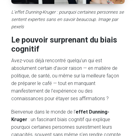
L’effet Dunning-Kruger : pourquoi certaines personnes se
sentent expertes sans en savoir beaucoup. Image par
pexels
Le pouvoir surprenant du biais
cognitif
Avez-vous déjà rencontré quelqu’un qui est
absolument certain d’avoir raison — en matière de
politique, de santé, ou même sur la meilleure façon
de préparer le café — tout en manquant
manifestement de l’expérience ou des
connaissances pour étayer ses affirmations ?
Bienvenue dans le monde de l’
effet Dunning-
Kruger
: un fascinant biais cognitif qui explique
pourquoi certaines personnes surestiment leurs
capacités, souvent sans même s’en rendre compte.