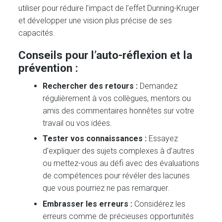
utiliser pour réduire l’impact de l’effet Dunning-Kruger
et développer une vision plus précise de ses
capacités.
Conseils pour l’auto-réflexion et la
prévention :
Rechercher des retours :
Demandez
régulièrement à vos collègues, mentors ou
amis des commentaires honnêtes sur votre
travail ou vos idées.
Tester vos connaissances :
Essayez
d’expliquer des sujets complexes à d’autres
ou mettez-vous au défi avec des évaluations
de compétences pour révéler des lacunes
que vous pourriez ne pas remarquer.
Embrasser les erreurs :
Considérez les
erreurs comme de précieuses opportunités