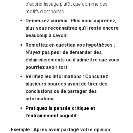
d’apprentissage plutôt que comme des
motifs d’embarras.
Demeurez curieux : Plus vous apprenez,
plus vous reconnaîtrez qu’il reste encore
beaucoup à savoir.
Remettez en question vos hypothèses :
N’ayez pas peur de demander des
éclaircissements ou d’admettre que vous
pourriez avoir tort.
Vérifiez les informations : Consultez
plusieurs sources avant de tirer des
conclusions ou de partager des
informations.
Pratiquez la pensée critique et
l’entraînement cognitif.
Exemple : Après avoir partagé votre opinion