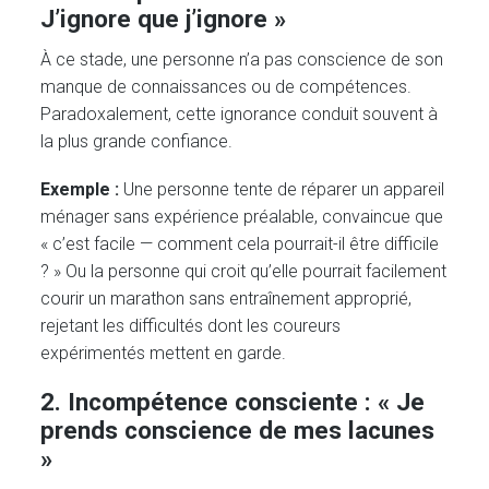
J’ignore que j’ignore »
À ce stade, une personne n’a pas conscience de son
manque de connaissances ou de compétences.
Paradoxalement, cette ignorance conduit souvent à
la plus grande confiance.
Exemple :
Une personne tente de réparer un appareil
ménager sans expérience préalable, convaincue que
« c’est facile — comment cela pourrait-il être difficile
? » Ou la personne qui croit qu’elle pourrait facilement
courir un marathon sans entraînement approprié,
rejetant les difficultés dont les coureurs
expérimentés mettent en garde.
2. Incompétence consciente : « Je
prends conscience de mes lacunes
»