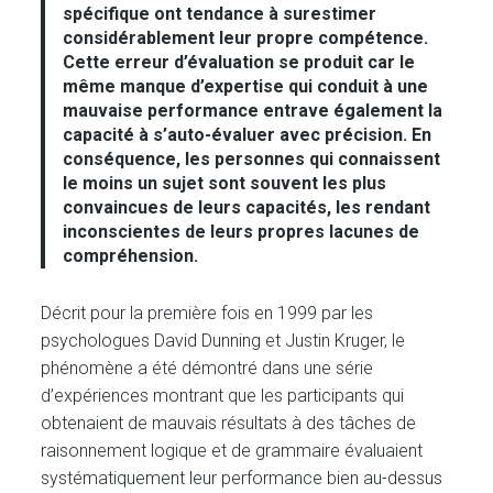
spécifique ont tendance à surestimer
considérablement leur propre compétence.
Cette erreur d’évaluation se produit car le
même manque d’expertise qui conduit à une
mauvaise performance entrave également la
capacité à s’auto-évaluer avec précision. En
conséquence, les personnes qui connaissent
le moins un sujet sont souvent les plus
convaincues de leurs capacités, les rendant
inconscientes de leurs propres lacunes de
compréhension.
Décrit pour la première fois en 1999 par les
psychologues David Dunning et Justin Kruger, le
phénomène a été démontré dans une série
d’expériences montrant que les participants qui
obtenaient de mauvais résultats à des tâches de
raisonnement logique et de grammaire évaluaient
systématiquement leur performance bien au-dessus