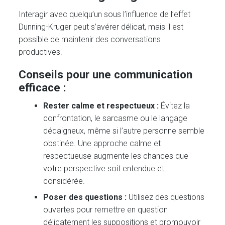
Interagir avec quelqu’un sous l’influence de l’effet
Dunning-Kruger peut s’avérer délicat, mais il est
possible de maintenir des conversations
productives.
Conseils pour une communication
efficace :
Rester calme et respectueux :
Évitez la
confrontation, le sarcasme ou le langage
dédaigneux, même si l’autre personne semble
obstinée. Une approche calme et
respectueuse augmente les chances que
votre perspective soit entendue et
considérée.
Poser des questions :
Utilisez des questions
ouvertes pour remettre en question
délicatement les suppositions et promouvoir