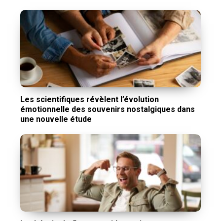
Les scientifiques révèlent l’évolution
émotionnelle des souvenirs nostalgiques dans
une nouvelle étude