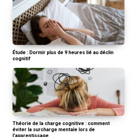
Étude : Dormir plus de 9 heures lié au déclin
cognitif
Théorie de la charge cognitive : comment
éviter la surcharge mentale lors de
l’apprentissage