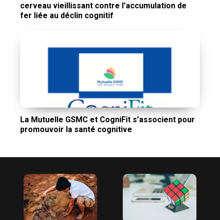
cerveau vieillissant contre l’accumulation de
fer liée au déclin cognitif
La Mutuelle GSMC et CogniFit s’associent pour
promouvoir la santé cognitive