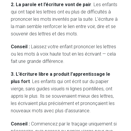
2. La parole et l’écriture vont de pair
. Les enfants
qui ont tapé les lettres ont eu plus de difficultés à
prononcer les mots inventés par la suite. L’écriture à
la main semble renforcer le lien entre voir, dire et se
souvenir des lettres et des mots.
Conseil :
Laissez votre enfant prononcer les lettres
ou les mots à voix haute tout en les écrivant — cela
fait une grande différence.
3. L’écriture libre a produit l’apprentissage le
plus fort
. Les enfants qui ont écrit sur du papier
vierge, sans guides visuels ni lignes pointillées, ont
appris le plus. Ils se souvenaient mieux des lettres,
les écrivaient plus précisément et prononçaient les
nouveaux mots avec plus d’assurance.
Conseil :
Commencez par le traçage uniquement si