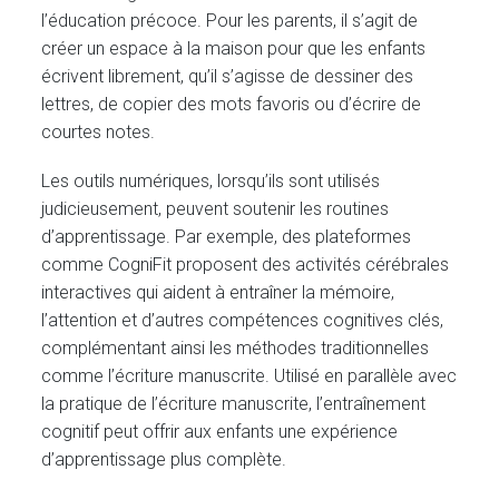
l’éducation précoce. Pour les parents, il s’agit de
créer un espace à la maison pour que les enfants
écrivent librement, qu’il s’agisse de dessiner des
lettres, de copier des mots favoris ou d’écrire de
courtes notes.
Les outils numériques, lorsqu’ils sont utilisés
judicieusement, peuvent soutenir les routines
d’apprentissage. Par exemple, des plateformes
comme CogniFit proposent des activités cérébrales
interactives qui aident à entraîner la mémoire,
l’attention et d’autres compétences cognitives clés,
complémentant ainsi les méthodes traditionnelles
comme l’écriture manuscrite. Utilisé en parallèle avec
la pratique de l’écriture manuscrite, l’entraînement
cognitif peut offrir aux enfants une expérience
d’apprentissage plus complète.