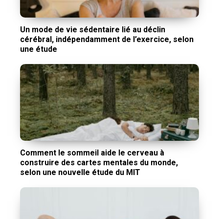
Un mode de vie sédentaire lié au déclin
cérébral, indépendamment de l’exercice, selon
une étude
Comment le sommeil aide le cerveau à
construire des cartes mentales du monde,
selon une nouvelle étude du MIT