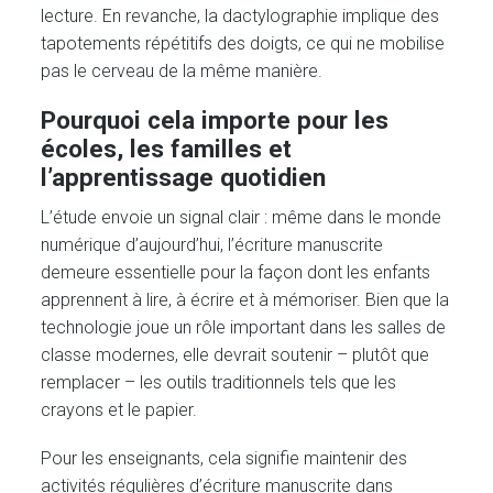
lecture. En revanche, la dactylographie implique des
tapotements répétitifs des doigts, ce qui ne mobilise
pas le cerveau de la même manière.
Pourquoi cela importe pour les
écoles, les familles et
l’apprentissage quotidien
L’étude envoie un signal clair : même dans le monde
numérique d’aujourd’hui, l’écriture manuscrite
demeure essentielle pour la façon dont les enfants
apprennent à lire, à écrire et à mémoriser. Bien que la
technologie joue un rôle important dans les salles de
classe modernes, elle devrait soutenir – plutôt que
remplacer – les outils traditionnels tels que les
crayons et le papier.
Pour les enseignants, cela signifie maintenir des
activités régulières d’écriture manuscrite dans