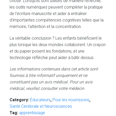
chose. Lorsqu’ils sont utilisés de manière réfléchie,
les outils numériques peuvent compléter la pratique
de l’écriture manuscrite et aider à entraîner
d’importantes compétences cognitives telles que la
mémoire, l’attention et la concentration.
La véritable conclusion ? Les enfants bénéficient le
plus lorsque les deux mondes collaborent. Un crayon
et du papier posent les fondations, et une
technologie réfléchie peut aider à bâtir dessus.
Les informations contenues dans cet article sont
fournies à titre informatif uniquement et ne
constituent pas un avis médical. Pour un avis
médical, veuillez consulter votre médecin.
Category:
Éducateurs
,
Pour les nourrissons
,
Santé Cérébrale et Neurosciences
Tag:
apprentissage