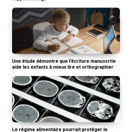
Une étude démontre que l’écriture manuscrite
aide les enfants à mieux lire et orthographier
Le régime alimentaire pourrait protéger le