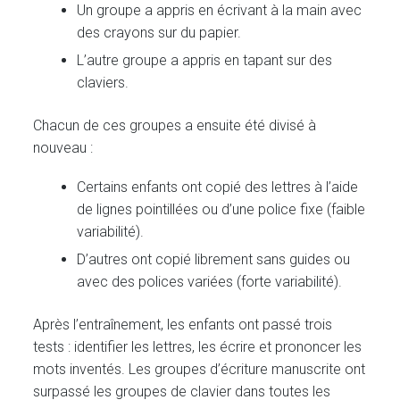
Un groupe a appris en écrivant à la main avec
des crayons sur du papier.
L’autre groupe a appris en tapant sur des
claviers.
Chacun de ces groupes a ensuite été divisé à
nouveau :
Certains enfants ont copié des lettres à l’aide
de lignes pointillées ou d’une police fixe (faible
variabilité).
D’autres ont copié librement sans guides ou
avec des polices variées (forte variabilité).
Après l’entraînement, les enfants ont passé trois
tests : identifier les lettres, les écrire et prononcer les
mots inventés. Les groupes d’écriture manuscrite ont
surpassé les groupes de clavier dans toutes les