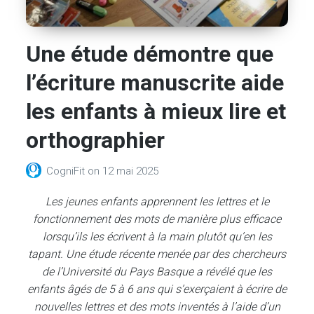
Une étude démontre que
l’écriture manuscrite aide
les enfants à mieux lire et
orthographier
CogniFit
on
12 mai 2025
Les jeunes enfants apprennent les lettres et le
fonctionnement des mots de manière plus efficace
lorsqu’ils les écrivent à la main plutôt qu’en les
tapant. Une étude récente menée par des chercheurs
de l’Université du Pays Basque a révélé que les
enfants âgés de 5 à 6 ans qui s’exerçaient à écrire de
nouvelles lettres et des mots inventés à l’aide d’un