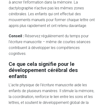
à ancrer l’information dans la mémoire. La
dactylographie n’active pas les mêmes zones
cérébrales. Les enfants qui ont effectué des
mouvements manuels pour former chaque lettre ont
appris plus rapidement et ont retenu davantage.
Conseil :
Réservez régulièrement du temps pour
l’écriture manuscrite – même de courtes séances
contribuent à développer les compétences
cognitives.
Ce que cela signifie pour le
développement cérébral des
enfants
L’acte physique de l’écriture manuscrite aide les
enfants de plusieurs manières. Il stimule la mémoire,
la coordination, renforce le lien entre les sons et les
lettres, et soutient le développement global de la