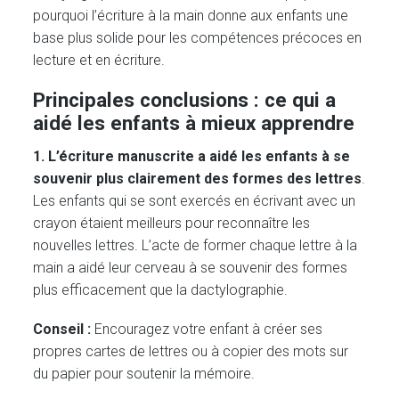
pourquoi l’écriture à la main donne aux enfants une
base plus solide pour les compétences précoces en
lecture et en écriture.
Principales conclusions : ce qui a
aidé les enfants à mieux apprendre
1. L’écriture manuscrite a aidé les enfants à se
souvenir plus clairement des formes des lettres
.
Les enfants qui se sont exercés en écrivant avec un
crayon étaient meilleurs pour reconnaître les
nouvelles lettres. L’acte de former chaque lettre à la
main a aidé leur cerveau à se souvenir des formes
plus efficacement que la dactylographie.
Conseil :
Encouragez votre enfant à créer ses
propres cartes de lettres ou à copier des mots sur
du papier pour soutenir la mémoire.