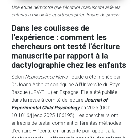
Une étude démontre que l’écriture manuscrite aide les
enfants à mieux lire et orthographier. Image de pexels
Dans les coulisses de
l’expérience : comment les
chercheurs ont testé l’écriture
manuscrite par rapport à la
dactylographie chez les enfants
Selon
Neuroscience News
, l’étude a été menée par
Dr Joana Acha et son équipe à l’Université du Pays
Basque (UPV/EHU) en Espagne. Elle a été publiée
dans la revue à comité de lecture
Journal of
Experimental Child Psychology
en 2025 (DOI:
10.1016/j.jecp.2025.106195). Les chercheurs ont
entrepris de tester comment différentes méthodes
d’écriture — l’écriture manuscrite par rapport à la