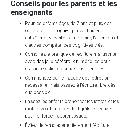
Conseils pour les parents et les
enseignants
Pour les enfants âgés de 7 ans et plus, des
outils comme
CogniFit
peuvent aider à
entraîner et surveiller la mémoire, l’attention et
d’autres compétences cognitives clés.
Combinez la pratique de l’écriture manuscrite
avec
des jeux cérébraux n
umériques pour
établir de solides connexions mentales.
Commencez par le traçage des lettres si
nécessaire, mais passez à l’écriture libre dès
que possible.
Laissez les enfants prononcer les lettres et les
mots à voix haute pendant qu’ils les écrivent
pour renforcer l’apprentissage.
Évitez de remplacer entièrement l’écriture