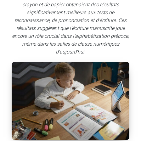
crayon et de papier obtenaient des résultats
significativement meilleurs aux tests de
reconnaissance, de prononciation et d’écriture. Ces
résultats suggèrent que l’écriture manuscrite joue
encore un rôle crucial dans l’alphabétisation précoce,
même dans les salles de classe numériques
d’aujourd’hui.