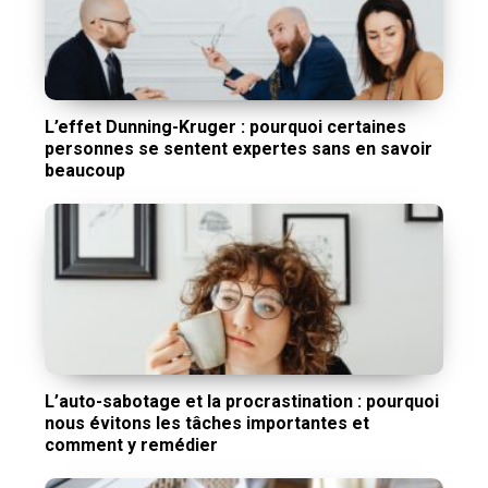
L’effet Dunning-Kruger : pourquoi certaines
personnes se sentent expertes sans en savoir
beaucoup
L’auto-sabotage et la procrastination : pourquoi
nous évitons les tâches importantes et
comment y remédier