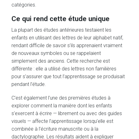
catégories.
Ce qui rend cette étude unique
La plupart des études antérieures testaient les
enfants en utilisant des lettres de leur alphabet natif,
rendant difficile de savoir s’ils apprenaient vraiment
de nouveaux symboles ou se rappelaient
simplement des anciens. Cette recherche est
différente : elle a utilisé des lettres non familières
pour s’assurer que tout l’apprentissage se produisait
pendant l’étude.
C’est également l’une des premières études à
explorer comment la manière dont les enfants
s’exercent à écrire — librement ou avec des guides
visuels — affecte l’apprentissage lorsqu’elle est
combinée à l’écriture manuscrite ou à la
dactylographie. Les résultats aident à expliquer