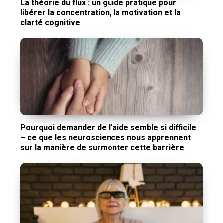
La théorie du flux : un guide pratique pour
libérer la concentration, la motivation et la
clarté cognitive
Pourquoi demander de l’aide semble si difficile
– ce que les neurosciences nous apprennent
sur la manière de surmonter cette barrière