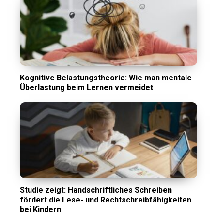
Kognitive Belastungstheorie: Wie man mentale
Überlastung beim Lernen vermeidet
Studie zeigt: Handschriftliches Schreiben
fördert die Lese- und Rechtschreibfähigkeiten
bei Kindern