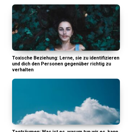
Toxische Beziehung: Lerne, sie zu identifizieren
und dich den Personen gegenüber richtig zu
verhalten
Tagträumen: Was ist es, warum tun wir es, kann