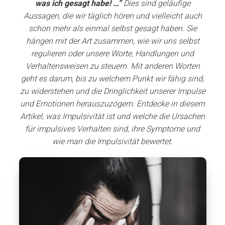
was ich gesagt habe! …”
Dies sind geläufige
Aussagen, die wir täglich hören und vielleicht auch
schon mehr als einmal selbst gesagt haben. Sie
hängen mit der Art zusammen, wie wir uns selbst
regulieren oder unsere Worte, Handlungen und
Verhaltensweisen zu steuern. Mit anderen Worten
geht es darum, bis zu welchem Punkt wir fähig sind,
zu widerstehen und die Dringlichkeit unserer Impulse
und Emotionen herauszuzögern. Entdecke in diesem
Artikel, was Impulsivität ist und welche die Ursachen
für impulsives Verhalten sind, ihre Symptome und
wie man die Impulsivität bewertet.