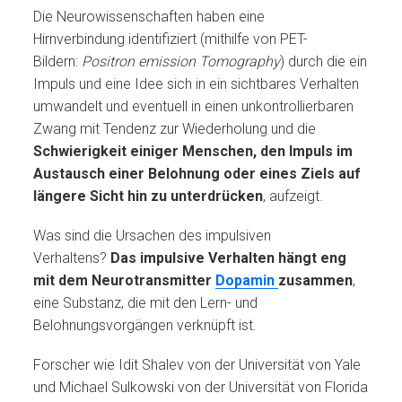
Die Neurowissenschaften haben eine
Hirnverbindung identifiziert (mithilfe von PET-
Bildern:
Positron emission Tomography
) durch die ein
Impuls und eine Idee sich in ein sichtbares Verhalten
umwandelt und eventuell in einen unkontrollierbaren
Zwang mit Tendenz zur Wiederholung und die
Schwierigkeit einiger Menschen, den Impuls im
Austausch einer Belohnung oder eines Ziels auf
längere Sicht hin zu unterdrücken
, aufzeigt.
Was sind die Ursachen des impulsiven
Verhaltens?
Das impulsive Verhalten hängt eng
mit dem Neurotransmitter
Dopamin
zusammen
,
eine Substanz, die mit den Lern- und
Belohnungsvorgängen verknüpft ist.
Forscher wie Idit Shalev von der Universität von Yale
und Michael Sulkowski von der Universität von Florida