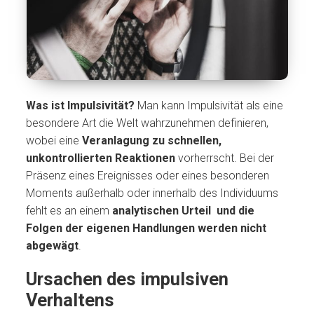
Was ist Impulsivität?
Man kann Impulsivität als eine
besondere Art die Welt wahrzunehmen definieren,
wobei eine
Veranlagung zu schnellen,
unkontrollierten Reaktionen
vorherrscht. Bei der
Präsenz eines Ereignisses oder eines besonderen
Moments außerhalb oder innerhalb des Individuums
fehlt es an einem
analytischen Urteil und die
Folgen der eigenen Handlungen werden nicht
abgewägt
.
Ursachen des impulsiven
Verhaltens