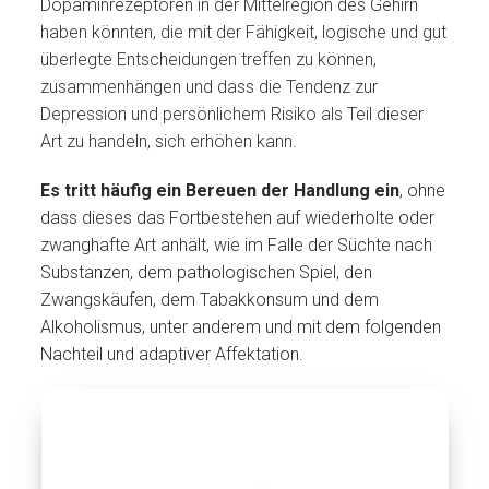
Dopaminrezeptoren in der Mittelregion des Gehirn
haben könnten, die mit der Fähigkeit, logische und gut
überlegte Entscheidungen treffen zu können,
zusammenhängen und dass die Tendenz zur
Depression und persönlichem Risiko als Teil dieser
Art zu handeln, sich erhöhen kann.
Es tritt häufig ein Bereuen der Handlung ein
, ohne
dass dieses das Fortbestehen auf wiederholte oder
zwanghafte Art anhält, wie im Falle der Süchte nach
Substanzen, dem pathologischen Spiel, den
Zwangskäufen, dem Tabakkonsum und dem
Alkoholismus, unter anderem und mit dem folgenden
Nachteil und adaptiver Affektation.