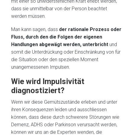
mit einer so unwiderstehlichen Kraft erlebt werden,
dass sie unmittelbar von der Person beachtet
werden müssen.
Man kann sagen, dass
der rationale Prozess oder
Fluss, durch den die Folgen der eigenen
Handlungen abgewägt werden, unterbricht
und
somit die Unterdrückung oder Einschränkung von für
die Situation oder den speziellen Moment
unangemessenen Impulsen.
Wie wird Impulsivität
diagnostiziert?
Wenn wir diese Gemütszustände erleben und unter
ihren Konsequenzen leiden und ausschliessen
können, dass diese durch schwerere Störungen wie
Demenz, ADHS oder Parkinson verursacht werden,
können wir uns an die Experten wenden, die