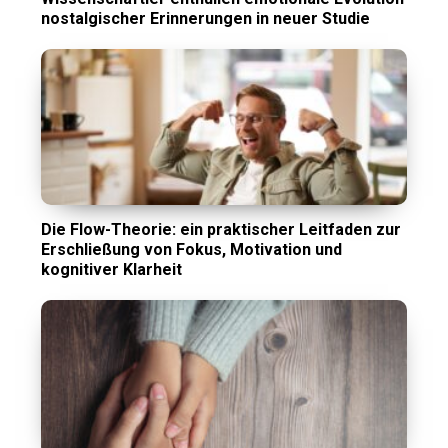
nostalgischer Erinnerungen in neuer Studie
Die Flow-Theorie: ein praktischer Leitfaden zur
Erschließung von Fokus, Motivation und
kognitiver Klarheit