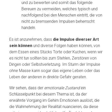
und zu bewerten und somit das folgende
Bereuen zu vermeiden, welches typisch und
nachfolgend bei den Menschen eintritt, die von
nicht zu bremsenden Impulsen beherrscht
handeln.
Es ist anzunehmen, dass
die Impulse diverser Art
sein können
und diverse Folgen haben können, von
dem Essen eines Stücks Torte oder Kuchen, wenn wir
es nicht tun sollten bis zum Stehlen, Zerstören von
Dingen oder Selbstverletzung. Im Sturm der Impulse
ohne Masse kann sogar das eigene Leben oder das
Leben der anderen in direkte Gefahr geraten.
Wir sehen, dass der
emotionale Zustand
ein
Schlüsselpunkt bei diesem Thema ist, da der
erwähnte Vorgang im Gehirn Emotionen auslöst, die
die Wahrnehmung der Realität nuancieren, da diese