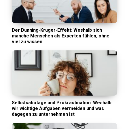
Der Dunning-Kruger-Effekt: Weshalb sich
manche Menschen als Experten fühlen, ohne
viel zu wissen
Selbstsabotage und Prokrastination: Weshalb
wir wichtige Aufgaben vermeiden und was
dagegen zu unternehmen ist