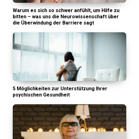
Warum es sich so schwer anfühlt, um Hilfe zu
bitten – was uns die Neurowissenschaft über
die Überwindung der Barriere sagt
5 Möglichkeiten zur Unterstützung Ihrer
psychischen Gesundheit