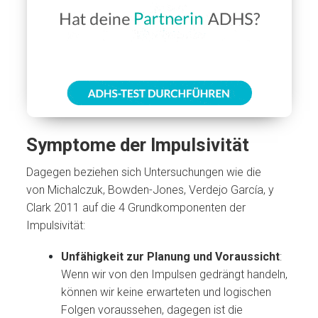
Symptome der Impulsivität
Dagegen beziehen sich Untersuchungen wie die
von
Michalczuk, Bowden-Jones, Verdejo García, y
Clark 2011 auf die 4 Grundkomponenten der
Impulsivität:
Unfähigkeit zur Planung und Voraussicht
:
Wenn wir von den Impulsen gedrängt handeln,
können wir keine erwarteten und logischen
Folgen voraussehen, dagegen ist die