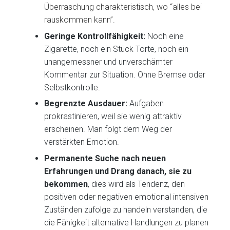
Überraschung charakteristisch, wo “alles bei
rauskommen kann”.
Geringe Kontrollfähigkeit:
Noch eine
Zigarette, noch ein Stück Torte, noch ein
unangemessner und unverschämter
Kommentar zur Situation. Ohne Bremse oder
Selbstkontrolle.
Begrenzte Ausdauer:
Aufgaben
prokrastinieren, weil sie wenig attraktiv
erscheinen. Man folgt dem Weg der
verstärkten Emotion.
Permanente Suche nach neuen
Erfahrungen und Drang danach, sie zu
bekommen
, dies wird als Tendenz, den
positiven oder negativen emotional intensiven
Zuständen zufolge zu handeln verstanden, die
die Fähigkeit alternative Handlungen zu planen