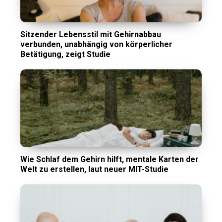
Sitzender Lebensstil mit Gehirnabbau
verbunden, unabhängig von körperlicher
Betätigung, zeigt Studie
Wie Schlaf dem Gehirn hilft, mentale Karten der
Welt zu erstellen, laut neuer MIT-Studie