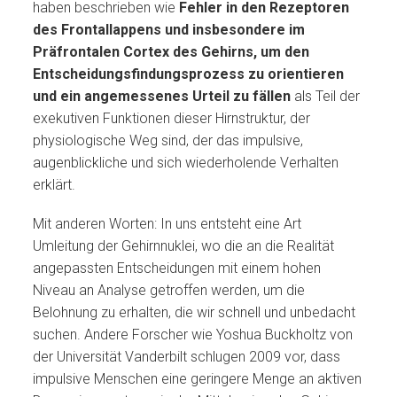
haben beschrieben wie
Fehler in den Rezeptoren
des Frontallappens und insbesondere im
Präfrontalen Cortex des Gehirns, um den
Entscheidungsfindungsprozess zu orientieren
und ein angemessenes Urteil zu fällen
als Teil der
exekutiven Funktionen dieser Hirnstruktur, der
physiologische Weg sind, der das impulsive,
augenblickliche und sich wiederholende Verhalten
erklärt.
Mit anderen Worten: In uns entsteht eine Art
Umleitung der Gehirnnuklei, wo die an die Realität
angepassten Entscheidungen mit einem hohen
Niveau an Analyse getroffen werden, um die
Belohnung zu erhalten, die wir schnell und unbedacht
suchen. Andere Forscher wie Yoshua Buckholtz von
der Universität Vanderbilt schlugen 2009 vor, dass
impulsive Menschen eine geringere Menge an aktiven