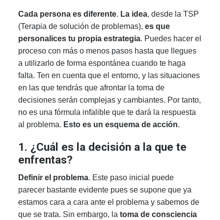
Cada persona es diferente
.
La idea
, desde la TSP
(Terapia de solución de problemas),
es que
personalices tu propia estrategia
. Puedes hacer el
proceso con más o menos pasos hasta que llegues
a utilizarlo de forma espontánea cuando te haga
falta. Ten en cuenta que el entorno, y las situaciones
en las que tendrás que afrontar la toma de
decisiones serán complejas y cambiantes. Por tanto,
no es una fórmula infalible que te dará la respuesta
al problema.
Esto es un esquema de acción
.
1. ¿Cuál es la decisión a la que te
enfrentas?
Definir el problema
. Este paso inicial puede
parecer bastante evidente pues se supone que ya
estamos cara a cara ante el problema y sabemos de
que se trata. Sin embargo, la
toma de consciencia