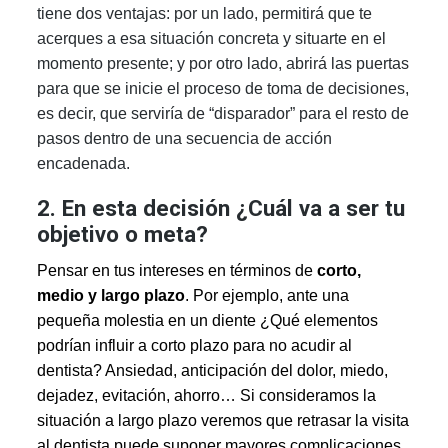
tiene dos ventajas: por un lado, permitirá que te
acerques a esa situación concreta y situarte en el
momento presente; y por otro lado, abrirá las puertas
para que se inicie el proceso de toma de decisiones,
es decir, que serviría de “disparador” para el resto de
pasos dentro de una secuencia de acción
encadenada.
2. En esta decisión ¿Cuál va a ser tu
objetivo o meta?
Pensar en tus intereses en términos de
corto,
medio y largo plazo
. Por ejemplo, ante una
pequeña molestia en un diente ¿Qué elementos
podrían influir a corto plazo para no acudir al
dentista? Ansiedad, anticipación del dolor, miedo,
dejadez, evitación, ahorro… Si consideramos la
situación a largo plazo veremos que retrasar la visita
al dentista puede suponer mayores complicaciones