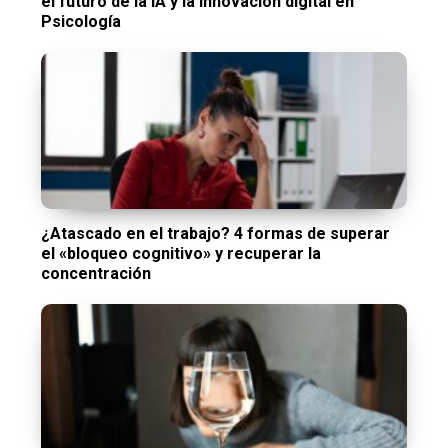
el futuro de la IA y la innovación digital en
Psicología
¿Atascado en el trabajo? 4 formas de superar
el «bloqueo cognitivo» y recuperar la
concentración