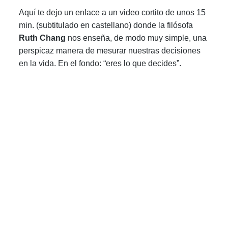
Aquí te dejo un enlace a un video cortito de unos 15
min. (subtitulado en castellano) donde la filósofa
Ruth Chang
nos enseña, de modo muy simple, una
perspicaz manera de mesurar nuestras decisiones
en la vida. En el fondo: “eres lo que decides”.