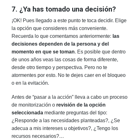
7. ¿Ya has tomado una decisión?
¡OK! Pues llegado a este punto te toca decidir. Elige
la opción que consideres más conveniente.
Recuerda lo que comentamos anteriormente:
las
decisiones dependen de la persona y del
momento en que se toman
. Es posible que dentro
de unos años veas las cosas de forma diferente,
desde otro tiempo y perspectiva. Pero no te
atormentes por esto. No te dejes caer en el bloqueo
o en la evitación.
Antes de “pasar a la acción” lleva a cabo un proceso
de monitorización o
revisión de la opción
seleccionada
mediante preguntas del tipo:
¿Responde a las necesidades planteadas?, ¿Se
adecua a mis intereses u objetivos?, ¿Tengo los
recursos necesarios?…