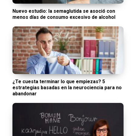
Nuevo estudio: la semaglutida se asoció con
menos días de consumo excesivo de alcohol
¿Te cuesta terminar lo que empiezas? 5
estrategias basadas en la neurociencia para no
abandonar