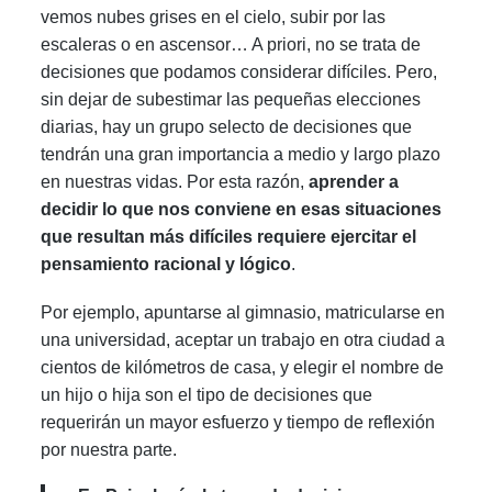
vemos nubes grises en el cielo, subir por las
escaleras o en ascensor… A priori, no se trata de
decisiones que podamos considerar difíciles. Pero,
sin dejar de subestimar las pequeñas elecciones
diarias, hay un grupo selecto de decisiones que
tendrán una gran importancia a medio y largo plazo
en nuestras vidas. Por esta razón,
aprender a
decidir lo que nos conviene en esas situaciones
que resultan más difíciles requiere ejercitar el
pensamiento racional y lógico
.
Por ejemplo, apuntarse al gimnasio, matricularse en
una universidad, aceptar un trabajo en otra ciudad a
cientos de kilómetros de casa, y elegir el nombre de
un hijo o hija son el tipo de decisiones que
requerirán un mayor esfuerzo y tiempo de reflexión
por nuestra parte.