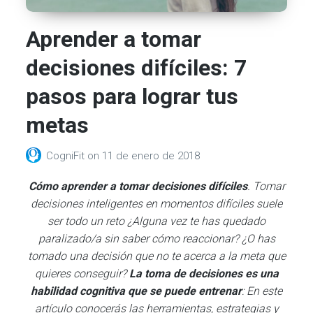
Aprender a tomar
decisiones difíciles: 7
pasos para lograr tus
metas
CogniFit
on
11 de enero de 2018
Cómo aprender a tomar decisiones difíciles
. Tomar
decisiones inteligentes en momentos difíciles suele
ser todo un reto ¿Alguna vez te has quedado
paralizado/a sin saber cómo reaccionar? ¿O has
tomado una decisión que no te acerca a la meta que
quieres conseguir?
La toma de decisiones es una
habilidad cognitiva que se puede entrenar
: En este
artículo conocerás las herramientas, estrategias y