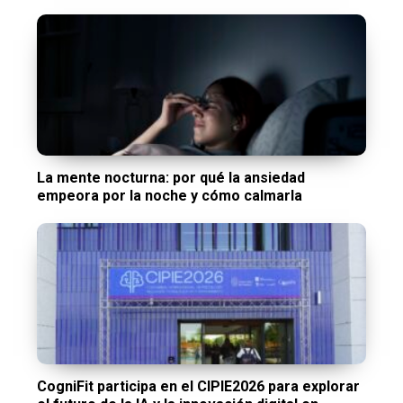
La mente nocturna: por qué la ansiedad
empeora por la noche y cómo calmarla
CogniFit participa en el CIPIE2026 para explorar