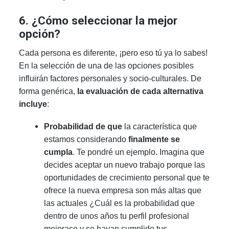
6. ¿Cómo seleccionar la mejor
opción?
Cada persona es diferente, ¡pero eso tú ya lo sabes!
En la selección de una de las opciones posibles
influirán factores personales y socio-culturales. De
forma genérica,
la evaluación de cada alternativa
incluye
:
Probabilidad de que
la característica que
estamos considerando
finalmente se
cumpla
. Te pondré un ejemplo. Imagina que
decides aceptar un nuevo trabajo porque las
oportunidades de crecimiento personal que te
ofrece la nueva empresa son más altas que
las actuales ¿Cuál es la probabilidad que
dentro de unos años tu perfil profesional
mejorase y se hayan cumplido tus