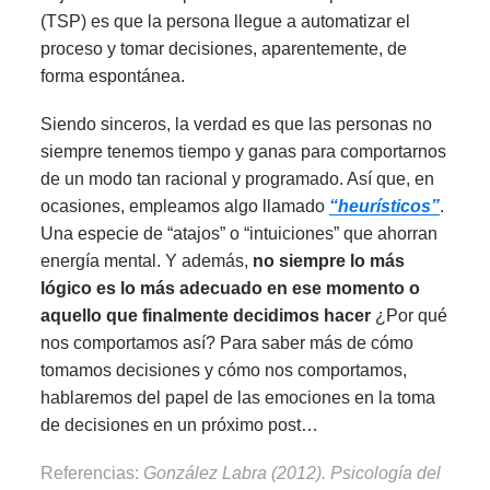
(TSP) es que la persona llegue a automatizar el
proceso y tomar decisiones, aparentemente, de
forma espontánea.
Siendo sinceros, la verdad es que las personas no
siempre tenemos tiempo y ganas para comportarnos
de un modo tan racional y programado. Así que, en
ocasiones, empleamos algo llamado
“heurísticos”
.
Una especie de “atajos” o “intuiciones” que ahorran
energía mental.
Y además,
no siempre lo más
lógico es lo más adecuado en ese momento o
aquello que finalmente decidimos hacer
¿Por qué
nos comportamos así? Para saber más de cómo
tomamos decisiones y cómo nos comportamos,
hablaremos del papel de las emociones en la toma
de decisiones en un próximo post…
Referencias:
González Labra (2012).
Psicología del