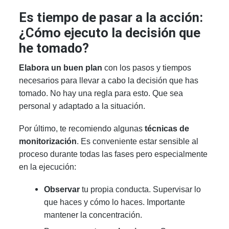
Es tiempo de pasar a la acción:
¿Cómo ejecuto la decisión que
he tomado?
Elabora un buen plan
con los pasos y tiempos
necesarios para llevar a cabo la decisión que has
tomado. No hay una regla para esto. Que sea
personal y adaptado a la situación.
Por último, te recomiendo algunas
técnicas de
monitorización
. Es conveniente estar sensible al
proceso durante todas las fases pero especialmente
en la ejecución:
Observar
tu propia conducta. Supervisar lo
que haces y cómo lo haces. Importante
mantener la concentración.