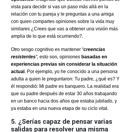
vista para decidir si vas un paso más allá en la
relación con tu pareja y le preguntas a una amiga
con quien compartes opiniones sobre la vida muy
similares ¿Crees que vas a obtener una visión más
amplia de lo que está ocurriendo?.
Otro sesgo cognitivo es mantener “
creencias
resistentes
”,
esto son
,
opiniones
basadas en
experiencias previas sin considerar la situación
actual
. Por ejemplo, yo he conocido a una persona
adulta a quien le preguntaron: Tu padre, ¿qué es? Y
él respondió: Mi padre es banquero. La realidad era
que su padre después de estar 30 años trabajando
en un banco hacia dos años que estaba jubilado, y
ya estaba en una nueva etapa de su ciclo vital.
5. ¿Serías capaz de pensar varias
salidas para resolver una misma