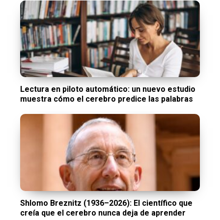
Lectura en piloto automático: un nuevo estudio
muestra cómo el cerebro predice las palabras
Shlomo Breznitz (1936–2026): El científico que
creía que el cerebro nunca deja de aprender