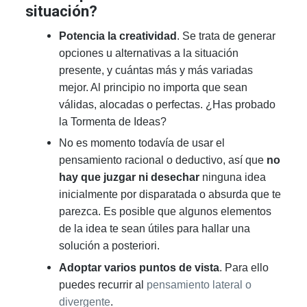
situación?
Potencia la creatividad
. Se trata de generar
opciones u alternativas a la situación
presente, y cuántas más y más variadas
mejor. Al principio no importa que sean
válidas, alocadas o perfectas. ¿Has probado
la Tormenta de Ideas?
No es momento todavía de usar el
pensamiento racional o deductivo, así que
no
hay que juzgar ni desechar
ninguna idea
inicialmente por disparatada o absurda que te
parezca. Es posible que algunos elementos
de la idea te sean útiles para hallar una
solución a posteriori.
Adoptar varios puntos de vista
. Para ello
puedes recurrir al
pensamiento lateral o
divergente
.