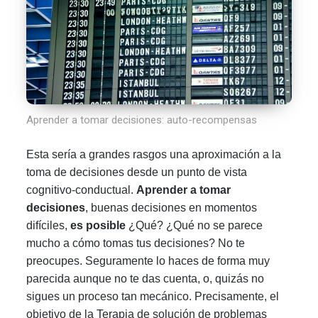
Aprender a tomar decisiones: auto-recompensas
Esta sería a grandes rasgos una aproximación a la
toma de decisiones desde un punto de vista
cognitivo-conductual.
Aprender
a tomar
decisiones
, buenas decisiones en momentos
difíciles,
es posible
¿Qué? ¿Qué no se parece
mucho a cómo tomas tus decisiones? No te
preocupes. Seguramente lo haces de forma muy
parecida aunque no te das cuenta, o, quizás no
sigues un proceso tan mecánico. Precisamente, el
objetivo de la Terapia de solución de problemas