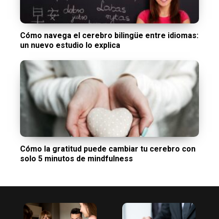
Cómo navega el cerebro bilingüe entre idiomas:
un nuevo estudio lo explica
Cómo la gratitud puede cambiar tu cerebro con
solo 5 minutos de mindfulness