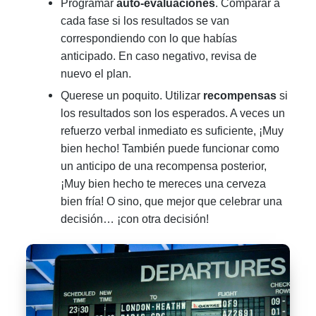
Programar
auto-evaluaciones
. Comparar a
cada fase si los resultados se van
correspondiendo con lo que habías
anticipado. En caso negativo, revisa de
nuevo el plan.
Querese un poquito. Utilizar
recompensas
si
los resultados son los esperados. A veces un
refuerzo verbal inmediato es suficiente, ¡Muy
bien hecho! También puede funcionar como
un anticipo de una recompensa posterior,
¡Muy bien hecho te mereces una cerveza
bien fría! O sino, que mejor que celebrar una
decisión… ¡con otra decisión!