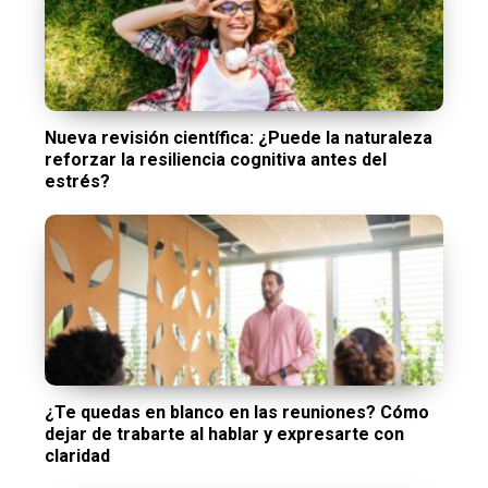
Nueva revisión científica: ¿Puede la naturaleza
reforzar la resiliencia cognitiva antes del
estrés?
¿Te quedas en blanco en las reuniones? Cómo
dejar de trabarte al hablar y expresarte con
claridad