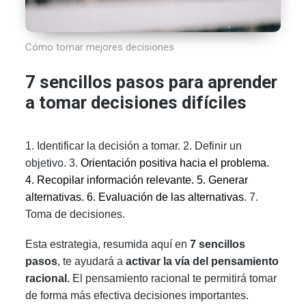
Cómo tomar mejores decisiones
7 sencillos pasos para aprender
a tomar decisiones difíciles
1. Identificar la decisión a tomar. 2. Definir un
objetivo. 3.
Orientación positiva hacia el problema.
4.
Recopilar información relevante. 5. Generar
alternativas. 6. Evaluación de las alternativas.
7.
Toma de decisiones.
Esta estrategia, resumida aquí en
7 sencillos
pasos
, te ayudará a
activar la vía del pensamiento
racional.
El pensamiento racional te permitirá tomar
de forma más efectiva decisiones importantes.