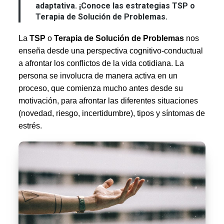
adaptativa. ¡Conoce las estrategias TSP o
Terapia de Solución de Problemas.
La
TS
P
o
Terapia de Solución de Problemas
nos
enseña desde una perspectiva cognitivo-conductual
a afrontar los conflictos de la vida cotidiana. La
persona se involucra de manera activa en un
proceso, que comienza mucho antes desde su
motivación, para afrontar las diferentes situaciones
(novedad, riesgo, incertidumbre), tipos y síntomas de
estrés.