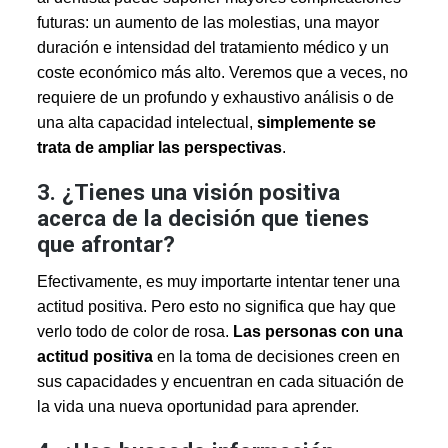
futuras: un aumento de las molestias, una mayor
duración e intensidad del tratamiento médico y un
coste económico más alto. Veremos que a veces, no
requiere de un profundo y exhaustivo análisis o de
una alta capacidad intelectual,
simplemente se
trata de ampliar las perspectivas
.
3. ¿Tienes una visión positiva
acerca de la decisión que tienes
que afrontar?
Efectivamente, es muy importarte intentar tener una
actitud positiva. Pero esto no significa que hay que
verlo todo de color de rosa.
Las personas con una
actitud positiva
en la toma de decisiones creen en
sus capacidades y encuentran en cada situación de
la vida una nueva oportunidad para aprender.