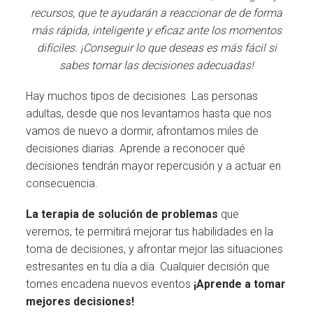
recursos, que te ayudarán a reaccionar de de forma
más rápida, inteligente y eficaz ante los momentos
difíciles. ¡Conseguir lo que deseas es más fácil si
sabes tomar las decisiones adecuadas!
Hay muchos tipos de decisiones. Las personas
adultas, desde que nos levantamos hasta que nos
vamos de nuevo a dormir, afrontamos miles de
decisiones diarias. Aprende a reconocer qué
decisiones tendrán mayor repercusión y a actuar en
consecuencia.
La terapia de solución de problemas
que
veremos, te permitirá mejorar tus habilidades en la
toma de decisiones, y afrontar mejor las situaciones
estresantes en tu día a día. Cualquier decisión que
tomes encadena nuevos eventos
¡Aprende a tomar
mejores decisiones!