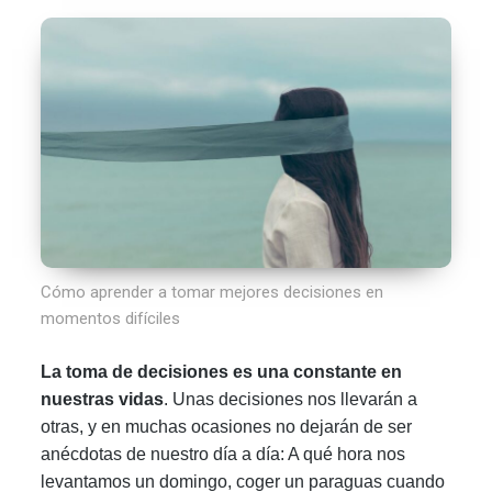
Cómo aprender a tomar mejores decisiones en
momentos difíciles
La toma de decisiones es una constante en
nuestras vidas
. Unas decisiones nos llevarán a
otras, y en muchas ocasiones no dejarán de ser
anécdotas de nuestro día a día: A qué hora nos
levantamos un domingo, coger un paraguas cuando