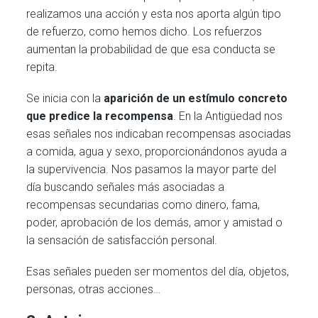
realizamos una acción y esta nos aporta algún tipo
de refuerzo, como hemos dicho. Los refuerzos
aumentan la probabilidad de que esa conducta se
repita.
Se inicia con la
aparición de un estímulo concreto
que predice la recompensa
. En la Antigüedad nos
esas señales nos indicaban recompensas asociadas
a comida, agua y sexo, proporcionándonos ayuda a
la supervivencia. Nos pasamos la mayor parte del
día buscando señales más asociadas a
recompensas secundarias como dinero, fama,
poder, aprobación de los demás, amor y amistad o
la sensación de satisfacción personal.
Esas señales pueden ser momentos del día, objetos,
personas, otras acciones…