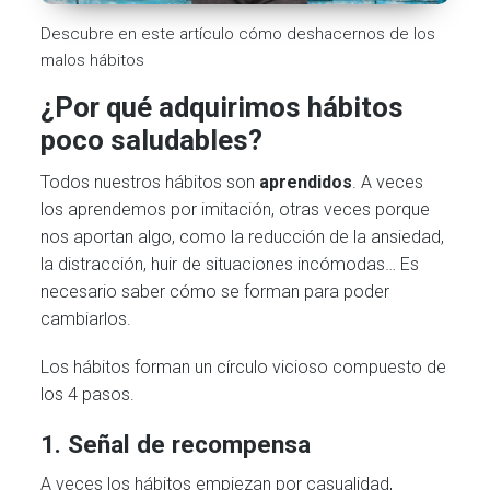
Descubre en este artículo cómo deshacernos de los
malos hábitos
¿Por qué adquirimos hábitos
poco saludables?
Todos nuestros hábitos son
aprendidos
. A veces
los aprendemos por imitación, otras veces porque
nos aportan algo, como la reducción de la ansiedad,
la distracción, huir de situaciones incómodas… Es
necesario saber cómo se forman para poder
cambiarlos.
Los hábitos forman un círculo vicioso compuesto de
los 4 pasos.
1. Señal de recompensa
A veces los hábitos empiezan por casualidad,