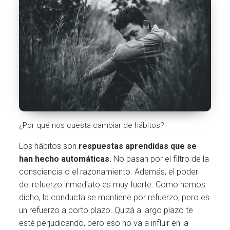
¿Por qué nos cuesta cambiar de hábitos?
Los hábitos son
respuestas aprendidas que se
han hecho automáticas.
No pasan por el filtro de la
consciencia o el razonamiento. Además, el poder
del refuerzo inmediato es muy fuerte. Como hemos
dicho, la conducta se mantiene por refuerzo, pero es
un refuerzo a corto plazo. Quizá a largo plazo te
esté perjudicando, pero eso no va a influir en la