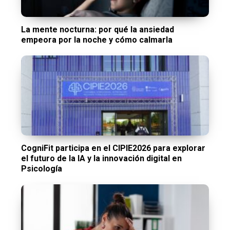
La mente nocturna: por qué la ansiedad
empeora por la noche y cómo calmarla
CogniFit participa en el CIPIE2026 para explorar
el futuro de la IA y la innovación digital en
Psicología