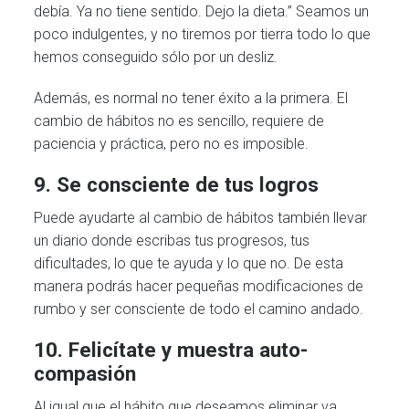
debía. Ya no tiene sentido. Dejo la dieta.” Seamos un
poco indulgentes, y no tiremos por tierra todo lo que
hemos conseguido sólo por un desliz.
Además, es normal no tener éxito a la primera. El
cambio de hábitos no es sencillo, requiere de
paciencia y práctica, pero no es imposible.
9. Se consciente de tus logros
Puede ayudarte al cambio de hábitos también llevar
un diario donde escribas tus progresos, tus
dificultades, lo que te ayuda y lo que no. De esta
manera podrás hacer pequeñas modificaciones de
rumbo y ser consciente de todo el camino andado.
10. Felicítate y muestra auto-
compasión
Al igual que el hábito que deseamos eliminar va