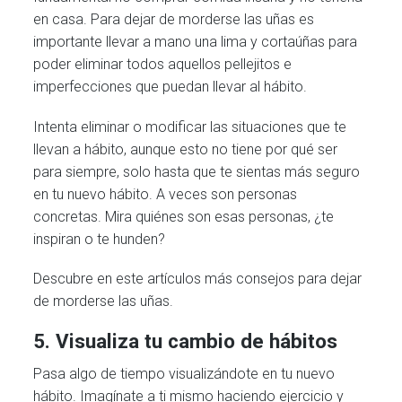
en casa. Para dejar de morderse las uñas es
importante llevar a mano una lima y cortaúñas para
poder eliminar todos aquellos pellejitos e
imperfecciones que puedan llevar al hábito.
Intenta eliminar o modificar las situaciones que te
llevan a hábito, aunque esto no tiene por qué ser
para siempre, solo hasta que te sientas más seguro
en tu nuevo hábito. A veces son personas
concretas. Mira quiénes son esas personas, ¿te
inspiran o te hunden?
Descubre en este artículos más consejos para dejar
de morderse las uñas.
5. Visualiza tu cambio de hábitos
Pasa algo de tiempo visualizándote en tu nuevo
hábito. Imagínate a ti mismo haciendo ejercicio y