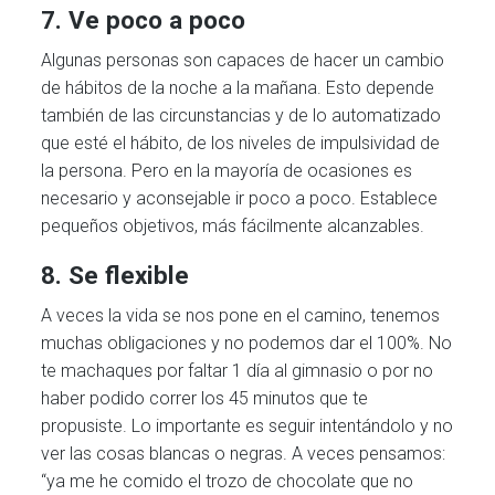
7. Ve poco a poco
Algunas personas son capaces de hacer un cambio
de hábitos de la noche a la mañana. Esto depende
también de las circunstancias y de lo automatizado
que esté el hábito, de los niveles de impulsividad de
la persona. Pero en la mayoría de ocasiones es
necesario y aconsejable ir poco a poco. Establece
pequeños objetivos, más fácilmente alcanzables.
8. Se flexible
A veces la vida se nos pone en el camino, tenemos
muchas obligaciones y no podemos dar el 100%. No
te machaques por faltar 1 día al gimnasio o por no
haber podido correr los 45 minutos que te
propusiste. Lo importante es seguir intentándolo y no
ver las cosas blancas o negras. A veces pensamos:
“ya me he comido el trozo de chocolate que no