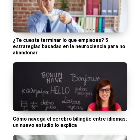
¿Te cuesta terminar lo que empiezas? 5
estrategias basadas en la neurociencia para no
abandonar
Cómo navega el cerebro bilingüe entre idiomas:
un nuevo estudio lo explica