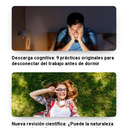
Descarga cognitiva: 9 prácticas originales para
desconectar del trabajo antes de dormir
Nueva revisión científica: ¿Puede la naturaleza