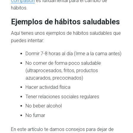
compasión
es fundamental para el cambio de
hábitos.
Ejemplos de hábitos saludables
Aquí tienes unos ejemplos de hábitos saludables que
puedes intentar:
Dormir 7-8 horas al día (Irme a la cama antes)
No comer de forma poco saludable
(ultraprocesados, fritos, productos
azucarados, precocinados)
Hacer actividad física
Tener relaciones sociales regulares
No beber alcohol
No fumar
En este artículo te damos consejos para dejar de