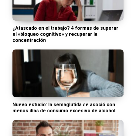
¿Atascado en el trabajo? 4 formas de superar
el «bloqueo cognitivo» y recuperar la
concentración
Nuevo estudio: la semaglutida se asoció con
menos días de consumo excesivo de alcohol