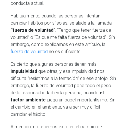
conducta actual.
Habitualmente, cuando las personas intentan
cambiar hábitos por sí solas, se alude a la llamada
“fuerza de voluntad
“. “Tengo que tener fuerza de
voluntad” o “Es que me falta fuerza de voluntad”. Sin
embargo, como explicamos en este artículo, la
fuerza de voluntad
no es suficiente.
Es cierto que algunas personas tienen más
impulsividad
que otras, y esa impulsividad nos
dificulta “resistirnos a la tentación” de ese antojo. Sin
embargo, la fuerza de voluntad pone todo el peso
de la responsabilidad en la persona, cuando
el
factor ambiente
juega un papel importantísimo. Sin
el cambio en el ambiente, va a ser muy difícil
cambiar el hábito.
A menudo, no tenemos éxito en el cambio de