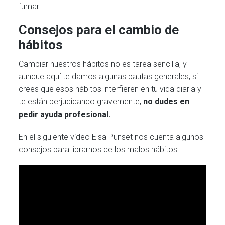
fumar.
Consejos para el cambio de
hábitos
Cambiar nuestros hábitos no es tarea sencilla, y
aunque aquí te damos algunas pautas generales, si
crees que esos hábitos interfieren en tu vida diaria y
te están perjudicando gravemente,
no dudes en
pedir ayuda profesional.
En el siguiente vídeo Elsa Punset nos cuenta algunos
consejos para librarnos de los malos hábitos.