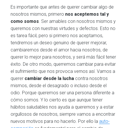
Es importante que antes de querer cambiar algo de
nosotros mismos, primero
nos aceptemos tal y
como somos
. Ser amables con nosotros mismos y
querernos con nuestras virtudes y defectos. Esto no
es tarea fácil, pero si primero nos aceptamos,
tendremos un deseo genuino de querer mejorar,
cambiaremos desde el amor hacia nosotros, de
querer lo mejor para nosotros, y será más fácil tener
éxito. De otro modo, querremos cambiar para evitar
el sufrimiento que nos provoca vernos así. Vamos a
querer
cambiar desde la lucha
contra nosotros
mismos, desde el desagrado o incluso desde el
odio. Porque queremos ser una persona diferente a
cómo somos. Y lo cierto es que aunque tener
hábitos saludables nos ayuda a querernos y a estar
orgullosos de nosotros, siempre vamos a encontrar
nuevos motivos para no hacerlo. Por ello la
auto-