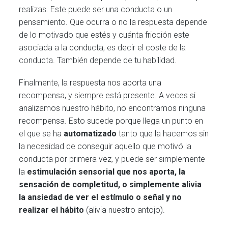
realizas. Este puede ser una conducta o un
pensamiento. Que ocurra o no la respuesta depende
de lo motivado que estés y cuánta fricción este
asociada a la conducta, es decir el coste de la
conducta. También depende de tu habilidad.
Finalmente, la respuesta nos aporta una
recompensa, y siempre está presente. A veces si
analizamos nuestro hábito, no encontramos ninguna
recompensa. Esto sucede porque llega un punto en
el que se ha
automatizado
tanto que la hacemos sin
la necesidad de conseguir aquello que motivó la
conducta por primera vez, y puede ser simplemente
la
estimulación sensorial que nos aporta, la
sensación de completitud, o simplemente alivia
la ansiedad de ver el estímulo o señal y no
realizar el hábito
(alivia nuestro antojo).