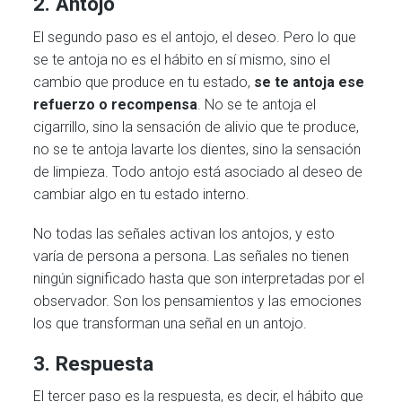
2. Antojo
El segundo paso es el antojo, el deseo. Pero lo que
se te antoja no es el hábito en sí mismo, sino el
cambio que produce en tu estado,
se te antoja ese
refuerzo o recompensa
. No se te antoja el
cigarrillo, sino la sensación de alivio que te produce,
no se te antoja lavarte los dientes, sino la sensación
de limpieza. Todo antojo está asociado al deseo de
cambiar algo en tu estado interno.
No todas las señales activan los antojos, y esto
varía de persona a persona. Las señales no tienen
ningún significado hasta que son interpretadas por el
observador. Son los pensamientos y las emociones
los que transforman una señal en un antojo.
3. Respuesta
El tercer paso es la respuesta, es decir, el hábito que