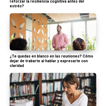
reforzar la resiliencia cognitiva antes del
estrés?
¿Te quedas en blanco en las reuniones? Cómo
dejar de trabarte al hablar y expresarte con
claridad