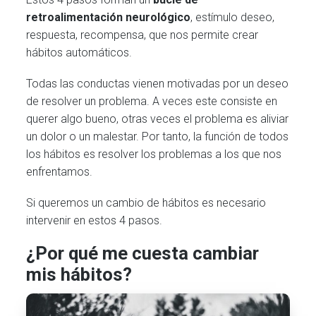
retroalimentación neurológico
, estímulo deseo,
respuesta, recompensa, que nos permite crear
hábitos automáticos.
Todas las conductas vienen motivadas por un deseo
de resolver un problema. A veces este consiste en
querer algo bueno, otras veces el problema es aliviar
un dolor o un malestar. Por tanto, la función de todos
los hábitos es resolver los problemas a los que nos
enfrentamos.
Si queremos un cambio de hábitos es necesario
intervenir en estos 4 pasos.
¿Por qué me cuesta cambiar
mis hábitos?