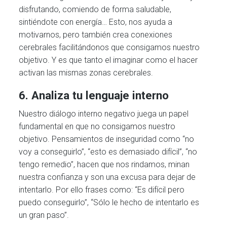
disfrutando, comiendo de forma saludable,
sintiéndote con energía… Esto, nos ayuda a
motivarnos, pero también crea conexiones
cerebrales facilitándonos que consigamos nuestro
objetivo. Y es que tanto el imaginar como el hacer
activan las mismas zonas cerebrales.
6.
Analiza tu lenguaje interno
Nuestro diálogo interno negativo juega un papel
fundamental en que no consigamos nuestro
objetivo. Pensamientos de inseguridad como “no
voy a conseguirlo”, “esto es demasiado difícil”, “no
tengo remedio”, hacen que nos rindamos, minan
nuestra confianza y son una excusa para dejar de
intentarlo. Por ello frases como: “Es difícil pero
puedo conseguirlo”, “Sólo le hecho de intentarlo es
un gran paso”.