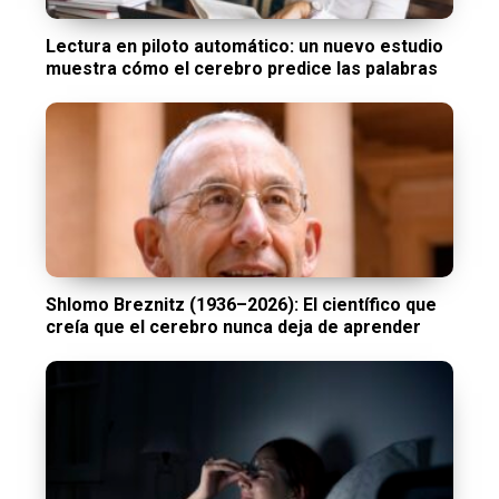
Lectura en piloto automático: un nuevo estudio
muestra cómo el cerebro predice las palabras
Shlomo Breznitz (1936–2026): El científico que
creía que el cerebro nunca deja de aprender