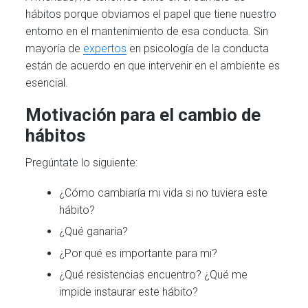
hábitos porque obviamos el papel que tiene nuestro
entorno en el mantenimiento de esa conducta. Sin
mayoría de
expertos
en psicología de la conducta
están de acuerdo en que intervenir en el ambiente es
esencial.
Motivación para el cambio de
hábitos
Pregúntate lo siguiente:
¿Cómo cambiaría mi vida si no tuviera este
hábito?
¿Qué ganaría?
¿Por qué es importante para mi?
¿Qué resistencias encuentro? ¿Qué me
impide instaurar este hábito?