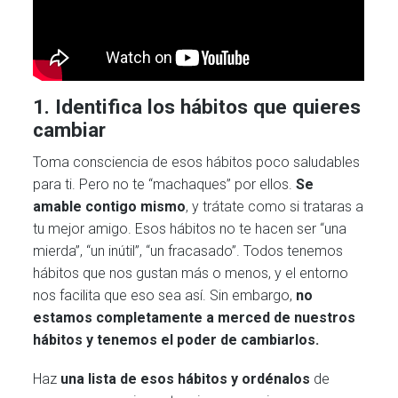
1. Identifica los hábitos que quieres
cambiar
Toma consciencia de esos hábitos poco saludables
para ti. Pero no te “machaques” por ellos.
Se
amable contigo mismo
, y trátate como si trataras a
tu mejor amigo. Esos hábitos no te hacen ser “una
mierda”, “un inútil”, “un fracasado”. Todos tenemos
hábitos que nos gustan más o menos, y el entorno
nos facilita que eso sea así. Sin embargo,
no
estamos completamente a merced de nuestros
hábitos y tenemos el poder de cambiarlos.
Haz
una lista de esos hábitos y ordénalos
de