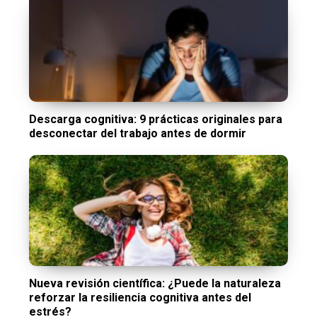
Descarga cognitiva: 9 prácticas originales para
desconectar del trabajo antes de dormir
Nueva revisión científica: ¿Puede la naturaleza
reforzar la resiliencia cognitiva antes del
estrés?