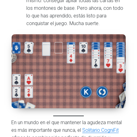
mismo: conseguir apilar todas las cartas en
los montones de base. Pero ahora, con todo
lo que has aprendido, estás listo para
conquistar el juego. Mucha suerte.
En un mundo en el que mantener la agudeza mental
es más importante que nunca, el
Solitario CogniFit