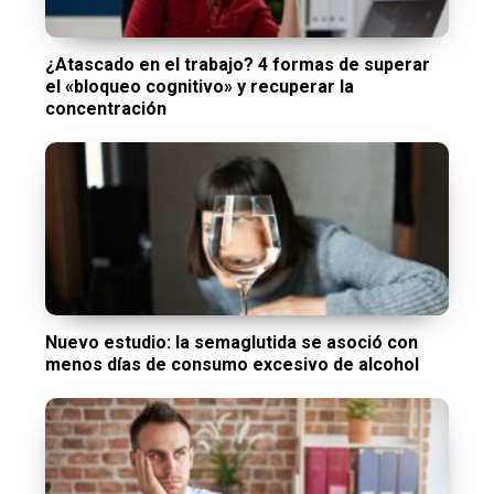
¿Atascado en el trabajo? 4 formas de superar
el «bloqueo cognitivo» y recuperar la
concentración
Nuevo estudio: la semaglutida se asoció con
menos días de consumo excesivo de alcohol