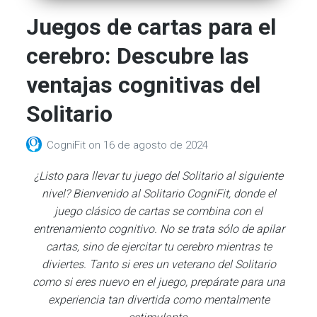
Juegos de cartas para el
cerebro: Descubre las
ventajas cognitivas del
Solitario
CogniFit
on
16 de agosto de 2024
¿Listo para llevar tu juego del Solitario al siguiente
nivel? Bienvenido al Solitario CogniFit, donde el
juego clásico de cartas se combina con el
entrenamiento cognitivo. No se trata sólo de apilar
cartas, sino de ejercitar tu cerebro mientras te
diviertes. Tanto si eres un veterano del Solitario
como si eres nuevo en el juego, prepárate para una
experiencia tan divertida como mentalmente