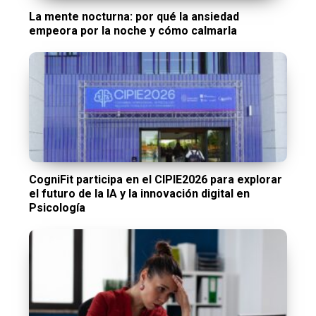
La mente nocturna: por qué la ansiedad
empeora por la noche y cómo calmarla
CogniFit participa en el CIPIE2026 para explorar
el futuro de la IA y la innovación digital en
Psicología