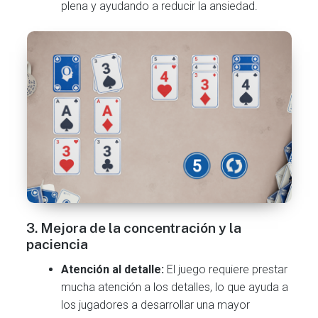
plena y ayudando a reducir la ansiedad.
3. Mejora de la concentración y la
paciencia
Atención al detalle:
El juego requiere prestar
mucha atención a los detalles, lo que ayuda a
los jugadores a desarrollar una mayor