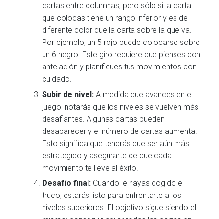
cartas entre columnas, pero sólo si la carta
que colocas tiene un rango inferior y es de
diferente color que la carta sobre la que va.
Por ejemplo, un 5 rojo puede colocarse sobre
un 6 negro. Este giro requiere que pienses con
antelación y planifiques tus movimientos con
cuidado.
Subir de nivel:
A medida que avances en el
juego, notarás que los niveles se vuelven más
desafiantes. Algunas cartas pueden
desaparecer y el número de cartas aumenta.
Esto significa que tendrás que ser aún más
estratégico y asegurarte de que cada
movimiento te lleve al éxito.
Desafío final:
Cuando le hayas cogido el
truco, estarás listo para enfrentarte a los
niveles superiores. El objetivo sigue siendo el