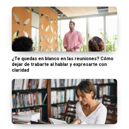
¿Te quedas en blanco en las reuniones? Cómo
dejar de trabarte al hablar y expresarte con
claridad