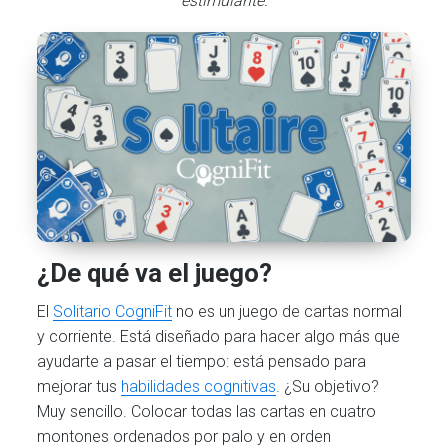
estimulante.
¿De qué va el juego?
El
Solitario CogniFit
no es un juego de cartas normal
y corriente. Está diseñado para hacer algo más que
ayudarte a pasar el tiempo: está pensado para
mejorar tus
habilidades cognitivas
. ¿Su objetivo?
Muy sencillo. Colocar todas las cartas en cuatro
montones ordenados por palo y en orden