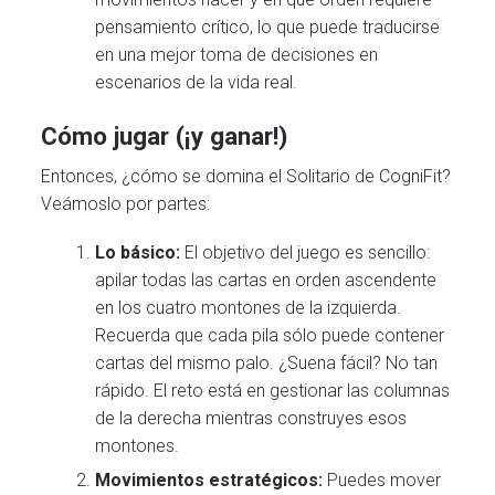
pensamiento crítico, lo que puede traducirse
en una mejor toma de decisiones en
escenarios de la vida real.
Cómo jugar (¡y ganar!)
Entonces, ¿cómo se domina el Solitario de CogniFit?
Veámoslo por partes:
Lo básico:
El objetivo del juego es sencillo:
apilar todas las cartas en orden ascendente
en los cuatro montones de la izquierda.
Recuerda que cada pila sólo puede contener
cartas del mismo palo. ¿Suena fácil? No tan
rápido. El reto está en gestionar las columnas
de la derecha mientras construyes esos
montones.
Movimientos estratégicos:
Puedes mover