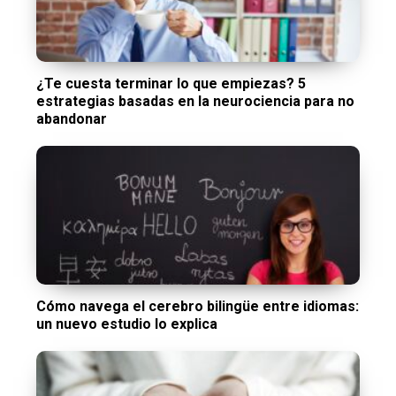
¿Te cuesta terminar lo que empiezas? 5
estrategias basadas en la neurociencia para no
abandonar
Cómo navega el cerebro bilingüe entre idiomas:
un nuevo estudio lo explica