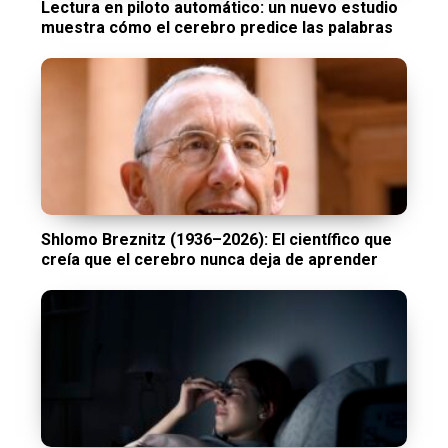
Lectura en piloto automático: un nuevo estudio
muestra cómo el cerebro predice las palabras
Shlomo Breznitz (1936–2026): El científico que
creía que el cerebro nunca deja de aprender