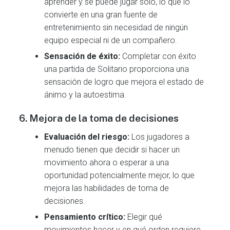
aprender y se puede jugar solo, lo que lo
convierte en una gran fuente de
entretenimiento sin necesidad de ningún
equipo especial ni de un compañero.
Sensación de éxito:
Completar con éxito
una partida de Solitario proporciona una
sensación de logro que mejora el estado de
ánimo y la autoestima.
6. Mejora de la toma de decisiones
Evaluación del riesgo:
Los jugadores a
menudo tienen que decidir si hacer un
movimiento ahora o esperar a una
oportunidad potencialmente mejor, lo que
mejora las habilidades de toma de
decisiones.
Pensamiento crítico:
Elegir qué
movimientos hacer y en qué orden requiere