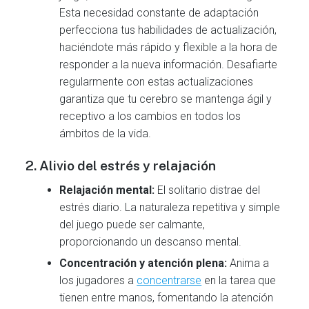
Esta necesidad constante de adaptación
perfecciona tus habilidades de actualización,
haciéndote más rápido y flexible a la hora de
responder a la nueva información. Desafiarte
regularmente con estas actualizaciones
garantiza que tu cerebro se mantenga ágil y
receptivo a los cambios en todos los
ámbitos de la vida.
2. Alivio del estrés y relajación
Relajación mental:
El solitario distrae del
estrés diario. La naturaleza repetitiva y simple
del juego puede ser calmante,
proporcionando un descanso mental.
Concentración y atención plena:
Anima a
los jugadores a
concentrarse
en la tarea que
tienen entre manos, fomentando la atención