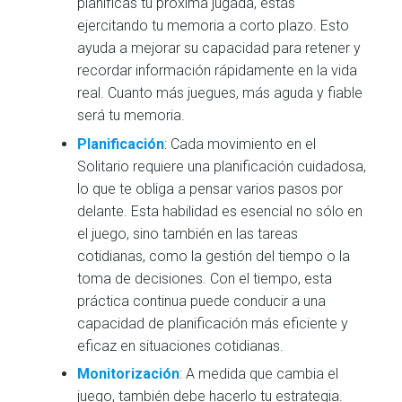
planificas tu próxima jugada, estás
ejercitando tu memoria a corto plazo. Esto
ayuda a mejorar su capacidad para retener y
recordar información rápidamente en la vida
real. Cuanto más juegues, más aguda y fiable
será tu memoria.
Planificación
: Cada movimiento en el
Solitario requiere una planificación cuidadosa,
lo que te obliga a pensar varios pasos por
delante. Esta habilidad es esencial no sólo en
el juego, sino también en las tareas
cotidianas, como la gestión del tiempo o la
toma de decisiones. Con el tiempo, esta
práctica continua puede conducir a una
capacidad de planificación más eficiente y
eficaz en situaciones cotidianas.
Monitorización
: A medida que cambia el
juego, también debe hacerlo tu estrategia.