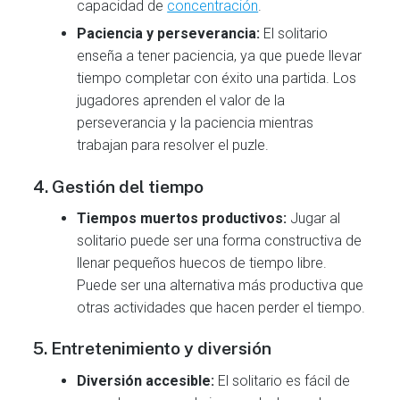
capacidad de
concentración
.
Paciencia y perseverancia:
El solitario
enseña a tener paciencia, ya que puede llevar
tiempo completar con éxito una partida. Los
jugadores aprenden el valor de la
perseverancia y la paciencia mientras
trabajan para resolver el puzle.
4. Gestión del tiempo
Tiempos muertos productivos:
Jugar al
solitario puede ser una forma constructiva de
llenar pequeños huecos de tiempo libre.
Puede ser una alternativa más productiva que
otras actividades que hacen perder el tiempo.
5. Entretenimiento y diversión
Diversión accesible:
El solitario es fácil de