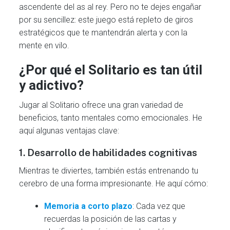
ascendente del as al rey. Pero no te dejes engañar
por su sencillez: este juego está repleto de giros
estratégicos que te mantendrán alerta y con la
mente en vilo.
¿Por qué el Solitario es tan útil
y adictivo?
Jugar al Solitario ofrece una gran variedad de
beneficios, tanto mentales como emocionales. He
aquí algunas ventajas clave:
1. Desarrollo de habilidades cognitivas
Mientras te diviertes, también estás entrenando tu
cerebro de una forma impresionante. He aquí cómo:
Memoria a corto plazo
: Cada vez que
recuerdas la posición de las cartas y