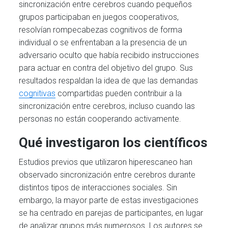
sincronización entre cerebros cuando pequeños
grupos participaban en juegos cooperativos,
resolvían rompecabezas cognitivos de forma
individual o se enfrentaban a la presencia de un
adversario oculto que había recibido instrucciones
para actuar en contra del objetivo del grupo. Sus
resultados respaldan la idea de que las demandas
cognitivas
compartidas pueden contribuir a la
sincronización entre cerebros, incluso cuando las
personas no están cooperando activamente.
Qué investigaron los científicos
Estudios previos que utilizaron hiperescaneo han
observado sincronización entre cerebros durante
distintos tipos de interacciones sociales. Sin
embargo, la mayor parte de estas investigaciones
se ha centrado en parejas de participantes, en lugar
de analizar grupos más numerosos. Los autores se