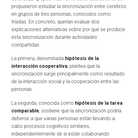
propusieron estudiar la sincronización entre cerebros
en grupos de tres personas, conocidos como
tríadas. En concreto, querían evaluar dos
explicaciones alternativas sobre por qué se produce
esta sincronización durante actividades
compartidas.
La primera, denominada
hipótesis de la
interacción cooperativa
, plantea que la
sincronización surge principalmente como resultado
de la interacción social y la cooperación entre las
personas.
La segunda, conocida como
hipótesis de la tarea
comparable
, sostiene que la sincronización podría
deberse a que varias personas están llevando a
cabo procesos cognitivos similares,
independientemente de si están colaborando