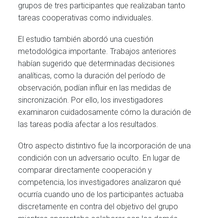
grupos de tres participantes que realizaban tanto
tareas cooperativas como individuales.
El estudio también abordó una cuestión
metodológica importante. Trabajos anteriores
habían sugerido que determinadas decisiones
analíticas, como la duración del período de
observación, podían influir en las medidas de
sincronización. Por ello, los investigadores
examinaron cuidadosamente cómo la duración de
las tareas podía afectar a los resultados.
Otro aspecto distintivo fue la incorporación de una
condición con un adversario oculto. En lugar de
comparar directamente cooperación y
competencia, los investigadores analizaron qué
ocurría cuando uno de los participantes actuaba
discretamente en contra del objetivo del grupo