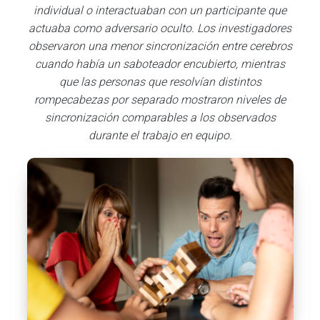
individual o interactuaban con un participante que
actuaba como adversario oculto. Los investigadores
observaron una menor sincronización entre cerebros
cuando había un saboteador encubierto, mientras
que las personas que resolvían distintos
rompecabezas por separado mostraron niveles de
sincronización comparables a los observados
durante el trabajo en equipo.