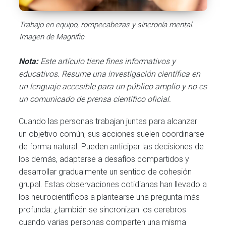
Trabajo en equipo, rompecabezas y sincronía mental.
Imagen de Magnific
Nota:
Este artículo tiene fines informativos y
educativos. Resume una investigación científica en
un lenguaje accesible para un público amplio y no es
un comunicado de prensa científico oficial.
Cuando las personas trabajan juntas para alcanzar
un objetivo común, sus acciones suelen coordinarse
de forma natural. Pueden anticipar las decisiones de
los demás, adaptarse a desafíos compartidos y
desarrollar gradualmente un sentido de cohesión
grupal. Estas observaciones cotidianas han llevado a
los neurocientíficos a plantearse una pregunta más
profunda: ¿también se sincronizan los cerebros
cuando varias personas comparten una misma