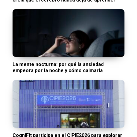
La mente nocturna: por qué la ansiedad
empeora por la noche y cómo calmarla
CogniFit participa en el CIPIE2026 para explorar