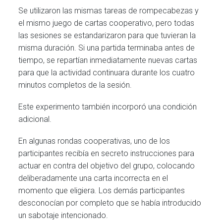
Se utilizaron las mismas tareas de rompecabezas y
el mismo juego de cartas cooperativo, pero todas
las sesiones se estandarizaron para que tuvieran la
misma duración. Si una partida terminaba antes de
tiempo, se repartían inmediatamente nuevas cartas
para que la actividad continuara durante los cuatro
minutos completos de la sesión.
Este experimento también incorporó una condición
adicional.
En algunas rondas cooperativas, uno de los
participantes recibía en secreto instrucciones para
actuar en contra del objetivo del grupo, colocando
deliberadamente una carta incorrecta en el
momento que eligiera. Los demás participantes
desconocían por completo que se había introducido
un sabotaje intencionado.