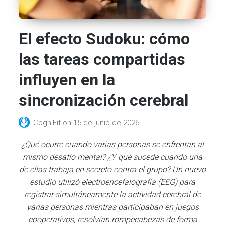
El efecto Sudoku: cómo
las tareas compartidas
influyen en la
sincronización cerebral
CogniFit
on
15 de junio de 2026
¿Qué ocurre cuando varias personas se enfrentan al
mismo desafío mental? ¿Y qué sucede cuando una
de ellas trabaja en secreto contra el grupo? Un nuevo
estudio utilizó electroencefalografía (EEG) para
registrar simultáneamente la actividad cerebral de
varias personas mientras participaban en juegos
cooperativos, resolvían rompecabezas de forma