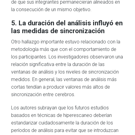
de que sus integrantes permanecieran alineados en
la consecución de un mismo objetivo.
5. La duración del análisis influyó en
las medidas de sincronización
Otro hallazgo importante estuvo relacionado con la
metodología más que con el comportamiento de
los participantes. Los investigadores observaron una
relación significativa entre la duración de las
ventanas de análisis y los niveles de sincronización
medidos. En general, las ventanas de análisis más
cortas tendían a producir valores más altos de
sincronización entre cerebros.
Los autores subrayan que los futuros estudios
basados en técnicas de hiperescaneo deberían
estandarizar cuidadosamente la duración de los
períodos de análisis para evitar que se introduzcan