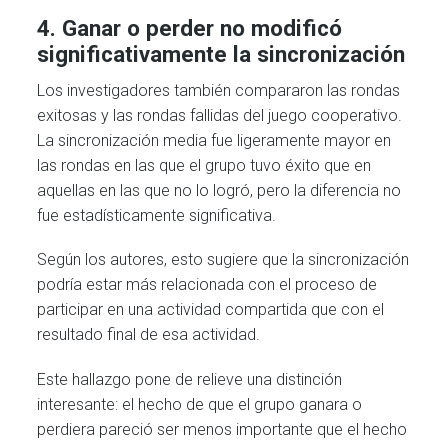
4. Ganar o perder no modificó
significativamente la sincronización
Los investigadores también compararon las rondas
exitosas y las rondas fallidas del juego cooperativo.
La sincronización media fue ligeramente mayor en
las rondas en las que el grupo tuvo éxito que en
aquellas en las que no lo logró, pero la diferencia no
fue estadísticamente significativa.
Según los autores, esto sugiere que la sincronización
podría estar más relacionada con el proceso de
participar en una actividad compartida que con el
resultado final de esa actividad.
Este hallazgo pone de relieve una distinción
interesante: el hecho de que el grupo ganara o
perdiera pareció ser menos importante que el hecho