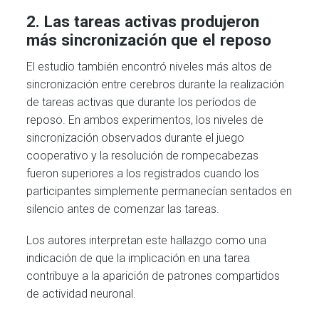
2. Las tareas activas produjeron
más sincronización que el reposo
El estudio también encontró niveles más altos de
sincronización entre cerebros durante la realización
de tareas activas que durante los períodos de
reposo. En ambos experimentos, los niveles de
sincronización observados durante el juego
cooperativo y la resolución de rompecabezas
fueron superiores a los registrados cuando los
participantes simplemente permanecían sentados en
silencio antes de comenzar las tareas.
Los autores interpretan este hallazgo como una
indicación de que la implicación en una tarea
contribuye a la aparición de patrones compartidos
de actividad neuronal.