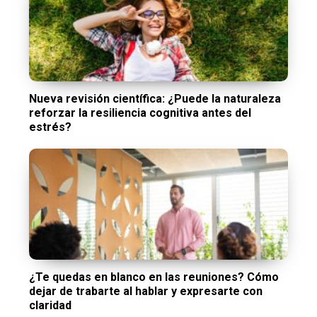
Nueva revisión científica: ¿Puede la naturaleza
reforzar la resiliencia cognitiva antes del
estrés?
¿Te quedas en blanco en las reuniones? Cómo
dejar de trabarte al hablar y expresarte con
claridad