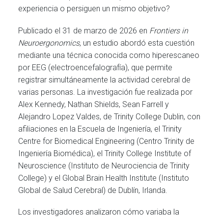
experiencia o persiguen un mismo objetivo?
Publicado el 31 de marzo de 2026 en
Frontiers in
Neuroergonomics
, un estudio abordó esta cuestión
mediante una técnica conocida como hiperescaneo
por EEG (electroencefalografía), que permite
registrar simultáneamente la actividad cerebral de
varias personas. La investigación fue realizada por
Alex Kennedy, Nathan Shields, Sean Farrell y
Alejandro Lopez Valdes, de Trinity College Dublin, con
afiliaciones en la Escuela de Ingeniería, el Trinity
Centre for Biomedical Engineering (Centro Trinity de
Ingeniería Biomédica), el Trinity College Institute of
Neuroscience (Instituto de Neurociencia de Trinity
College) y el Global Brain Health Institute (Instituto
Global de Salud Cerebral) de Dublín, Irlanda.
Los investigadores analizaron cómo variaba la