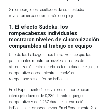
Sin embargo, los resultados de este estudio
revelaron un panorama más complejo.
1. El efecto Sudoku: los
rompecabezas individuales
mostraron niveles de sincronización
comparables al trabajo en equipo
Uno de los hallazgos más llamativos fue que los
participantes mostraron niveles similares de
sincronización entre cerebros tanto durante el juego
cooperativo como mientras resolvían
rompecabezas de forma individual.
En el Experimento 1, los valores de correlación
intersujeto fueron de 0,286 durante el juego
cooperativo y de 0,267 durante la resolución
individual de rompecabezas. En el Experimento 2, los