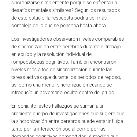
sincronizarse simplemente porque se enfrentan a
desafíos mentales similares? Según los resultados
de este estudio, la respuesta podría ser más
compleja de lo que se pensaba hasta ahora.
Los investigadores observaron niveles comparables
de sincronización entre cerebros durante el trabajo
en equipo y la resolución individual de
rompecabezas cognitivos. También encontraron
niveles más altos de sincronización durante las
tareas activas que durante los períodos de reposo,
así como una menor sincronización cuando se
introducía un adversario oculto dentro del grupo.
En conjunto, estos hallazgos se suman a un
creciente cuerpo de investigaciones que sugiere que
la sincronización entre cerebros puede estar influida
tanto por la interacción social como por las
demandas cognitivas compartidas. A medida que