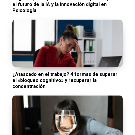
el futuro de la IA y la innovación digital en
Psicología
¿Atascado en el trabajo? 4 formas de superar
el «bloqueo cognitivo» y recuperar la
concentración