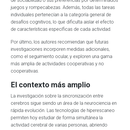
de sociabilidad o sus preferencias por determinados
juegos y rompecabezas. Además, todas las tareas
individuales pertenecían a la categoría general de
desafíos cognitivos, lo que dificulta aislar el efecto
de características específicas de cada actividad.
Por último, los autores recomiendan que futuras
investigaciones incorporen medidas adicionales,
como el seguimiento ocular, y exploren una gama
más amplia de actividades cooperativas y no
cooperativas.
El contexto más amplio
La investigación sobre la sincronización entre
cerebros sigue siendo un área de la neurociencia en
rápida evolución. Las tecnologías de hiperescaneo
permiten hoy estudiar de forma simultánea la
actividad cerebral de varias personas, abriendo