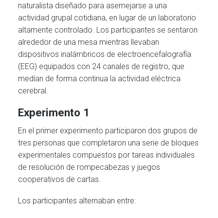
naturalista diseñado para asemejarse a una
actividad grupal cotidiana, en lugar de un laboratorio
altamente controlado. Los participantes se sentaron
alrededor de una mesa mientras llevaban
dispositivos inalámbricos de electroencefalografía
(EEG) equipados con 24 canales de registro, que
medían de forma continua la actividad eléctrica
cerebral.
Experimento 1
En el primer experimento participaron dos grupos de
tres personas que completaron una serie de bloques
experimentales compuestos por tareas individuales
de resolución de rompecabezas y juegos
cooperativos de cartas.
Los participantes alternaban entre: