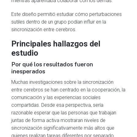
mientras aparentaba colaborar con los demás.
Este diseño permitió estudiar cómo perturbaciones
sutiles dentro de un grupo podían influir en la
sincronización entre cerebros.
Principales hallazgos del
estudio
Por qué los resultados fueron
inesperados
Muchas investigaciones sobre la sincronización
entre cerebros se han centrado en la cooperación, la
comunicación y las experiencias sociales
compartidas. Desde esa perspectiva, sería
razonable esperar que las personas que trabajan
juntas de forma activa mostraran niveles de
sincronización significativamente más altos que
quienes realizan tareas diferentes por separado.