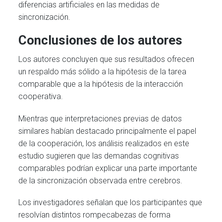
diferencias artificiales en las medidas de
sincronización.
Conclusiones de los autores
Los autores concluyen que sus resultados ofrecen
un respaldo más sólido a la hipótesis de la tarea
comparable que a la hipótesis de la interacción
cooperativa.
Mientras que interpretaciones previas de datos
similares habían destacado principalmente el papel
de la cooperación, los análisis realizados en este
estudio sugieren que las demandas cognitivas
comparables podrían explicar una parte importante
de la sincronización observada entre cerebros.
Los investigadores señalan que los participantes que
resolvían distintos rompecabezas de forma