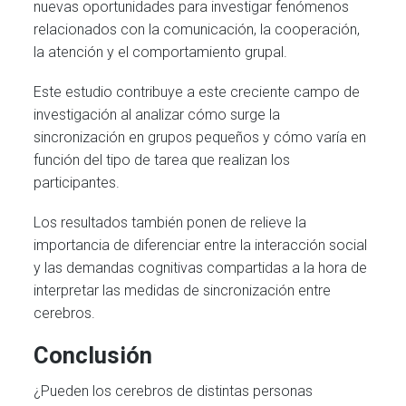
nuevas oportunidades para investigar fenómenos
relacionados con la comunicación, la cooperación,
la atención y el comportamiento grupal.
Este estudio contribuye a este creciente campo de
investigación al analizar cómo surge la
sincronización en grupos pequeños y cómo varía en
función del tipo de tarea que realizan los
participantes.
Los resultados también ponen de relieve la
importancia de diferenciar entre la interacción social
y las demandas cognitivas compartidas a la hora de
interpretar las medidas de sincronización entre
cerebros.
Conclusión
¿Pueden los cerebros de distintas personas