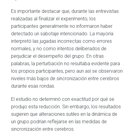
Es importante destacar que, durante las entrevistas
realizadas al finalizar el experimento, los
participantes generalmente no informaron haber
detectado un sabotaje intencionado. La mayoría
interpretó las jugadas incorrectas como errores
normales, y no como intentos deliberados de
perjudicar el desempeño del grupo. En otras
palabras, la perturbación no resultaba evidente para
los propios participantes, pero aun así se observaron
niveles más bajos de sincronización entre cerebros
durante esas rondas.
El estudio no determinó con exactitud por qué se
produjo esta reducción. Sin embargo, los resultados
sugieren que alteraciones sutiles en la dinámica de
un grupo podrían reflejarse en las medidas de
sincronización entre cerebros.