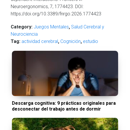
Neuroergonomics, 7, 1774423. DOI:
https://doi.org/10.3389/fnrgo.2026.1774423
Category:
Juegos Mentales
,
Salud Cerebral y
Neurociencia
Tag:
actividad cerebral
,
Cognición
,
estudio
Descarga cognitiva: 9 prácticas originales para
desconectar del trabajo antes de dormir