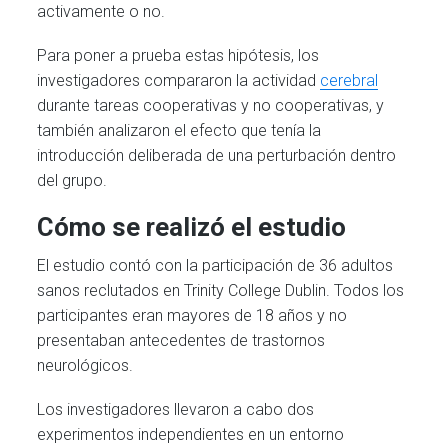
activamente o no.
Para poner a prueba estas hipótesis, los
investigadores compararon la actividad
cerebral
durante tareas cooperativas y no cooperativas, y
también analizaron el efecto que tenía la
introducción deliberada de una perturbación dentro
del grupo.
Cómo se realizó el estudio
El estudio contó con la participación de 36 adultos
sanos reclutados en Trinity College Dublin. Todos los
participantes eran mayores de 18 años y no
presentaban antecedentes de trastornos
neurológicos.
Los investigadores llevaron a cabo dos
experimentos independientes en un entorno