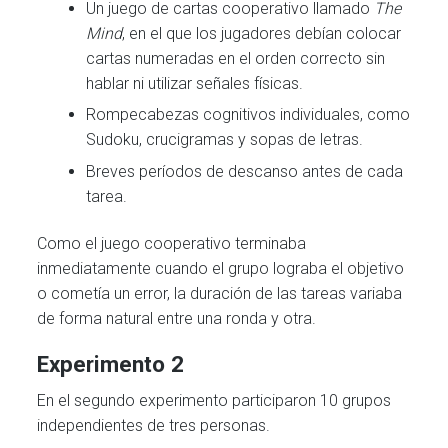
Un juego de cartas cooperativo llamado
The
Mind
, en el que los jugadores debían colocar
cartas numeradas en el orden correcto sin
hablar ni utilizar señales físicas.
Rompecabezas cognitivos individuales, como
Sudoku, crucigramas y sopas de letras.
Breves períodos de descanso antes de cada
tarea.
Como el juego cooperativo terminaba
inmediatamente cuando el grupo lograba el objetivo
o cometía un error, la duración de las tareas variaba
de forma natural entre una ronda y otra.
Experimento 2
En el segundo experimento participaron 10 grupos
independientes de tres personas.