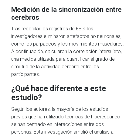
Medición de la sincronización entre
cerebros
Tras recopilar los registros de EEG, los
investigadores eliminaron artefactos no neuronales,
como los parpadeos y los movimientos musculares.
A continuación, calcularon la correlación intersujeto,
una medida utilizada para cuantificar el grado de
similitud de la actividad cerebral entre los
participantes.
¿Qué hace diferente a este
estudio?
Según los autores, la mayoría de los estudios
previos que han utilizado técnicas de hiperescaneo
se han centrado en interacciones entre dos
personas. Esta investigación amplió el análisis a