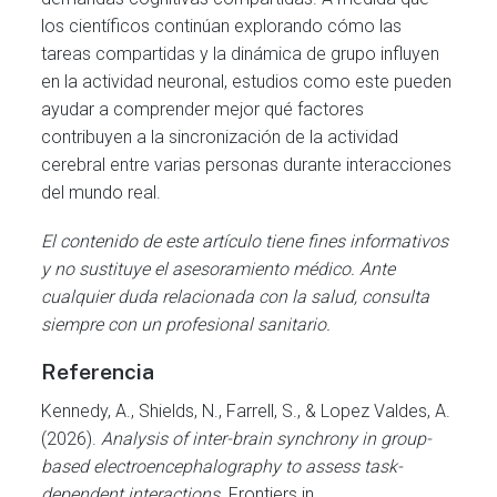
los científicos continúan explorando cómo las
tareas compartidas y la dinámica de grupo influyen
en la actividad neuronal, estudios como este pueden
ayudar a comprender mejor qué factores
contribuyen a la sincronización de la actividad
cerebral entre varias personas durante interacciones
del mundo real.
El contenido de este artículo tiene fines informativos
y no sustituye el asesoramiento médico. Ante
cualquier duda relacionada con la salud, consulta
siempre con un profesional sanitario.
Referencia
Kennedy, A., Shields, N., Farrell, S., & Lopez Valdes, A.
(2026).
Analysis of inter-brain synchrony in group-
based electroencephalography to assess task-
dependent interactions
. Frontiers in