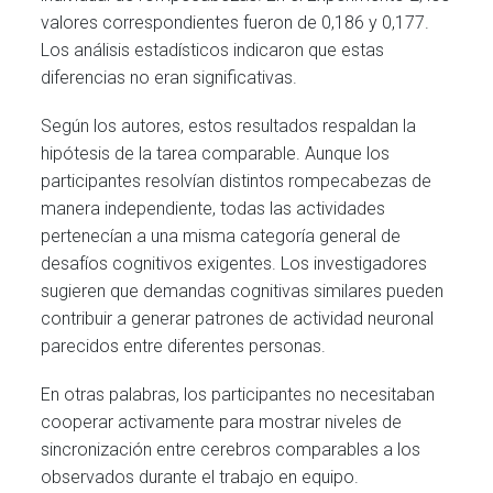
valores correspondientes fueron de 0,186 y 0,177.
Los análisis estadísticos indicaron que estas
diferencias no eran significativas.
Según los autores, estos resultados respaldan la
hipótesis de la tarea comparable. Aunque los
participantes resolvían distintos rompecabezas de
manera independiente, todas las actividades
pertenecían a una misma categoría general de
desafíos cognitivos exigentes. Los investigadores
sugieren que demandas cognitivas similares pueden
contribuir a generar patrones de actividad neuronal
parecidos entre diferentes personas.
En otras palabras, los participantes no necesitaban
cooperar activamente para mostrar niveles de
sincronización entre cerebros comparables a los
observados durante el trabajo en equipo.