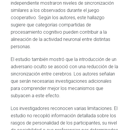
independiente mostraron niveles de sincronización
similares a los observados durante el juego
cooperativo. Según los autores, este hallazgo
sugiere que categorías compartidas de
procesamiento cognitivo pueden contribuir a la
alineación de la actividad neuronal entre distintas
personas.
El estudio también mostró que la introducción de un
adversario oculto se asoció con una reducción de la
sincronización entre cerebros. Los autores señalan
que serán necesarias investigaciones adicionales
para comprender mejor los mecanismos que
subyacen a este efecto.
Los investigadores reconocen varias limitaciones. El
estudio no recopiló información detallada sobre los
rasgos de personalidad de los participantes, su nivel