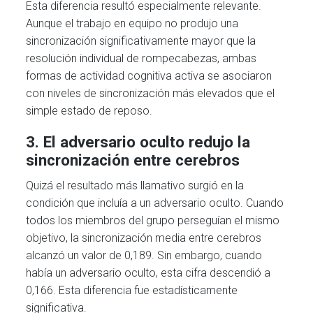
Esta diferencia resultó especialmente relevante.
Aunque el trabajo en equipo no produjo una
sincronización significativamente mayor que la
resolución individual de rompecabezas, ambas
formas de actividad cognitiva activa se asociaron
con niveles de sincronización más elevados que el
simple estado de reposo.
3. El adversario oculto redujo la
sincronización entre cerebros
Quizá el resultado más llamativo surgió en la
condición que incluía a un adversario oculto. Cuando
todos los miembros del grupo perseguían el mismo
objetivo, la sincronización media entre cerebros
alcanzó un valor de 0,189. Sin embargo, cuando
había un adversario oculto, esta cifra descendió a
0,166. Esta diferencia fue estadísticamente
significativa.