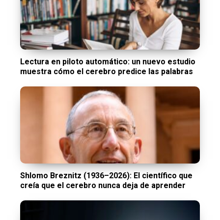
Lectura en piloto automático: un nuevo estudio
muestra cómo el cerebro predice las palabras
Shlomo Breznitz (1936–2026): El científico que
creía que el cerebro nunca deja de aprender