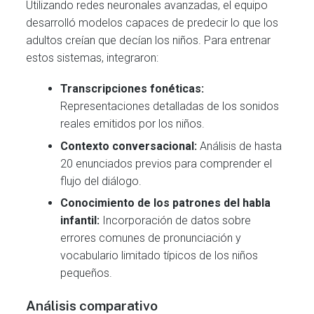
Utilizando redes neuronales avanzadas, el equipo
desarrolló modelos capaces de predecir lo que los
adultos creían que decían los niños. Para entrenar
estos sistemas, integraron:
Transcripciones fonéticas:
Representaciones detalladas de los sonidos
reales emitidos por los niños.
Contexto conversacional:
Análisis de hasta
20 enunciados previos para comprender el
flujo del diálogo.
Conocimiento de los patrones del habla
infantil:
Incorporación de datos sobre
errores comunes de pronunciación y
vocabulario limitado típicos de los niños
pequeños.
Análisis comparativo