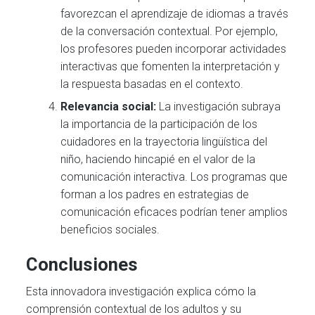
favorezcan el aprendizaje de idiomas a través
de la conversación contextual. Por ejemplo,
los profesores pueden incorporar actividades
interactivas que fomenten la interpretación y
la respuesta basadas en el contexto.
Relevancia social:
La investigación subraya
la importancia de la participación de los
cuidadores en la trayectoria lingüística del
niño, haciendo hincapié en el valor de la
comunicación interactiva. Los programas que
forman a los padres en estrategias de
comunicación eficaces podrían tener amplios
beneficios sociales.
Conclusiones
Esta innovadora investigación explica cómo la
comprensión contextual de los adultos y su