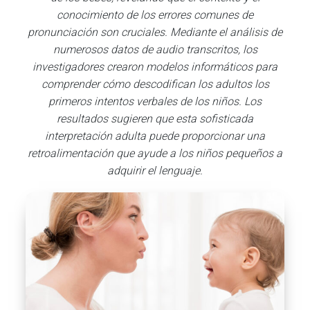
conocimiento de los errores comunes de
pronunciación son cruciales. Mediante el análisis de
numerosos datos de audio transcritos, los
investigadores crearon modelos informáticos para
comprender cómo descodifican los adultos los
primeros intentos verbales de los niños. Los
resultados sugieren que esta sofisticada
interpretación adulta puede proporcionar una
retroalimentación que ayude a los niños pequeños a
adquirir el lenguaje.