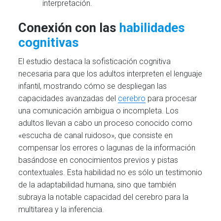
interpretación.
Conexión con las
habilidades
cognitivas
El estudio destaca la sofisticación cognitiva
necesaria para que los adultos interpreten el lenguaje
infantil, mostrando cómo se despliegan las
capacidades avanzadas del
cerebro
para procesar
una comunicación ambigua o incompleta. Los
adultos llevan a cabo un proceso conocido como
«escucha de canal ruidoso», que consiste en
compensar los errores o lagunas de la información
basándose en conocimientos previos y pistas
contextuales. Esta habilidad no es sólo un testimonio
de la adaptabilidad humana, sino que también
subraya la notable capacidad del cerebro para la
multitarea y la inferencia.