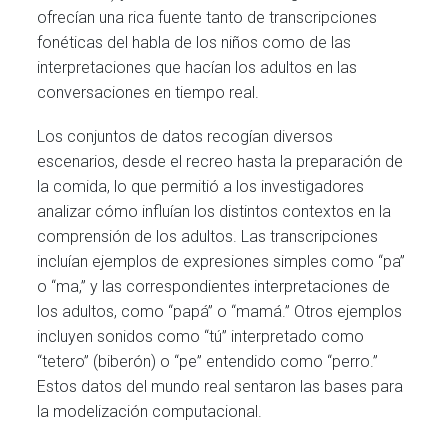
ofrecían una rica fuente tanto de transcripciones
fonéticas del habla de los niños como de las
interpretaciones que hacían los adultos en las
conversaciones en tiempo real.
Los conjuntos de datos recogían diversos
escenarios, desde el recreo hasta la preparación de
la comida, lo que permitió a los investigadores
analizar cómo influían los distintos contextos en la
comprensión de los adultos. Las transcripciones
incluían ejemplos de expresiones simples como “pa”
o “ma,” y las correspondientes interpretaciones de
los adultos, como “papá” o “mamá.” Otros ejemplos
incluyen sonidos como “tú” interpretado como
“tetero” (biberón) o “pe” entendido como “perro.”
Estos datos del mundo real sentaron las bases para
la modelización computacional.