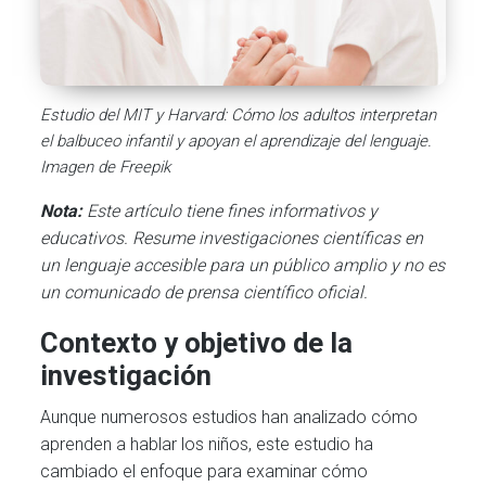
Estudio del MIT y Harvard: Cómo los adultos interpretan
el balbuceo infantil y apoyan el aprendizaje del lenguaje.
Imagen de Freepik
Nota:
Este artículo tiene fines informativos y
educativos. Resume investigaciones científicas en
un lenguaje accesible para un público amplio y no es
un comunicado de prensa científico oficial.
Contexto y objetivo de la
investigación
Aunque numerosos estudios han analizado cómo
aprenden a hablar los niños, este estudio ha
cambiado el enfoque para examinar cómo