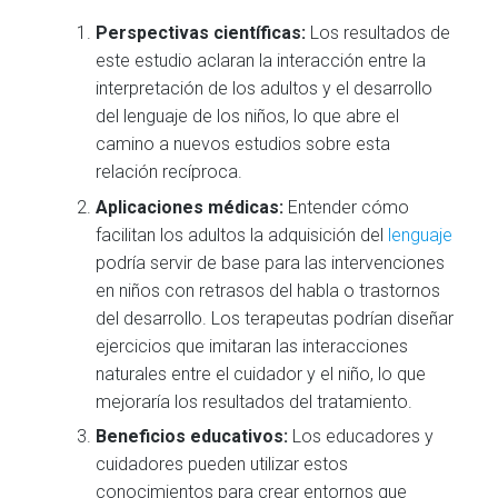
Perspectivas científicas:
Los resultados de
este estudio aclaran la interacción entre la
interpretación de los adultos y el desarrollo
del lenguaje de los niños, lo que abre el
camino a nuevos estudios sobre esta
relación recíproca.
Aplicaciones médicas:
Entender cómo
facilitan los adultos la adquisición del
lenguaje
podría servir de base para las intervenciones
en niños con retrasos del habla o trastornos
del desarrollo. Los terapeutas podrían diseñar
ejercicios que imitaran las interacciones
naturales entre el cuidador y el niño, lo que
mejoraría los resultados del tratamiento.
Beneficios educativos:
Los educadores y
cuidadores pueden utilizar estos
conocimientos para crear entornos que