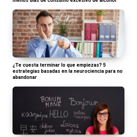
menos días de consumo excesivo de alcohol
¿Te cuesta terminar lo que empiezas? 5
estrategias basadas en la neurociencia para no
abandonar