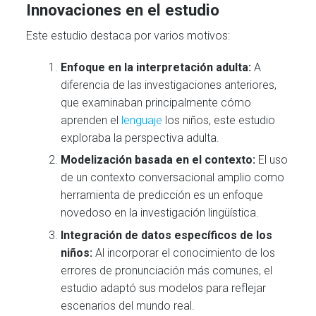
Innovaciones en el estudio
Este estudio destaca por varios motivos:
Enfoque en la interpretación adulta:
A
diferencia de las investigaciones anteriores,
que examinaban principalmente cómo
aprenden el
lenguaje
los niños, este estudio
exploraba la perspectiva adulta.
Modelización basada en el contexto:
El uso
de un contexto conversacional amplio como
herramienta de predicción es un enfoque
novedoso en la investigación lingüística.
Integración de datos específicos de los
niños:
Al incorporar el conocimiento de los
errores de pronunciación más comunes, el
estudio adaptó sus modelos para reflejar
escenarios del mundo real.