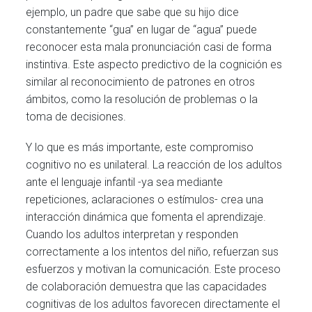
ejemplo, un padre que sabe que su hijo dice
constantemente “gua” en lugar de “agua” puede
reconocer esta mala pronunciación casi de forma
instintiva. Este aspecto predictivo de la cognición es
similar al reconocimiento de patrones en otros
ámbitos, como la resolución de problemas o la
toma de decisiones.
Y lo que es más importante, este compromiso
cognitivo no es unilateral. La reacción de los adultos
ante el lenguaje infantil -ya sea mediante
repeticiones, aclaraciones o estímulos- crea una
interacción dinámica que fomenta el aprendizaje.
Cuando los adultos interpretan y responden
correctamente a los intentos del niño, refuerzan sus
esfuerzos y motivan la comunicación. Este proceso
de colaboración demuestra que las capacidades
cognitivas de los adultos favorecen directamente el