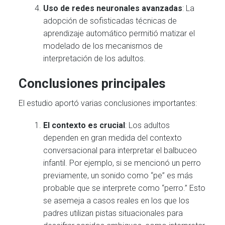
Uso de redes neuronales avanzadas
: La
adopción de sofisticadas técnicas de
aprendizaje automático permitió matizar el
modelado de los mecanismos de
interpretación de los adultos.
Conclusiones principales
El estudio aportó varias conclusiones importantes:
El contexto es crucial
: Los adultos
dependen en gran medida del contexto
conversacional para interpretar el balbuceo
infantil. Por ejemplo, si se mencionó un perro
previamente, un sonido como “pe” es más
probable que se interprete como “perro.” Esto
se asemeja a casos reales en los que los
padres utilizan pistas situacionales para