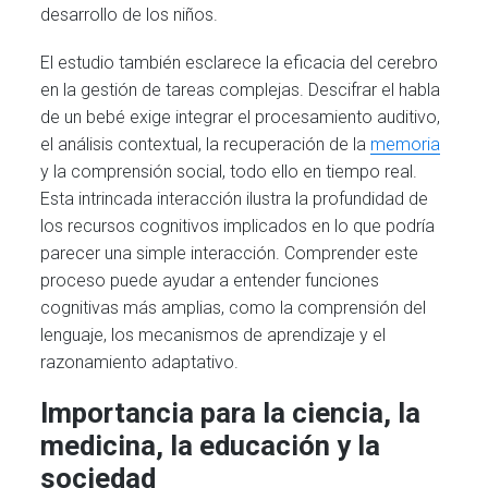
desarrollo de los niños.
El estudio también esclarece la eficacia del cerebro
en la gestión de tareas complejas. Descifrar el habla
de un bebé exige integrar el procesamiento auditivo,
el análisis contextual, la recuperación de la
memoria
y la comprensión social, todo ello en tiempo real.
Esta intrincada interacción ilustra la profundidad de
los recursos cognitivos implicados en lo que podría
parecer una simple interacción. Comprender este
proceso puede ayudar a entender funciones
cognitivas más amplias, como la comprensión del
lenguaje, los mecanismos de aprendizaje y el
razonamiento adaptativo.
Importancia para la ciencia, la
medicina, la educación y la
sociedad