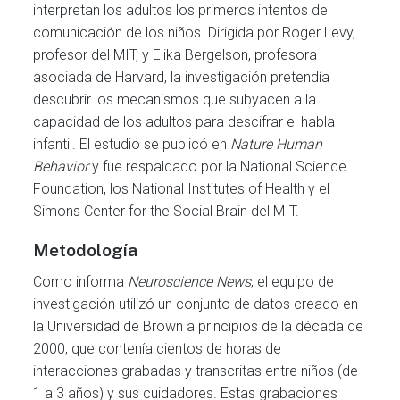
interpretan los adultos los primeros intentos de
comunicación de los niños. Dirigida por Roger Levy,
profesor del MIT, y Elika Bergelson, profesora
asociada de Harvard, la investigación pretendía
descubrir los mecanismos que subyacen a la
capacidad de los adultos para descifrar el habla
infantil. El estudio se publicó en
Nature Human
Behavior
y fue respaldado por la National Science
Foundation, los National Institutes of Health y el
Simons Center for the Social Brain del MIT.
Metodología
Como informa
Neuroscience News
, el equipo de
investigación utilizó un conjunto de datos creado en
la Universidad de Brown a principios de la década de
2000, que contenía cientos de horas de
interacciones grabadas y transcritas entre niños (de
1 a 3 años) y sus cuidadores. Estas grabaciones