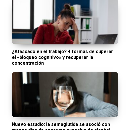
¿Atascado en el trabajo? 4 formas de superar
el «bloqueo cognitivo» y recuperar la
concentración
Nuevo estudio: la semaglutida se asoció con