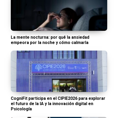
La mente nocturna: por qué la ansiedad
empeora por la noche y cómo calmarla
CogniFit participa en el CIPIE2026 para explorar
el futuro de la IA y la innovación digital en
Psicología