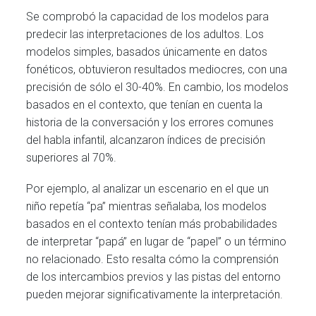
Se comprobó la capacidad de los modelos para
predecir las interpretaciones de los adultos. Los
modelos simples, basados únicamente en datos
fonéticos, obtuvieron resultados mediocres, con una
precisión de sólo el 30-40%. En cambio, los modelos
basados en el contexto, que tenían en cuenta la
historia de la conversación y los errores comunes
del habla infantil, alcanzaron índices de precisión
superiores al 70%.
Por ejemplo, al analizar un escenario en el que un
niño repetía “pa” mientras señalaba, los modelos
basados en el contexto tenían más probabilidades
de interpretar “papá” en lugar de “papel” o un término
no relacionado. Esto resalta cómo la comprensión
de los intercambios previos y las pistas del entorno
pueden mejorar significativamente la interpretación.