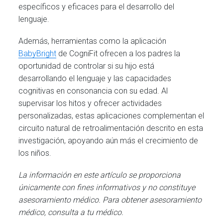
específicos y eficaces para el desarrollo del
lenguaje.
Además, herramientas como la aplicación
BabyBright
de CogniFit ofrecen a los padres la
oportunidad de controlar si su hijo está
desarrollando el lenguaje y las capacidades
cognitivas en consonancia con su edad. Al
supervisar los hitos y ofrecer actividades
personalizadas, estas aplicaciones complementan el
circuito natural de retroalimentación descrito en esta
investigación, apoyando aún más el crecimiento de
los niños.
La información en este artículo se proporciona
únicamente con fines informativos y no constituye
asesoramiento médico. Para obtener asesoramiento
médico, consulta a tu médico.