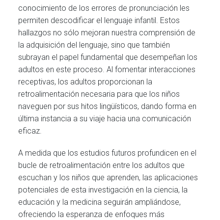
conocimiento de los errores de pronunciación les
permiten descodificar el lenguaje infantil. Estos
hallazgos no sólo mejoran nuestra comprensión de
la adquisición del lenguaje, sino que también
subrayan el papel fundamental que desempeñan los
adultos en este proceso. Al fomentar interacciones
receptivas, los adultos proporcionan la
retroalimentación necesaria para que los niños
naveguen por sus hitos lingüísticos, dando forma en
última instancia a su viaje hacia una comunicación
eficaz.
A medida que los estudios futuros profundicen en el
bucle de retroalimentación entre los adultos que
escuchan y los niños que aprenden, las aplicaciones
potenciales de esta investigación en la ciencia, la
educación y la medicina seguirán ampliándose,
ofreciendo la esperanza de enfoques más