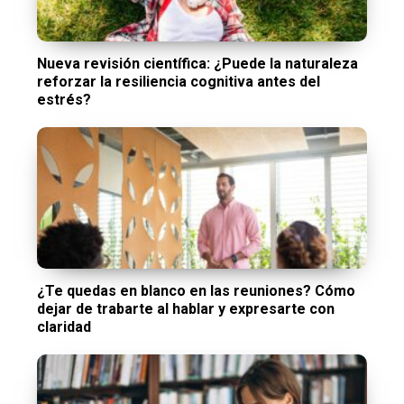
Nueva revisión científica: ¿Puede la naturaleza
reforzar la resiliencia cognitiva antes del
estrés?
¿Te quedas en blanco en las reuniones? Cómo
dejar de trabarte al hablar y expresarte con
claridad