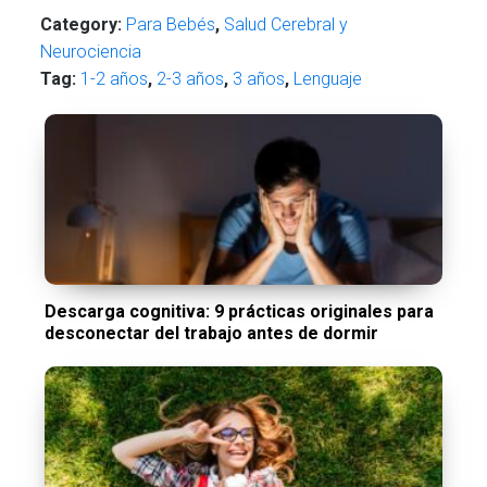
Category:
Para Bebés
,
Salud Cerebral y
Neurociencia
Tag:
1-2 años
,
2-3 años
,
3 años
,
Lenguaje
Descarga cognitiva: 9 prácticas originales para
desconectar del trabajo antes de dormir