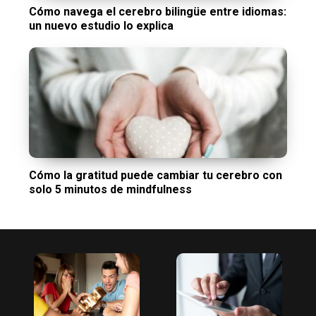
Cómo navega el cerebro bilingüe entre idiomas:
un nuevo estudio lo explica
Cómo la gratitud puede cambiar tu cerebro con
solo 5 minutos de mindfulness