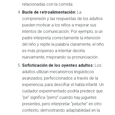
relacionadas con la comida.
Bucle de retroalimentación:
La
comprensión y las respuestas de los adultos
pueden motivar a los niños a mejorar sus
intentos de comunicación. Por ejemplo, si un
padre interpreta correctamente la intención
del niño y repite la palabra claramente, el niño
es más propenso a intentar decirla
nuevamente, mejorando su pronunciación.
Sofisticación de los oyentes adultos:
Los
adultos utilizan mecanismos lingüísticos
avanzados, perfeccionados a través de la
experiencia, para descifrar el habla infantil. Un
cuidador experimentado podría predecir que
“pe” significa “perro” cuando hay juguetes
presentes, pero interpretar “peluche” en otro
contexto, demostrando adaptabilidad en la