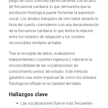
juego de cucú coincidió perfectamente con un pico
de frecuencia cardiaca, lo que demuestra que la
excitación fisiológica puede fomentar la expresión
vocal. Los arrullos tranquilos de otro bebé durante la
hora del cuento coincidieron con una desaceleración
de la frecuencia cardiaca, lo que ilustra la relación
entre los estados de relajación y los sonidos
reconocibles similares al habla.
Tras la recogida de datos, evaluadores
independientes («oyentes ingenuos») valoraron la
reconocibilidad de las vocalizaciones sin
conocimiento previo del estudio. Este método
garantizó una visión imparcial de cómo los estados
fisiológicos influían en la claridad del habla.
Hallazgos clave
Las vocalizaciones fueron más frecuentes