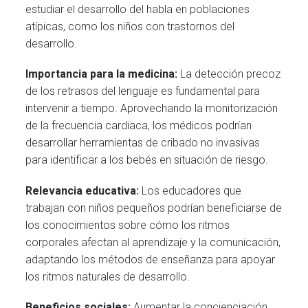
estudiar el desarrollo del habla en poblaciones
atípicas, como los niños con trastornos del
desarrollo.
Importancia para la medicina:
La detección precoz
de los retrasos del lenguaje es fundamental para
intervenir a tiempo. Aprovechando la monitorización
de la frecuencia cardiaca, los médicos podrían
desarrollar herramientas de cribado no invasivas
para identificar a los bebés en situación de riesgo.
Relevancia educativa:
Los educadores que
trabajan con niños pequeños podrían beneficiarse de
los conocimientos sobre cómo los ritmos
corporales afectan al aprendizaje y la comunicación,
adaptando los métodos de enseñanza para apoyar
los ritmos naturales de desarrollo.
Beneficios sociales:
Aumentar la concienciación