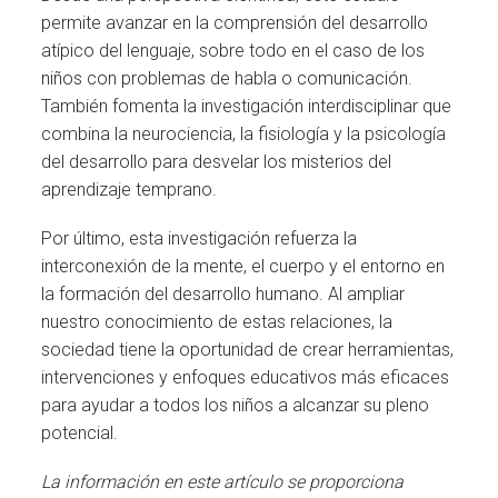
permite avanzar en la comprensión del desarrollo
atípico del lenguaje, sobre todo en el caso de los
niños con problemas de habla o comunicación.
También fomenta la investigación interdisciplinar que
combina la neurociencia, la fisiología y la psicología
del desarrollo para desvelar los misterios del
aprendizaje temprano.
Por último, esta investigación refuerza la
interconexión de la mente, el cuerpo y el entorno en
la formación del desarrollo humano. Al ampliar
nuestro conocimiento de estas relaciones, la
sociedad tiene la oportunidad de crear herramientas,
intervenciones y enfoques educativos más eficaces
para ayudar a todos los niños a alcanzar su pleno
potencial.
La información en este artículo se proporciona