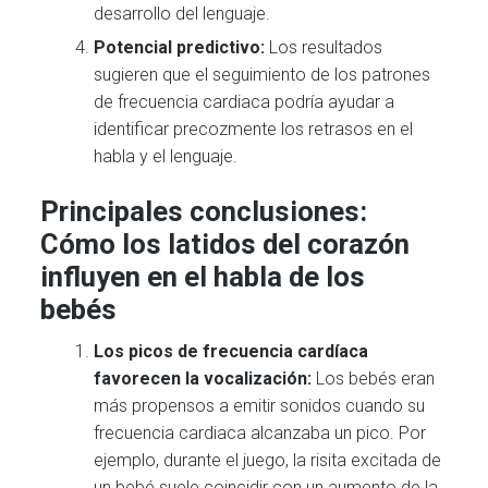
desarrollo del lenguaje.
Potencial predictivo:
Los resultados
sugieren que el seguimiento de los patrones
de frecuencia cardiaca podría ayudar a
identificar precozmente los retrasos en el
habla y el lenguaje.
Principales conclusiones:
Cómo los latidos del corazón
influyen en el habla de los
bebés
Los picos de frecuencia cardíaca
favorecen la vocalización:
Los bebés eran
más propensos a emitir sonidos cuando su
frecuencia cardiaca alcanzaba un pico. Por
ejemplo, durante el juego, la risita excitada de
un bebé suele coincidir con un aumento de la