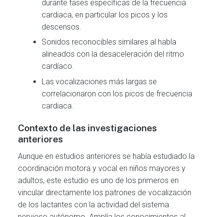
durante fases específicas de la frecuencia
cardiaca, en particular los picos y los
descensos.
Sonidos reconocibles similares al habla
alineados con la desaceleración del ritmo
cardíaco.
Las vocalizaciones más largas se
correlacionaron con los picos de frecuencia
cardiaca.
Contexto de las investigaciones
anteriores
Aunque en estudios anteriores se había estudiado la
coordinación motora y vocal en niños mayores y
adultos, este estudio es uno de los primeros en
vincular directamente los patrones de vocalización
de los lactantes con la actividad del sistema
nervioso autónomo. Amplía los conocimientos al