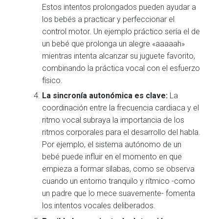
Estos intentos prolongados pueden ayudar a
los bebés a practicar y perfeccionar el
control motor. Un ejemplo práctico sería el de
un bebé que prolonga un alegre «aaaaah»
mientras intenta alcanzar su juguete favorito,
combinando la práctica vocal con el esfuerzo
físico.
La sincronía autonómica es clave:
La
coordinación entre la frecuencia cardiaca y el
ritmo vocal subraya la importancia de los
ritmos corporales para el desarrollo del habla.
Por ejemplo, el sistema autónomo de un
bebé puede influir en el momento en que
empieza a formar sílabas, como se observa
cuando un entorno tranquilo y rítmico -como
un padre que lo mece suavemente- fomenta
los intentos vocales deliberados.