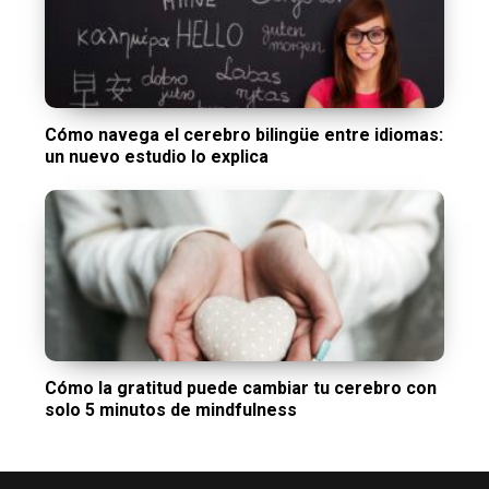
Cómo navega el cerebro bilingüe entre idiomas:
un nuevo estudio lo explica
Cómo la gratitud puede cambiar tu cerebro con
solo 5 minutos de mindfulness