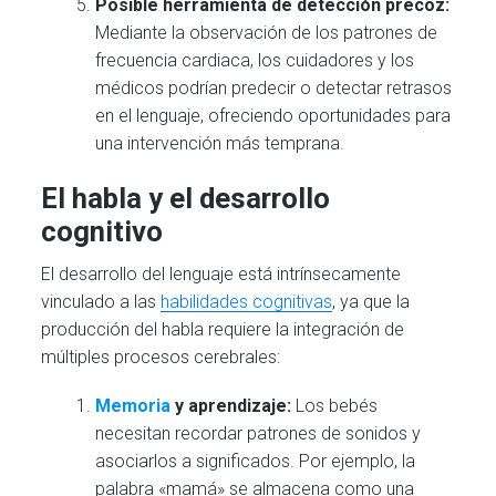
Posible herramienta de detección precoz:
Mediante la observación de los patrones de
frecuencia cardiaca, los cuidadores y los
médicos podrían predecir o detectar retrasos
en el lenguaje, ofreciendo oportunidades para
una intervención más temprana.
El habla y el desarrollo
cognitivo
El desarrollo del lenguaje está intrínsecamente
vinculado a las
habilidades cognitivas
, ya que la
producción del habla requiere la integración de
múltiples procesos cerebrales:
Memoria
y aprendizaje:
Los bebés
necesitan recordar patrones de sonidos y
asociarlos a significados. Por ejemplo, la
palabra «mamá» se almacena como una