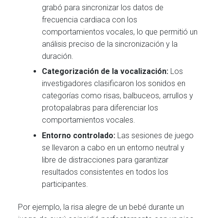
grabó para sincronizar los datos de
frecuencia cardiaca con los
comportamientos vocales, lo que permitió un
análisis preciso de la sincronización y la
duración.
Categorización de la vocalización:
Los
investigadores clasificaron los sonidos en
categorías como risas, balbuceos, arrullos y
protopalabras para diferenciar los
comportamientos vocales.
Entorno controlado:
Las sesiones de juego
se llevaron a cabo en un entorno neutral y
libre de distracciones para garantizar
resultados consistentes en todos los
participantes.
Por ejemplo, la risa alegre de un bebé durante un