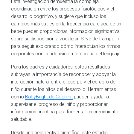
Esta investigación demuestra la compleja
coordinación entre los procesos fisiológicos y el
desarrollo cognitivo, y sugiere que incluso los
cambios más sutiles en la frecuencia cardiaca de un
bebé pueden proporcionar información significativa
sobre su disposición a vocalizar. Sirve de trampolín
para seguir explorando cómo interactúan los ritmos
corporales con la adquisición temprana del lenguaje.
Para los padres y cuidadores, estos resultados
subrayan la importancia de reconocer y apoyar la
interacción natural entre el cuerpo y el cerebro del
niño durante los hitos del desarrollo. Herramientas
como
BabyBright de CogniFit
pueden ayudar a
supervisar el progreso del niño y proporcionar
información práctica para fomentar un crecimiento
saludable.
Desde una perspectiva científica, este estudio