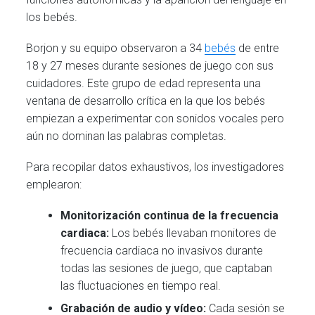
los bebés.
Borjon y su equipo observaron a 34
bebés
de entre
18 y 27 meses durante sesiones de juego con sus
cuidadores. Este grupo de edad representa una
ventana de desarrollo crítica en la que los bebés
empiezan a experimentar con sonidos vocales pero
aún no dominan las palabras completas.
Para recopilar datos exhaustivos, los investigadores
emplearon:
Monitorización continua de la frecuencia
cardiaca:
Los bebés llevaban monitores de
frecuencia cardiaca no invasivos durante
todas las sesiones de juego, que captaban
las fluctuaciones en tiempo real.
Grabación de audio y vídeo:
Cada sesión se