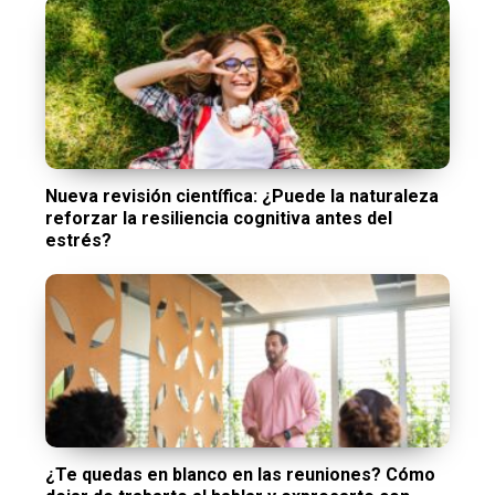
Nueva revisión científica: ¿Puede la naturaleza
reforzar la resiliencia cognitiva antes del
estrés?
¿Te quedas en blanco en las reuniones? Cómo