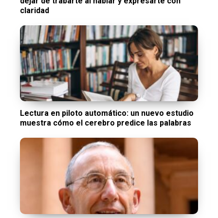
dejar de trabarte al hablar y expresarte con
claridad
Lectura en piloto automático: un nuevo estudio
muestra cómo el cerebro predice las palabras