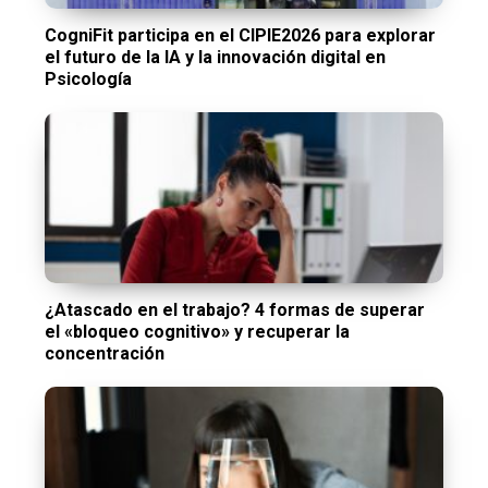
CogniFit participa en el CIPIE2026 para explorar
el futuro de la IA y la innovación digital en
Psicología
¿Atascado en el trabajo? 4 formas de superar
el «bloqueo cognitivo» y recuperar la
concentración