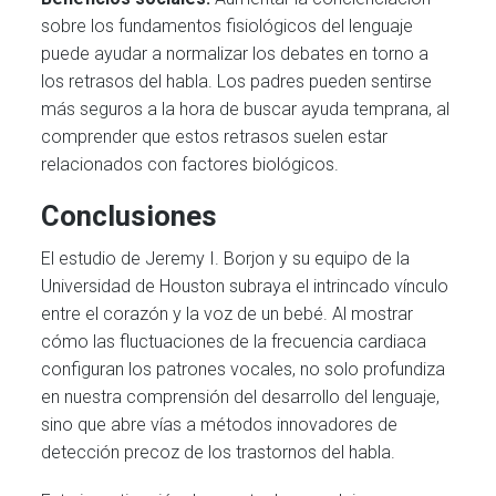
sobre los fundamentos fisiológicos del lenguaje
puede ayudar a normalizar los debates en torno a
los retrasos del habla. Los padres pueden sentirse
más seguros a la hora de buscar ayuda temprana, al
comprender que estos retrasos suelen estar
relacionados con factores biológicos.
Conclusiones
El estudio de Jeremy I. Borjon y su equipo de la
Universidad de Houston subraya el intrincado vínculo
entre el corazón y la voz de un bebé. Al mostrar
cómo las fluctuaciones de la frecuencia cardiaca
configuran los patrones vocales, no solo profundiza
en nuestra comprensión del desarrollo del lenguaje,
sino que abre vías a métodos innovadores de
detección precoz de los trastornos del habla.