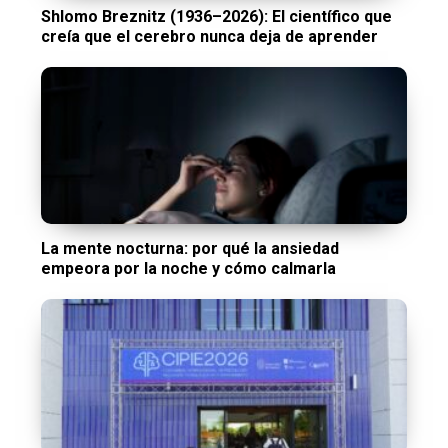
Shlomo Breznitz (1936–2026): El científico que
creía que el cerebro nunca deja de aprender
La mente nocturna: por qué la ansiedad
empeora por la noche y cómo calmarla