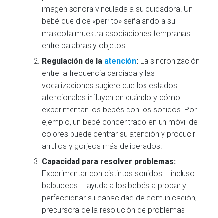
imagen sonora vinculada a su cuidadora. Un
bebé que dice «perrito» señalando a su
mascota muestra asociaciones tempranas
entre palabras y objetos.
Regulación de la
atención
:
La sincronización
entre la frecuencia cardiaca y las
vocalizaciones sugiere que los estados
atencionales influyen en cuándo y cómo
experimentan los bebés con los sonidos. Por
ejemplo, un bebé concentrado en un móvil de
colores puede centrar su atención y producir
arrullos y gorjeos más deliberados.
Capacidad para resolver problemas:
Experimentar con distintos sonidos – incluso
balbuceos – ayuda a los bebés a probar y
perfeccionar su capacidad de comunicación,
precursora de la resolución de problemas