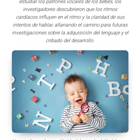
estudiar los patrones vocales de los bebés, los
investigadores descubrieron que los ritmos
cardíacos influyen en el ritmo y la claridad de sus
intentos de hablar, allanando el camino para futuras
investigaciones sobre la adquisición del lenguaje y el
cribado del desarrollo.