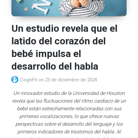
Un estudio revela que el
latido del corazón del
bebé impulsa el
desarrollo del habla
CogniFit
on
23 de diciembre de 2024
Un innovador estudio de la Universidad de Houston
revela que las fluctuaciones del ritmo cardiaco de un
bebé están estrechamente relacionadas con sus
primeras vocalizaciones, lo que ofrece nuevas
perspectivas sobre el desarrollo del lenguaje y los
primeros indicadores de trastornos del habla. Al