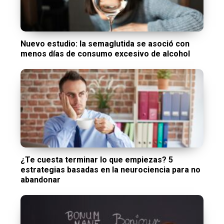
Nuevo estudio: la semaglutida se asoció con
menos días de consumo excesivo de alcohol
¿Te cuesta terminar lo que empiezas? 5
estrategias basadas en la neurociencia para no
abandonar