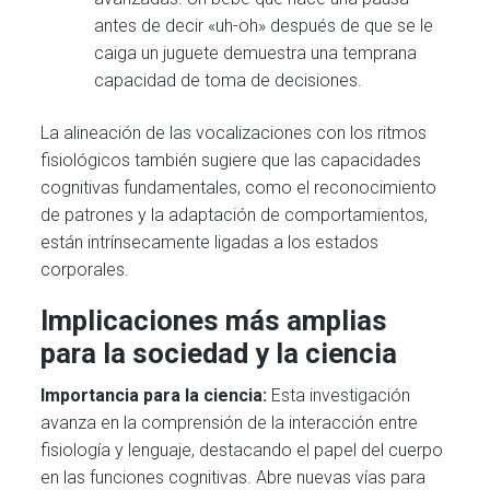
antes de decir «uh-oh» después de que se le
caiga un juguete demuestra una temprana
capacidad de toma de decisiones.
La alineación de las vocalizaciones con los ritmos
fisiológicos también sugiere que las capacidades
cognitivas fundamentales, como el reconocimiento
de patrones y la adaptación de comportamientos,
están intrínsecamente ligadas a los estados
corporales.
Implicaciones más amplias
para la sociedad y la ciencia
Importancia para la ciencia:
Esta investigación
avanza en la comprensión de la interacción entre
fisiología y lenguaje, destacando el papel del cuerpo
en las funciones cognitivas. Abre nuevas vías para