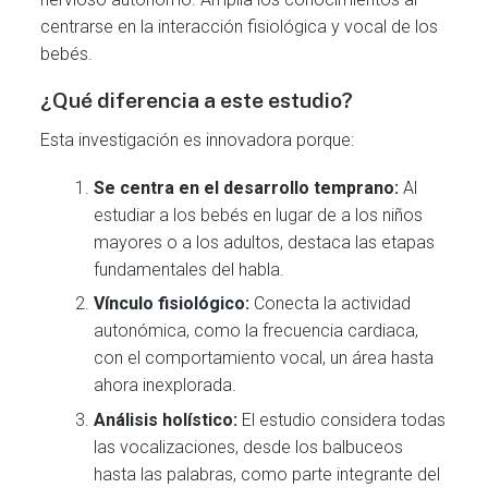
centrarse en la interacción fisiológica y vocal de los
bebés.
¿Qué diferencia a este estudio?
Esta investigación es innovadora porque:
Se centra en el desarrollo temprano:
Al
estudiar a los bebés en lugar de a los niños
mayores o a los adultos, destaca las etapas
fundamentales del habla.
Vínculo fisiológico:
Conecta la actividad
autonómica, como la frecuencia cardiaca,
con el comportamiento vocal, un área hasta
ahora inexplorada.
Análisis holístico:
El estudio considera todas
las vocalizaciones, desde los balbuceos
hasta las palabras, como parte integrante del