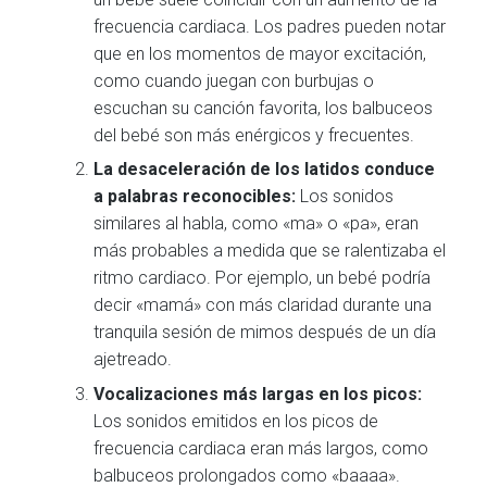
frecuencia cardiaca. Los padres pueden notar
que en los momentos de mayor excitación,
como cuando juegan con burbujas o
escuchan su canción favorita, los balbuceos
del bebé son más enérgicos y frecuentes.
La desaceleración de los latidos conduce
a palabras reconocibles:
Los sonidos
similares al habla, como «ma» o «pa», eran
más probables a medida que se ralentizaba el
ritmo cardiaco. Por ejemplo, un bebé podría
decir «mamá» con más claridad durante una
tranquila sesión de mimos después de un día
ajetreado.
Vocalizaciones más largas en los picos:
Los sonidos emitidos en los picos de
frecuencia cardiaca eran más largos, como
balbuceos prolongados como «baaaa».