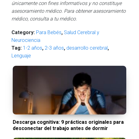
únicamente con fines informativos y no constituye
asesoramiento médico. Para obtener asesoramiento
médico, consulta a tu médico.
Category:
Para Bebés
,
Salud Cerebral y
Neurociencia
Tag:
1-2 años
,
2-3 años
,
desarrollo cerebral
,
Lenguaje
Descarga cognitiva: 9 prácticas originales para
desconectar del trabajo antes de dormir