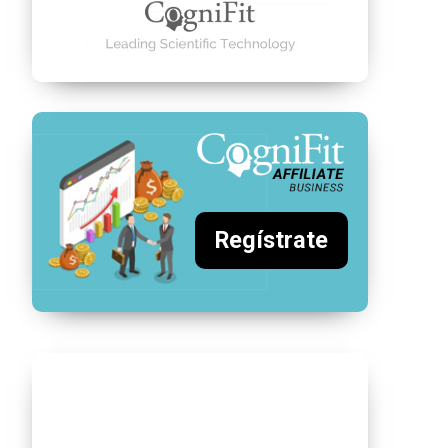
Regístrate