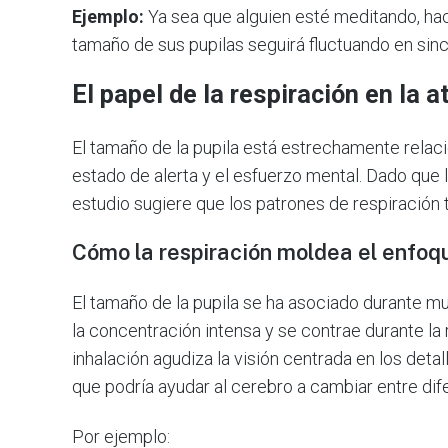
Ejemplo:
Ya sea que alguien esté meditando, hac
tamaño de sus pupilas seguirá fluctuando en sinc
El papel de la respiración en la
El tamaño de la pupila está estrechamente relaci
estado de alerta y el esfuerzo mental. Dado que l
estudio sugiere que los patrones de respiración ta
Cómo la respiración moldea el enfoq
El tamaño de la pupila se ha asociado durante m
la concentración intensa y se contrae durante la 
inhalación agudiza la visión centrada en los detal
que podría ayudar al cerebro a cambiar entre d
Por ejemplo: