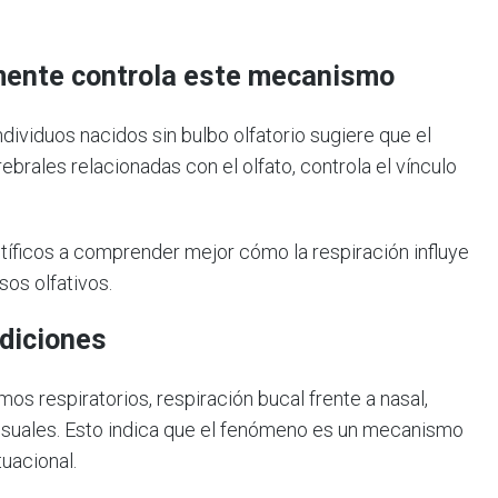
emente controla este mecanismo
dividuos nacidos sin bulbo olfatorio sugiere que el
ebrales relacionadas con el olfato, controla el vínculo
tíficos a comprender mejor cómo la respiración influye
sos olfativos.
diciones
os respiratorios, respiración bucal frente a nasal,
visuales. Esto indica que el fenómeno es un mecanismo
uacional.