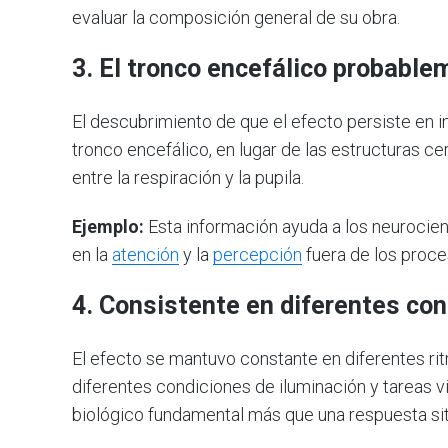
evaluar la composición general de su obra.
3.
El tronco encefálico probabl
El descubrimiento de que el efecto persiste en in
tronco encefálico, en lugar de las estructuras cer
entre la respiración y la pupila.
Ejemplo:
Esta información ayuda a los neurocien
en la
atención
y la
percepción
fuera de los proce
4.
Consistente en diferentes con
El efecto se mantuvo constante en diferentes ritm
diferentes condiciones de iluminación y tareas 
biológico fundamental más que una respuesta sit