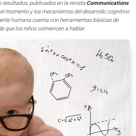
 resultados, publicados en la revista
Communications
e el momento y los mecanismos del desarrollo cognitivo
mente humana cuenta con herramientas básicas de
e que los niños comiencen a hablar.