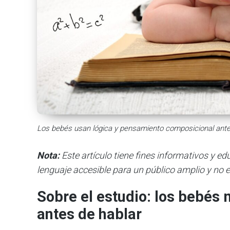
Los bebés usan lógica y pensamiento composicional ante
Nota:
Este artículo tiene fines informativos y e
lenguaje accesible para un público amplio y no e
Sobre el estudio: los bebé
antes de hablar