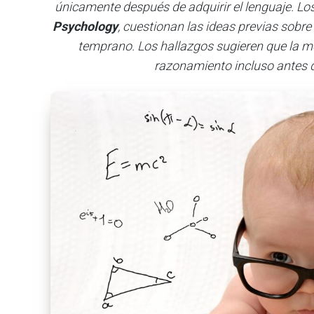
únicamente después de adquirir el lenguaje. Los
Psychology
, cuestionan las ideas previas sobr
temprano. Los hallazgos sugieren que la 
razonamiento incluso antes d