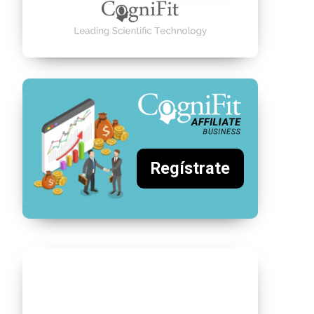
Regístrate