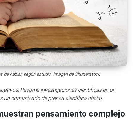
s de hablar, según estudio
.
Imagen de Shutterstock
ducativos. Resume investigaciones científicas en un
s un comunicado de prensa científico oficial.
s muestran pensamiento complejo