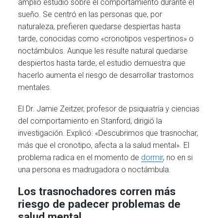
amplio estudio sobre el comportamiento durante el
sueño. Se centró en las personas que, por
naturaleza, prefieren quedarse despiertas hasta
tarde, conocidas como «cronotipos vespertinos» o
noctámbulos. Aunque les resulte natural quedarse
despiertos hasta tarde, el estudio demuestra que
hacerlo aumenta el riesgo de desarrollar trastornos
mentales.
El Dr. Jamie Zeitzer, profesor de psiquiatría y ciencias
del comportamiento en Stanford, dirigió la
investigación. Explicó: «Descubrimos que trasnochar,
más que el cronotipo, afecta a la salud mental». El
problema radica en el momento de
dormir
, no en si
una persona es madrugadora o noctámbula.
Los trasnochadores corren más
riesgo de padecer problemas de
salud mental