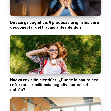
Descarga cognitiva: 9 prácticas originales para
desconectar del trabajo antes de dormir
Nueva revisión científica: ¿Puede la naturaleza
reforzar la resiliencia cognitiva antes del
estrés?