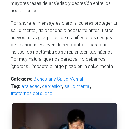
mayores tasas de ansiedad y depresión entre los
noctámbulos.
Por ahora, el mensaje es claro: si quieres proteger tu
salud mental, da prioridad a acostarte antes. Estos
nuevos hallazgos ponen de manifiesto los riesgos
de trasnochar y sirven de recordatorio para que
incluso los noctámbulos se replanteen sus hábitos.
Por muy natural que nos parezca, no debemos
ignorar su impacto a largo plazo en la salud mental.
Category:
Bienestar y Salud Mental
Tag:
ansiedad
,
depresion
,
salud mental
,
trastornos del sueño