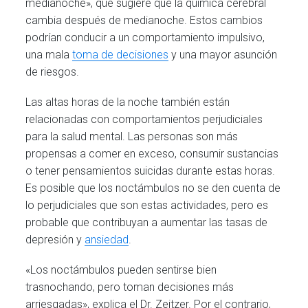
medianoche», que sugiere que la química cerebral
cambia después de medianoche. Estos cambios
podrían conducir a un comportamiento impulsivo,
una mala
toma de decisiones
y una mayor asunción
de riesgos.
Las altas horas de la noche también están
relacionadas con comportamientos perjudiciales
para la salud mental. Las personas son más
propensas a comer en exceso, consumir sustancias
o tener pensamientos suicidas durante estas horas.
Es posible que los noctámbulos no se den cuenta de
lo perjudiciales que son estas actividades, pero es
probable que contribuyan a aumentar las tasas de
depresión y
ansiedad
.
«Los noctámbulos pueden sentirse bien
trasnochando, pero toman decisiones más
arriesgadas», explica el Dr. Zeitzer. Por el contrario,