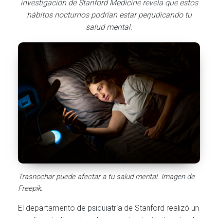
investigación de Stanford Medicine revela que estos
hábitos nocturnos podrían estar perjudicando tu
salud mental.
Trasnochar puede afectar a tu salud mental. Imagen de
Freepik.
El departamento de psiquiatría de Stanford realizó un