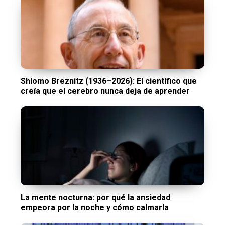
Shlomo Breznitz (1936–2026): El científico que
creía que el cerebro nunca deja de aprender
La mente nocturna: por qué la ansiedad
empeora por la noche y cómo calmarla