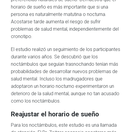
horario de sueño es más importante que si una
persona es naturalmente matutina o nocturna.
Acostarse tarde aumenta el riesgo de sufrir
problemas de salud mental, independientemente del
cronotipo.
El estudio realizó un seguimiento de los participantes
durante varios años. Se descubrió que los
noctámbulos que seguían trasnochando tenían más
probabilidades de desarrollar nuevos problemas de
salud mental. Incluso los madrugadores que
adoptaron un horario nocturno experimentaron un
deterioro de la salud mental, aunque no tan acusado
como los noctámbulos.
Reajustar el horario de sueño
Para los noctámbulos, este estudio es una llamada