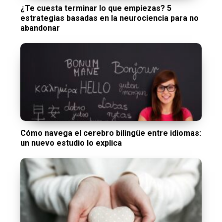
¿Te cuesta terminar lo que empiezas? 5
estrategias basadas en la neurociencia para no
abandonar
Cómo navega el cerebro bilingüe entre idiomas:
un nuevo estudio lo explica