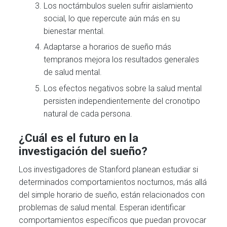
Los noctámbulos suelen sufrir aislamiento
social, lo que repercute aún más en su
bienestar mental.
Adaptarse a horarios de sueño más
tempranos mejora los resultados generales
de salud mental.
Los efectos negativos sobre la salud mental
persisten independientemente del cronotipo
natural de cada persona.
¿Cuál es el futuro en la
investigación del sueño?
Los investigadores de Stanford planean estudiar si
determinados comportamientos nocturnos, más allá
del simple horario de sueño, están relacionados con
problemas de salud mental. Esperan identificar
comportamientos específicos que puedan provocar