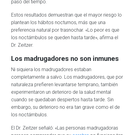
paso del tiempo.
Estos resultados demuestran que el mayor riesgo lo
plantean los hábitos nocturnos, más que una
preferencia natural por trasnochar. «Lo peor es que
los noctámbulos se queden hasta tarde», afirma el
Dr. Zeitzer.
Los madrugadores no son inmunes
Ni siquiera los madrugadores estaban
completamente a salvo. Los madrugadores, que por
naturaleza prefieren levantarse temprano, también
experimentaron un deterioro de la salud mental
cuando se quedaban despiertos hasta tarde. Sin
embargo, su deterioro no era tan grave como el de
los noctámbulos.
El Dr. Zeitzer señaló: «Las personas madrugadoras