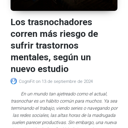
Los trasnochadores
corren más riesgo de
sufrir trastornos
mentales, según un
nuevo estudio
CogniFit
on
13 de septiembre de 2024
En un mundo tan ajetreado como el actual,
trasnochar es un hábito común para muchos. Ya sea
terminando el trabajo, viendo series o navegando por
las redes sociales, las altas horas de la madrugada
suelen parecer productivas. Sin embargo, una nueva