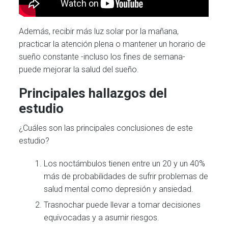
Además, recibir más luz solar por la mañana,
practicar la atención plena o mantener un horario de
sueño constante -incluso los fines de semana-
puede mejorar la salud del sueño.
Principales hallazgos del
estudio
¿Cuáles son las principales conclusiones de este
estudio?
Los noctámbulos tienen entre un 20 y un 40%
más de probabilidades de sufrir problemas de
salud mental como depresión y ansiedad.
Trasnochar puede llevar a tomar decisiones
equivocadas y a asumir riesgos.