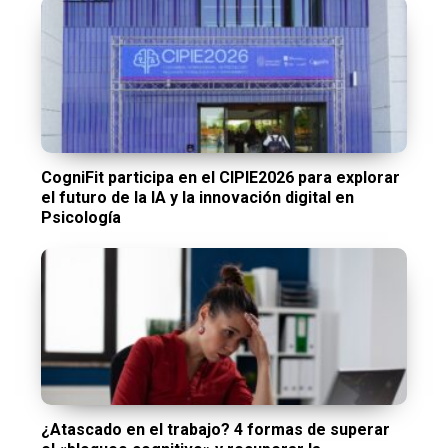
CogniFit participa en el CIPIE2026 para explorar
el futuro de la IA y la innovación digital en
Psicología
¿Atascado en el trabajo? 4 formas de superar