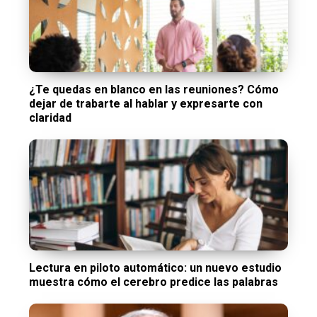
¿Te quedas en blanco en las reuniones? Cómo
dejar de trabarte al hablar y expresarte con
claridad
Lectura en piloto automático: un nuevo estudio
muestra cómo el cerebro predice las palabras