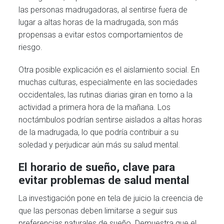
las personas madrugadoras, al sentirse fuera de
lugar a altas horas de la madrugada, son más
propensas a evitar estos comportamientos de
riesgo.
Otra posible explicación es el aislamiento social. En
muchas culturas, especialmente en las sociedades
occidentales, las rutinas diarias giran en torno a la
actividad a primera hora de la mañana. Los
noctámbulos podrían sentirse aislados a altas horas
de la madrugada, lo que podría contribuir a su
soledad y perjudicar aún más su salud mental.
El horario de sueño, clave para
evitar problemas de salud mental
La investigación pone en tela de juicio la creencia de
que las personas deben limitarse a seguir sus
preferencias naturales de sueño. Demuestra que el