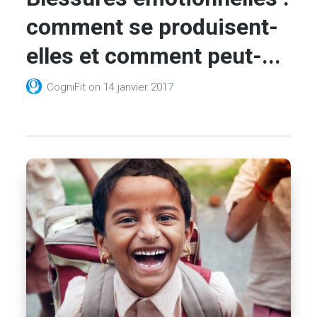
comment se produisent-
elles et comment peut-...
CogniFit
on
14 janvier 2017