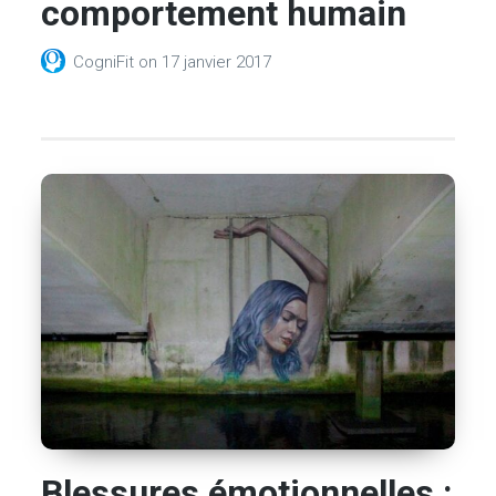
comportement humain
CogniFit
on
17 janvier 2017
Blessures émotionnelles :