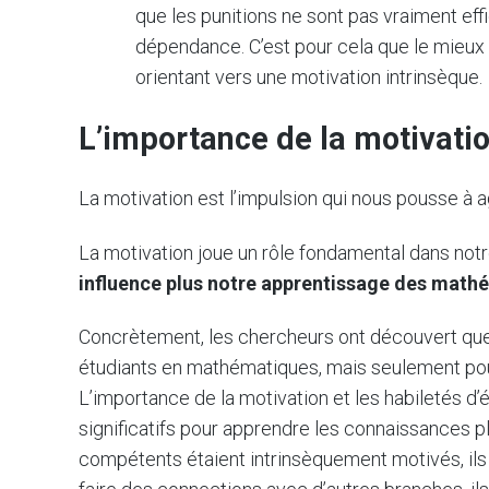
que les punitions ne sont pas vraiment e
dépendance. C’est pour cela que le mieux 
orientant vers une motivation intrinsèque.
L’importance de la motivatio
La motivation est l’impulsion qui nous pousse à a
La motivation joue un rôle fondamental dans not
influence plus notre apprentissage des mathé
Concrètement, les chercheurs ont découvert que 
étudiants en mathématiques, mais seulement pou
L’importance de la motivation et les habiletés d
significatifs pour apprendre les connaissances p
compétents étaient intrinsèquement motivés, ils 