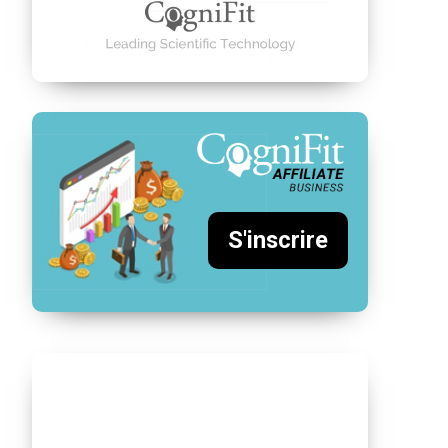
S'inscrire