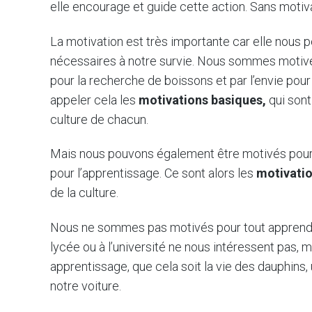
elle encourage et guide cette action. Sans motivati
La motivation est très importante car elle nous
nécessaires à notre survie. Nous sommes motivés 
pour la recherche de boissons et par l’envie pou
appeler cela les
motivations basiques,
qui son
culture de chacun.
Mais nous pouvons également être motivés pour r
pour l’apprentissage. Ce sont alors les
motivati
de la culture.
Nous ne sommes pas motivés pour tout apprendre.
lycée ou à l’université ne nous intéressent pas, 
apprentissage, que cela soit la vie des dauphins,
notre voiture.