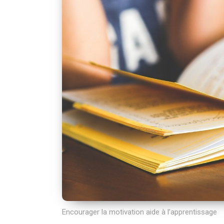
Encourager la motivation aide à l’apprentissage