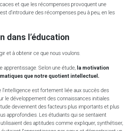
fficaces et que les récompenses provoquent une
est d’introduire des récompenses peu à peu, en les
n dans l’éducation
gir et à obtenir ce que nous voulons.
re apprentissage. Selon une étude,
la motivation
matiques que notre quotient intellectuel.
l’intelligence est fortement liée aux succès des
r le développement des connaissances initiales.
’étude deviennent des facteurs plus importants et plus
lus approfondies. Les étudiants qui se sentaient
utilisaient des aptitudes comme expliquer, synthétiser,