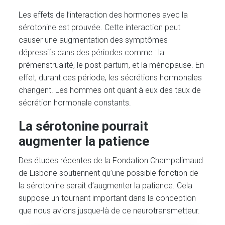
Les effets de l’interaction des hormones avec la
sérotonine est prouvée. Cette interaction peut
causer une augmentation des symptômes
dépressifs dans des périodes comme : la
prémenstrualité, le post-partum, et la ménopause. En
effet, durant ces période, les sécrétions hormonales
changent. Les hommes ont quant à eux des taux de
sécrétion hormonale constants.
La sérotonine pourrait
augmenter la patience
Des études récentes de la Fondation Champalimaud
de Lisbone soutiennent qu’une possible fonction de
la sérotonine serait d’augmenter la patience. Cela
suppose un tournant important dans la conception
que nous avions jusque-là de ce neurotransmetteur.