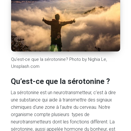
Qu’est-ce que la sérotonine? Photo by Nighia Le,
Unsplash.com
Qu’est-ce que la sérotonine ?
La sérotonine est un neurotransmetteur, c’est à dire
une substance qui aide à transmettre des signaux
chimiques d’une zone à l’autre du cerveau. Notre
organisme compte plusieurs types de
neurotransmetteurs dont les fonctions diffèrent. La
sérotonine, aussi appelée hormone du bonheur, est