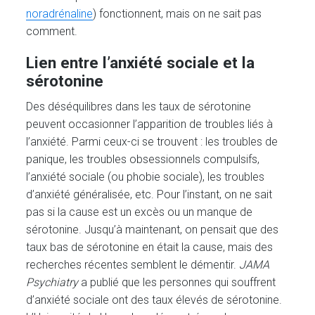
noradrénaline
) fonctionnent, mais on ne sait pas
comment.
Lien entre l’anxiété sociale et la
sérotonine
Des déséquilibres dans les taux de sérotonine
peuvent occasionner l’apparition de troubles liés à
l’anxiété. Parmi ceux-ci se trouvent : les troubles de
panique, les troubles obsessionnels compulsifs,
l’anxiété sociale (ou phobie sociale), les troubles
d’anxiété généralisée, etc. Pour l’instant, on ne sait
pas si la cause est un excès ou un manque de
sérotonine. Jusqu’à maintenant, on pensait que des
taux bas de sérotonine en était la cause, mais des
recherches récentes semblent le démentir.
JAMA
Psychiatry
a publié que les personnes qui souffrent
d’anxiété sociale ont des taux élevés de sérotonine.