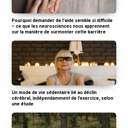
Pourquoi demander de l’aide semble si difficile
– ce que les neurosciences nous apprennent
sur la manière de surmonter cette barrière
Un mode de vie sédentaire lié au déclin
cérébral, indépendamment de l’exercice, selon
une étude