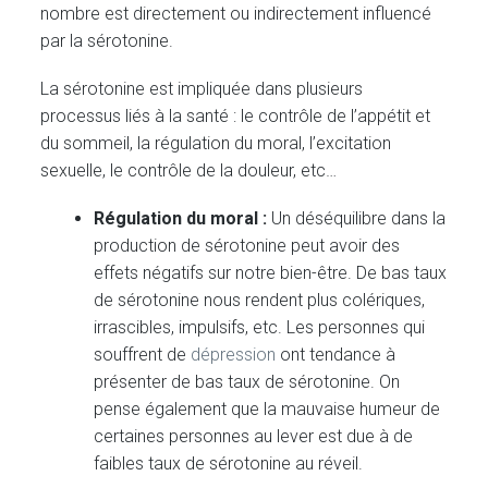
nombre est directement ou indirectement influencé
par la sérotonine.
La sérotonine est impliquée dans plusieurs
processus liés à la santé : le contrôle de l’appétit et
du sommeil, la régulation du moral, l’excitation
sexuelle, le contrôle de la douleur, etc…
Régulation du moral :
Un déséquilibre dans la
production de sérotonine peut avoir des
effets négatifs sur notre bien-être. De bas taux
de sérotonine nous rendent plus colériques,
irrascibles, impulsifs, etc. Les personnes qui
souffrent de
dépression
ont tendance à
présenter de bas taux de sérotonine. On
pense également que la mauvaise humeur de
certaines personnes au lever est due à de
faibles taux de sérotonine au réveil.