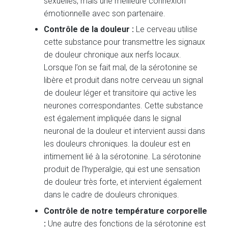
sexuelles, mais une meilleure connexion
émotionnelle avec son partenaire.
Contrôle de la douleur :
Le cerveau utilise
cette substance pour transmettre les signaux
de douleur chronique aux nerfs locaux.
Lorsque l’on se fait mal, de la sérotonine se
libère et produit dans notre cerveau un signal
de douleur léger et transitoire qui active les
neurones correspondantes. Cette substance
est également impliquée dans le signal
neuronal de la douleur et intervient aussi dans
les douleurs chroniques. la douleur est en
intimement lié à la sérotonine. La sérotonine
produit de l’hyperalgie, qui est une sensation
de douleur très forte, et intervient également
dans le cadre de douleurs chroniques.
Contrôle de notre température corporelle
:
Une autre des fonctions de la sérotonine est