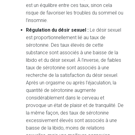
est un équilibre entre ces taux, sinon cela
risque de favoriser les troubles du sommeil ou
l’insomnie.
Régulation du désir sexuel :
Le désir sexuel
est proportionnellement lié au taux de
sérotonine. Des taux élevés de cette
substance sont associés à une baisse de la
libido et du désir sexuel. À l’inverse, de faibles
taux de sérotonine sont associés à une
recherche de la satisfaction du désir sexuel.
Après un orgasme ou après l’éjaculation, la
quantité de sérotonine augmente
considérablement dans le cerveau et
provoque un état de plaisir et de tranquilité. De
la même façon, des taux de sérotonine
excessivement élevés sont associés à une
baisse de la libido, moins de relations