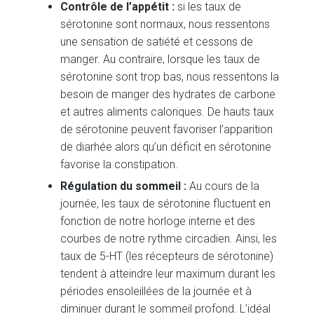
Contrôle de l’appétit :
si les taux de
sérotonine sont normaux, nous ressentons
une sensation de satiété et cessons de
manger. Au contraire, lorsque les taux de
sérotonine sont trop bas, nous ressentons la
besoin de manger des hydrates de carbone
et autres aliments caloriques. De hauts taux
de sérotonine peuvent favoriser l’apparition
de diarhée alors qu’un déficit en sérotonine
favorise la constipation.
Régulation du sommeil :
Au cours de la
journée, les taux de sérotonine fluctuent en
fonction de notre horloge interne et des
courbes de notre rythme circadien. Ainsi, les
taux de 5-HT (les récepteurs de sérotonine)
tendent à atteindre leur maximum durant les
périodes ensoleillées de la journée et à
diminuer durant le sommeil profond. L’idéal