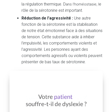
la régulation thermique. D
e
ans l’homéostasie, l
rôle de la sérotonine est important.
Réduction de l’agressivité :
Une autre
fonction de la sérotonine est la stabilisation
de notre état émotionnel face à des situations
de tension. Cette substance aide à inhiber
l’impulsivité, les comportements violents et
l’agressivité. Les personnes ayant des
comportements agressifs ou violents peuvent
présenter de bas taux de sérotonine.