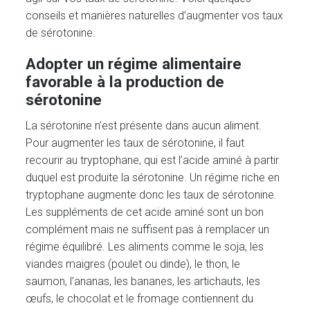
conseils et manières naturelles d’augmenter vos taux
de sérotonine.
Adopter un régime alimentaire
favorable à la production de
sérotonine
La sérotonine n’est présente dans aucun aliment.
Pour augmenter les taux de sérotonine, il faut
recourir au tryptophane, qui est l’acide aminé à partir
duquel est produite la sérotonine. Un régime riche en
tryptophane augmente donc les taux de sérotonine.
Les suppléments de cet acide aminé sont un bon
complément mais ne suffisent pas à remplacer un
régime équilibré. Les aliments comme le soja, les
viandes maigres (poulet ou dinde), le thon, le
saumon, l’ananas, les bananes, les artichauts, les
œufs, le chocolat et le fromage contiennent du