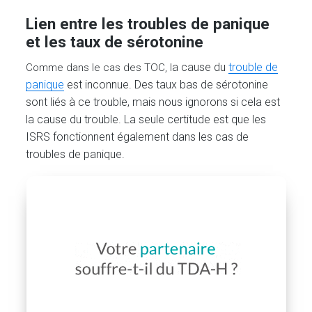
Lien entre les troubles de panique
et les taux de sérotonine
a cause du
trouble de
Comme dans le cas des TOC, l
panique
est inconnue. Des taux bas de sérotonine
sont liés à ce trouble, mais nous ignorons si cela est
la cause du trouble. La seule certitude est que les
ISRS fonctionnent également dans les cas de
troubles de panique.