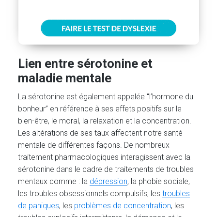
Lien entre sérotonine et
maladie mentale
La sérotonine est également appelée “l’hormone du
bonheur” en référence à ses effets positifs sur le
bien-être, le moral, la relaxation et la concentration.
Les altérations de ses taux affectent notre santé
mentale de différentes façons. De nombreux
traitement pharmacologiques interagissent avec la
sérotonine dans le cadre de traitements de troubles
mentaux comme : la
dépression
, la phobie sociale,
les troubles obsessionnels compulsifs, les
troubles
de paniques
, les
problèmes de concentration
, les