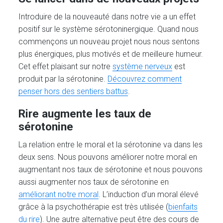
Introduire de la nouveauté dans notre vie a un effet
positif sur le système sérotoninergique. Quand nous
commençons un nouveau projet nous nous sentons
plus énergiques, plus motivés et de meilleure humeur.
Cet effet plaisant sur notre
système nerveux
est
produit par la sérotonine.
Découvrez comment
penser hors des sentiers battus
.
Rire augmente les taux de
sérotonine
La relation entre le moral et la sérotonine va dans les
deux sens. Nous pouvons améliorer notre moral en
augmentant nos taux de sérotonine et nous pouvons
aussi augmenter nos taux de sérotonine en
améliorant notre moral
. L’induction d’un moral élevé
grâce à la psychothérapie est très utilisée (
bienfaits
du rire
). Une autre alternative peut être des cours de