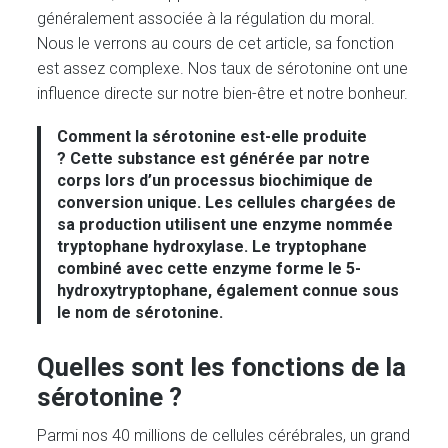
généralement associée à la régulation du moral.
Nous le verrons au cours de cet article, sa fonction
est assez complexe. Nos taux de sérotonine ont une
influence directe sur notre bien-être et notre bonheur.
Comment la sérotonine est-elle produite
?
Cette substance est générée par notre
corps lors d’un processus biochimique de
conversion unique. Les cellules chargées de
sa production utilisent une enzyme nommée
tryptophane hydroxylase. Le tryptophane
combiné avec cette enzyme forme le 5-
hydroxytryptophane, également connue sous
le nom de sérotonine.
Quelles sont les fonctions de la
sérotonine ?
Parmi nos 40 millions de cellules cérébrales, un grand