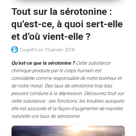
Tout sur la sérotonine :
qu’est-ce, à quoi sert-elle
et d’où vient-elle ?
CogniFit
on
19 janvier 2018
Qu’est-ce que la sérotonine ?
Cette substance
chimique produite par le corps humain est
considérée comme responsable de notre bonheur et
de notre moral. Des taux de sérotonine trop bas
peuvent conduire à la dépression. Découvrez tout sur
cette substance : ses fonctions, les troubles auxquels
elle est associée et la façon d’augmenter de manière
naturelle vos taux de sérotonine.