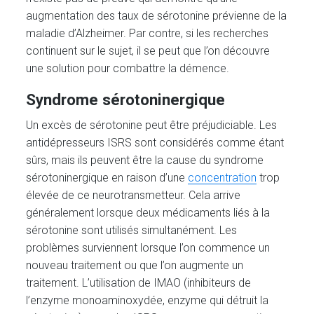
augmentation des taux de sérotonine prévienne de la
maladie d’Alzheimer. Par contre, si les recherches
continuent sur le sujet, il se peut que l’on découvre
une solution pour combattre la démence.
Syndrome sérotoninergique
Un excès de sérotonine peut être préjudiciable. Les
antidépresseurs ISRS sont considérés comme étant
sûrs, mais ils peuvent être la cause du syndrome
sérotoninergique en raison d’une
concentration
trop
élevée de ce neurotransmetteur. Cela arrive
généralement lorsque deux médicaments liés à la
sérotonine sont utilisés simultanément. Les
problèmes surviennent lorsque l’on commence un
nouveau traitement ou que l’on augmente un
traitement. L’utilisation de IMAO (inhibiteurs de
l’enzyme monoaminoxydée, enzyme qui détruit la