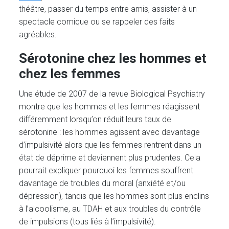
théâtre, passer du temps entre amis, assister à un
spectacle comique ou se rappeler des faits
agréables.
Sérotonine chez les hommes et
chez les femmes
Une étude de 2007 de la revue Biological Psychiatry
montre que les hommes et les femmes réagissent
différemment lorsqu’on réduit leurs taux de
sérotonine : les hommes agissent avec davantage
d’impulsivité alors que les femmes rentrent dans un
état de déprime et deviennent plus prudentes. Cela
pourrait expliquer pourquoi les femmes souffrent
davantage de troubles du moral (anxiété et/ou
dépression), tandis que les hommes sont plus enclins
à l’alcoolisme, au TDAH et aux troubles du contrôle
de impulsions (tous liés à l’impulsivité).