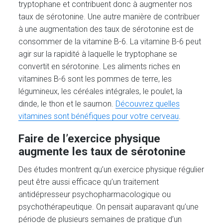
tryptophane et contribuent donc à augmenter nos
taux de sérotonine. Une autre manière de contribuer
à une augmentation des taux de sérotonine est de
consommer de la vitamine B-6. La vitamine B-6 peut
agir sur la rapidité à laquelle le tryptophane se
convertit en sérotonine. Les aliments riches en
vitamines B-6 sont les pommes de terre, les
légumineux, les céréales intégrales, le poulet, la
dinde, le thon et le saumon.
Découvrez quelles
vitamines sont bénéfiques pour votre cerveau
.
Faire de l’exercice physique
augmente les taux de sérotonine
Des études montrent qu’un exercice physique régulier
peut être aussi efficace qu’un traitement
antidépresseur psychopharmacologique ou
psychothérapeutique. On pensait auparavant qu’une
période de plusieurs semaines de pratique d’un