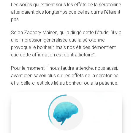
Les souris qui étaient sous les effets de la sérotonine
attendaient plus longtemps que celles qui ne l’étaient
pas
Selon Zachary Mainen, qui a dirigé cette l’étude, “il y a
une impression généralisée que la sérotonine
provoque le bonheur, mais nos études démontrent
que cette affirmation est contradictoire”.
Pour le moment, il nous faudra attendre, nous aussi,
avant d’en savoir plus sur les effets de la sérotonine
et si celle-ci est plus lié au bonheur ou à la patience.