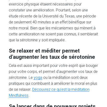
exercice physique étaient nécessaires pour
constater une amélioration. Pourtant, selon une
étude récente de la Université du Texas, une période
de seulement 40 minutes a un effet bénéfique sur
notre moral. Bien que les mécanismes qui mènent à
cette amélioration ne soient pas connus, il semblerait
que la sérotonine y soit impliquée.
Se relaxer et méditer permet
d’augmenter les taux de sérotonine
Cela est aussi important pour votre esprit que bouger
pour votre corps, et permet d’augmenter vos taux de
sérotonine. Le
yoga
ou la méditation sont deux
pratiques qui contribuent à améliorer le moral en plus
de se relaxer.
Découvrez ce qu’est la méditation
Mindfulness
.
Se lancer dans de nouveaux projets