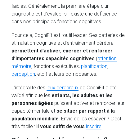
faibles. Généralement, la première étape d’un
diagnostic est d’évaluer s’il existe une déficience
dans nos principales fonctions cognitives.
Pour cela, CogniFit est l’outil leader. Ses batteries de
stimulation cognitive et d’entraînement cérébral
permettent d’activer, exercer et renforcer
d’importantes capacités cognitives
(
attention
,
mémoire
, fonctions exécutives,
planification
,
perception
, etc.) et leurs composantes.
L’intégralité des
jeux cérébraux
de CogniFit a été
validé afin que les
enfants, les adultes et les
personnes âgées
puissent activer et renforcer leur
capacité mentale et
se situer par rapport à la
population mondiale
. Envie de les essayer ? C’est
très facile :
il vous suffit de vous
inscrire
.