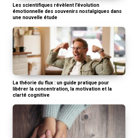
Les scientifiques révèlent l’évolution
émotionnelle des souvenirs nostalgiques dans
une nouvelle étude
La théorie du flux : un guide pratique pour
libérer la concentration, la motivation et la
clarté cognitive