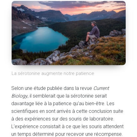
La sérotonine augmente notre patience
Selon une étude publiée dans la revue
Current
Biology
, il semblerait que la sérotonine serait
davantage liée à la patience qu’au bien-être. Les
scientifiques en sont arrivés à cette conclusion suite
à des expériences sur des souris de laboratoire.
L’expérience consistait à ce que les souris attendent
un temps déterminé pour recevoir une récompense.