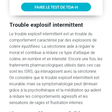
Trouble explosif
intermittent
Le trouble explosif intermittent est un trouble du
comportement caractérisé par des explosions de
colère injustifiées. La sérotonine aide à réguler le
moral et contribue à réduire ce type d’attaque de
colère, en nombre et en intensité. Encore une fois, les
traitements pharmacologiques utilisés dans ces cas
sont les ISRS, qui interagissent avec la sérotonine.
On considère que le trouble explosif intermittent est
incurable, mais sa symptomatologie peut diminuer
grâce à la psychothérapie et la méditation qui aident
à réduire les comportements agressifs et les
sensations de rages et frustration internes.