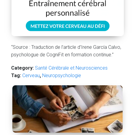
“Source : Traduction de l’article d’Irene García Calvo,
psychologue de CogniFit en formation continue.”
Category:
Santé Cérébrale et Neurosciences
Tag:
Cerveau
,
Neuropsychologie