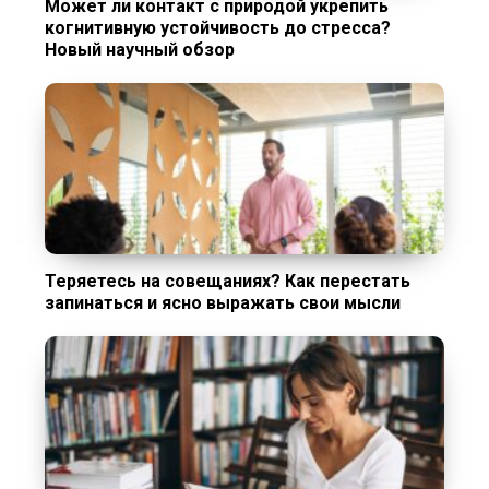
Может ли контакт с природой укрепить
когнитивную устойчивость до стресса?
Новый научный обзор
Теряетесь на совещаниях? Как перестать
запинаться и ясно выражать свои мысли