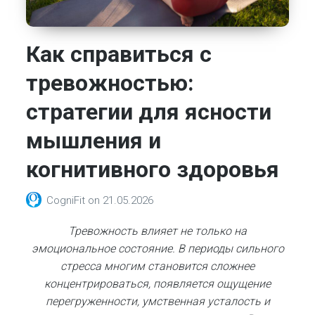
Как справиться с
тревожностью:
стратегии для ясности
мышления и
когнитивного здоровья
CogniFit
on
21.05.2026
Тревожность влияет не только на
эмоциональное состояние. В периоды сильного
стресса многим становится сложнее
концентрироваться, появляется ощущение
перегруженности, умственная усталость и