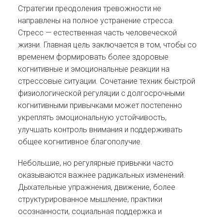
Стратегии преодоления тревожности не
направлены на полное устранение стресса.
Стресс — естественная часть человеческой
жизни. Главная цель заключается в том, чтобы со
временем формировать более здоровые
когнитивные и эмоциональные реакции на
стрессовые ситуации. Сочетание техник быстрой
физиологической регуляции с долгосрочными
когнитивными привычками может постепенно
укреплять эмоциональную устойчивость,
улучшать контроль внимания и поддерживать
общее когнитивное благополучие.
Небольшие, но регулярные привычки часто
оказываются важнее радикальных изменений.
Дыхательные упражнения, движение, более
структурированное мышление, практики
осознанности, социальная поддержка и