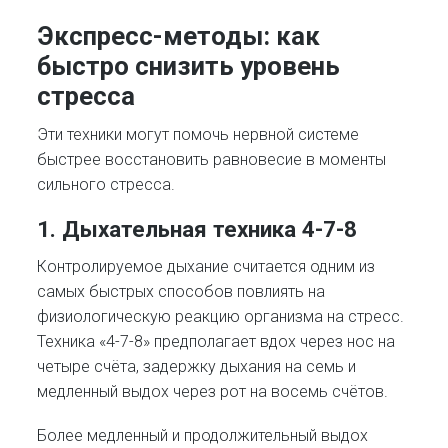
Экспресс-методы: как
быстро снизить уровень
стресса
Эти техники могут помочь нервной системе
быстрее восстановить равновесие в моменты
сильного стресса.
1. Дыхательная техника 4-7-8
Контролируемое дыхание считается одним из
самых быстрых способов повлиять на
физиологическую реакцию организма на стресс.
Техника «4-7-8» предполагает вдох через нос на
четыре счёта, задержку дыхания на семь и
медленный выдох через рот на восемь счётов.
Более медленный и продолжительный выдох