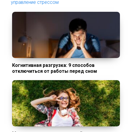
управление стрессом
Когнитивная разгрузка: 9 способов
отключиться от работы перед сном