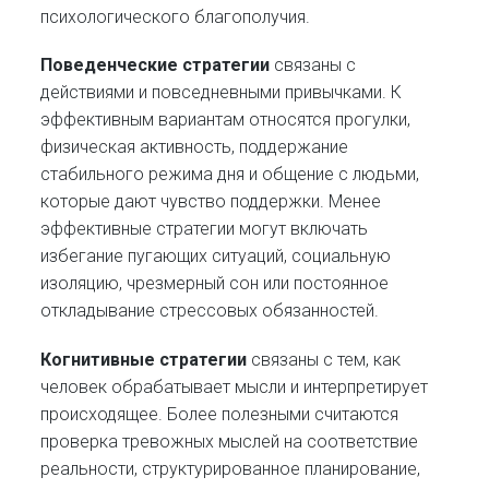
психологического благополучия.
Поведенческие стратегии
связаны с
действиями и повседневными привычками. К
эффективным вариантам относятся прогулки,
физическая активность, поддержание
стабильного режима дня и общение с людьми,
которые дают чувство поддержки. Менее
эффективные стратегии могут включать
избегание пугающих ситуаций, социальную
изоляцию, чрезмерный сон или постоянное
откладывание стрессовых обязанностей.
Когнитивные стратегии
связаны с тем, как
человек обрабатывает мысли и интерпретирует
происходящее. Более полезными считаются
проверка тревожных мыслей на соответствие
реальности, структурированное планирование,