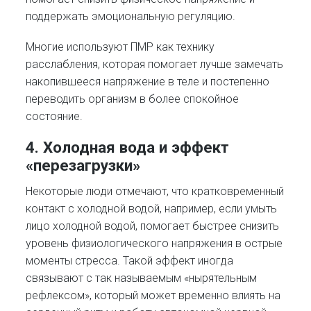
поддержать эмоциональную регуляцию.
Многие используют ПМР как технику
расслабления, которая помогает лучше замечать
накопившееся напряжение в теле и постепенно
переводить организм в более спокойное
состояние.
4. Холодная вода и эффект
«перезагрузки»
Некоторые люди отмечают, что кратковременный
контакт с холодной водой, например, если умыть
лицо холодной водой, помогает быстрее снизить
уровень физиологического напряжения в острые
моменты стресса. Такой эффект иногда
связывают с так называемым «нырятельным
рефлексом», который может временно влиять на