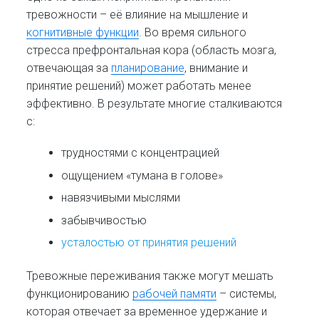
тревожности – её влияние на мышление и
когнитивные функции
. Во время сильного
стресса префронтальная кора (область мозга,
отвечающая за
планирование
, внимание и
принятие решений) может работать менее
эффективно. В результате многие сталкиваются
с:
трудностями с концентрацией
ощущением «тумана в голове»
навязчивыми мыслями
забывчивостью
усталостью от принятия решений
Тревожные переживания также могут мешать
функционированию
рабочей памяти
– системы,
которая отвечает за временное удержание и