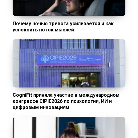
Почему ночью тревога усиливается и как
успокоить поток мыслей
CogniFit приняла участие в международном
конгрессе CIPIE2026 по психологии, ИИ и
цифровым инновациям