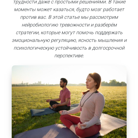
трудности даже с простыми решениями. В такие
моменты может казаться, будто мозг работает
против вас. В этой статье мы рассмотрим
нейробиологию тревожности и разберём
стратегии, которые могут помочь поддержать
эмоциональную регуляцию, ясность мышления и
психологическую устойчивость в долгосрочной
перспективе.