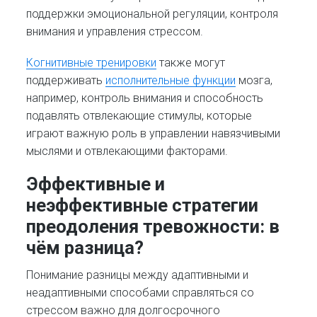
поддержки эмоциональной регуляции, контроля
внимания и управления стрессом.
Когнитивные тренировки
также могут
поддерживать
исполнительные функции
мозга,
например, контроль внимания и способность
подавлять отвлекающие стимулы, которые
играют важную роль в управлении навязчивыми
мыслями и отвлекающими факторами.
Эффективные и
неэффективные стратегии
преодоления тревожности: в
чём разница?
Понимание разницы между адаптивными и
неадаптивными способами справляться со
стрессом важно для долгосрочного