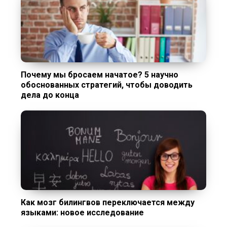
Почему мы бросаем начатое? 5 научно
обоснованных стратегий, чтобы доводить
дела до конца
Как мозг билингвов переключается между
языками: новое исследование