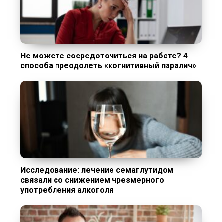
Не можете сосредоточиться на работе? 4
способа преодолеть «когнитивный паралич»
Исследование: лечение семаглутидом
связали со снижением чрезмерного
употребления алкоголя