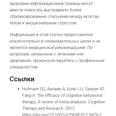
здоровые информационные границы могут
вместе помогать выстраивать более
сбалансированные отношения между мозгом,
телом и эмоциональным стрессом.
Информация в этой статье предоставлена
исключительно в ознакомительных целях и не
является медицинской рекомендацией. По
вопросам, связанным с лечением или
здоровьем, проконсультируйтесь с профильным
специалистом.
Ссылки
Hofmann SG, Asnaani A, Vonk IJJ, Sawyer AT,
Fang A. The efficacy of cognitive behavioral
therapy: A review of meta-analyses. Cognitive
Therapy and Research. 2012.
https://doi.org/10.1007/s10608-012-9476-1