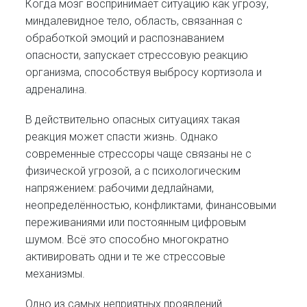
Когда мозг воспринимает ситуацию как угрозу,
миндалевидное тело, область, связанная с
обработкой эмоций и распознаванием
опасности, запускает стрессовую реакцию
организма, способствуя выбросу кортизола и
адреналина.
В действительно опасных ситуациях такая
реакция может спасти жизнь. Однако
современные стрессоры чаще связаны не с
физической угрозой, а с психологическим
напряжением: рабочими дедлайнами,
неопределённостью, конфликтами, финансовыми
переживаниями или постоянным цифровым
шумом. Всё это способно многократно
активировать одни и те же стрессовые
механизмы.
Одно из самых неприятных проявлений