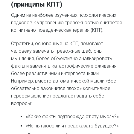
(принципы КПТ)
Одним из наиболее изученных психологических
подходов к управлению тревожностью считается
когнитивно-поведенческая терапия (КПТ).
Стратегии, основанные на КПТ, помогают
человеку замечать тревожные шаблоны
мышления, более объективно анализировать
факты и заменять катастрофические ожидания
более реалистичными интерпретациями.
Например, вместо автоматической мысли «Всё
обязательно закончится плохо» когнитивное
переосмысление предлагает задать себе
вопросы:
«Какие факты подтверждают эту мысль?»
«Не пытаюсь ли я предсказать будущее?»