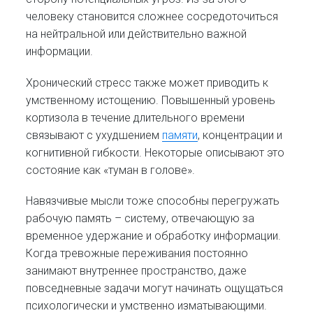
человеку становится сложнее сосредоточиться
на нейтральной или действительно важной
информации.
Хронический стресс также может приводить к
умственному истощению. Повышенный уровень
кортизола в течение длительного времени
связывают с ухудшением
памяти
, концентрации и
когнитивной гибкости. Некоторые описывают это
состояние как «туман в голове».
Навязчивые мысли тоже способны перегружать
рабочую память – систему, отвечающую за
временное удержание и обработку информации.
Когда тревожные переживания постоянно
занимают внутреннее пространство, даже
повседневные задачи могут начинать ощущаться
психологически и умственно изматывающими.