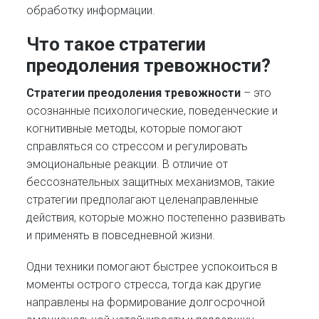
обработку информации.
Что такое стратегии
преодоления тревожности?
Стратегии преодоления тревожности
– это
осознанные психологические, поведенческие и
когнитивные методы, которые помогают
справляться со стрессом и регулировать
эмоциональные реакции. В отличие от
бессознательных защитных механизмов, такие
стратегии предполагают целенаправленные
действия, которые можно постепенно развивать
и применять в повседневной жизни.
Одни техники помогают быстрее успокоиться в
моменты острого стресса, тогда как другие
направлены на формирование долгосрочной