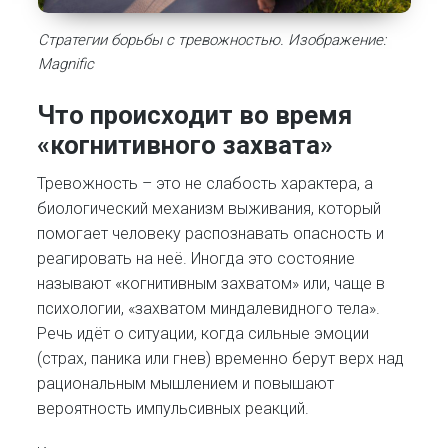
Стратегии борьбы с тревожностью. Изображение:
Magnific
Что происходит во время
«когнитивного захвата»
Тревожность – это не слабость характера, а
биологический механизм выживания, который
помогает человеку распознавать опасность и
реагировать на неё. Иногда это состояние
называют «когнитивным захватом» или, чаще в
психологии, «захватом миндалевидного тела».
Речь идёт о ситуации, когда сильные эмоции
(страх, паника или гнев) временно берут верх над
рациональным мышлением и повышают
вероятность импульсивных реакций.