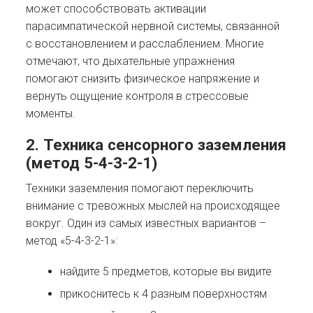
может способствовать активации
парасимпатической нервной системы, связанной
с восстановлением и расслаблением. Многие
отмечают, что дыхательные упражнения
помогают снизить физическое напряжение и
вернуть ощущение контроля в стрессовые
моменты.
2. Техника сенсорного заземления
(метод 5-4-3-2-1)
Техники заземления помогают переключить
внимание с тревожных мыслей на происходящее
вокруг. Один из самых известных вариантов –
метод «5-4-3-2-1»:
найдите 5 предметов, которые вы видите
прикоснитесь к 4 разным поверхностям