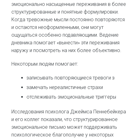
эмоционально насыщенные переживания в более
структурированные и понятные формулировки.
Когда тревожные мысли постоянно повторяются
и остаются неоформленными, они могут
ощущаться особенно подавляющими. Ведение
дневника помогает «вынести» эти переживания
наружу и посмотреть на них более объективно.
Некоторым людям помогает:
записывать повторяющиеся тревоги з
замечать нереалистичные страхи
отслеживать эмоциональные триггеры
Исследования психолога Джеймса Пеннебейкера
и его коллег показали, что структурированное
эмоциональное письмо может поддерживать
психологическое благополучие у некоторых