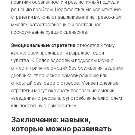
практики осознанности и реалистичный подход к
решению проблем. Неэффективные когнитивные
стратегии включают зацикливание на тревожных
мыслях, катастрофизацию и постоянное
прокручивание худших сценариев.
Эмоциональные стратегии
относятся к тому,
как человек проживает и выражает свои
чувства. К более здоровым подходам можно
отнести принятие эмоций без осуждения, ведение
дневника, творческое самовыражение или
открытый разговор о стрессе. Менее полезные
стратегии могут включать подавление эмоций,
«заедание» стресса, злоупотребление алкоголем
или постоянную самокритику.
Заключение: навыки,
которые можно развивать