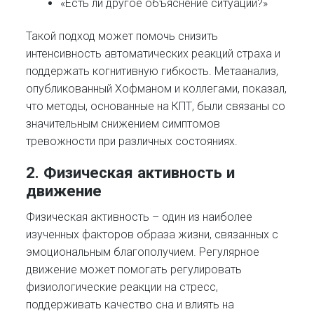
«Есть ли другое объяснение ситуации?»
Такой подход может помочь снизить
интенсивность автоматических реакций страха и
поддержать когнитивную гибкость. Метаанализ,
опубликованный Хофманом и коллегами, показал,
что методы, основанные на КПТ, были связаны со
значительным снижением симптомов
тревожности при различных состояниях.
2. Физическая активность и
движение
Физическая активность – один из наиболее
изученных факторов образа жизни, связанных с
эмоциональным благополучием. Регулярное
движение может помогать регулировать
физиологические реакции на стресс,
поддерживать качество сна и влиять на