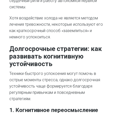
сердечный ритм и работу автономной нервной
системы.
Хотя воздействие холода не является методом
лечения тревожности, некоторые используют его
как краткосрочный способ «заземлиться» и
немного успокоиться.
Долгосрочные стратегии: как
развивать когнитивную
устойчивость
Техники быстрого успокоения могут помочь в
острые моменты стресса, однако долгосрочная
устойчивость чаще формируется благодаря
регулярным привычкам и повседневным
стратегиям.
1. Когнитивное переосмысление