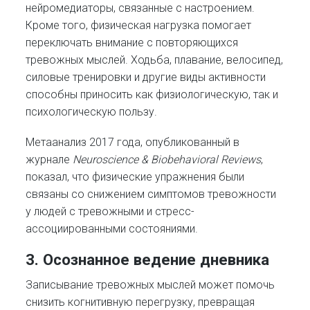
нейромедиаторы, связанные с настроением.
Кроме того, физическая нагрузка помогает
переключать внимание с повторяющихся
тревожных мыслей. Ходьба, плавание, велосипед,
силовые тренировки и другие виды активности
способны приносить как физиологическую, так и
психологическую пользу.
Метаанализ 2017 года, опубликованный в
журнале
Neuroscience & Biobehavioral Reviews
,
показал, что физические упражнения были
связаны со снижением симптомов тревожности
у людей с тревожными и стресс-
ассоциированными состояниями.
3. Осознанное ведение дневника
Записывание тревожных мыслей может помочь
снизить когнитивную перегрузку, превращая