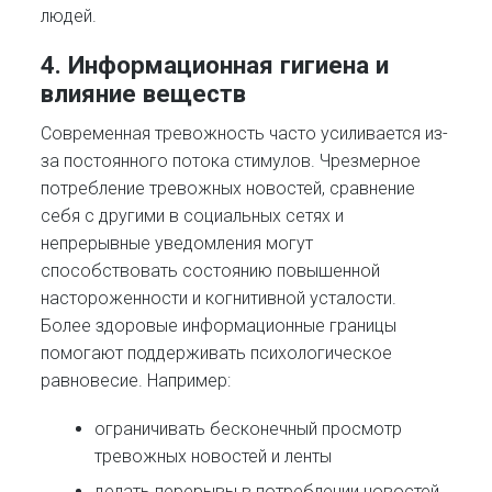
людей.
4. Информационная гигиена и
влияние веществ
Современная тревожность часто усиливается из-
за постоянного потока стимулов. Чрезмерное
потребление тревожных новостей, сравнение
себя с другими в социальных сетях и
непрерывные уведомления могут
способствовать состоянию повышенной
настороженности и когнитивной усталости.
Более здоровые информационные границы
помогают поддерживать психологическое
равновесие. Например:
ограничивать бесконечный просмотр
тревожных новостей и ленты
делать перерывы в потреблении новостей