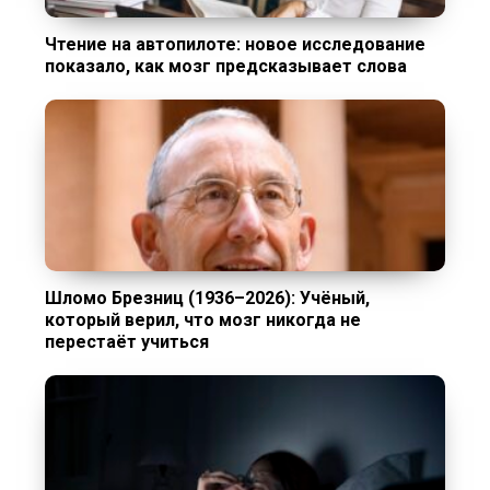
Чтение на автопилоте: новое исследование
показало, как мозг предсказывает слова
Шломо Брезниц (1936–2026): Учёный,
который верил, что мозг никогда не
перестаёт учиться