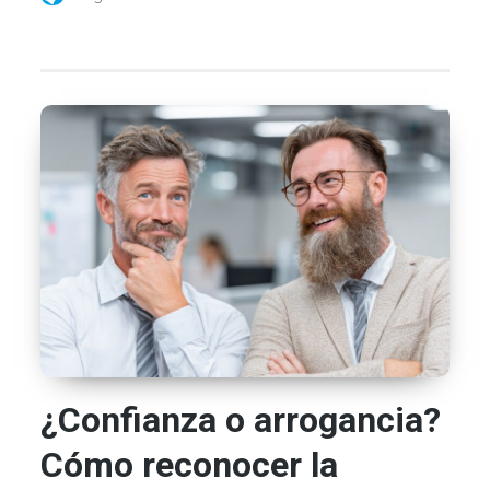
¿Confianza o arrogancia?
Cómo reconocer la