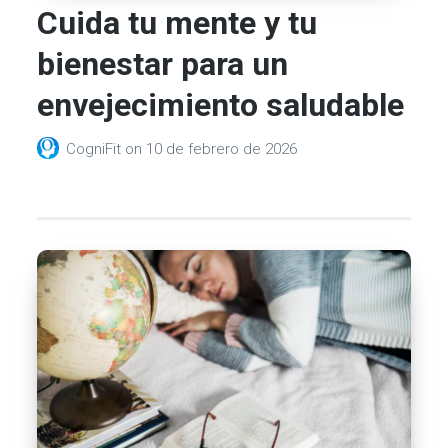
Cuida tu mente y tu
bienestar para un
envejecimiento saludable
CogniFit
on
10 de febrero de 2026