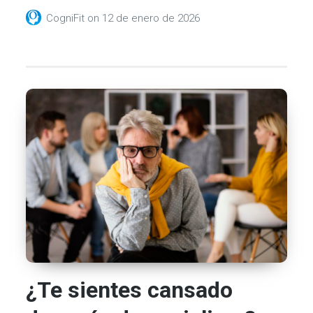
CogniFit
on
12 de enero de 2026
¿Te sientes cansado