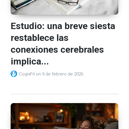
Estudio: una breve siesta
restablece las
conexiones cerebrales
implica...
CogniFit
on
9 de febrero de 2026