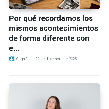
Por qué recordamos los
mismos acontecimientos
de forma diferente con
e...
CogniFit
on
22 de diciembre de 2025