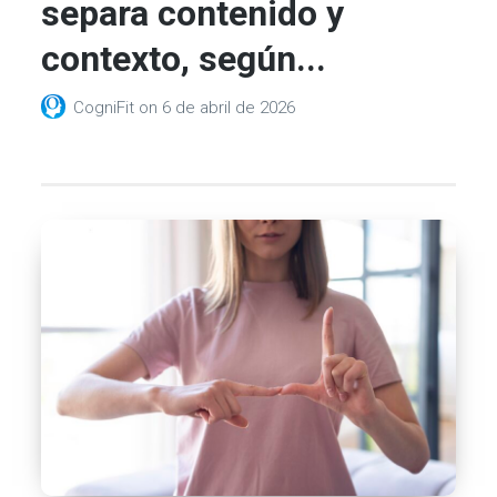
separa contenido y
contexto, según...
CogniFit
on
6 de abril de 2026