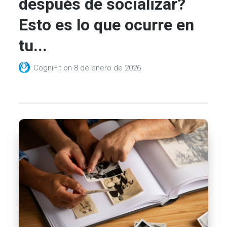
después de socializar?
Esto es lo que ocurre en
tu...
CogniFit
on
8 de enero de 2026