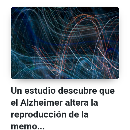
Un estudio descubre que
el Alzheimer altera la
reproducción de la
memo...