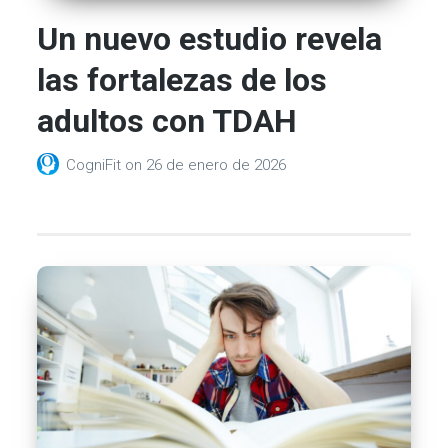
Un nuevo estudio revela
las fortalezas de los
adultos con TDAH
CogniFit
on
26 de enero de 2026