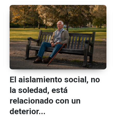
El aislamiento social, no
la soledad, está
relacionado con un
deterior...