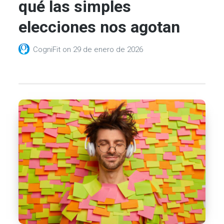
qué las simples
elecciones nos agotan
CogniFit
on
29 de enero de 2026