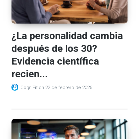
¿La personalidad cambia
después de los 30?
Evidencia científica
recien...
CogniFit
on
23 de febrero de 2026