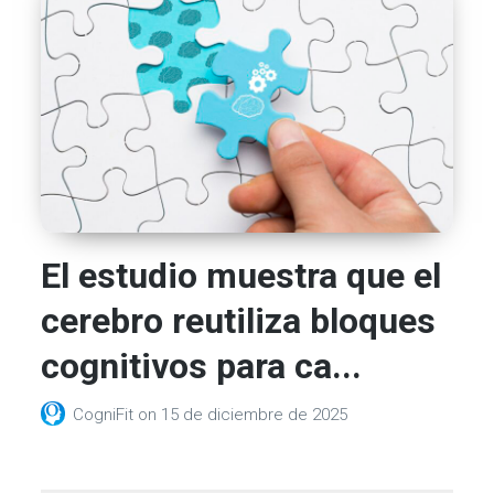
El estudio muestra que el
cerebro reutiliza bloques
cognitivos para ca...
CogniFit
on
15 de diciembre de 2025