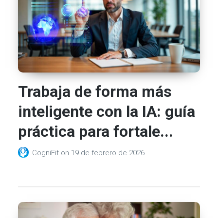
Trabaja de forma más
inteligente con la IA: guía
práctica para fortale...
CogniFit
on
19 de febrero de 2026