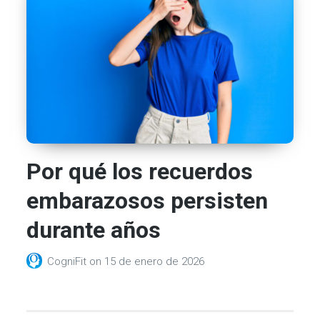
Por qué los recuerdos
embarazosos persisten
durante años
CogniFit
on
15 de enero de 2026