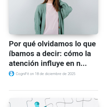
Por qué olvidamos lo que
íbamos a decir: cómo la
atención influye en n...
CogniFit
on
18 de diciembre de 2025