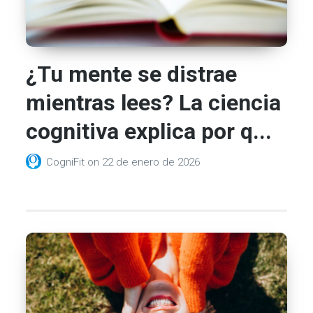
¿Tu mente se distrae
mientras lees? La ciencia
cognitiva explica por q...
CogniFit
on
22 de enero de 2026