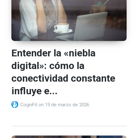
Entender la «niebla
digital»: cómo la
conectividad constante
influye e...
CogniFit
on
19 de marzo de 2026