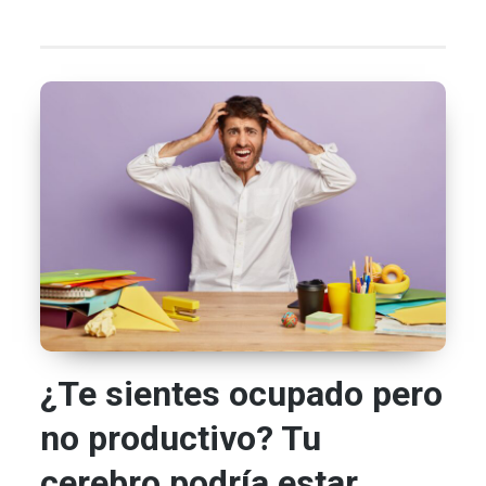
¿Te sientes ocupado pero
no productivo? Tu
cerebro podría estar