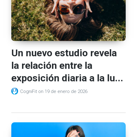
Un nuevo estudio revela
la relación entre la
exposición diaria a la lu...
CogniFit
on
19 de enero de 2026