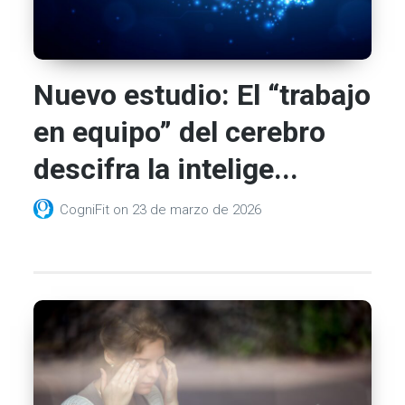
Nuevo estudio: El “trabajo
en equipo” del cerebro
descifra la intelige...
CogniFit
on
23 de marzo de 2026