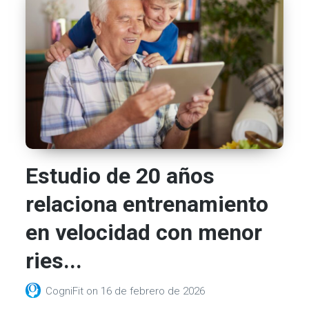
Estudio de 20 años
relaciona entrenamiento
en velocidad con menor
ries...
CogniFit
on
16 de febrero de 2026