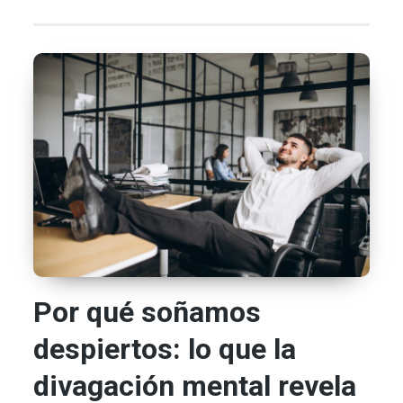
Por qué soñamos
despiertos: lo que la
divagación mental revela