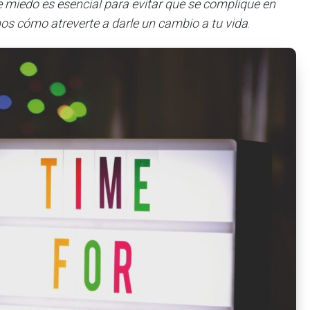
le miedo es esencial para evitar que se complique en
os cómo atreverte a darle un cambio a tu vida
.