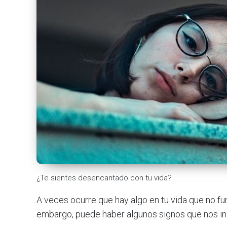
¿Te sientes desencantado con tu vida?
A veces ocurre que hay algo en tu vida que no fun
embargo, puede haber algunos signos que nos in