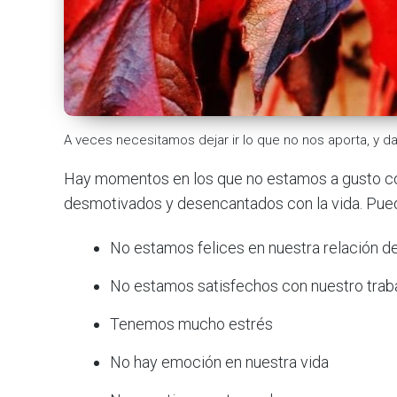
A veces necesitamos dejar ir lo que no nos aporta, y da
Hay momentos en los que no estamos a gusto co
desmotivados y desencantados con la vida. Pue
No estamos felices en nuestra relación d
No estamos satisfechos con nuestro trab
Tenemos mucho estrés
No hay emoción en nuestra vida