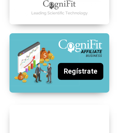
Regístrate