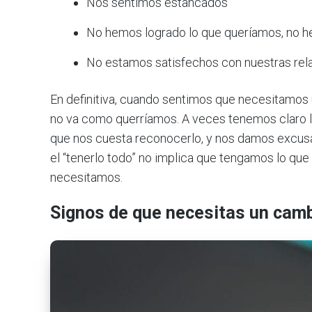
Nos sentimos estancados
No hemos logrado lo que queríamos, no 
No estamos satisfechos con nuestras rel
En definitiva, cuando sentimos que necesitamos 
no va como querríamos. A veces tenemos claro lo
que nos cuesta reconocerlo, y nos damos excusas
el “tenerlo todo” no implica que tengamos lo qu
necesitamos.
Signos de que necesitas un camb