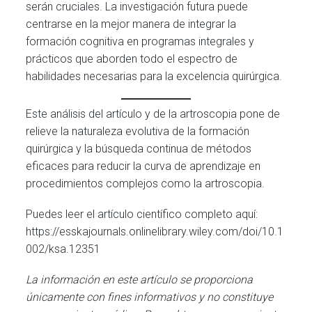
serán cruciales. La investigación futura puede
centrarse en la mejor manera de integrar la
formación cognitiva en programas integrales y
prácticos que aborden todo el espectro de
habilidades necesarias para la excelencia quirúrgica.
Este análisis del artículo y de la artroscopia pone de
relieve la naturaleza evolutiva de la formación
quirúrgica y la búsqueda continua de métodos
eficaces para reducir la curva de aprendizaje en
procedimientos complejos como la artroscopia.
Puedes leer el artículo científico completo aquí:
https://esskajournals.onlinelibrary.wiley.com/doi/10.1
002/ksa.12351
La información en este artículo se proporciona
únicamente con fines informativos y no constituye