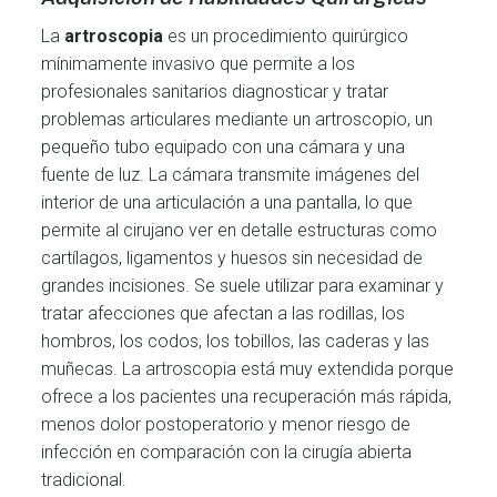
La
artroscopia
es un procedimiento quirúrgico
mínimamente invasivo que permite a los
profesionales sanitarios diagnosticar y tratar
problemas articulares mediante un artroscopio, un
pequeño tubo equipado con una cámara y una
fuente de luz. La cámara transmite imágenes del
interior de una articulación a una pantalla, lo que
permite al cirujano ver en detalle estructuras como
cartílagos, ligamentos y huesos sin necesidad de
grandes incisiones. Se suele utilizar para examinar y
tratar afecciones que afectan a las rodillas, los
hombros, los codos, los tobillos, las caderas y las
muñecas. La artroscopia está muy extendida porque
ofrece a los pacientes una recuperación más rápida,
menos dolor postoperatorio y menor riesgo de
infección en comparación con la cirugía abierta
tradicional.