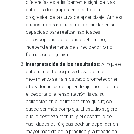
diferencias estadísticamente significativas
entre los dos grupos en cuanto a la
progresión de la curva de aprendizaje. Ambos
grupos mostraron una mejora similar en su
capacidad para realizar habilidades
artroscópicas con el paso del tiempo,
independientemente de si recibieron o no
formación cognitiva.
Interpretación de los resultados:
Aunque el
entrenamiento cognitivo basado en el
movimiento se ha mostrado prometedor en
otros dominios del aprendizaje motor, como
el deporte o la rehabilitación física, su
aplicación en el entrenamiento quirúrgico
puede ser más compleja. El estudio sugiere
que la destreza manual y el desarrollo de
habilidades quirúrgicas podrían depender en
mayor medida de la práctica y la repetición