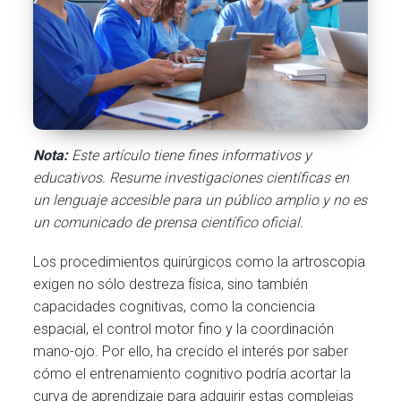
Nota:
Este artículo tiene fines informativos y
educativos. Resume investigaciones científicas en
un lenguaje accesible para un público amplio y no es
un comunicado de prensa científico oficial.
Los procedimientos quirúrgicos como la artroscopia
exigen no sólo destreza física, sino también
capacidades cognitivas, como la conciencia
espacial, el control motor fino y la coordinación
mano-ojo. Por ello, ha crecido el interés por saber
cómo el entrenamiento cognitivo podría acortar la
curva de aprendizaje para adquirir estas complejas