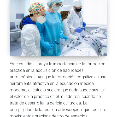
Este estudio subraya la importancia de la formación
práctica en la adquisición de habilidades
artroscópicas. Aunque la formación cognitiva es una
herramienta atractiva en la educación médica
moderna, el estudio sugiere que nada puede sustituir
el valor de la práctica en el mundo real cuando se
trata de desarrollar la pericia quirúrgica. La
complejidad de la técnica artroscópica, que requiere
movimientos precisos dentro de espacios