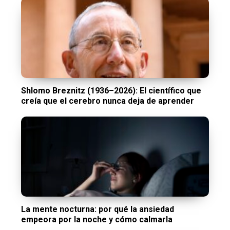
Shlomo Breznitz (1936–2026): El científico que
creía que el cerebro nunca deja de aprender
La mente nocturna: por qué la ansiedad
empeora por la noche y cómo calmarla