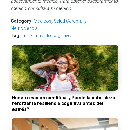
asesoramiento médico. Para obtener asesoramiento
médico, consulta a tu médico.
Category:
Médicos
,
Salud Cerebral y
Neurociencia
Tag:
entrenamiento cognitivo
Nueva revisión científica: ¿Puede la naturaleza
reforzar la resiliencia cognitiva antes del
estrés?