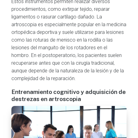
Estos instrumentos permiten realizar diversos
procedimientos, como extirpar tejido, reparar
ligamentos o rasurar cartílago dañado. La
artroscopia es especialmente popular en la medicina
ortopédica deportiva y suele utilizarse para lesiones
como las roturas de menisco en la rodilla o las
lesiones del manguito de los rotadores en el
hombro. En el postoperatorio, los pacientes suelen
recuperarse antes que con la cirugía tradicional,
aunque depende de la naturaleza de la lesión y de la
complejidad de la reparación.
Entrenamiento cognitivo y adquisición de
destrezas en artroscopia