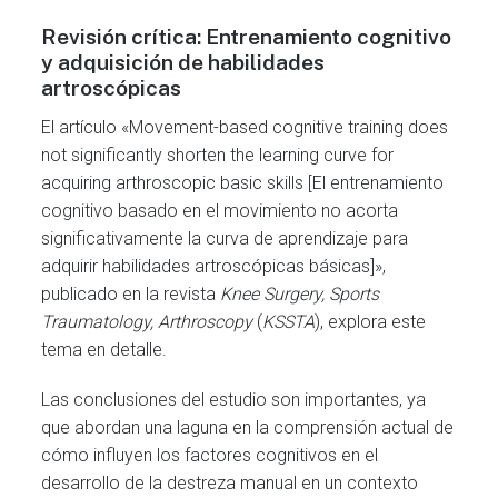
Revisión crítica: Entrenamiento cognitivo
y adquisición de habilidades
artroscópicas
El artículo «Movement-based cognitive training does
not significantly shorten the learning curve for
acquiring arthroscopic basic skills [El entrenamiento
cognitivo basado en el movimiento no acorta
significativamente la curva de aprendizaje para
adquirir habilidades artroscópicas básicas]»,
publicado en la revista
Knee Surgery, Sports
Traumatology, Arthroscopy
(
KSSTA
), explora este
tema en detalle.
Las conclusiones del estudio son importantes, ya
que abordan una laguna en la comprensión actual de
cómo influyen los factores cognitivos en el
desarrollo de la destreza manual en un contexto