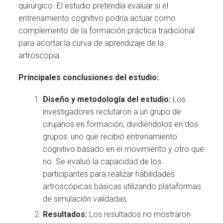
quirúrgico. El estudio pretendía evaluar si el
entrenamiento cognitivo podría actuar como
complemento de la formación práctica tradicional
para acortar la curva de aprendizaje de la
artroscopia.
Principales conclusiones del estudio:
Diseño y metodología del estudio:
Los
investigadores reclutaron a un grupo de
cirujanos en formación, dividiéndolos en dos
grupos: uno que recibió entrenamiento
cognitivo basado en el movimiento y otro que
no. Se evaluó la capacidad de los
participantes para realizar habilidades
artroscópicas básicas utilizando plataformas
de simulación validadas.
Resultados:
Los resultados no mostraron