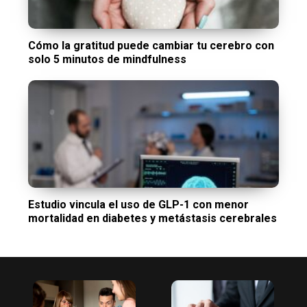
Cómo la gratitud puede cambiar tu cerebro con
solo 5 minutos de mindfulness
Estudio vincula el uso de GLP-1 con menor
mortalidad en diabetes y metástasis cerebrales