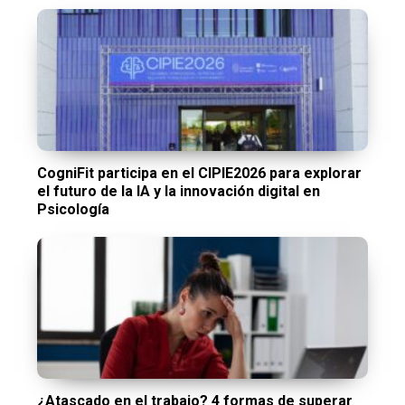
CogniFit participa en el CIPIE2026 para explorar
el futuro de la IA y la innovación digital en
Psicología
¿Atascado en el trabajo? 4 formas de superar