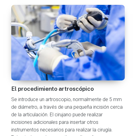
El procedimiento artroscópico
Se introduce un artroscopio, normalmente de 5 mm
de diámetro, a través de una pequeña incisión cerca
de la articulación. El cirujano puede realizar
incisiones adicionales para insertar otros
instrumentos necesarios para realizar la cirugía.