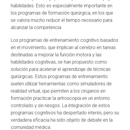
habilidades. Esto es especialmente importante en
los programas de formación quirúrgica, en los que
se valora mucho reducir el tiempo necesario para
alcanzar la competencia.
Los programas de entrenamiento cognitivo basados
en el movimiento, que implican al cerebro en tareas
destinadas a mejorar la función motora y las
habilidades cognitivas, se han propuesto como
solución para acelerar el aprendizaje de técnicas
quirúrgicas. Estos programas de entrenamiento
suelen utilizar herramientas como simuladores de
realidad virtual, que permiten a los cirujanos en
formación practicar la artroscopia en un entorno
controlado y sin riesgos. La integración de estos
programas cognitivos ha despertado interés, pero su
verdadera eficacia ha sido objeto de debate en la
comunidad médica.