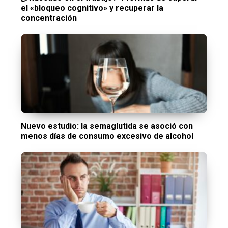
el «bloqueo cognitivo» y recuperar la
concentración
Nuevo estudio: la semaglutida se asoció con
menos días de consumo excesivo de alcohol