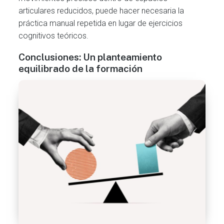
articulares reducidos, puede hacer necesaria la
práctica manual repetida en lugar de ejercicios
cognitivos teóricos.
Conclusiones: Un planteamiento
equilibrado de la formación