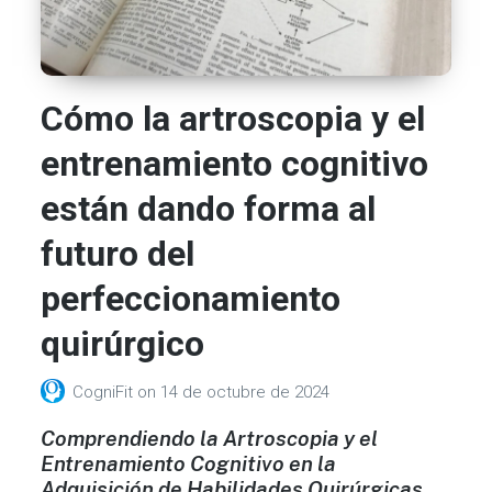
Cómo la artroscopia y el
entrenamiento cognitivo
están dando forma al
futuro del
perfeccionamiento
quirúrgico
CogniFit
on
14 de octubre de 2024
Comprendiendo la Artroscopia y el
Entrenamiento Cognitivo en la
Adquisición de Habilidades Quirúrgicas