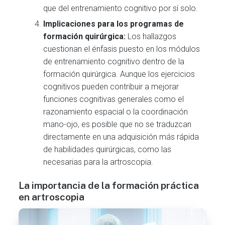
que del entrenamiento cognitivo por sí solo.
Implicaciones para los programas de
formación quirúrgica:
Los hallazgos
cuestionan el énfasis puesto en los módulos
de entrenamiento cognitivo dentro de la
formación quirúrgica. Aunque los ejercicios
cognitivos pueden contribuir a mejorar
funciones cognitivas generales como el
razonamiento espacial o la coordinación
mano-ojo, es posible que no se traduzcan
directamente en una adquisición más rápida
de habilidades quirúrgicas, como las
necesarias para la artroscopia.
La importancia de la formación práctica
en artroscopia