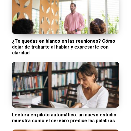
¿Te quedas en blanco en las reuniones? Cómo
dejar de trabarte al hablar y expresarte con
claridad
Lectura en piloto automático: un nuevo estudio
muestra cómo el cerebro predice las palabras