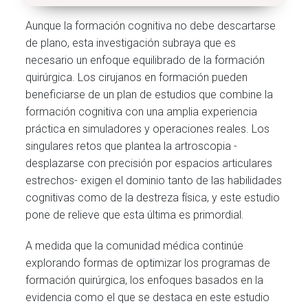
Aunque la formación cognitiva no debe descartarse
de plano, esta investigación subraya que es
necesario un enfoque equilibrado de la formación
quirúrgica. Los cirujanos en formación pueden
beneficiarse de un plan de estudios que combine la
formación cognitiva con una amplia experiencia
práctica en simuladores y operaciones reales. Los
singulares retos que plantea la artroscopia -
desplazarse con precisión por espacios articulares
estrechos- exigen el dominio tanto de las habilidades
cognitivas como de la destreza física, y este estudio
pone de relieve que esta última es primordial.
A medida que la comunidad médica continúe
explorando formas de optimizar los programas de
formación quirúrgica, los enfoques basados en la
evidencia como el que se destaca en este estudio