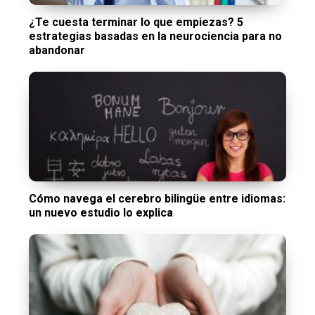
¿Te cuesta terminar lo que empiezas? 5
estrategias basadas en la neurociencia para no
abandonar
Cómo navega el cerebro bilingüe entre idiomas:
un nuevo estudio lo explica