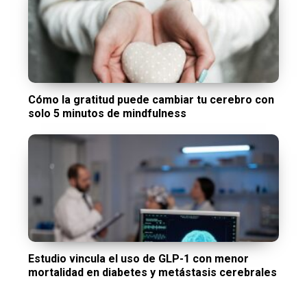
Cómo la gratitud puede cambiar tu cerebro con
solo 5 minutos de mindfulness
Estudio vincula el uso de GLP-1 con menor
mortalidad en diabetes y metástasis cerebrales