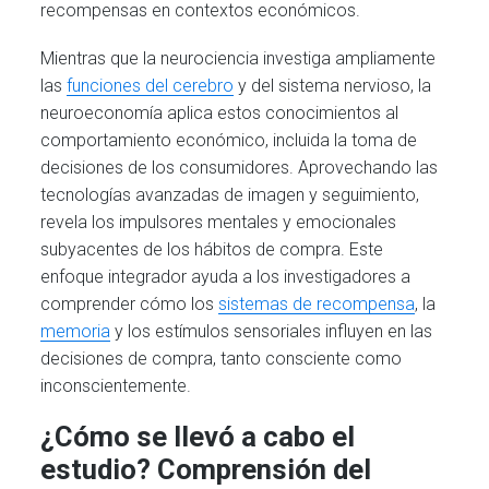
recompensas en contextos económicos.
Mientras que la neurociencia investiga ampliamente
las
funciones del cerebro
y del sistema nervioso, la
neuroeconomía aplica estos conocimientos al
comportamiento económico, incluida la toma de
decisiones de los consumidores. Aprovechando las
tecnologías avanzadas de imagen y seguimiento,
revela los impulsores mentales y emocionales
subyacentes de los hábitos de compra. Este
enfoque integrador ayuda a los investigadores a
comprender cómo los
sistemas de recompensa
, la
memoria
y los estímulos sensoriales influyen en las
decisiones de compra, tanto consciente como
inconscientemente.
¿Cómo se llevó a cabo el
estudio? Comprensión del