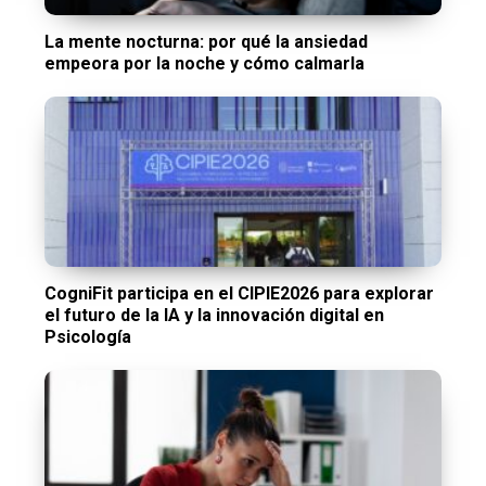
La mente nocturna: por qué la ansiedad
empeora por la noche y cómo calmarla
CogniFit participa en el CIPIE2026 para explorar
el futuro de la IA y la innovación digital en
Psicología