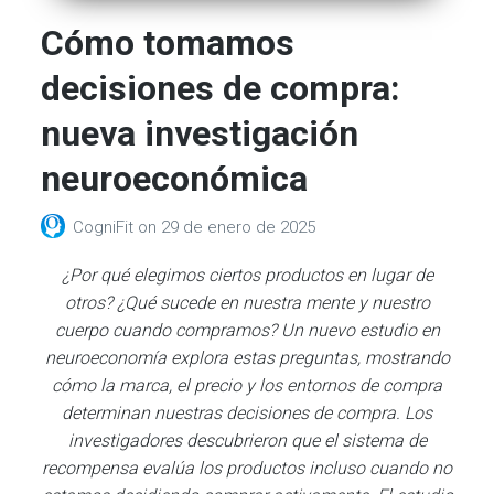
Cómo tomamos
decisiones de compra:
nueva investigación
neuroeconómica
CogniFit
on
29 de enero de 2025
¿Por qué elegimos ciertos productos en lugar de
otros? ¿Qué sucede en nuestra mente y nuestro
cuerpo cuando compramos? Un nuevo estudio en
neuroeconomía explora estas preguntas, mostrando
cómo la marca, el precio y los entornos de compra
determinan nuestras decisiones de compra. Los
investigadores descubrieron que el sistema de
recompensa evalúa los productos incluso cuando no