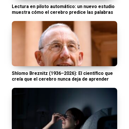
Lectura en piloto automático: un nuevo estudio
muestra cómo el cerebro predice las palabras
Shlomo Breznitz (1936–2026): El científico que
creía que el cerebro nunca deja de aprender