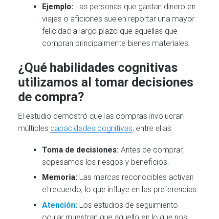
Ejemplo:
Las personas que gastan dinero en
viajes o aficiones suelen reportar una mayor
felicidad a largo plazo que aquellas que
compran principalmente bienes materiales.
¿Qué habilidades cognitivas
utilizamos al tomar decisiones
de compra?
El estudio demostró que las compras involucran
múltiples
capacidades cognitivas
, entre ellas:
Toma de decisiones:
Antes de comprar,
sopesamos los riesgos y beneficios.
Memoria:
Las marcas reconocibles activan
el recuerdo, lo que influye en las preferencias.
Atención:
Los estudios de seguimiento
ocular muestran que aquello en lo que nos