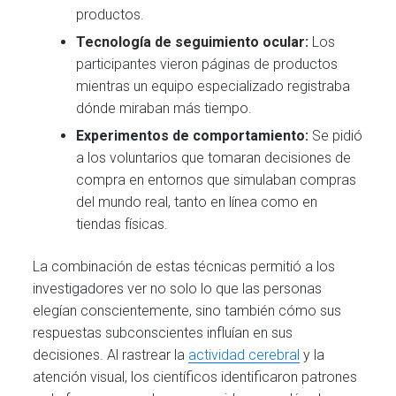
productos.
Tecnología de seguimiento ocular:
Los
participantes vieron páginas de productos
mientras un equipo especializado registraba
dónde miraban más tiempo.
Experimentos de comportamiento:
Se pidió
a los voluntarios que tomaran decisiones de
compra en entornos que simulaban compras
del mundo real, tanto en línea como en
tiendas físicas.
La combinación de estas técnicas permitió a los
investigadores ver no solo lo que las personas
elegían conscientemente, sino también cómo sus
respuestas subconscientes influían en sus
decisiones. Al rastrear la
actividad cerebral
y la
atención visual, los científicos identificaron patrones