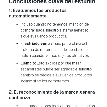
Conclusiones clave del estudio
1.
Evaluamos los productos
automáticamente
Incluso cuando no tenemos intención de
comprar nada, nuestro sistema nervioso
sigue evaluando productos.
El
estriado ventral
, una parte clave del
sistema de recompensa del cerebro, se
activa cuando vemos objetos atractivos.
Ejemplo:
Esto explica por qué mirar
escaparates puede ser agradable: nuestro
cerebro se dedica a evaluar los productos
incluso si no los compramos.
2.
El reconocimiento de la marca genera
confianza
Las marcas conocidas crean una sensación