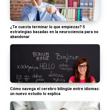
¿Te cuesta terminar lo que empiezas? 5
estrategias basadas en la neurociencia para no
abandonar
Cómo navega el cerebro bilingüe entre idiomas:
un nuevo estudio lo explica