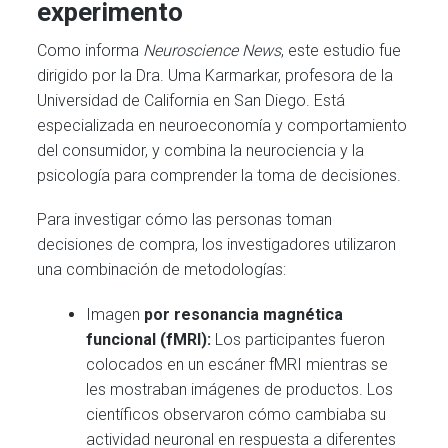
experimento
Como informa
Neuroscience News
, este estudio fue
dirigido por la Dra. Uma Karmarkar, profesora de la
Universidad de California en San Diego. Está
especializada en neuroeconomía y comportamiento
del consumidor, y combina la neurociencia y la
psicología para comprender la toma de decisiones.
Para investigar cómo las personas toman
decisiones de compra, los investigadores utilizaron
una combinación de metodologías:
Imagen
por resonancia magnética
funcional (fMRI):
Los participantes fueron
colocados en un escáner fMRI mientras se
les mostraban imágenes de productos. Los
científicos observaron cómo cambiaba su
actividad neuronal en respuesta a diferentes