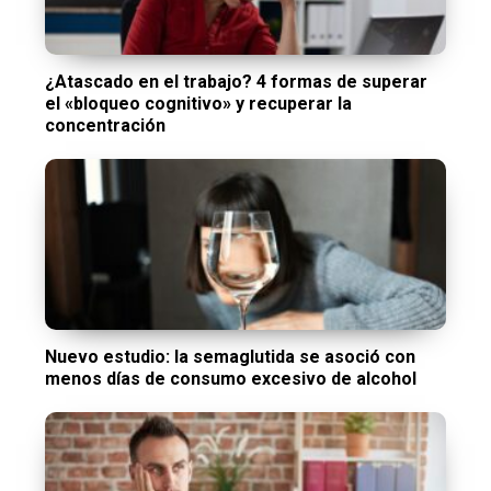
¿Atascado en el trabajo? 4 formas de superar
el «bloqueo cognitivo» y recuperar la
concentración
Nuevo estudio: la semaglutida se asoció con
menos días de consumo excesivo de alcohol