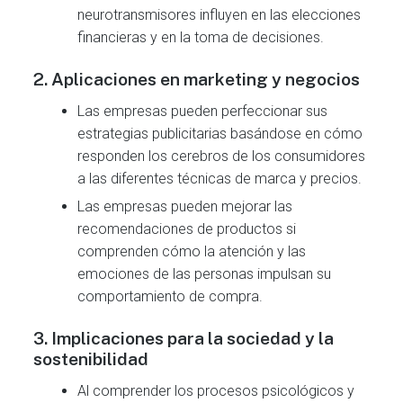
neurotransmisores influyen en las elecciones
financieras y en la toma de decisiones.
2.
Aplicaciones en marketing y negocios
Las empresas pueden perfeccionar sus
estrategias publicitarias basándose en cómo
responden los cerebros de los consumidores
a las diferentes técnicas de marca y precios.
Las empresas pueden mejorar las
recomendaciones de productos si
comprenden cómo la atención y las
emociones de las personas impulsan su
comportamiento de compra.
3.
Implicaciones para la sociedad y la
sostenibilidad
Al comprender los procesos psicológicos y