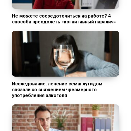
Не можете сосредоточиться на работе? 4
способа преодолеть «когнитивный паралич»
Исследование: лечение семаглутидом
связали со снижением чрезмерного
употребления алкоголя