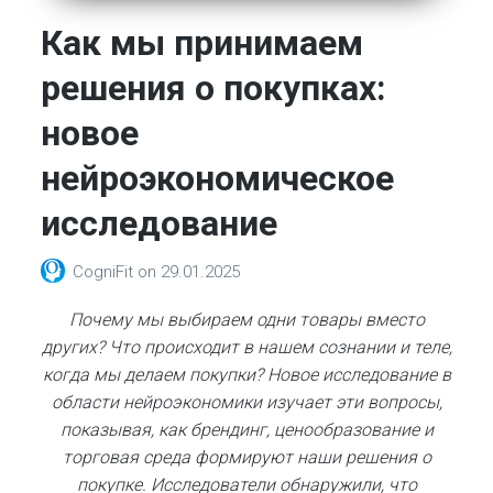
Как мы принимаем
решения о покупках:
новое
нейроэкономическое
исследование
CogniFit
on
29.01.2025
Почему мы выбираем одни товары вместо
других?
Что происходит в нашем сознании и теле,
когда мы делаем покупки?
Новое исследование в
области нейроэкономики изучает эти вопросы,
показывая, как брендинг, ценообразование и
торговая среда формируют наши решения о
покупке.
Исследователи обнаружили, что