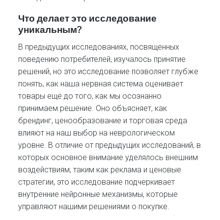
Что делает это исследование
уникальным?
В предыдущих исследованиях, посвященных
поведению потребителей, изучалось принятие
решений, но это исследование позволяет глубже
понять, как наша нервная система оценивает
товары ещё до того, как мы осознанно
принимаем решение. Оно объясняет, как
брендинг, ценообразование и торговая среда
влияют на наш выбор на неврологическом
уровне. В отличие от предыдущих исследований, в
которых основное внимание уделялось внешним
воздействиям, таким как реклама и ценовые
стратегии, это исследование подчеркивает
внутренние нейронные механизмы, которые
управляют нашими решениями о покупке.