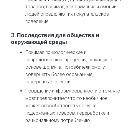
товаров, понимая, как внимание и эмоции
людей определяют их покупательское
поведение.
3.
Последствия для общества и
окружающей среды
Понимая психологические и
неврологические процессы, лежащие в
основе шопинга, потребители смогут
совершать более осознанные,
намеренные покупки.
Повышение информированности о том, что
мозг предпочитает что-то необычное,
может способствовать покупке
подержанных товаров, переработке и
рациональному потреблению.