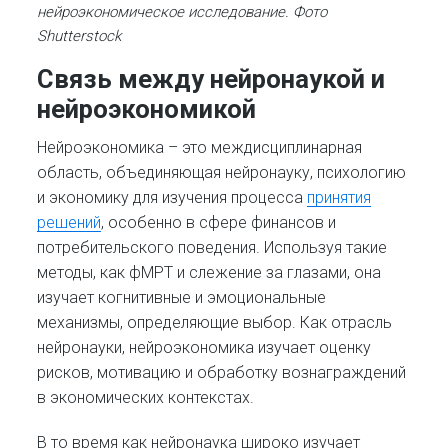
нейроэкономическое исследование. Фото
Shutterstock
Связь между нейронаукой и
нейроэкономикой
Нейроэкономика – это междисциплинарная
область, объединяющая нейронауку, психологию
и экономику для изучения процесса
принятия
решений
, особенно в сфере финансов и
потребительского поведения. Используя такие
методы, как фМРТ и слежение за глазами, она
изучает когнитивные и эмоциональные
механизмы, определяющие выбор. Как отрасль
нейронауки, нейроэкономика изучает оценку
рисков, мотивацию и обработку вознаграждений
в экономических контекстах.
В то время как нейронаука широко изучает