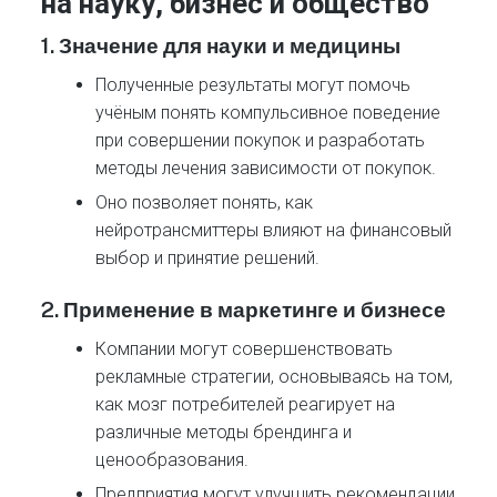
на науку, бизнес и общество
1.
Значение для науки и медицины
Полученные результаты могут помочь
учёным понять компульсивное поведение
при совершении покупок и разработать
методы лечения зависимости от покупок.
Оно позволяет понять, как
нейротрансмиттеры влияют на финансовый
выбор и принятие решений.
2.
Применение в маркетинге и бизнесе
Компании могут совершенствовать
рекламные стратегии, основываясь на том,
как мозг потребителей реагирует на
различные методы брендинга и
ценообразования.
Предприятия могут улучшить рекомендации