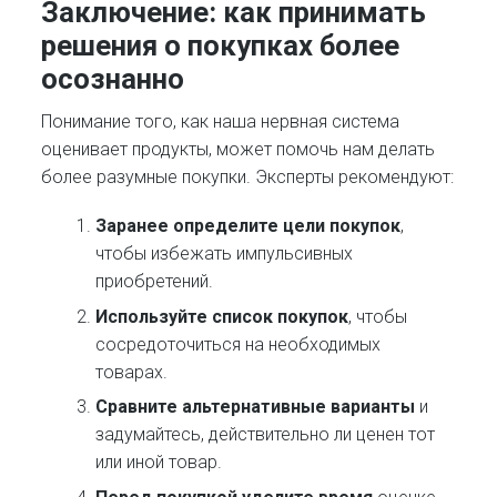
Заключение: как принимать
решения о покупках более
осознанно
Понимание того, как наша нервная система
оценивает продукты, может помочь нам делать
более разумные покупки. Эксперты рекомендуют:
Заранее определите цели покупок
,
чтобы избежать импульсивных
приобретений.
Используйте список покупок
, чтобы
сосредоточиться на необходимых
товарах.
Сравните альтернативные варианты
и
задумайтесь, действительно ли ценен тот
или иной товар.