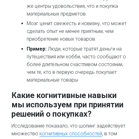
же центры удовольствия, что и покупка
материальных предметов.
Мозг ценит свежесть и новизну, что может
сделать опыт не менее приятным, чем
приобретение новых товаров.
Пример:
Люди, которые тратят деньги на
путешествия или хобби, часто сообщают о
более длительном счастливом состоянии,
чем те, кто в первую очередь покупает
материальные товары.
Какие когнитивные навыки
мы используем при принятии
решений о покупках?
Исследование показало, что шопинг задействует
множество
когнитивных способностей
, в том