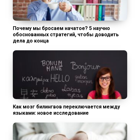
Почему мы бросаем начатое? 5 научно
обоснованных стратегий, чтобы доводить
дела до конца
Как мозг билингвов переключается между
языками: новое исследование