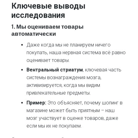
Ключевые выводы
исследования
1.
Мы оцениваем товары
автоматически
Даже когда мы не планируем ничего
покупать, наша нервная система всё равно
оценивает товары.
Вентральный стриатум
, ключевая часть
системы вознаграждения мозга,
активизируется, когда мы видим
привлекательные предметы.
Пример:
Это объясняет, почему шопинг в
магазине может быть приятным – наш
мозг участвует в оценке товаров, даже
если мы их не покупаем.