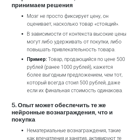
принимаем решения
Мозг не просто фиксирует цену, он
оценивает, насколько товар «стоящий».
В зависимости от контекста высокие цены
могут либо удерживать от покупки, либо
повышать привлекательность товара.
Пример:
Товар, продающийся по цене 500
рублей (ранее 1000 рублей), кажется
более выгодным предложением, чем тот,
который всегда стоил 500 рублей, даже
если их финальная стоимость одинакова.
5.
Опыт может обеспечить те же
нейронные вознаграждения, что и
покупка
Нематериальные вознаграждения, такие
как впечатления и занятия, активируют те