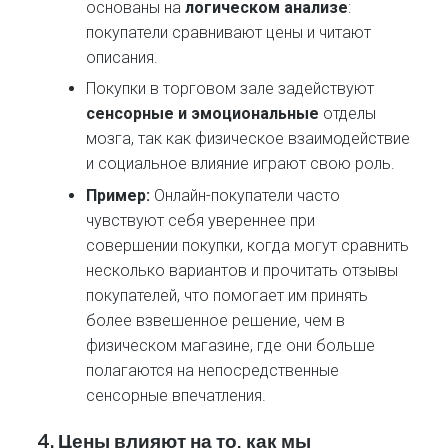
основаны на
логическом анализе
:
покупатели сравнивают цены и читают
описания.
Покупки в торговом зале задействуют
сенсорные и эмоциональные
отделы
мозга, так как физическое взаимодействие
и социальное влияние играют свою роль.
Пример:
Онлайн-покупатели часто
чувствуют себя увереннее при
совершении покупки, когда могут сравнить
несколько вариантов и прочитать отзывы
покупателей, что помогает им принять
более взвешенное решение, чем в
физическом магазине, где они больше
полагаются на непосредственные
сенсорные впечатления.
4.
Цены влияют на то, как мы