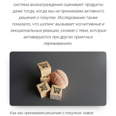
система вознаграждения оценивает продукты
даже тогда, когда мы не принимаем активного
решения о покупке.
Исследование также
показало, что шопинг вызывает когнитивные и
эмоциональные реакции, схожие с теми, которые
активируются при других приятных
переживаниях.
Как мы принимаем решения о покупках: новое