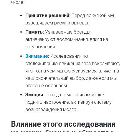
числе:
Принятие решений:
Перед покупкой мы
взвешиваем риски и выгоды.
Память:
Узнаваемые бренды
активизируют воспоминания, влияя на
предпочтения.
Внимание
:
Исследования по
отслеживанию движения глаз показывают,
что то, на чём мы фокусируемся, влияет на
наш окончательный выбор, даже если мы
этого не осознаём.
Эмоции:
Поход по магазинам может
поднять настроение, активируя систему
вознаграждения мозга.
Влияние этого исследования