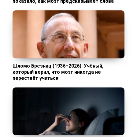
показало, как мозг предсказывает слова
Шломо Брезниц (1936–2026): Учёный,
который верил, что мозг никогда не
перестаёт учиться