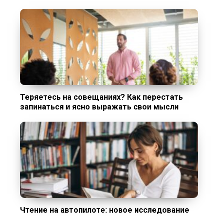
Теряетесь на совещаниях? Как перестать
запинаться и ясно выражать свои мысли
Чтение на автопилоте: новое исследование