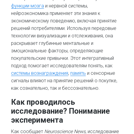
функции мозга
и нервной системы,
нейроэкономика применяет эти знания к
экономическому поведению, включая принятие
решений потребителями. Используя передовые
технологии визуализации и отслеживания, она
раскрывает глубинные ментальные и
эмоциональные факторы, определяющие
покупательские привычки. Этот интегративный
подход помогает исследователям понять, как
системы вознаграждения
,
память
и сенсорные
сигналы влияют на принятие решений о покупке,
как сознательно, так и бессознательно.
Как проводилось
исследование? Понимание
эксперимента
Как сообщает
Neuroscience News
, исследование