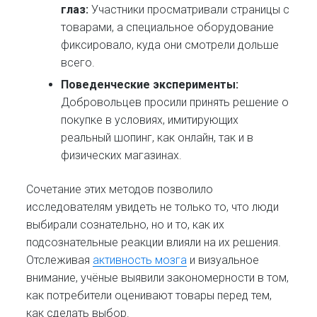
глаз:
Участники просматривали страницы с
товарами, а специальное оборудование
фиксировало, куда они смотрели дольше
всего.
Поведенческие эксперименты:
Добровольцев просили принять решение о
покупке в условиях, имитирующих
реальный шопинг, как онлайн, так и в
физических магазинах.
Сочетание этих методов позволило
исследователям увидеть не только то, что люди
выбирали сознательно, но и то, как их
подсознательные реакции влияли на их решения.
Отслеживая
активность мозга
и визуальное
внимание, учёные выявили закономерности в том,
как потребители оценивают товары перед тем,
как сделать выбор.