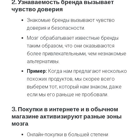
2.
Узнаваемость бренда вызывает
чувство доверия
Знакомые бренды вызывают чувство
доверия и безопасности.
Мозг обрабатывает известные бренды
таким образом, что они оказываются
более привлекательными, чем незнакомые
альтернативы.
Пример:
Когда нам предлагают несколько
похожих продуктов, мы скорее всего
выберем тот, который нам знаком, даже
если мы его раньше не пробовали.
3.
Покупки в интернете и в обычном
магазине активизируют разные зоны
мозга
Онлайн-покупки в большей степени