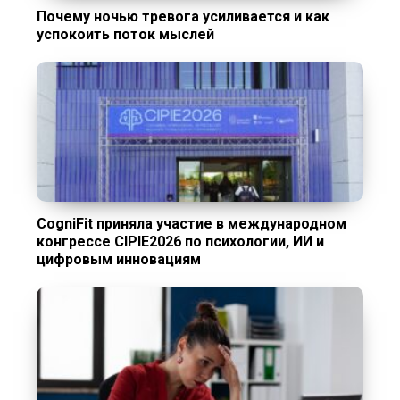
Почему ночью тревога усиливается и как
успокоить поток мыслей
CogniFit приняла участие в международном
конгрессе CIPIE2026 по психологии, ИИ и
цифровым инновациям