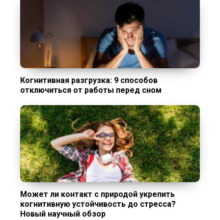
Когнитивная разгрузка: 9 способов
отключиться от работы перед сном
Может ли контакт с природой укрепить
когнитивную устойчивость до стресса?
Новый научный обзор