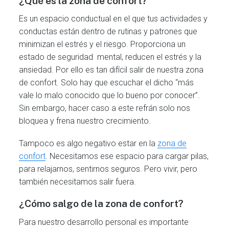
¿Qué es la zona de confort?
Es un espacio conductual en el que tus actividades y
conductas están dentro de rutinas y patrones que
minimizan el estrés y el riesgo. Proporciona un
estado de seguridad mental, reducen el estrés y la
ansiedad. Por ello es tan difícil salir de nuestra zona
de confort. Solo hay que escuchar el dicho “más
vale lo malo conocido que lo bueno por conocer”.
Sin embargo, hacer caso a este refrán solo nos
bloquea y frena nuestro crecimiento.
Tampoco es algo negativo estar en la
zona de
confort
. Necesitamos ese espacio para cargar pilas,
para relajarnos, sentirnos seguros. Pero vivir, pero
también necesitamos salir fuera.
¿Cómo salgo de la zona de confort?
Para nuestro desarrollo personal es importante