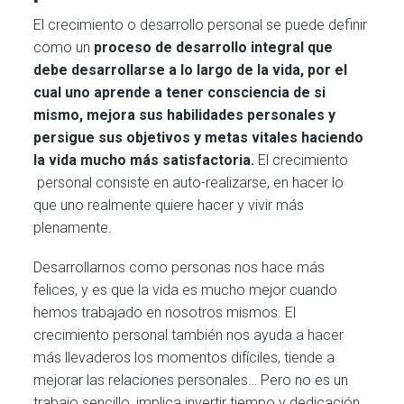
El crecimiento o desarrollo personal se puede definir
como un
proceso de desarrollo integral que
debe desarrollarse a lo largo de la vida, por el
cual uno aprende a tener consciencia de si
mismo, mejora sus habilidades personales y
persigue sus objetivos y metas vitales haciendo
la vida mucho más satisfactoria.
El crecimiento
personal consiste en auto-realizarse, en hacer lo
que uno realmente quiere hacer y vivir más
plenamente.
Desarrollarnos como personas nos hace más
felices, y es que la vida es mucho mejor cuando
hemos trabajado en nosotros mismos. El
crecimiento personal también nos ayuda a hacer
más llevaderos los momentos difíciles, tiende a
mejorar las relaciones personales… Pero no es un
trabajo sencillo, implica invertir tiempo y dedicación.