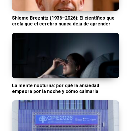
Shlomo Breznitz (1936–2026): El científico que
creía que el cerebro nunca deja de aprender
La mente nocturna: por qué la ansiedad
empeora por la noche y cómo calmarla