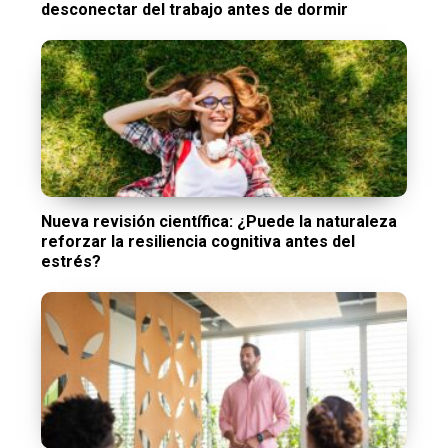
desconectar del trabajo antes de dormir
Nueva revisión científica: ¿Puede la naturaleza
reforzar la resiliencia cognitiva antes del
estrés?