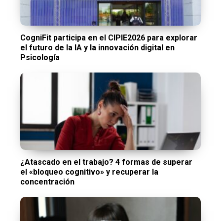
CogniFit participa en el CIPIE2026 para explorar
el futuro de la IA y la innovación digital en
Psicología
¿Atascado en el trabajo? 4 formas de superar
el «bloqueo cognitivo» y recuperar la
concentración