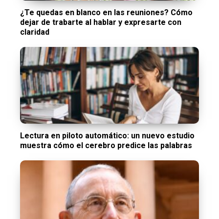
¿Te quedas en blanco en las reuniones? Cómo
dejar de trabarte al hablar y expresarte con
claridad
Lectura en piloto automático: un nuevo estudio
muestra cómo el cerebro predice las palabras