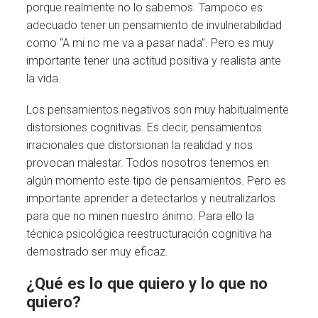
porque realmente no lo sabemos. Tampoco es
adecuado tener un pensamiento de invulnerabilidad
como “A mi no me va a pasar nada”. Pero es muy
importante tener una actitud positiva y realista ante
la vida.
Los pensamientos negativos son muy habitualmente
distorsiones cognitivas. Es decir, pensamientos
irracionales que distorsionan la realidad y nos
provocan malestar. Todos nosotros tenemos en
algún momento este tipo de pensamientos. Pero es
importante aprender a detectarlos y neutralizarlos
para que no minen nuestro ánimo. Para ello la
técnica psicológica reestructuración cognitiva ha
demostrado ser muy eficaz.
¿Qué es lo que quiero y lo que no
quiero?