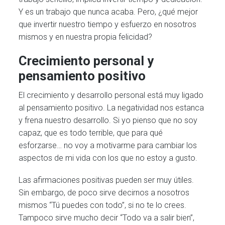
Y es un trabajo que nunca acaba. Pero, ¿qué mejor
que invertir nuestro tiempo y esfuerzo en nosotros
mismos y en nuestra propia felicidad?
Crecimiento personal y
pensamiento positivo
El crecimiento y desarrollo personal está muy ligado
al pensamiento positivo. La negatividad nos estanca
y frena nuestro desarrollo. Si yo pienso que no soy
capaz, que es todo terrible, que para qué
esforzarse… no voy a motivarme para cambiar los
aspectos de mi vida con los que no estoy a gusto.
Las afirmaciones positivas pueden ser muy útiles.
Sin embargo, de poco sirve decirnos a nosotros
mismos “Tú puedes con todo”, si no te lo crees.
Tampoco sirve mucho decir “Todo va a salir bien”,