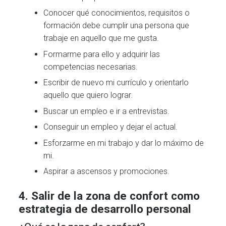
Conocer qué conocimientos, requisitos o
formación debe cumplir una persona que
trabaje en aquello que me gusta.
Formarme para ello y adquirir las
competencias necesarias.
Escribir de nuevo mi currículo y orientarlo
aquello que quiero lograr.
Buscar un empleo e ir a entrevistas.
Conseguir un empleo y dejar el actual.
Esforzarme en mi trabajo y dar lo máximo de
mi.
Aspirar a ascensos y promociones.
4. Salir de la zona de confort como
estrategia de desarrollo personal