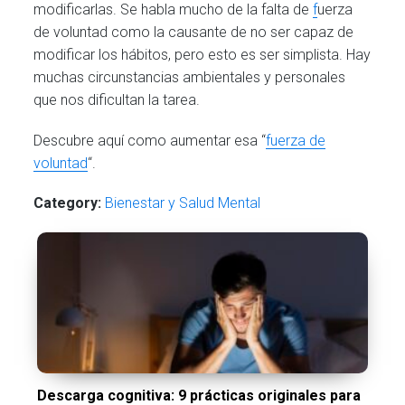
modificarlas. Se habla mucho de la falta de
f
uerza
de voluntad como la causante de no ser capaz de
modificar los hábitos, pero esto es ser simplista. Hay
muchas circunstancias ambientales y personales
que nos dificultan la tarea.
Descubre aquí como aumentar esa “
fuerza de
voluntad
“.
Category:
Bienestar y Salud Mental
Descarga cognitiva: 9 prácticas originales para