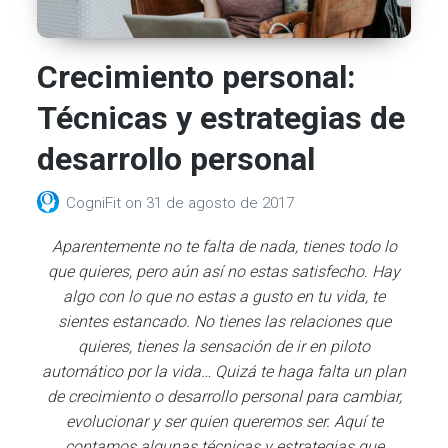
Crecimiento personal:
Técnicas y estrategias de
desarrollo personal
CogniFit
on
31 de agosto de 2017
Aparentemente no te falta de nada, tienes todo lo
que quieres, pero aún así no estas satisfecho. Hay
algo con lo que no estas a gusto en tu vida, te
sientes estancado. No tienes las relaciones que
quieres, tienes la sensación de ir en piloto
automático por la vida… Quizá te haga falta un plan
de crecimiento o desarrollo personal para cambiar,
evolucionar y ser quien queremos ser. Aquí te
contamos algunas técnicas y estrategias que