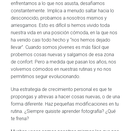
enfrentarnos a lo que nos asusta, desafiarnos
constantemente. Implica a menudo saltar hacia lo
desconocido, probarnos a nosotros mismos y
arriesgarnos. Esto es difícil si hemos vivido toda
nuestra vida en una posición cómoda, en la que nos
ha venido casi todo hecho y “nos hemos dejado
llevar”. Cuando somos jóvenes es más fácil que
probemos cosas nuevas y salgamos de esa zona
de confort. Pero a medida que pasan los años, nos
volvemos cómodos en nuestras rutinas y no nos
permitimos seguir evolucionando.
Una estrategia de crecimiento personal es que te
propongas y atrevas a hacer cosas nuevas, o de una
forma diferente. Haz pequeñas modificaciones en tu
rutina. ¿Siempre quisiste aprender fotografía? ¿Qué
te frena?