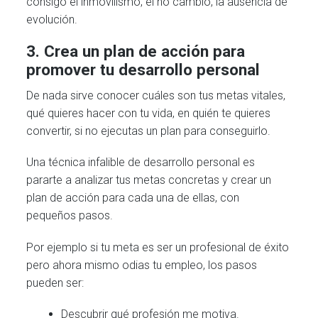
consigo el inmovilismo, el no cambio, la ausencia de
evolución.
3. Crea un plan de acción para
promover tu desarrollo personal
De nada sirve conocer cuáles son tus metas vitales,
qué quieres hacer con tu vida, en quién te quieres
convertir, si no ejecutas un plan para conseguirlo.
Una técnica infalible de desarrollo personal es
pararte a analizar tus metas concretas y crear un
plan de acción para cada una de ellas, con
pequeños pasos.
Por ejemplo si tu meta es ser un profesional de éxito
pero ahora mismo odias tu empleo, los pasos
pueden ser:
Descubrir qué profesión me motiva.