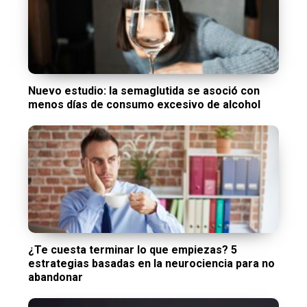
Nuevo estudio: la semaglutida se asoció con
menos días de consumo excesivo de alcohol
¿Te cuesta terminar lo que empiezas? 5
estrategias basadas en la neurociencia para no
abandonar