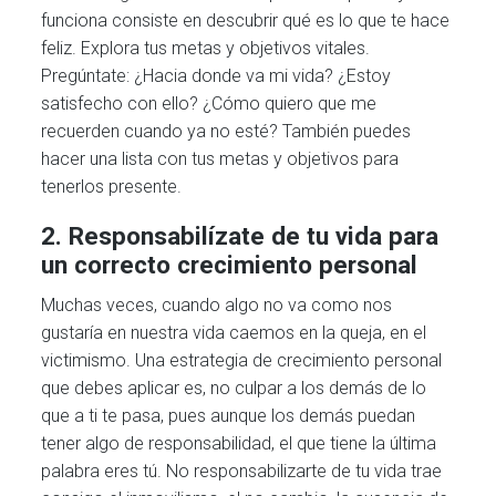
funciona consiste en descubrir qué es lo que te hace
feliz. Explora tus metas y objetivos vitales.
Pregúntate: ¿Hacia donde va mi vida? ¿Estoy
satisfecho con ello? ¿Cómo quiero que me
recuerden cuando ya no esté? También puedes
hacer una lista con tus metas y objetivos para
tenerlos presente.
2. Responsabilízate de tu vida para
un correcto crecimiento personal
Muchas veces, cuando algo no va como nos
gustaría en nuestra vida caemos en la queja, en el
victimismo. Una estrategia de crecimiento personal
que debes aplicar es, no culpar a los demás de lo
que a ti te pasa, pues aunque los demás puedan
tener algo de responsabilidad, el que tiene la última
palabra eres tú. No responsabilizarte de tu vida trae