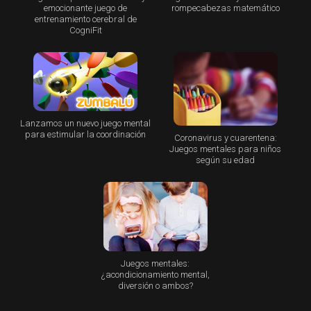
emocionante juego de
rompecabezas matemático
entrenamiento cerebral de
CogniFit
Lanzamos un nuevo juego mental
para estimular la coordinación
Coronavirus y cuarentena:
Juegos mentales para niños
según su edad
Juegos mentales:
¿acondicionamiento mental,
diversión o ambos?