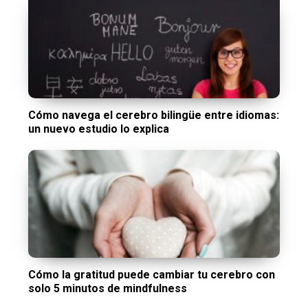
Cómo navega el cerebro bilingüe entre idiomas:
un nuevo estudio lo explica
Cómo la gratitud puede cambiar tu cerebro con
solo 5 minutos de mindfulness