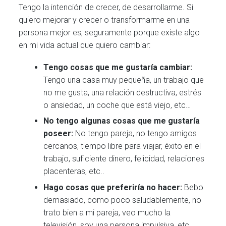
Tengo la intención de crecer, de desarrollarme. Si
quiero mejorar y crecer o transformarme en una
persona mejor es, seguramente porque existe algo
en mi vida actual que quiero cambiar:
Tengo cosas que me gustaría cambiar:
Tengo una casa muy pequeña, un trabajo que
no me gusta, una relación destructiva, estrés
o ansiedad, un coche que está viejo, etc…
No tengo algunas cosas que me gustaría
poseer:
No tengo pareja, no tengo amigos
cercanos, tiempo libre para viajar, éxito en el
trabajo, suficiente dinero, felicidad, relaciones
placenteras, etc..
Hago cosas que preferiría no hacer:
Bebo
demasiado, como poco saludablemente, no
trato bien a mi pareja, veo mucho la
televisión, soy una persona impulsiva, etc…