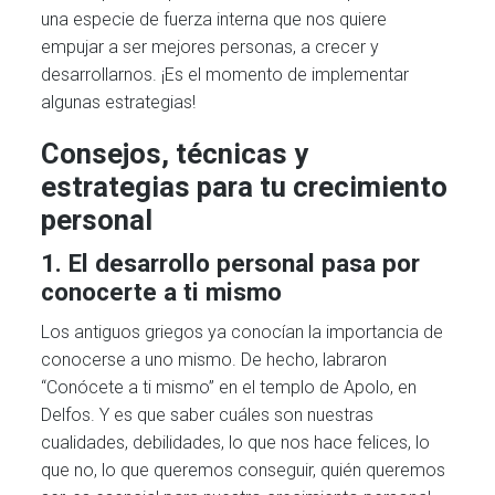
una especie de fuerza interna que nos quiere
empujar a ser mejores personas, a crecer y
desarrollarnos. ¡Es el momento de implementar
algunas estrategias!
Consejos, técnicas y
estrategias para tu crecimiento
personal
1. El desarrollo personal pasa por
conocerte a ti mismo
Los antiguos griegos ya conocían la importancia de
conocerse a uno mismo. De hecho, labraron
“Conócete a ti mismo” en el templo de Apolo, en
Delfos. Y es que saber cuáles son nuestras
cualidades, debilidades, lo que nos hace felices, lo
que no, lo que queremos conseguir, quién queremos