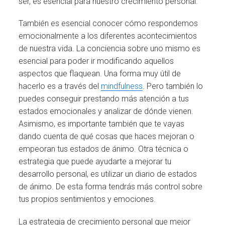
ser, es esencial para nuestro crecimiento personal.
También es esencial conocer cómo respondemos
emocionalmente a los diferentes acontecimientos
de nuestra vida. La conciencia sobre uno mismo es
esencial para poder ir modificando aquellos
aspectos que flaquean. Una forma muy útil de
hacerlo es a través del
mindfulness
. Pero también lo
puedes conseguir prestando más atención a tus
estados emocionales y analizar de dónde vienen.
Asimismo, es importante también que te vayas
dando cuenta de qué cosas que haces mejoran o
empeoran tus estados de ánimo. Otra técnica o
estrategia que puede ayudarte a mejorar tu
desarrollo personal, es utilizar un diario de estados
de ánimo. De esta forma tendrás más control sobre
tus propios sentimientos y emociones.
La estrategia de crecimiento personal que mejor