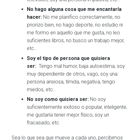
No hago alguna cosa que me encantaría
hacer:
No me planifico correctamente, no
priorizo bien, no hago deporte, no estudio ni
me formo en aquello que me gusta, no leo
suficientes libros, no busco un trabajo mejor,
etc…
Soy el tipo de persona que quisiera
ser:
Tengo mal humor, baja autoestima, soy
muy dependiente de otros, vago, soy una
persona ansiosa, tímida, negativa, tengo
miedos, etc…
No soy como quisiera ser:
No soy
suficientemente exitoso o popular, inteligente,
me gustaría tener mejor físico, soy un
fracasado, etc.
Sea lo que sea que mueve a cada uno, percibimos