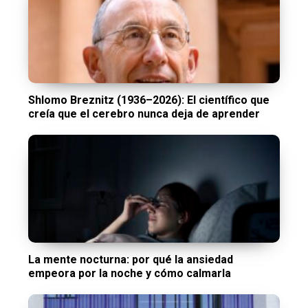
Shlomo Breznitz (1936–2026): El científico que
creía que el cerebro nunca deja de aprender
La mente nocturna: por qué la ansiedad
empeora por la noche y cómo calmarla