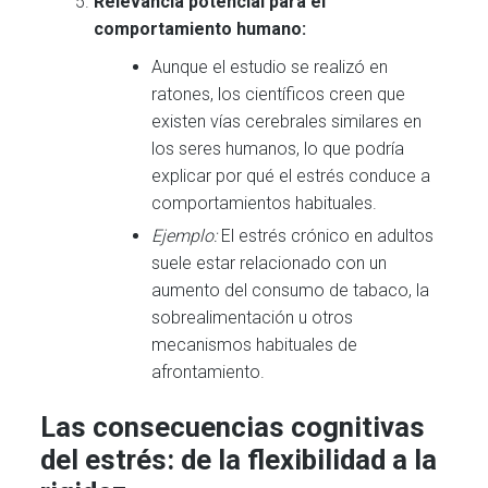
Relevancia potencial para el
comportamiento humano:
Aunque el estudio se realizó en
ratones, los científicos creen que
existen vías cerebrales similares en
los seres humanos, lo que podría
explicar por qué el estrés conduce a
comportamientos habituales.
Ejemplo:
El estrés crónico en adultos
suele estar relacionado con un
aumento del consumo de tabaco, la
sobrealimentación u otros
mecanismos habituales de
afrontamiento.
Las consecuencias cognitivas
del estrés: de la flexibilidad a la