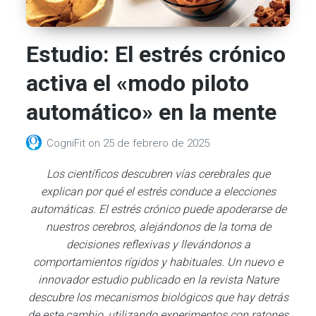
Estudio: El estrés crónico
activa el «modo piloto
automático» en la mente
CogniFit
on
25 de febrero de 2025
Los científicos descubren vías cerebrales que
explican por qué el estrés conduce a elecciones
automáticas. El estrés crónico puede apoderarse de
nuestros cerebros, alejándonos de la toma de
decisiones reflexivas y llevándonos a
comportamientos rígidos y habituales. Un nuevo e
innovador estudio publicado en la revista Nature
descubre los mecanismos biológicos que hay detrás
de este cambio, utilizando experimentos con ratones