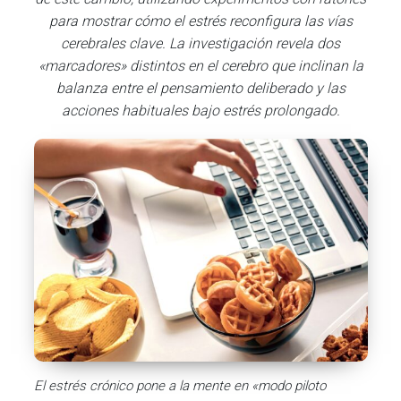
para mostrar cómo el estrés reconfigura las vías
cerebrales clave. La investigación revela dos
«marcadores» distintos en el cerebro que inclinan la
balanza entre el pensamiento deliberado y las
acciones habituales bajo estrés prolongado.
El estrés crónico pone a la mente en «modo piloto