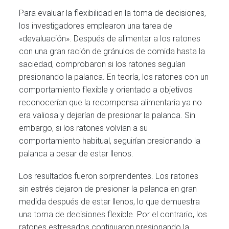
Para evaluar la flexibilidad en la toma de decisiones,
los investigadores emplearon una tarea de
«devaluación». Después de alimentar a los ratones
con una gran ración de gránulos de comida hasta la
saciedad, comprobaron si los ratones seguían
presionando la palanca. En teoría, los ratones con un
comportamiento flexible y orientado a objetivos
reconocerían que la recompensa alimentaria ya no
era valiosa y dejarían de presionar la palanca. Sin
embargo, si los ratones volvían a su
comportamiento habitual, seguirían presionando la
palanca a pesar de estar llenos.
Los resultados fueron sorprendentes. Los ratones
sin estrés dejaron de presionar la palanca en gran
medida después de estar llenos, lo que demuestra
una toma de decisiones flexible. Por el contrario, los
ratones estresados continuaron presionando la