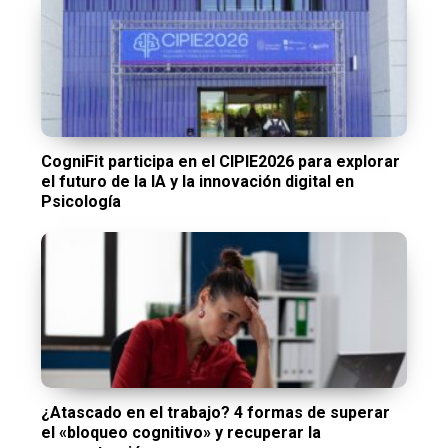
CogniFit participa en el CIPIE2026 para explorar
el futuro de la IA y la innovación digital en
Psicología
¿Atascado en el trabajo? 4 formas de superar
el «bloqueo cognitivo» y recuperar la