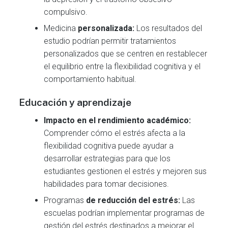
compulsivo.
Medicina
personalizada:
Los resultados del
estudio podrían permitir tratamientos
personalizados que se centren en restablecer
el equilibrio entre la flexibilidad cognitiva y el
comportamiento habitual.
Educación y aprendizaje
Impacto en el rendimiento académico:
Comprender cómo el estrés afecta a la
flexibilidad cognitiva puede ayudar a
desarrollar estrategias para que los
estudiantes gestionen el estrés y mejoren sus
habilidades para tomar decisiones.
Programas
de reducción del estrés:
Las
escuelas podrían implementar programas de
gestión del estrés destinados a mejorar el