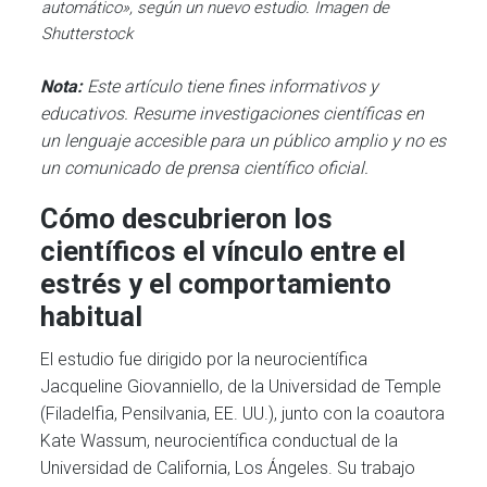
automático», según un nuevo estudio. Imagen de
Shutterstock
Nota:
Este artículo tiene fines informativos y
educativos. Resume investigaciones científicas en
un lenguaje accesible para un público amplio y no es
un comunicado de prensa científico oficial.
Cómo descubrieron los
científicos el vínculo entre el
estrés y el comportamiento
habitual
El estudio fue dirigido por la neurocientífica
Jacqueline Giovanniello, de la Universidad de Temple
(Filadelfia, Pensilvania, EE. UU.), junto con la coautora
Kate Wassum, neurocientífica conductual de la
Universidad de California, Los Ángeles. Su trabajo