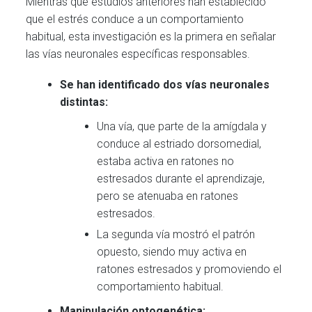
Mientras que estudios anteriores han establecido
que el estrés conduce a un comportamiento
habitual, esta investigación es la primera en señalar
las vías neuronales específicas responsables.
Se han identificado dos vías neuronales
distintas:
Una vía, que parte de la amígdala y
conduce al estriado dorsomedial,
estaba activa en ratones no
estresados durante el aprendizaje,
pero se atenuaba en ratones
estresados.
La segunda vía mostró el patrón
opuesto, siendo muy activa en
ratones estresados y promoviendo el
comportamiento habitual.
Manipulación optogenética: