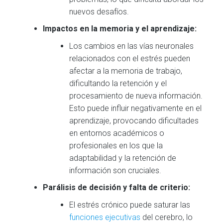
nuevos desafíos.
Impactos en la memoria y el aprendizaje:
Los cambios en las vías neuronales
relacionados con el estrés pueden
afectar a la memoria de trabajo,
dificultando la retención y el
procesamiento de nueva información.
Esto puede influir negativamente en el
aprendizaje, provocando dificultades
en entornos académicos o
profesionales en los que la
adaptabilidad y la retención de
información son cruciales.
Parálisis de decisión y falta de criterio:
El estrés crónico puede saturar las
funciones ejecutivas
del cerebro, lo