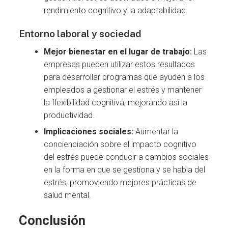
rendimiento cognitivo y la adaptabilidad.
Entorno laboral y sociedad
Mejor bienestar en el lugar de trabajo:
Las
empresas pueden utilizar estos resultados
para desarrollar programas que ayuden a los
empleados a gestionar el estrés y mantener
la flexibilidad cognitiva, mejorando así la
productividad.
Implicaciones sociales:
Aumentar la
concienciación sobre el impacto cognitivo
del estrés puede conducir a cambios sociales
en la forma en que se gestiona y se habla del
estrés, promoviendo mejores prácticas de
salud mental.
Conclusión