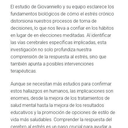
El estudio de Giovanniello y su equipo esclarece los
fundamentos biológicos de cómo el estrés crónico
distorsiona nuestros procesos de toma de
decisiones, lo que nos lleva a confiar en los hábitos
en lugar de en elecciones meditadas. Al identificar
las vías cerebrales específicas implicadas, esta
investigación no solo profundiza nuestra
comprensión de la respuesta al estrés, sino que
también apunta a posibles intervenciones
terapéuticas.
Aunque se necesitan más estudios para confirmar
estos hallazgos en humanos, las implicaciones son
enormes, desde la mejora de los tratamientos de
salud mental hasta la mejora de los resultados
educativos y la promoción de opciones de estilo de
vida más saludables. Comprender la respuesta del
cerebro al estrés es un paso crucial para ayudar a