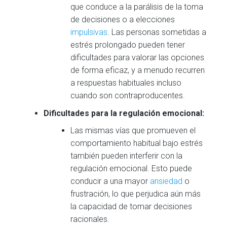
que conduce a la parálisis de la toma
de decisiones o a elecciones
impulsivas
. Las personas sometidas a
estrés prolongado pueden tener
dificultades para valorar las opciones
de forma eficaz, y a menudo recurren
a respuestas habituales incluso
cuando son contraproducentes.
Dificultades para la regulación emocional:
Las mismas vías que promueven el
comportamiento habitual bajo estrés
también pueden interferir con la
regulación emocional. Esto puede
conducir a una mayor
ansiedad
o
frustración, lo que perjudica aún más
la capacidad de tomar decisiones
racionales.