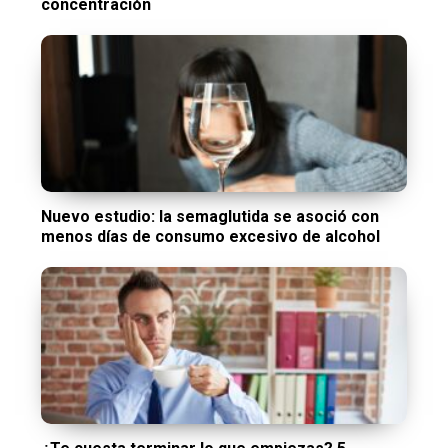
concentración
Nuevo estudio: la semaglutida se asoció con
menos días de consumo excesivo de alcohol