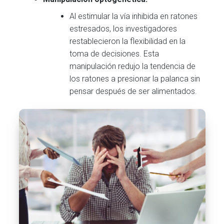
Al estimular la vía inhibida en ratones
estresados, los investigadores
restablecieron la flexibilidad en la
toma de decisiones. Esta
manipulación redujo la tendencia de
los ratones a presionar la palanca sin
pensar después de ser alimentados.