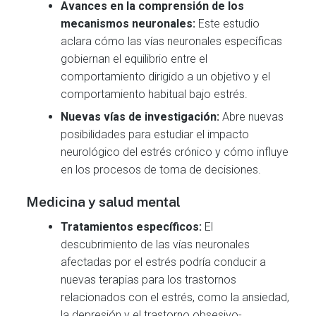
Avances en la comprensión de los
mecanismos neuronales:
Este estudio
aclara cómo las vías neuronales específicas
gobiernan el equilibrio entre el
comportamiento dirigido a un objetivo y el
comportamiento habitual bajo estrés.
Nuevas vías de investigación:
Abre nuevas
posibilidades para estudiar el impacto
neurológico del estrés crónico y cómo influye
en los procesos de toma de decisiones.
Medicina y salud mental
Tratamientos específicos:
El
descubrimiento de las vías neuronales
afectadas por el estrés podría conducir a
nuevas terapias para los trastornos
relacionados con el estrés, como la ansiedad,
la depresión y el trastorno obsesivo-