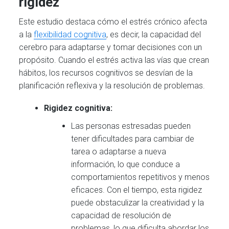
rigidez
Este estudio destaca cómo el estrés crónico afecta
a la
flexibilidad cognitiva
, es decir, la capacidad del
cerebro para adaptarse y tomar decisiones con un
propósito. Cuando el estrés activa las vías que crean
hábitos, los recursos cognitivos se desvían de la
planificación reflexiva y la resolución de problemas.
Rigidez cognitiva:
Las personas estresadas pueden
tener dificultades para cambiar de
tarea o adaptarse a nueva
información, lo que conduce a
comportamientos repetitivos y menos
eficaces. Con el tiempo, esta rigidez
puede obstaculizar la creatividad y la
capacidad de resolución de
problemas, lo que dificulta abordar los