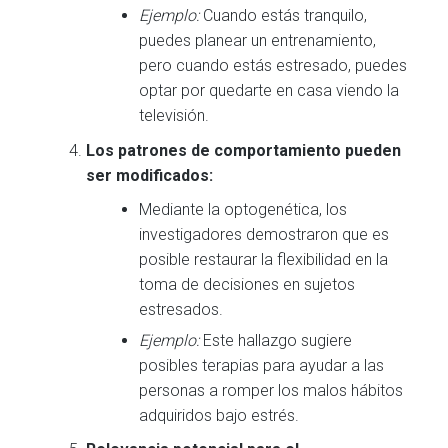
Ejemplo:
Cuando estás tranquilo,
puedes planear un entrenamiento,
pero cuando estás estresado, puedes
optar por quedarte en casa viendo la
televisión.
Los patrones de comportamiento pueden
ser modificados:
Mediante la optogenética, los
investigadores demostraron que es
posible restaurar la flexibilidad en la
toma de decisiones en sujetos
estresados.
Ejemplo:
Este hallazgo sugiere
posibles terapias para ayudar a las
personas a romper los malos hábitos
adquiridos bajo estrés.