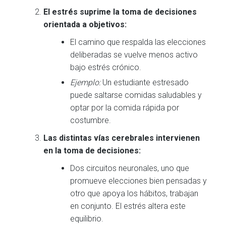
El estrés suprime la toma de decisiones
orientada a objetivos:
El camino que respalda las elecciones
deliberadas se vuelve menos activo
bajo estrés crónico.
Ejemplo:
Un estudiante estresado
puede saltarse comidas saludables y
optar por la comida rápida por
costumbre.
Las distintas vías cerebrales intervienen
en la toma de decisiones:
Dos circuitos neuronales, uno que
promueve elecciones bien pensadas y
otro que apoya los hábitos, trabajan
en conjunto. El estrés altera este
equilibrio.