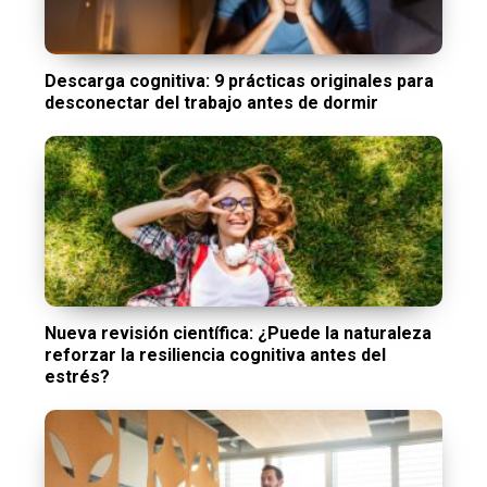
Descarga cognitiva: 9 prácticas originales para
desconectar del trabajo antes de dormir
Nueva revisión científica: ¿Puede la naturaleza
reforzar la resiliencia cognitiva antes del
estrés?