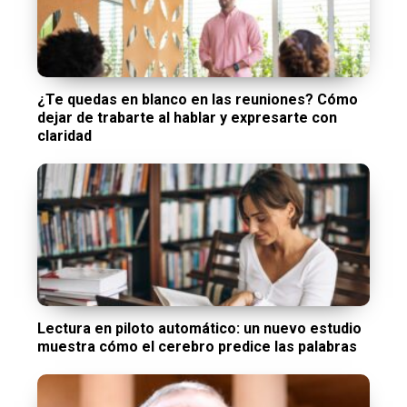
¿Te quedas en blanco en las reuniones? Cómo
dejar de trabarte al hablar y expresarte con
claridad
Lectura en piloto automático: un nuevo estudio
muestra cómo el cerebro predice las palabras