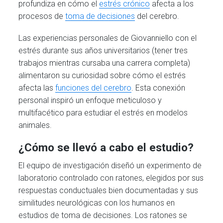
profundiza en cómo el
estrés crónico
afecta a los
procesos de
toma de decisiones
del cerebro.
Las experiencias personales de Giovanniello con el
estrés durante sus años universitarios (tener tres
trabajos mientras cursaba una carrera completa)
alimentaron su curiosidad sobre cómo el estrés
afecta las
funciones del cerebro
. Esta conexión
personal inspiró un enfoque meticuloso y
multifacético para estudiar el estrés en modelos
animales.
¿Cómo se llevó a cabo el estudio?
El equipo de investigación diseñó un experimento de
laboratorio controlado con ratones, elegidos por sus
respuestas conductuales bien documentadas y sus
similitudes neurológicas con los humanos en
estudios de toma de decisiones. Los ratones se