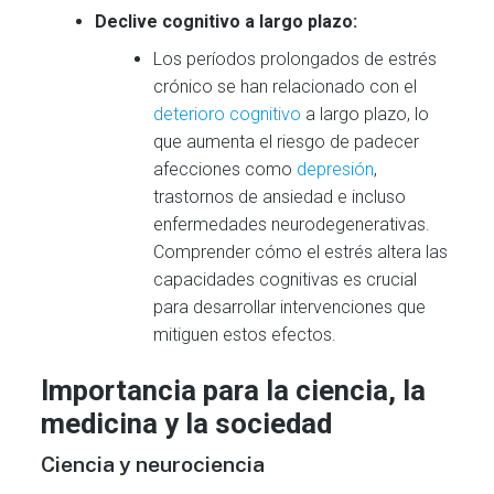
Declive cognitivo a largo plazo:
Los períodos prolongados de estrés
crónico se han relacionado con el
deterioro cognitivo
a largo plazo, lo
que aumenta el riesgo de padecer
afecciones como
depresión
,
trastornos de ansiedad e incluso
enfermedades neurodegenerativas.
Comprender cómo el estrés altera las
capacidades cognitivas es crucial
para desarrollar intervenciones que
mitiguen estos efectos.
Importancia para la ciencia, la
medicina y la sociedad
Ciencia y neurociencia