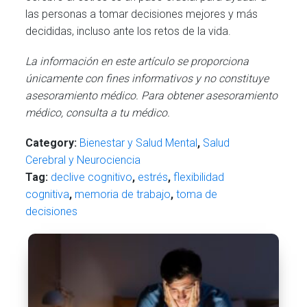
las personas a tomar decisiones mejores y más
decididas, incluso ante los retos de la vida.
La información en este artículo se proporciona
únicamente con fines informativos y no constituye
asesoramiento médico. Para obtener asesoramiento
médico, consulta a tu médico.
Category:
Bienestar y Salud Mental
,
Salud
Cerebral y Neurociencia
Tag:
declive cognitivo
,
estrés
,
flexibilidad
cognitiva
,
memoria de trabajo
,
toma de
decisiones