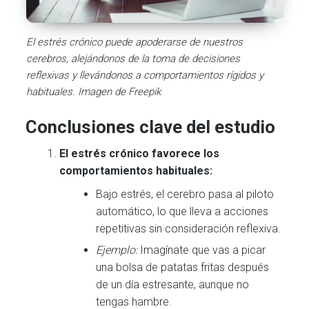
El estrés crónico puede apoderarse de nuestros
cerebros, alejándonos de la toma de decisiones
reflexivas y llevándonos a comportamientos rígidos y
habituales
. Imagen de Freepik
Conclusiones clave del estudio
El estrés crónico favorece los
comportamientos habituales:
Bajo estrés, el cerebro pasa al piloto
automático, lo que lleva a acciones
repetitivas sin consideración reflexiva.
Ejemplo:
Imagínate que vas a picar
una bolsa de patatas fritas después
de un día estresante, aunque no
tengas hambre.