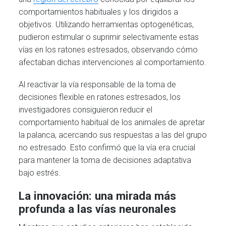
comportamientos habituales y los dirigidos a
objetivos. Utilizando herramientas optogenéticas,
pudieron estimular o suprimir selectivamente estas
vías en los ratones estresados, observando cómo
afectaban dichas intervenciones al comportamiento.
Al reactivar la vía responsable de la toma de
decisiones flexible en ratones estresados, los
investigadores consiguieron reducir el
comportamiento habitual de los animales de apretar
la palanca, acercando sus respuestas a las del grupo
no estresado. Esto confirmó que la vía era crucial
para mantener la toma de decisiones adaptativa
bajo estrés.
La innovación: una mirada más
profunda a las vías neuronales