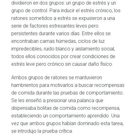
dividieron en dos grupos: un grupo de estrés y un
grupo de control. Para inducir el estrés crónico, los
ratones sometidos a estrés se expusieron a una
serie de factores estresantes leves pero
persistentes durante varios días. Entre ellos se
encontraban camas húmedas, ciclos de luz
impredecibles, ruido blanco y aislamiento social,
todos ellos conocidos por crear condiciones de
estrés leve pero crónico sin causar daño físico.
Ambos grupos de ratones se mantuvieron
hambrientos para motivarlos a buscar recompensas
de comida durante las pruebas de comportamiento.
Se les enseñó a presionar una palanca que
dispensaba bolitas de comida como recompensa,
estableciendo un comportamiento aprendido. Una
vez que ambos grupos habían dominado esta tarea,
se introdujo la prueba crítica.