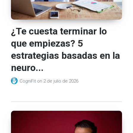
¿Te cuesta terminar lo
que empiezas? 5
estrategias basadas en la
neuro...
CogniFit
on
2 de julio de 2026