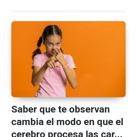
Saber que te observan
cambia el modo en que el
cerebro procesa las car...