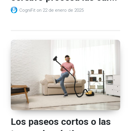
CogniFit
on
22 de enero de 2025
Los paseos cortos o las