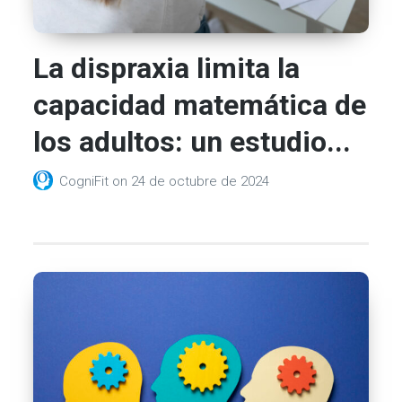
La dispraxia limita la
capacidad matemática de
los adultos: un estudio...
CogniFit
on
24 de octubre de 2024