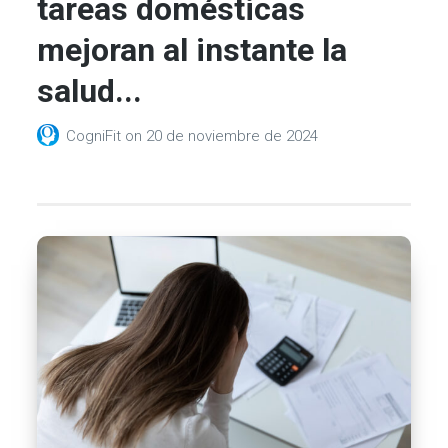
tareas domésticas
mejoran al instante la
salud...
CogniFit
on
20 de noviembre de 2024