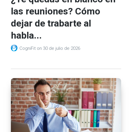
las reuniones? Cómo
dejar de trabarte al
habla...
CogniFit
on
30 de julio de 2026