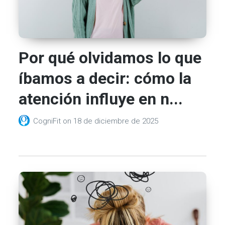
Por qué olvidamos lo que
íbamos a decir: cómo la
atención influye en n...
CogniFit
on
18 de diciembre de 2025