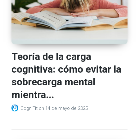
Teoría de la carga
cognitiva: cómo evitar la
sobrecarga mental
mientra...
CogniFit
on
14 de mayo de 2025