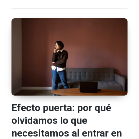
Efecto puerta: por qué
olvidamos lo que
necesitamos al entrar en