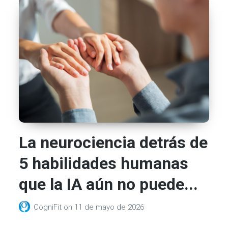
La neurociencia detrás de
5 habilidades humanas
que la IA aún no puede...
CogniFit
on
11 de mayo de 2026