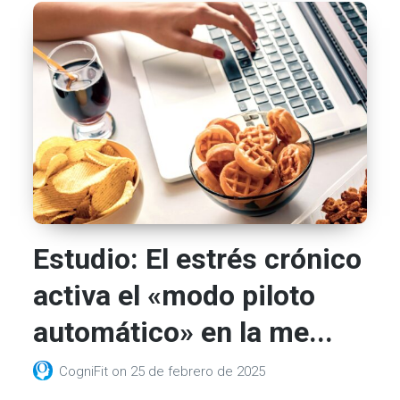
Estudio: El estrés crónico
activa el «modo piloto
automático» en la me...
CogniFit
on
25 de febrero de 2025