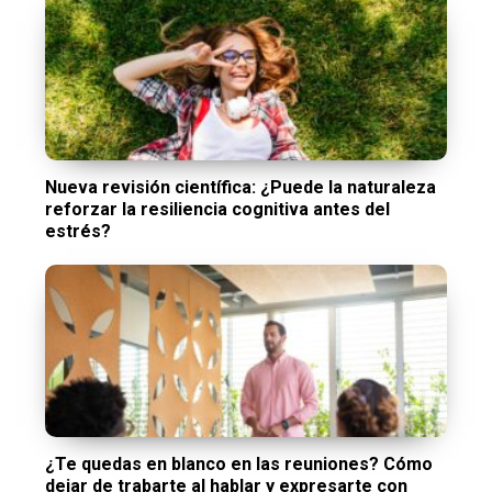
Nueva revisión científica: ¿Puede la naturaleza
reforzar la resiliencia cognitiva antes del
estrés?
¿Te quedas en blanco en las reuniones? Cómo
dejar de trabarte al hablar y expresarte con