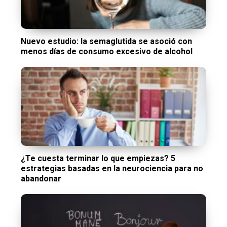
Nuevo estudio: la semaglutida se asoció con
menos días de consumo excesivo de alcohol
¿Te cuesta terminar lo que empiezas? 5
estrategias basadas en la neurociencia para no
abandonar