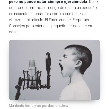
pero no puede estar siempre ejerciéndola
. De lo
contrario, corremos el riesgo de criar a un pequeño
delincuente en casa. Te animo a que eches un
vistazo a mi artículo: El Síndrome del Emperador:
Consejos para criar a un pequeño delincuente en
casa.
Mantente firme y no pierdas la calma