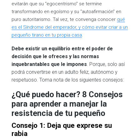
evitarán que su “egocentrismo” se termine
transformando en egoísmo y su “autoafirmación” en
puro autoritarismo. Tal vez, te convenga conocer
qué
es el Síndrome del emperador, y cómo evitar criar a un
pequeño tirano en tu propia casa
.
Debe existir un equilibrio entre el poder de
decisión que le ofreces y las normas
inquebrantables que le impones
. Porque, solo así
podrá convertirse en un adulto feliz, autónomo y
respetuoso. Toma nota de los siguientes consejos:
¿Qué puedo hacer? 8 Consejos
para aprender a manejar la
resistencia de tu pequeño
Consejo 1: Deja que exprese su
rabia