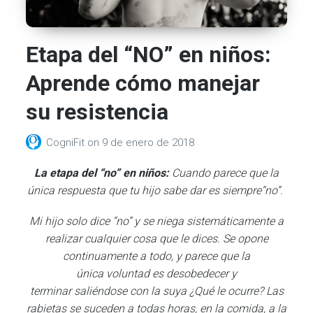
Etapa del “NO” en niños:
Aprende cómo manejar
su resistencia
CogniFit
on
9 de enero de 2018
La etapa del “no” en niños:
Cuando parece que la
única respuesta que tu hijo sabe dar es siempre“no”.
Mi hijo solo dice “no” y se niega sistemáticamente a
realizar cualquier cosa que le dices. Se opone
continuamente a todo, y parece que la
única voluntad es desobedecer y
terminar saliéndose con la suya ¿Qué le ocurre? Las
rabietas se suceden a todas horas, en la comida, a la