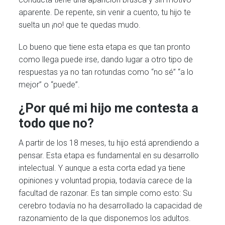
aparente. De repente, sin venir a cuento, tu hijo te
suelta un ¡no! que te quedas mudo.
Lo bueno que tiene esta etapa es que tan pronto
como llega puede irse, dando lugar a otro tipo de
respuestas ya no tan rotundas como “no sé” “a lo
mejor” o “puede”.
¿Por qué mi hijo me contesta a
todo que no?
A partir de los 18 meses, tu hijo está aprendiendo a
pensar. Esta etapa es fundamental en su desarrollo
intelectual. Y aunque a esta corta edad ya tiene
opiniones y voluntad propia, todavía carece de la
facultad de razonar. Es tan simple como esto: Su
cerebro todavía no ha desarrollado la capacidad de
razonamiento de la que disponemos los adultos.