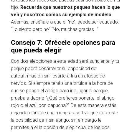
hijo.
Recuerda que nuestros peques hacen lo que
ven y nosotros somos su ejemplo de modelo.
Además, enséñale a que el “no”, puede ser educado:
“Lo siento pero no” “No, muchas gracias…”
Consejo 7: Ofrécele opciones para
que pueda elegir
Con dos elecciones a esta edad será suficiente, y tu
peque podrá desarrollar su capacidad de
autoafirmación sin llevarte a ti a un ataque de
nervios. Si siempre tenéis una trifulca a la hora de
que se ponga el abrigo para ir a jugar al parque,
prueba a decirle “¿Qué prefieres ponerte, el abrigo
rojo o el azul con capucha?” De esta manera estás
dejando claro de una manera asertiva que no existe
la posibilidad de ir sin abrigo, sin embargo le
permites a él la opción de elegir cuál de los dos