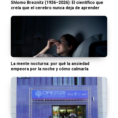
Shlomo Breznitz (1936–2026): El científico que
creía que el cerebro nunca deja de aprender
La mente nocturna: por qué la ansiedad
empeora por la noche y cómo calmarla