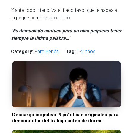
Y ante todo interioriza el flaco favor que le haces a
tu peque permitiéndole todo.
“Es demasiado confuso para un niño pequeño tener
siempre la última palabra…”
Category:
Para Bebés
Tag:
1-2 años
Descarga cognitiva: 9 prácticas originales para
desconectar del trabajo antes de dormir