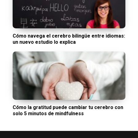
Cómo navega el cerebro bilingüe entre idiomas:
un nuevo estudio lo explica
Cómo la gratitud puede cambiar tu cerebro con
solo 5 minutos de mindfulness