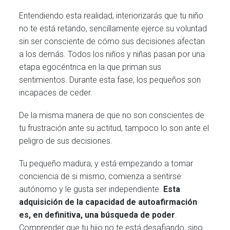
Entendiendo esta realidad, interiorizarás que tu niño
no te está retando, sencillamente ejerce su voluntad
sin ser consciente de cómo sus decisiones afectan
a los demás. Todos los niños y niñas pasan por una
etapa egocéntrica en la que priman sus
sentimientos. Durante esta fase, los pequeños son
incapaces de ceder.
De la misma manera de que no son conscientes de
tu frustración ante su actitud, tampoco lo son ante el
peligro de sus decisiones.
Tu pequeño madura, y está empezando a tomar
conciencia de si mismo, comienza a sentirse
autónomo y le gusta ser independiente.
Esta
adquisición de la capacidad de autoafirmación
es, en definitiva, una búsqueda de poder
.
Comprender que tu hijo no te está desafiando, sino