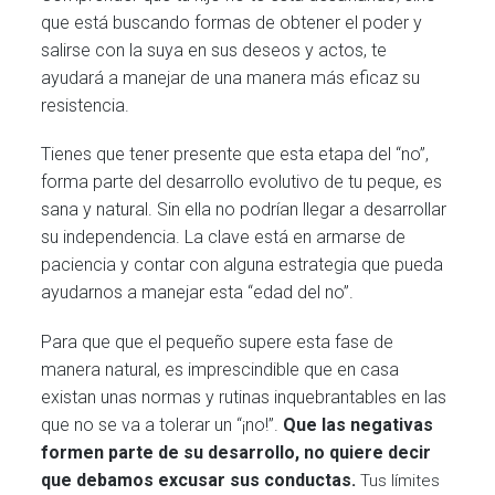
que está buscando formas de obtener el poder y
salirse con la suya en sus deseos y actos, te
ayudará a manejar de una manera más eficaz su
resistencia.
Tienes que tener presente que esta etapa del “no”,
forma parte del desarrollo evolutivo de tu peque, es
sana y natural. Sin ella no podrían llegar a desarrollar
su independencia. La clave está en armarse de
paciencia y contar con alguna estrategia que pueda
ayudarnos a manejar esta “edad del no”.
Para que que el pequeño supere esta fase de
manera natural, es imprescindible que en casa
existan unas normas y rutinas inquebrantables en las
que no se va a tolerar un “¡no!”.
Que las negativas
formen parte de su desarrollo, no quiere decir
que debamos excusar sus conductas.
Tus límites