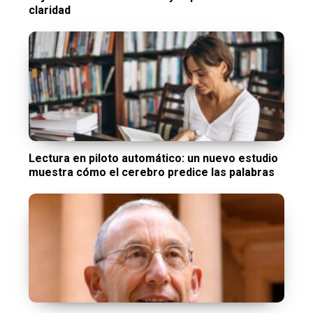
claridad
Lectura en piloto automático: un nuevo estudio
muestra cómo el cerebro predice las palabras