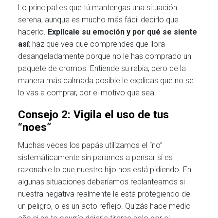
Lo principal es que tú mantengas una situación
serena, aunque es mucho más fácil decirlo que
hacerlo.
Explícale su emoción y por qué se siente
así
; haz que vea que comprendes que llora
desangeladamente porque no le has comprado un
paquete de cromos. Entiende su rabia, pero de la
manera más calmada posible le explicas que no se
lo vas a comprar, por el motivo que sea.
Consejo 2: Vigila el uso de tus
“noes”
Muchas veces los papás utilizamos el “no”
sistemáticamente sin pararnos a pensar si es
razonable lo que nuestro hijo nos está pidiendo. En
algunas situaciones deberíamos replantearnos si
nuestra negativa realmente le está protegiendo de
un peligro, o es un acto reflejo. Quizás hace medio