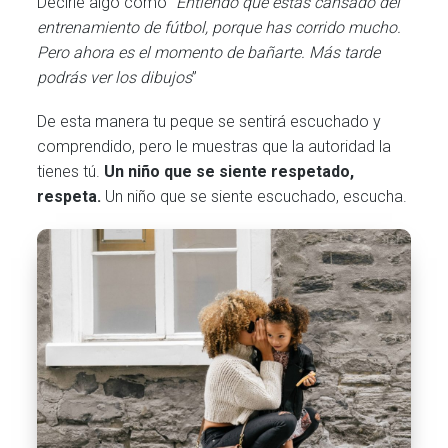
Decirle algo como
“Entiendo que estás cansado del
entrenamiento de fútbol, porque has corrido mucho.
Pero ahora es el momento de bañarte. Más tarde
podrás ver los dibujos
”
De esta manera tu peque se sentirá escuchado y
comprendido, pero le muestras que la autoridad la
tienes tú.
Un niño que se siente respetado,
respeta.
Un niño que se siente escuchado, escucha.