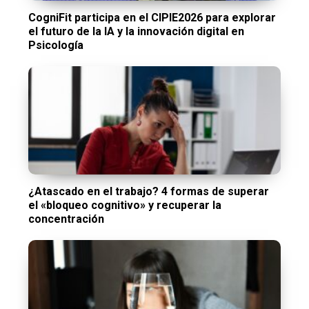
CogniFit participa en el CIPIE2026 para explorar
el futuro de la IA y la innovación digital en
Psicología
¿Atascado en el trabajo? 4 formas de superar
el «bloqueo cognitivo» y recuperar la
concentración