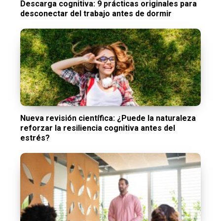
Descarga cognitiva: 9 prácticas originales para
desconectar del trabajo antes de dormir
Nueva revisión científica: ¿Puede la naturaleza
reforzar la resiliencia cognitiva antes del
estrés?