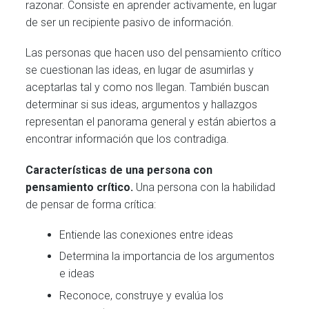
razonar. Consiste en aprender activamente, en lugar
de ser un recipiente pasivo de información.
Las personas que hacen uso del pensamiento crítico
se cuestionan las ideas, en lugar de asumirlas y
aceptarlas tal y como nos llegan. También buscan
determinar si sus ideas, argumentos y hallazgos
representan el panorama general y están abiertos a
encontrar información que los contradiga.
Características de una persona con
pensamiento crítico.
Una persona con la habilidad
de pensar de forma crítica:
Entiende las conexiones entre ideas
Determina la importancia de los argumentos
e ideas
Reconoce, construye y evalúa los