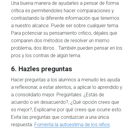
Una buena manera de ayudarles a pensar de forma
crítica es permitiendoles hacer comparaciones y
contrastando la diferente información que tenemos
a nuestro alcance. Puede ser sobre cualquier tema.
Para potenciar su pensamiento crítico, déjales que
comparen dos métodos de resolver un mismo
problema, dos libros… También pueden pensar en los
pros y los contras de algún tema.
6. Hazles preguntas
Hacer preguntas a los alumnos a menudo les ayuda
a reflexionar, a estar atentos, a aplicar lo aprendido y
a consolidarlo mejor. Pregúntales: ¿Estás de
acuerdo o en desacuerdo?, ¿Qué opción crees que
es mejor?, Explícame por qué crees que ocurre esto.
Evita las preguntas que conduzcan a una única
respuesta.
Fomenta la autoestima de los niños
.