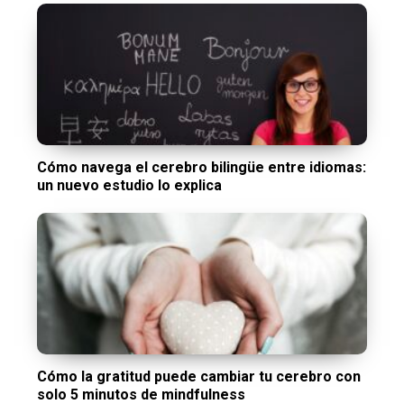
Cómo navega el cerebro bilingüe entre idiomas:
un nuevo estudio lo explica
Cómo la gratitud puede cambiar tu cerebro con
solo 5 minutos de mindfulness