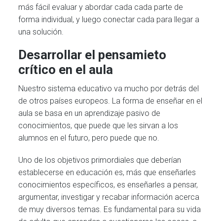
más fácil evaluar y abordar cada cada parte de
forma individual, y luego conectar cada para llegar a
una solución.
Desarrollar el pensamieto
crítico en el aula
Nuestro sistema educativo va mucho por detrás del
de otros países europeos. La forma de enseñar en el
aula se basa en un aprendizaje pasivo de
conocimientos, que puede que les sirvan a los
alumnos en el futuro, pero puede que no.
Uno de los objetivos primordiales que deberían
establecerse en educación es, más que enseñarles
conocimientos específicos, es enseñarles a pensar,
argumentar, investigar y recabar información acerca
de muy diversos temas. Es fundamental para su vida