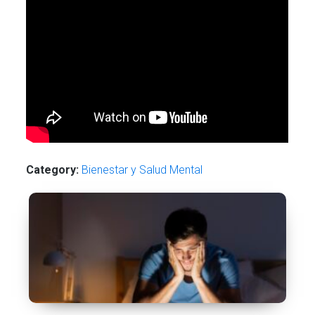
Category:
Bienestar y Salud Mental