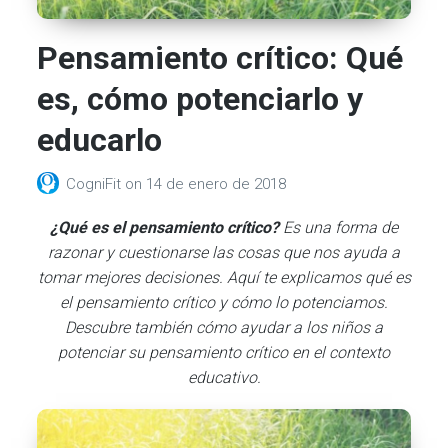
Pensamiento crítico: Qué
es, cómo potenciarlo y
educarlo
CogniFit
on
14 de enero de 2018
¿Qué es el pensamiento crítico?
Es una forma de
razonar y cuestionarse las cosas que nos ayuda a
tomar mejores decisiones. Aquí te explicamos qué es
el pensamiento crítico y cómo lo potenciamos.
Descubre también cómo ayudar a los niños a
potenciar su pensamiento crítico en el contexto
educativo.