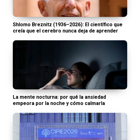
Shlomo Breznitz (1936–2026): El científico que
creía que el cerebro nunca deja de aprender
La mente nocturna: por qué la ansiedad
empeora por la noche y cómo calmarla