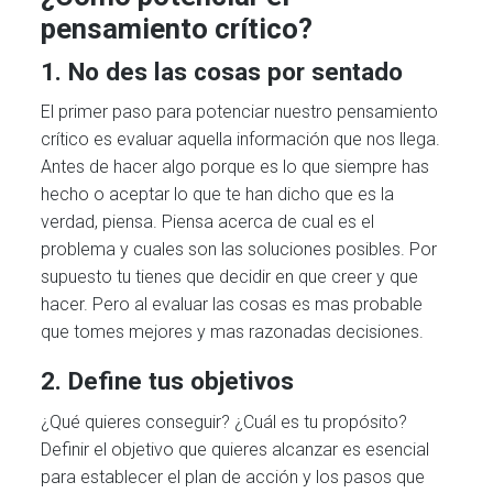
pensamiento crítico?
1. No des las cosas por sentado
El primer paso para potenciar nuestro pensamiento
crítico es evaluar aquella información que nos llega.
Antes de hacer algo porque es lo que siempre has
hecho o aceptar lo que te han dicho que es la
verdad, piensa. Piensa acerca de cual es el
problema y cuales son las soluciones posibles. Por
supuesto tu tienes que decidir en que creer y que
hacer. Pero al evaluar las cosas es mas probable
que tomes mejores y mas razonadas decisiones.
2. Define tus objetivos
¿Qué quieres conseguir? ¿Cuál es tu propósito?
Definir el objetivo que quieres alcanzar es esencial
para establecer el plan de acción y los pasos que