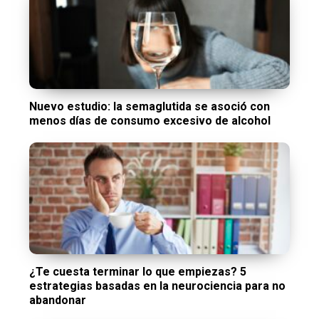
Nuevo estudio: la semaglutida se asoció con
menos días de consumo excesivo de alcohol
¿Te cuesta terminar lo que empiezas? 5
estrategias basadas en la neurociencia para no
abandonar