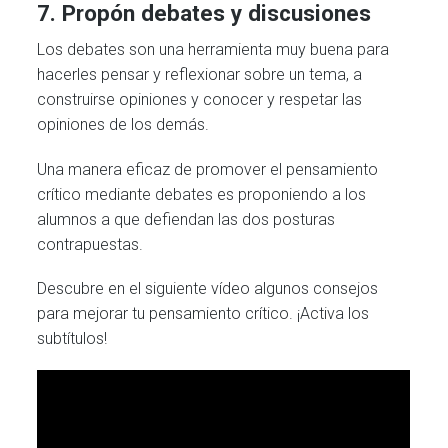
7. Propón debates y discusiones
Los debates son una herramienta muy buena para
hacerles pensar y reflexionar sobre un tema, a
construirse opiniones y conocer y respetar las
opiniones de los demás.
Una manera eficaz de promover el pensamiento
crítico mediante debates es proponiendo a los
alumnos a que defiendan las dos posturas
contrapuestas.
Descubre en el siguiente vídeo algunos consejos
para mejorar tu pensamiento crítico. ¡Activa los
subtítulos!