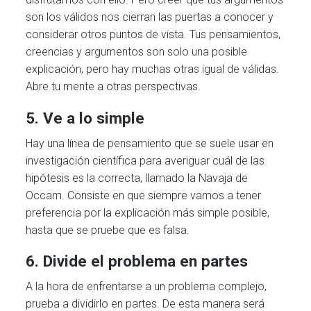
son los válidos nos cierran las puertas a conocer y
considerar otros puntos de vista. Tus pensamientos,
creencias y argumentos son solo una posible
explicación, pero hay muchas otras igual de válidas.
Abre tu mente a otras perspectivas.
5. Ve a lo simple
Hay una línea de pensamiento que se suele usar en
investigación científica para averiguar cuál de las
hipótesis es la correcta, llamado la Navaja de
Occam. Consiste en que siempre vamos a tener
preferencia por la explicación más simple posible,
hasta que se pruebe que es falsa.
6. Divide el problema en partes
A la hora de enfrentarse a un problema complejo,
prueba a dividirlo en partes. De esta manera será