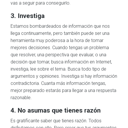
vas a seguir para conseguirlo.
3. Investiga
Estamos bombardeados de información que nos
llega continuamente, pero también puede ser una
herramienta muy poderosa a la hora de tomar
mejores decisiones. Cuando tengas un problema
que resolver, una perspectiva que evaluar, o una
decisión que tomar, busca información en Internet,
investiga, lee sobre el tema. Busca todo tipo de
argumentos y opiniones. Investiga si hay información
contradictoria. Cuanta más información tengas,
mejor preparado estarás para llegar a una respuesta
razonable.
4. No asumas que tienes razón
Es gratificante saber que tienes razón. Todos
disfrutamos con ello. Pero creer que tus argumentos