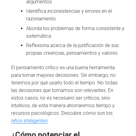
argumentos
Identifica inconsistencias y errores en el
razonamiento
Aborda los problemas de forma consistente y
sistemática
Reflexiona acerca de la justificación de sus
propias creencias, pensamientos y valores.
El pensamiento crítico es una buena herramienta
para tomar mejores decisiones. Sin embargo, no
tenemos por qué usarlo todo el tiempo. No todas
las decisiones que tomamos son relevantes. En
estos casos, no es necesario ser críticos, sino
intuitivos, de esta manera ahorraremos tiempo y
recursos psicológicos. Descubre cómo son los
niños inteligentes
.
¿Cómo potenciar el