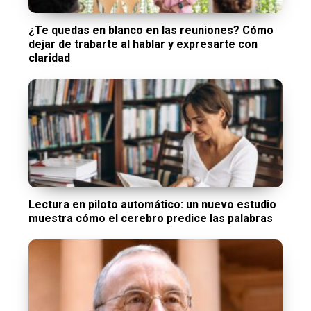
¿Te quedas en blanco en las reuniones? Cómo
dejar de trabarte al hablar y expresarte con
claridad
Lectura en piloto automático: un nuevo estudio
muestra cómo el cerebro predice las palabras