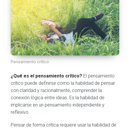
Pensamiento crítico
¿Qué es el pensamiento crítico?
El pensamiento
crítico puede definirse como la habilidad de pensar
con claridad y racionalmente, comprender la
conexión lógica entre ideas. Es la habilidad de
implicarse en un pensamiento independiente y
reflexivo.
Pensar de forma crítica requiere usar la habilidad de