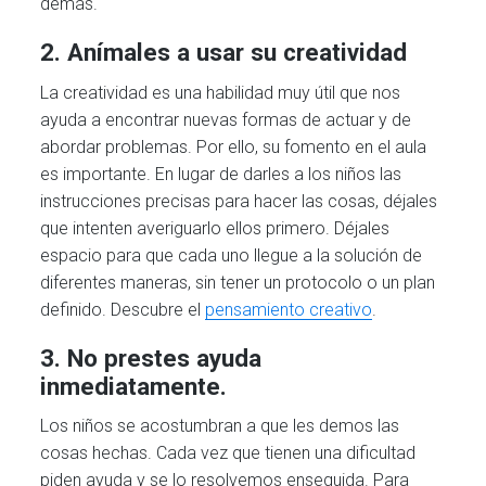
demás.
2. Anímales a usar su creatividad
La creatividad es una habilidad muy útil que nos
ayuda a encontrar nuevas formas de actuar y de
abordar problemas. Por ello, su fomento en el aula
es importante. En lugar de darles a los niños las
instrucciones precisas para hacer las cosas, déjales
que intenten averiguarlo ellos primero. Déjales
espacio para que cada uno llegue a la solución de
diferentes maneras, sin tener un protocolo o un plan
definido. Descubre el
pensamiento creativo
.
3. No prestes ayuda
inmediatamente.
Los niños se acostumbran a que les demos las
cosas hechas. Cada vez que tienen una dificultad
piden ayuda y se lo resolvemos enseguida. Para