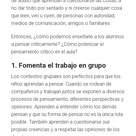
de adulto que aprendan a cuestionarse las cosas, a
no dar todo por sentado y ni creerse cualquier cosa
que leen, ven u oyen, de personas con autoridad,
medios de comunicación, amigos o familiares.
Entonces, ¿cómo podemos enseñarle a los alumnos
a pensar críticamente? ¿Cómo potenciar el
pensamiento crítico en el aula?
1. Fomenta el trabajo en grupo
Los contextos grupales son perfectos para que los
niños aprendan a pensar. Cuando se rodean de
compañeros y trabajan juntos se exponen a diversos
procesos de pensamiento, diferentes perspectivas y
opiniones. Aprenden a entender cómo los demás
piensan y que su forma de pensar no es la única ruta
posible. También aprenden a cuestionarse sus
propias creencias y a respetar las opiniones de los