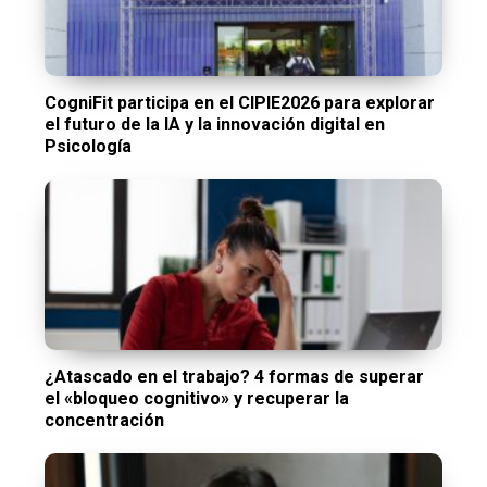
CogniFit participa en el CIPIE2026 para explorar
el futuro de la IA y la innovación digital en
Psicología
¿Atascado en el trabajo? 4 formas de superar
el «bloqueo cognitivo» y recuperar la
concentración