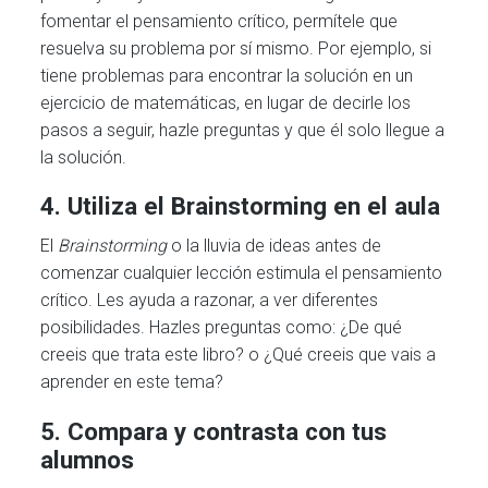
fomentar el pensamiento crítico, permítele que
resuelva su problema por sí mismo. Por ejemplo, si
tiene problemas para encontrar la solución en un
ejercicio de matemáticas, en lugar de decirle los
pasos a seguir, hazle preguntas y que él solo llegue a
la solución.
4. Utiliza el Brainstorming en el aula
El
Brainstorming
o la lluvia de ideas antes de
comenzar cualquier lección estimula el pensamiento
crítico. Les ayuda a razonar, a ver diferentes
posibilidades. Hazles preguntas como: ¿De qué
creeis que trata este libro? o ¿Qué creeis que vais a
aprender en este tema?
5. Compara y contrasta con tus
alumnos