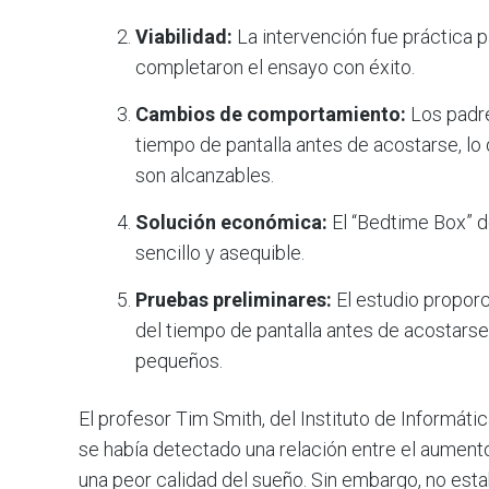
Viabilidad:
La intervención fue práctica pa
completaron el ensayo con éxito.
Cambios de comportamiento:
Los padre
tiempo de pantalla antes de acostarse, 
son alcanzables.
Solución económica:
El “Bedtime Box” 
sencillo y asequible.
Pruebas preliminares:
El estudio proporc
del tiempo de pantalla antes de acostarse
pequeños.
El profesor Tim Smith, del Instituto de Informáti
se había detectado una relación entre el aumento
una peor calidad del sueño. Sin embargo, no estab