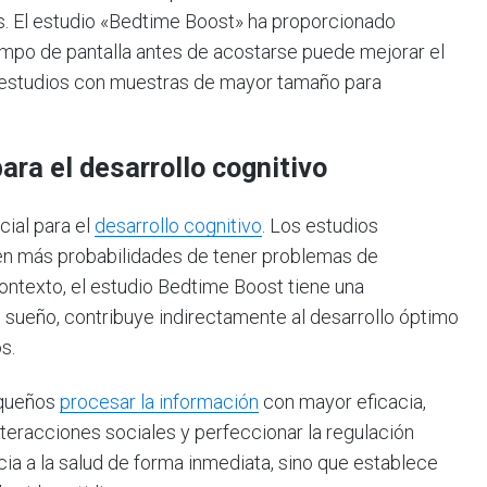
. El estudio «Bedtime Boost» ha proporcionado
iempo de pantalla antes de acostarse puede mejorar el
 estudios con muestras de mayor tamaño para
ara el desarrollo cognitivo
cial para el
desarrollo cognitivo
. Los estudios
en más probabilidades de tener problemas de
ontexto, el estudio Bedtime Boost tiene una
del sueño, contribuye indirectamente al desarrollo óptimo
s.
equeños
procesar la información
con mayor eficacia,
interacciones sociales y perfeccionar la regulación
ia a la salud de forma inmediata, sino que establece