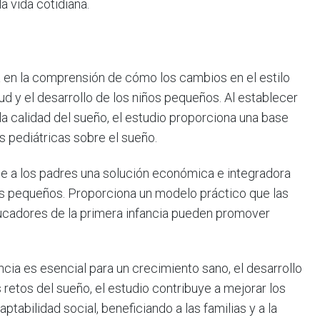
la vida cotidiana.
 en la comprensión de cómo los cambios en el estilo
ud y el desarrollo de los niños pequeños. Al establecer
 la calidad del sueño, el estudio proporciona una base
s pediátricas sobre el sueño.
e a los padres una solución económica e integradora
os pequeños. Proporciona un modelo práctico que las
ducadores de la primera infancia pueden promover
ncia es esencial para un crecimiento sano, el desarrollo
s retos del sueño, el estudio contribuye a mejorar los
ptabilidad social, beneficiando a las familias y a la