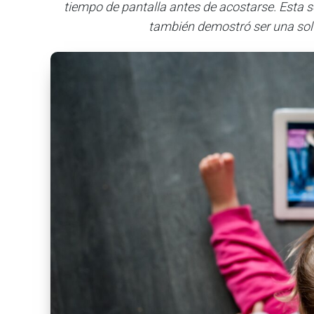
tiempo de pantalla antes de acostarse. Esta se
también demostró ser una soluc