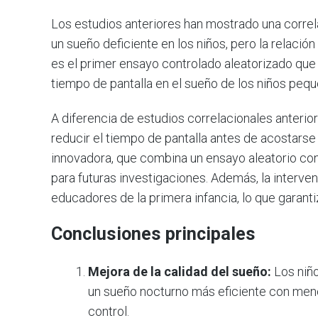
Los estudios anteriores han mostrado una correla
un sueño deficiente en los niños, pero la relación
es el primer ensayo controlado aleatorizado que
tiempo de pantalla en el sueño de los niños pequ
A diferencia de estudios correlacionales anteri
reducir el tiempo de pantalla antes de acostarse
innovadora, que combina un ensayo aleatorio con 
para futuras investigaciones. Además, la interve
educadores de la primera infancia, lo que garanti
Conclusiones principales
Mejora de la calidad del sueño:
Los niñ
un sueño nocturno más eficiente con men
control.