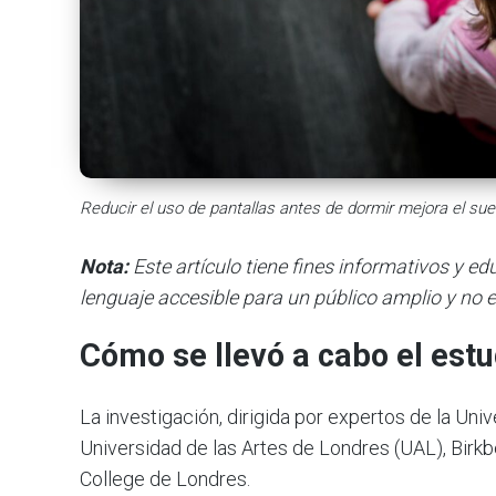
Reducir el uso de pantallas antes de dormir mejora el su
Nota:
Este artículo tiene fines informativos y e
lenguaje accesible para un público amplio y no e
Cómo se llevó a cabo el estu
La investigación, dirigida por expertos de la Uni
Universidad de las Artes de Londres (UAL), Birkb
College de Londres.