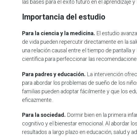
las bases para el éxito futuro en el aprendizaje y 
Importancia del estudio
Para la ciencia y la medicina.
El estudio avanza
de vida pueden repercutir directamente en la sal
una relación causal entre el tiempo de pantalla y
científica para perfeccionar las recomendacione
Para padres y educación.
La intervención ofrec
para abordar los problemas de sueño de los niñ
familias pueden adoptar fácilmente y que los e
eficazmente.
Para la sociedad.
Dormir bien en la primera infa
cognitivo y el bienestar emocional. Al abordar lo
resultados a largo plazo en educación, salud y ada