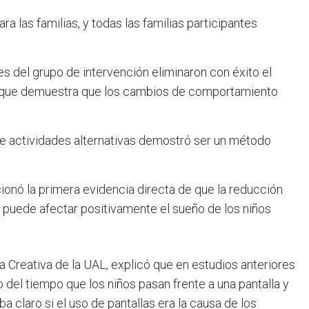
ra las familias, y todas las familias participantes
s del grupo de intervención eliminaron con éxito el
lo que demuestra que los cambios de comportamiento
de actividades alternativas demostró ser un método
ionó la primera evidencia directa de que la reducción
 puede afectar positivamente el sueño de los niños
ca Creativa de la UAL, explicó que en estudios anteriores
 del tiempo que los niños pasan frente a una pantalla y
a claro si el uso de pantallas era la causa de los