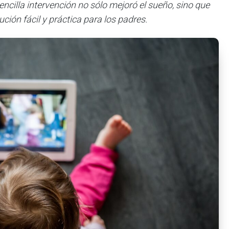
ncilla intervención no sólo mejoró el sueño, sino que
ión fácil y práctica para los padres.