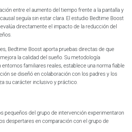
ción entre el aumento del tiempo frente a la pantalla y
 causal seguía sin estar clara. El estudio Bedtime Boost
 evalúa directamente el impacto de la reducción del
eños.
ores, Bedtime Boost aporta pruebas directas de que
 mejora la calidad del sueño. Su metodología
entornos familiares reales, establece una norma fiable
nción se diseñó en colaboración con los padres y los
za su carácter inclusivo y práctico.
os pequeños del grupo de intervención experimentaron
os despertares en comparación con el grupo de