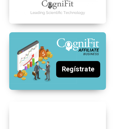
Regístrate