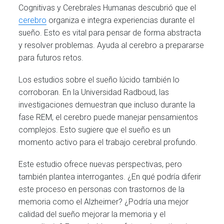
Cognitivas y Cerebrales Humanas descubrió que el
cerebro
organiza e integra experiencias durante el
sueño. Esto es vital para pensar de forma abstracta
y resolver problemas. Ayuda al cerebro a prepararse
para futuros retos.
Los estudios sobre el sueño lúcido también lo
corroboran. En la Universidad Radboud, las
investigaciones demuestran que incluso durante la
fase REM, el cerebro puede manejar pensamientos
complejos. Esto sugiere que el sueño es un
momento activo para el trabajo cerebral profundo.
Este estudio ofrece nuevas perspectivas, pero
también plantea interrogantes. ¿En qué podría diferir
este proceso en personas con trastornos de la
memoria como el Alzheimer? ¿Podría una mejor
calidad del sueño mejorar la memoria y el