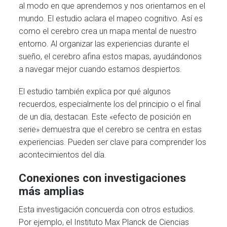
al modo en que aprendemos y nos orientamos en el
mundo. El estudio aclara el mapeo cognitivo. Así es
como el cerebro crea un mapa mental de nuestro
entorno. Al organizar las experiencias durante el
sueño, el cerebro afina estos mapas, ayudándonos
a navegar mejor cuando estamos despiertos.
El estudio también explica por qué algunos
recuerdos, especialmente los del principio o el final
de un día, destacan. Este «efecto de posición en
serie» demuestra que el cerebro se centra en estas
experiencias. Pueden ser clave para comprender los
acontecimientos del día.
Conexiones con investigaciones
más amplias
Esta investigación concuerda con otros estudios.
Por ejemplo, el Instituto Max Planck de Ciencias