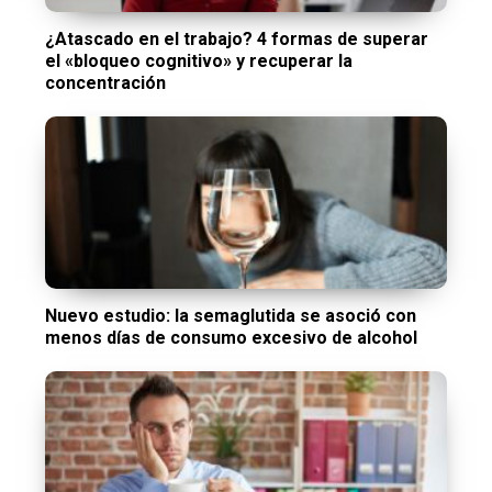
¿Atascado en el trabajo? 4 formas de superar
el «bloqueo cognitivo» y recuperar la
concentración
Nuevo estudio: la semaglutida se asoció con
menos días de consumo excesivo de alcohol