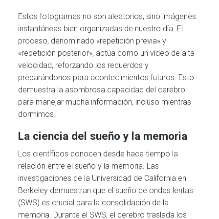
Estos fotogramas no son aleatorios, sino imágenes
instantáneas bien organizadas de nuestro día. El
proceso, denominado «repetición previa» y
«repetición posterior», actúa como un vídeo de alta
velocidad, reforzando los recuerdos y
preparándonos para acontecimientos futuros. Esto
demuestra la asombrosa capacidad del cerebro
para manejar mucha información, incluso mientras
dormimos.
La ciencia del sueño y la memoria
Los científicos conocen desde hace tiempo la
relación entre el sueño y la memoria. Las
investigaciones de la Universidad de California en
Berkeley demuestran que el sueño de ondas lentas
(SWS) es crucial para la consolidación de la
memoria. Durante el SWS, el cerebro traslada los