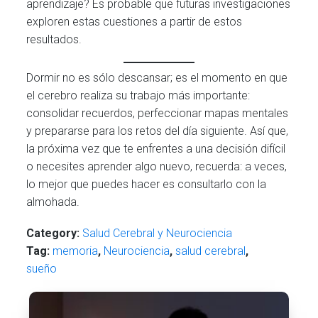
aprendizaje? Es probable que futuras investigaciones
exploren estas cuestiones a partir de estos
resultados.
Dormir no es sólo descansar; es el momento en que
el cerebro realiza su trabajo más importante:
consolidar recuerdos, perfeccionar mapas mentales
y prepararse para los retos del día siguiente. Así que,
la próxima vez que te enfrentes a una decisión difícil
o necesites aprender algo nuevo, recuerda: a veces,
lo mejor que puedes hacer es consultarlo con la
almohada.
Category:
Salud Cerebral y Neurociencia
Tag:
memoria
,
Neurociencia
,
salud cerebral
,
sueño