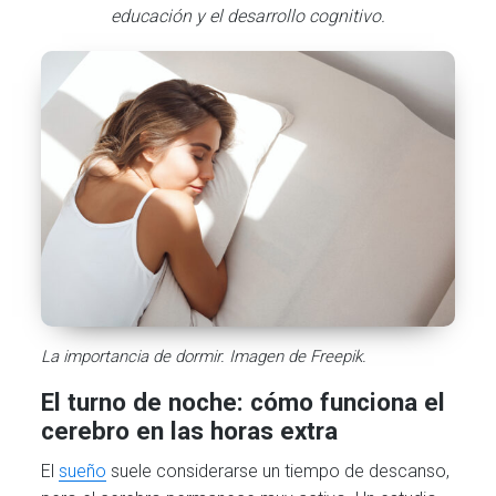
educación y el desarrollo cognitivo.
La importancia de dormir. Imagen de Freepik.
El turno de noche: cómo funciona el
cerebro en las horas extra
El
sueño
suele considerarse un tiempo de descanso,