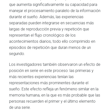
que aumenta significativamente su capacidad para
manejar el procesamiento paralelo de la información
durante el sueño. Además, las experiencias
separadas pueden integrarse en secuencias más
largas de reproducción previa y repetición que
representan el flujo cronológico de los
acontecimientos diarios, todo ello comprimido en
episodios de repetición que duran menos de un
segundo.
Los investigadores también observaron un efecto de
posición en serie en este proceso: las primeras y
más recientes experiencias tenían las
representaciones más prominentes durante el
sueño. Este efecto refleja un fenómeno similar en la
memoria humana, en la que es más probable que las
personas recuerden el primer y el último elemento
de una serie.