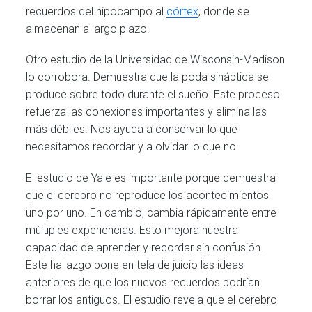
recuerdos del hipocampo al
córtex
, donde se
almacenan a largo plazo.
Otro estudio de la Universidad de Wisconsin-Madison
lo corrobora. Demuestra que la poda sináptica se
produce sobre todo durante el sueño. Este proceso
refuerza las conexiones importantes y elimina las
más débiles. Nos ayuda a conservar lo que
necesitamos recordar y a olvidar lo que no.
El estudio de Yale es importante porque demuestra
que el cerebro no reproduce los acontecimientos
uno por uno. En cambio, cambia rápidamente entre
múltiples experiencias. Esto mejora nuestra
capacidad de aprender y recordar sin confusión.
Este hallazgo pone en tela de juicio las ideas
anteriores de que los nuevos recuerdos podrían
borrar los antiguos. El estudio revela que el cerebro