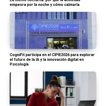
empeora por la noche y cómo calmarla
CogniFit participa en el CIPIE2026 para explorar
el futuro de la IA y la innovación digital en
Psicología