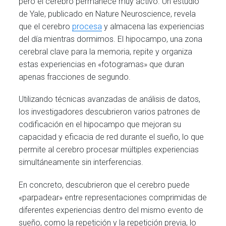
pero el cerebro permanece muy activo. Un estudio
de Yale, publicado en Nature Neuroscience, revela
que el cerebro
procesa
y almacena las experiencias
del día mientras dormimos. El hipocampo, una zona
cerebral clave para la memoria, repite y organiza
estas experiencias en «fotogramas» que duran
apenas fracciones de segundo.
Utilizando técnicas avanzadas de análisis de datos,
los investigadores descubrieron varios patrones de
codificación en el hipocampo que mejoran su
capacidad y eficacia de red durante el sueño, lo que
permite al cerebro procesar múltiples experiencias
simultáneamente sin interferencias.
En concreto, descubrieron que el cerebro puede
«parpadear» entre representaciones comprimidas de
diferentes experiencias dentro del mismo evento de
sueño, como la repetición y la repetición previa, lo