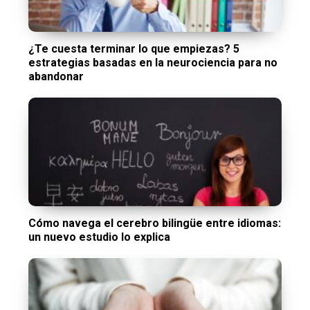
¿Te cuesta terminar lo que empiezas? 5
estrategias basadas en la neurociencia para no
abandonar
Cómo navega el cerebro bilingüe entre idiomas:
un nuevo estudio lo explica