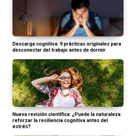
Descarga cognitiva: 9 prácticas originales para
desconectar del trabajo antes de dormir
Nueva revisión científica: ¿Puede la naturaleza
reforzar la resiliencia cognitiva antes del
estrés?