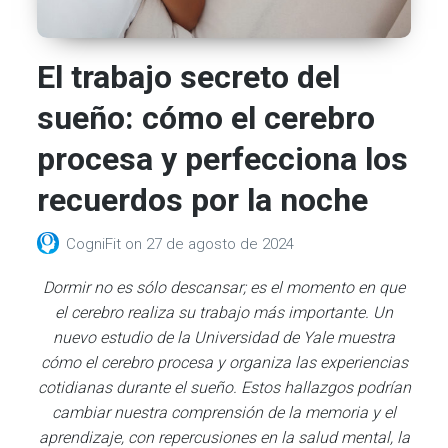
El trabajo secreto del
sueño: cómo el cerebro
procesa y perfecciona los
recuerdos por la noche
CogniFit
on
27 de agosto de 2024
Dormir no es sólo descansar; es el momento en que
el cerebro realiza su trabajo más importante. Un
nuevo estudio de la Universidad de Yale muestra
cómo el cerebro procesa y organiza las experiencias
cotidianas durante el sueño. Estos hallazgos podrían
cambiar nuestra comprensión de la memoria y el
aprendizaje, con repercusiones en la salud mental, la