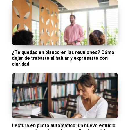
¿Te quedas en blanco en las reuniones? Cómo
dejar de trabarte al hablar y expresarte con
claridad
Lectura en piloto automático: un nuevo estudio