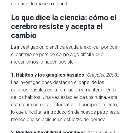
aprende de manera natural.
Lo que dice la ciencia: cómo el
cerebro resiste y acepta el
cambio
La investigación científica ayuda a explicar por qué
el cambio se percibe como algo difícil y qué
mecanismos lo hacen posible.
1. Hábitos y los ganglios basales
(Graybiel, 2008)
:
Las investigaciones destacan el papel de los
ganglios basales en la formación y mantenimiento
de los hábitos. Una vez establecida una rutina, esta
estructura cerebral automatiza el comportamiento,
lo que dificulta la introducción de nuevos patrones a
menos que se aplique un esfuerzo deliberado.
2.
Rigidez y flexibilidad cognitivas
(Cañas et al.)
: