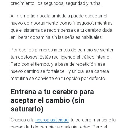
crecimiento; los segundos, seguridad y rutina.
Al mismo tiempo, la amígdala puede etiquetar el
nuevo comportamiento como “riesgoso”, mientras
que el sistema de recompensa de tu cerebro duda
en liberar dopamina sin las señales habituales.
Por eso los primeros intentos de cambio se sienten
tan costosos. Estás redirigiendo el tráfico interno.
Pero con el tiempo, y a base de repetición, ese
nuevo camino se fortalece… y un día, esa carrera
matutina se convierte en tu opción por defecto.
Entrena a tu cerebro para
aceptar el cambio (sin
saturarlo)
Gracias a la
neuroplasticidad
, tu cerebro mantiene la
capacidad de cambiar a cualquier edad. Pero el