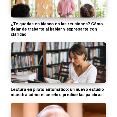
¿Te quedas en blanco en las reuniones? Cómo
dejar de trabarte al hablar y expresarte con
claridad
Lectura en piloto automático: un nuevo estudio
muestra cómo el cerebro predice las palabras