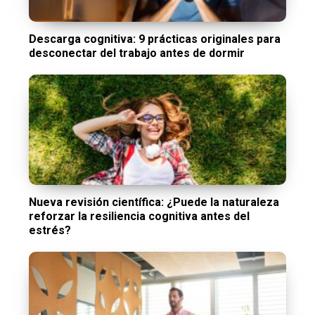
Descarga cognitiva: 9 prácticas originales para
desconectar del trabajo antes de dormir
Nueva revisión científica: ¿Puede la naturaleza
reforzar la resiliencia cognitiva antes del
estrés?