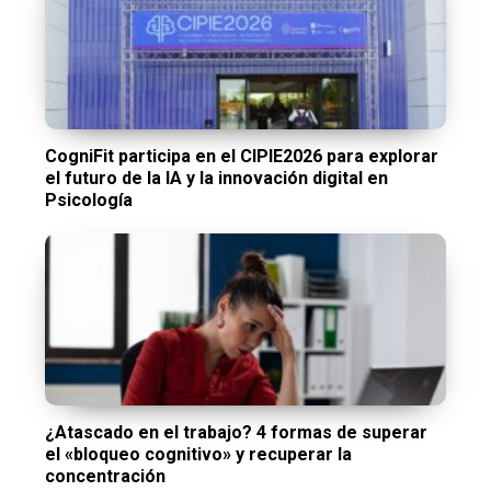
CogniFit participa en el CIPIE2026 para explorar
el futuro de la IA y la innovación digital en
Psicología
¿Atascado en el trabajo? 4 formas de superar
el «bloqueo cognitivo» y recuperar la
concentración