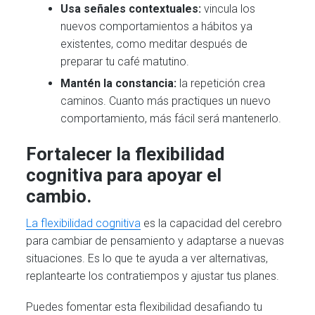
Usa señales contextuales:
vincula los
nuevos comportamientos a hábitos ya
existentes, como meditar después de
preparar tu café matutino.
Mantén la constancia:
la repetición crea
caminos. Cuanto más practiques un nuevo
comportamiento, más fácil será mantenerlo.
Fortalecer la flexibilidad
cognitiva para apoyar el
cambio.
La flexibilidad cognitiva
es la capacidad del cerebro
para cambiar de pensamiento y adaptarse a nuevas
situaciones. Es lo que te ayuda a ver alternativas,
replantearte los contratiempos y ajustar tus planes.
Puedes fomentar esta flexibilidad desafiando tu