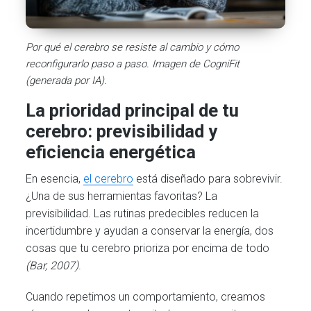
Por qué el cerebro se resiste al cambio y cómo
reconfigurarlo paso a paso. Imagen de CogniFit
(generada por IA).
La prioridad principal de tu
cerebro: previsibilidad y
eficiencia energética
En esencia,
el cerebro
está diseñado para sobrevivir.
¿Una de sus herramientas favoritas? La
previsibilidad. Las rutinas predecibles reducen la
incertidumbre y ayudan a conservar la energía, dos
cosas que tu cerebro prioriza por encima de todo
(Bar, 2007)
.
Cuando repetimos un comportamiento, creamos