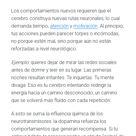
Los comportamientos nuevos requieren que el
cerebro construya nuevas rutas neuronales, lo cual
demanda tiempo,
atención
y
motivación
. Al principio,
tus acciones pueden parecer torpes o incómodas,
no porque estén mal, sino porque aún no están
reforzadas a nivel neurológico.
Ejemplo:
quieres dejar de mirar las redes sociales
antes de dormir y leer en su lugar. Las primeras
noches resultan irritantes. Te inquietas. Tu mente
divaga. Eso es tu cerebro intentando redirigir la
energía hacia un camino desconocido, un camino
que se volverá más fluido con cada repetición.
A esto se suma la influencia química de los
neurotransmisores: la dopamina refuerza los
comportamientos que generan recompensa. Si tu