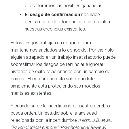
que valoramos las posibles ganancias.
El sesgo de confirmación
nos hace
centrarnos en la información que respalda
nuestras creencias existentes.
Estos sesgos trabajan en conjunto para
mantenernos anclados a lo conocido. Por ejemplo,
alguien atrapado en un trabajo insatisfactorio puede
sobrestimar los riesgos de renunciar e ignorar
historias de éxito relacionadas con un cambio de
carrera. El cerebro no está saboteándote:
simplemente está protegiendo sus modelos
mentales existentes.
Y cuando surge la incertidumbre, nuestro cerebro
busca orden. Un estudio sobre la ansiedad
relacionada con la incertidumbre
(Hirsh, J.B. et al.,
“Psychological entropy”, Psychological Review)