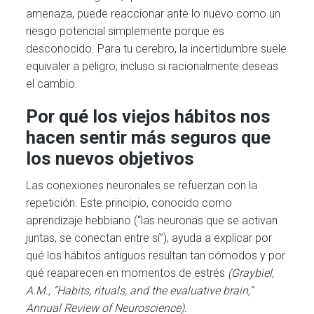
amenaza, puede reaccionar ante lo nuevo como un
riesgo potencial simplemente porque es
desconocido. Para tu cerebro, la incertidumbre suele
equivaler a peligro, incluso si racionalmente deseas
el cambio.
Por qué los viejos hábitos nos
hacen sentir más seguros que
los nuevos objetivos
Las conexiones neuronales se refuerzan con la
repetición. Este principio, conocido como
aprendizaje hebbiano (“las neuronas que se activan
juntas, se conectan entre sí”), ayuda a explicar por
qué los hábitos antiguos resultan tan cómodos y por
qué reaparecen en momentos de estrés
(Graybiel,
A.M., “Habits, rituals, and the evaluative brain,”
Annual Review of Neuroscience).