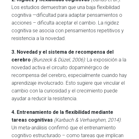
Los estudios demuestran que una baja flexibilidad
cognitiva —dificultad para adaptar pensamientos o
acciones – dificulta aceptar el cambio. La rigidez
cognitiva se asocia con pensamientos repetitivos y
resistencia a la novedad.
3.
Novedad y el sistema de recompensa del
cerebro
(Bunzeck & Düzel, 2006)
: La exposición a la
novedad activa el circuito dopaminérgico de
recompensa del cerebro, especialmente cuando hay
aprendizaje involucrado. Esto sugiere que vincular el
cambio con la curiosidad y el crecimiento puede
ayudar a reducir la resistencia.
4.
Entrenamiento de la flexibilidad mediante
tareas cognitivas
(Karbach & Verhaeghen, 2014)
:
Un meta-análisis confirmó que el entrenamiento
cognitivo estructurado – como tareas que implican