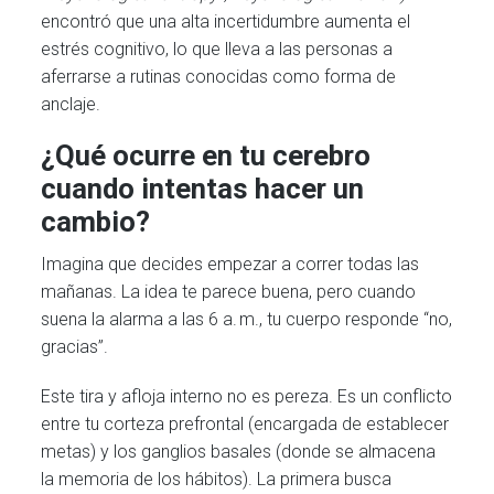
encontró que una alta incertidumbre aumenta el
estrés cognitivo, lo que lleva a las personas a
aferrarse a rutinas conocidas como forma de
anclaje.
¿Qué ocurre en tu cerebro
cuando intentas hacer un
cambio?
Imagina que decides empezar a correr todas las
mañanas. La idea te parece buena, pero cuando
suena la alarma a las 6 a. m., tu cuerpo responde “no,
gracias”.
Este tira y afloja interno no es pereza. Es un conflicto
entre tu corteza prefrontal (encargada de establecer
metas) y los ganglios basales (donde se almacena
la memoria de los hábitos). La primera busca