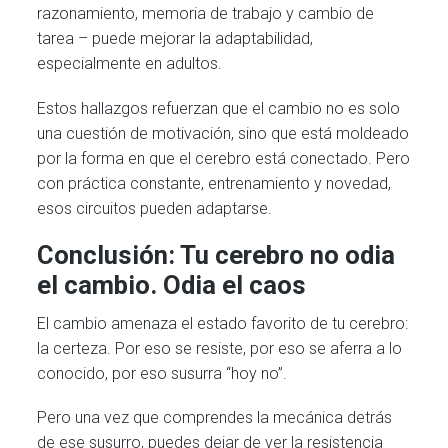
razonamiento, memoria de trabajo y cambio de
tarea – puede mejorar la adaptabilidad,
especialmente en adultos.
Estos hallazgos refuerzan que el cambio no es solo
una cuestión de motivación, sino que está moldeado
por la forma en que el cerebro está conectado. Pero
con práctica constante, entrenamiento y novedad,
esos circuitos pueden adaptarse.
Conclusión: Tu cerebro no odia
el cambio. Odia el caos
El cambio amenaza el estado favorito de tu cerebro:
la certeza. Por eso se resiste, por eso se aferra a lo
conocido, por eso susurra “hoy no”.
Pero una vez que comprendes la mecánica detrás
de ese susurro, puedes dejar de ver la resistencia