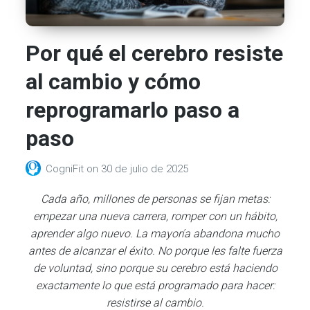
Por qué el cerebro resiste
al cambio y cómo
reprogramarlo paso a
paso
CogniFit
on
30 de julio de 2025
Cada año, millones de personas se fijan metas:
empezar una nueva carrera, romper con un hábito,
aprender algo nuevo. La mayoría abandona mucho
antes de alcanzar el éxito. No porque les falte fuerza
de voluntad, sino porque su cerebro está haciendo
exactamente lo que está programado para hacer:
resistirse al cambio.