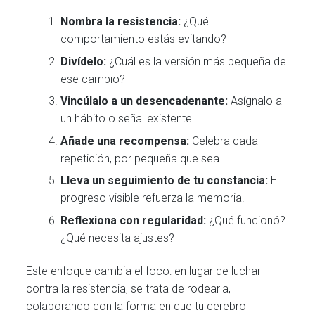
Nombra la resistencia:
¿Qué
comportamiento estás evitando?
Divídelo:
¿Cuál es la versión más pequeña de
ese cambio?
Vincúlalo a un desencadenante:
Asígnalo a
un hábito o señal existente.
Añade una recompensa:
Celebra cada
repetición, por pequeña que sea.
Lleva un seguimiento de tu constancia:
El
progreso visible refuerza la memoria.
Reflexiona con regularidad:
¿Qué funcionó?
¿Qué necesita ajustes?
Este enfoque cambia el foco: en lugar de luchar
contra la resistencia, se trata de rodearla,
colaborando con la forma en que tu cerebro