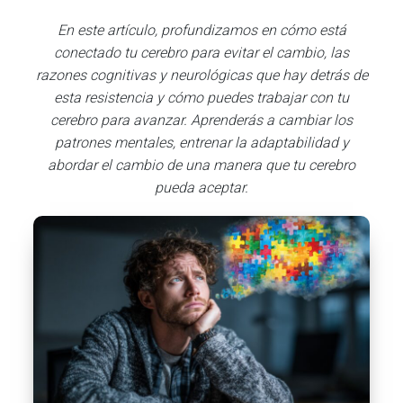
En este artículo, profundizamos en cómo está
conectado tu cerebro para evitar el cambio, las
razones cognitivas y neurológicas que hay detrás de
esta resistencia y cómo puedes trabajar con tu
cerebro para avanzar. Aprenderás a cambiar los
patrones mentales, entrenar la adaptabilidad y
abordar el cambio de una manera que tu cerebro
pueda aceptar.