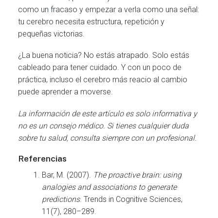
como un fracaso y empezar a verla como una señal:
tu cerebro necesita estructura, repetición y
pequeñas victorias.
¿La buena noticia? No estás atrapado. Solo estás
cableado para tener cuidado. Y con un poco de
práctica, incluso el cerebro más reacio al cambio
puede aprender a moverse.
La información de este artículo es solo informativa y
no es un consejo médico. Si tienes cualquier duda
sobre tu salud, consulta siempre con un profesional.
Referencias
Bar, M. (2007).
The proactive brain: using
analogies and associations to generate
predictions
. Trends in Cognitive Sciences,
11(7), 280–289.