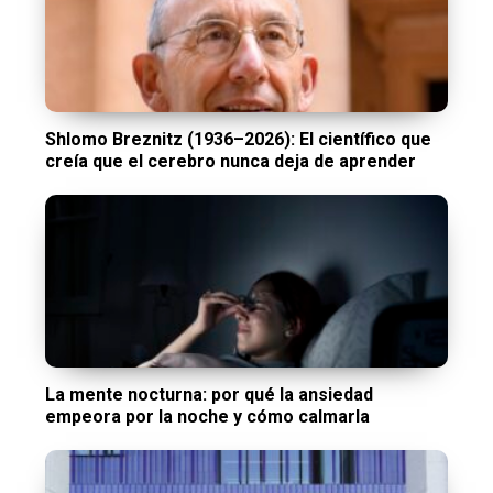
Shlomo Breznitz (1936–2026): El científico que
creía que el cerebro nunca deja de aprender
La mente nocturna: por qué la ansiedad
empeora por la noche y cómo calmarla