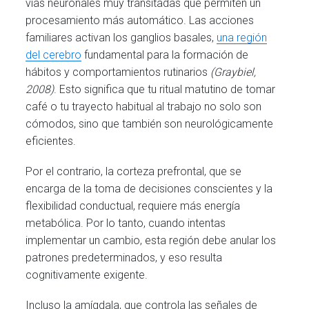
vías neuronales muy transitadas que permiten un
procesamiento más automático. Las acciones
familiares activan los ganglios basales,
una región
del cerebro
fundamental para la formación de
hábitos y comportamientos rutinarios
(Graybiel,
2008)
. Esto significa que tu ritual matutino de tomar
café o tu trayecto habitual al trabajo no solo son
cómodos, sino que también son neurológicamente
eficientes.
Por el contrario, la corteza prefrontal, que se
encarga de la toma de decisiones conscientes y la
flexibilidad conductual, requiere más energía
metabólica. Por lo tanto, cuando intentas
implementar un cambio, esta región debe anular los
patrones predeterminados, y eso resulta
cognitivamente exigente.
Incluso la amígdala, que controla las señales de