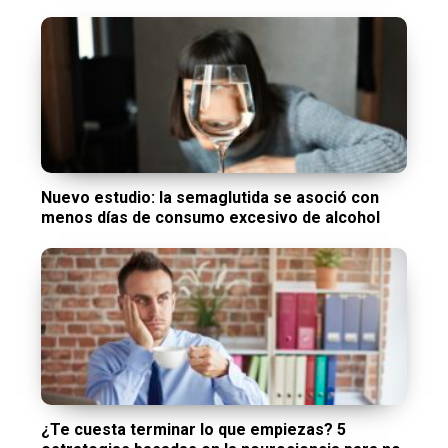
Nuevo estudio: la semaglutida se asoció con
menos días de consumo excesivo de alcohol
¿Te cuesta terminar lo que empiezas? 5