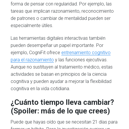
forma de pensar con regularidad. Por ejemplo, las
tareas que implican razonamiento, reconocimiento
de patrones o cambiar de mentalidad pueden ser
especialmente útiles.
Las herramientas digitales interactivas también
pueden desempeñar un papel importante. Por
ejemplo, CogniFit ofrece
entrenamiento cognitivo
para el razonamiento
y las funciones ejecutivas.
Aunque no sustituyen al tratamiento médico, estas
actividades se basan en principios de la ciencia
cognitiva y pueden ayudar a mejorar la flexibilidad
cognitiva en la vida cotidiana.
¿Cuánto tiempo lleva cambiar?
(Spoiler: más de lo que crees)
Puede que hayas oído que se necesitan 21 días para