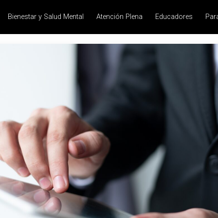
Bienestar y Salud Mental
Atención Plena
Educadores
Par