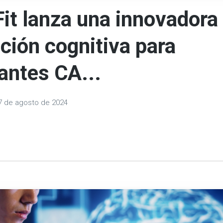
it lanza una innovadora
ción cognitiva para
antes CA...
7 de agosto de 2024