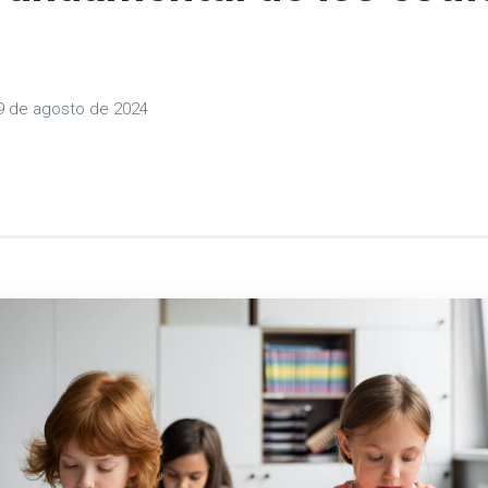
9 de agosto de 2024