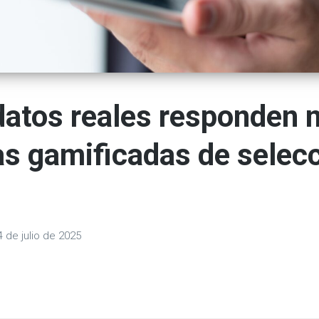
atos reales responden 
s gamificadas de selecc
4 de julio de 2025