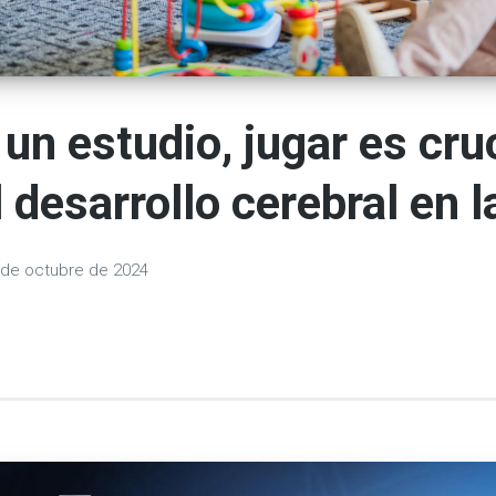
un estudio, jugar es cru
 desarrollo cerebral en la
 de octubre de 2024