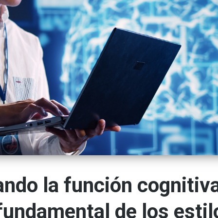
ndo la función cognitiva
fundamental de los estil