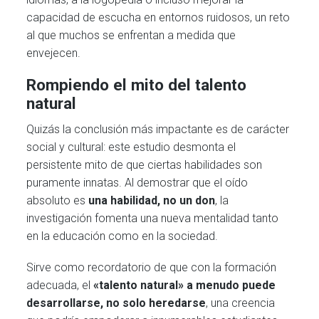
capacidad de escucha en entornos ruidosos, un reto
al que muchos se enfrentan a medida que
envejecen.
Rompiendo el mito del talento
natural
Quizás la conclusión más impactante es de carácter
social y cultural: este estudio desmonta el
persistente mito de que ciertas habilidades son
puramente innatas. Al demostrar que el oído
absoluto es
una habilidad, no un don
, la
investigación fomenta una nueva mentalidad tanto
en la educación como en la sociedad.
Sirve como recordatorio de que con la formación
adecuada, el
«talento natural» a menudo puede
desarrollarse, no solo heredarse
, una creencia