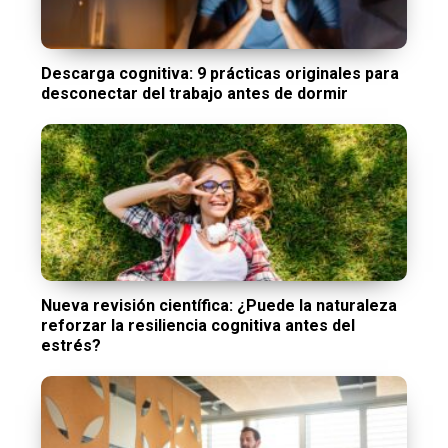
Descarga cognitiva: 9 prácticas originales para
desconectar del trabajo antes de dormir
Nueva revisión científica: ¿Puede la naturaleza
reforzar la resiliencia cognitiva antes del
estrés?