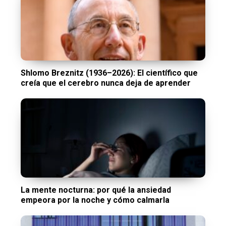
Shlomo Breznitz (1936–2026): El científico que
creía que el cerebro nunca deja de aprender
La mente nocturna: por qué la ansiedad
empeora por la noche y cómo calmarla