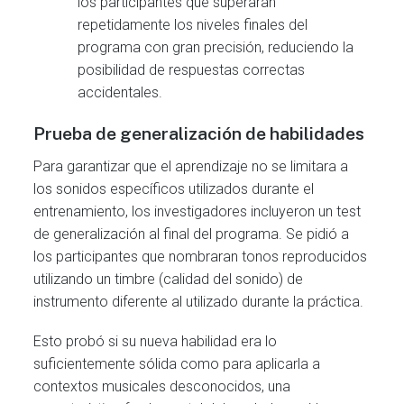
los participantes que superaran
repetidamente los niveles finales del
programa con gran precisión, reduciendo la
posibilidad de respuestas correctas
accidentales.
Prueba de generalización de habilidades
Para garantizar que el aprendizaje no se limitara a
los sonidos específicos utilizados durante el
entrenamiento, los investigadores incluyeron un test
de generalización al final del programa. Se pidió a
los participantes que nombraran tonos reproducidos
utilizando un timbre (calidad del sonido) de
instrumento diferente al utilizado durante la práctica.
Esto probó si su nueva habilidad era lo
suficientemente sólida como para aplicarla a
contextos musicales desconocidos, una