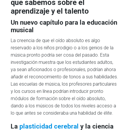
que sabemos sobre el
aprendizaje y el talento
Un nuevo capítulo para la educación
musical
La creencia de que el oído absoluto es algo
reservado a los niños prodigio o a los genios de la
música pronto podría ser cosa del pasado. Esta
investigación muestra que los estudiantes adultos,
ya sean aficionados o profesionales, podrían ahora
añadir el reconocimiento de tonos a sus habilidades.
Las escuelas de música, los profesores particulares
y los cursos en línea podrían introducir pronto
módulos de formación sobre el oído absoluto,
dando a los músicos de todos los niveles acceso a
lo que antes se consideraba una habilidad de élite.
La
plasticidad cerebral
y la ciencia