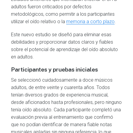
adultos fueron criticados por defectos
metodológicos, como permitir a los participantes
utilizar el oído relativo o la
memoria a corto plazo
.
Este nuevo estudio se diseñó para eliminar esas
debilidades y proporcionar datos claros y fiables
sobre el potencial de aprendizaje del oído absoluto
en adultos.
Participantes y pruebas iniciales
Se seleccionó cuidadosamente a doce músicos
adultos, de entre veinte y cuarenta años. Todos
tenían diversos grados de experiencia musical,
desde aficionados hasta profesionales, pero ninguno
tenía oído absoluto. Cada participante completó una
evaluación previa al entrenamiento que confirmó
que no podían identificar de manera fiable notas
musicales aisladas sin ninguna referencia, lo que