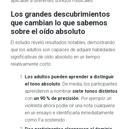
aplicable a diferentes sonidos musicales.
Los grandes descubrimientos
que cambian lo que sabemos
sobre el oído absoluto
El estudio reveló resultados notables, demostrando
que los adultos son capaces de adquirir habilidades
significativas de oído absoluto en un tiempo
relativamente corto.
Los adultos pueden aprender a distinguir
el tono
absoluto
. De media, los participantes
aprendieron a nombrar
siete tonos distintos
con
un 90 % de precisión
.
Por ejemplo
: un
violinista ahora podía oír una nota cualquiera
en un ensayo e identificarla inmediatamente
como Fa sostenido.