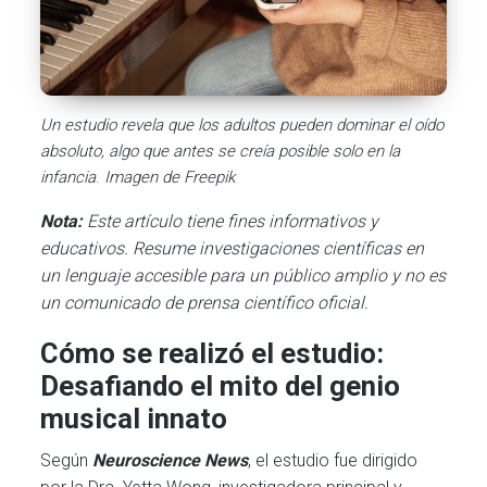
Un estudio revela que los adultos pueden dominar el oído
absoluto, algo que antes se creía posible solo en la
infancia
.
Imagen de Freepik
Nota:
Este artículo tiene fines informativos y
educativos. Resume investigaciones científicas en
un lenguaje accesible para un público amplio y no es
un comunicado de prensa científico oficial.
Cómo se realizó el estudio:
Desafiando el mito del genio
musical innato
Según
Neuroscience News
, el estudio fue dirigido