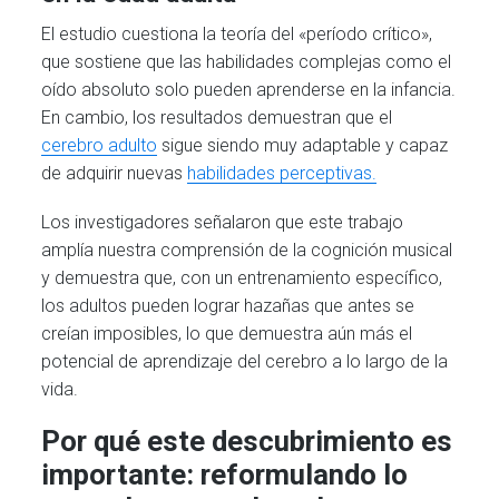
El estudio cuestiona la teoría del «período crítico»,
que sostiene que las habilidades complejas como el
oído absoluto solo pueden aprenderse en la infancia.
En cambio, los resultados demuestran que el
cerebro adulto
sigue siendo muy adaptable y capaz
de adquirir nuevas
habilidades perceptivas.
Los investigadores señalaron que este trabajo
amplía nuestra comprensión de la cognición musical
y demuestra que, con un entrenamiento específico,
los adultos pueden lograr hazañas que antes se
creían imposibles, lo que demuestra aún más el
potencial de aprendizaje del cerebro a lo largo de la
vida.
Por qué este descubrimiento es
importante: reformulando lo