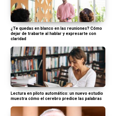
¿Te quedas en blanco en las reuniones? Cómo
dejar de trabarte al hablar y expresarte con
claridad
Lectura en piloto automático: un nuevo estudio
muestra cómo el cerebro predice las palabras