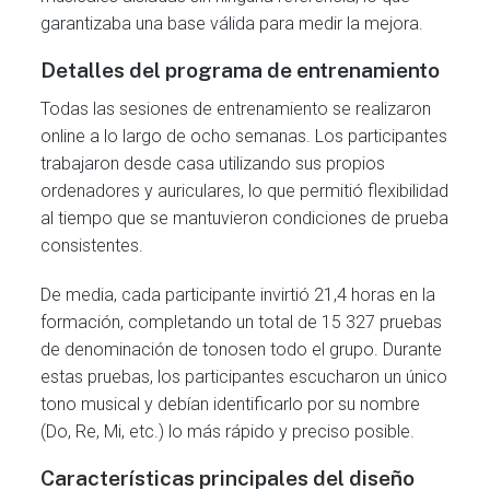
garantizaba una base válida para medir la mejora.
Detalles del programa de entrenamiento
Todas las sesiones de entrenamiento se realizaron
online a lo largo de ocho semanas. Los participantes
trabajaron desde casa utilizando sus propios
ordenadores y auriculares, lo que permitió flexibilidad
al tiempo que se mantuvieron condiciones de prueba
consistentes.
De media, cada participante invirtió 21,4 horas en la
formación, completando un total de 15 327 pruebas
de denominación de tonosen todo el grupo. Durante
estas pruebas, los participantes escucharon un único
tono musical y debían identificarlo por su nombre
(Do, Re, Mi, etc.) lo más rápido y preciso posible.
Características principales del diseño