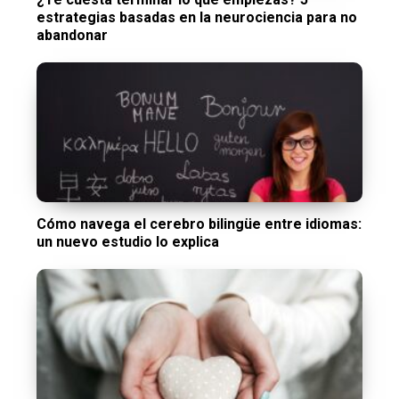
estrategias basadas en la neurociencia para no
abandonar
Cómo navega el cerebro bilingüe entre idiomas:
un nuevo estudio lo explica