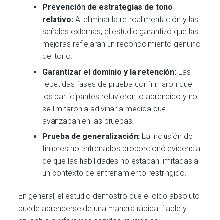
Prevención de estrategias de tono
relativo:
Al eliminar la retroalimentación y las
señales externas, el estudio garantizó que las
mejoras reflejaran un reconocimiento genuino
del tono.
Garantizar el dominio y la retención:
Las
repetidas fases de prueba confirmaron que
los participantes retuvieron lo aprendido y no
se limitaron a adivinar a medida que
avanzaban en las pruebas.
Prueba de generalización:
La inclusión de
timbres no entrenados proporcionó evidencia
de que las habilidades no estaban limitadas a
un contexto de entrenamiento restringido.
En general, el estudio demostró que el oído absoluto
puede aprenderse de una manera rápida, fiable y