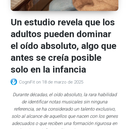
Un estudio revela que los
adultos pueden dominar
el oído absoluto, algo que
antes se creía posible
solo en la infancia
CogniFit
on
18 de marzo de 2025
Durante décadas, el oído absoluto, la rara habilidad
de identificar notas musicales sin ninguna
referencia, se ha considerado un talento exclusivo,
solo al alcance de aquellos que nacen con los genes
adecuados o que reciben una formación rigurosa en