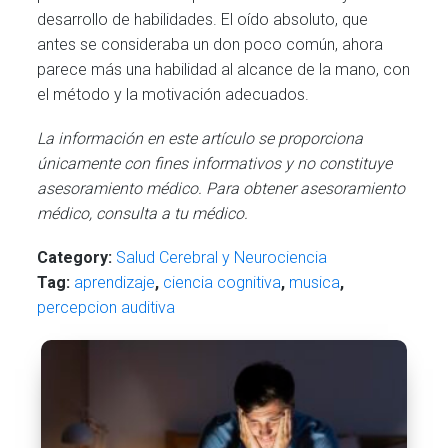
desarrollo de habilidades. El oído absoluto, que
antes se consideraba un don poco común, ahora
parece más una habilidad al alcance de la mano, con
el método y la motivación adecuados.
La información en este artículo se proporciona
únicamente con fines informativos y no constituye
asesoramiento médico. Para obtener asesoramiento
médico, consulta a tu médico.
Category:
Salud Cerebral y Neurociencia
Tag:
aprendizaje
,
ciencia cognitiva
,
musica
,
percepcion auditiva