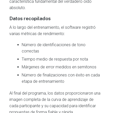
característica fundamental del verdadero oído
absoluto.
Datos recopilados
A lo largo del entrenamiento, el software registró
varias métricas de rendimiento:
Número de identificaciones de tono
correctas
Tiempo medio de respuesta por nota
Márgenes de error medidos en semitonos
Número de finalizaciones con éxito en cada
etapa de entrenamiento
Al final del programa, los datos proporcionaron una
imagen completa de la curva de aprendizaje de
cada participante y su capacidad para identificar
propuestas de forma fiable y rápida.