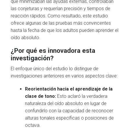
que minimizaban las ayudas externas, controlaban
las conjeturas y requerían precisión y tiempos de
reacción rápidos. Como resultado, este estudio
ofrece algunas de las pruebas más convincentes
hasta la fecha de que los adultos pueden aprender el
oído absoluto.
¿Por qué es innovadora esta
investigación?
El enfoque único del estudio lo distingue de
investigaciones anteriores en varios aspectos clave:
Reorientación hacia el aprendizaje de la
clase de tono:
Esto aclaró la verdadera
naturaleza del oído absoluto en lugar de
confundirlo con la capacidad de reconocer
alturas tonales específicas o posiciones de
octava.