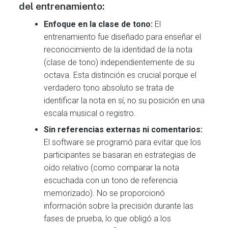
del entrenamiento:
Enfoque en la clase de tono:
El
entrenamiento fue diseñado para enseñar el
reconocimiento de la identidad de la nota
(clase de tono) independientemente de su
octava. Esta distinción es crucial porque el
verdadero tono absoluto se trata de
identificar la nota en sí, no su posición en una
escala musical o registro.
Sin referencias externas ni comentarios:
El software se programó para evitar que los
participantes se basaran en estrategias de
oído relativo (como comparar la nota
escuchada con un tono de referencia
memorizado). No se proporcionó
información sobre la precisión durante las
fases de prueba, lo que obligó a los