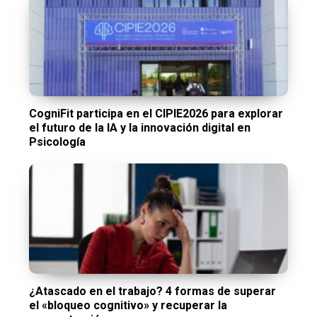
CogniFit participa en el CIPIE2026 para explorar
el futuro de la IA y la innovación digital en
Psicología
¿Atascado en el trabajo? 4 formas de superar
el «bloqueo cognitivo» y recuperar la