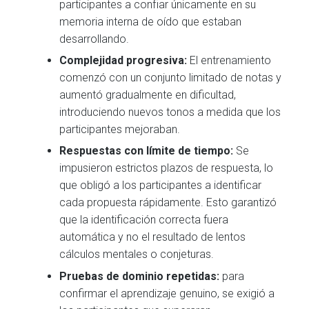
participantes a confiar únicamente en su
memoria interna de oído que estaban
desarrollando.
Complejidad progresiva:
El entrenamiento
comenzó con un conjunto limitado de notas y
aumentó gradualmente en dificultad,
introduciendo nuevos tonos a medida que los
participantes mejoraban.
Respuestas con límite de tiempo:
Se
impusieron estrictos plazos de respuesta, lo
que obligó a los participantes a identificar
cada propuesta rápidamente. Esto garantizó
que la identificación correcta fuera
automática y no el resultado de lentos
cálculos mentales o conjeturas.
Pruebas de dominio repetidas:
para
confirmar el aprendizaje genuino, se exigió a