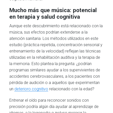
Mucho más que música: potencial
en terapia y salud cognitiva
Aunque este descubrimiento está relacionado con la
música, sus efectos podrían extenderse a la
atención sanitaria. Los métodos utilizados en este
estudio (práctica repetida, concentración sensorial y
entrenamiento de la velocidad) reflejan las técnicas
utilizadas en la rehabilitación auditiva y la terapia de
la memoria. Esto plantea la pregunta: ¿podrían
programas similares ayudar a los supervivientes de
accidentes cerebrovasculares, a los pacientes con
pérdida de audición o a aquellos que experimentan
un
deterioro cognitivo
relacionado con la edad?
Entrenar el oído para reconocer sonidos con
precisión podría algún día ayudar al aprendizaje de
idiomas, a la logopedia o incluso mejorar la