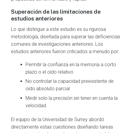
Superación de las limitaciones de
estudios anteriores
Lo que distingue a este estudio es su rigurosa
metodología, diseñada para superar las deficiencias
comunes de investigaciones anteriores. Los
estudios anteriores fueron criticados a menudo por:
Permitir la confianza en la memoria a corto
plazo o el oído relativo
No controlar la capacidad preexistente de
oído absoluto parcial
Medir solo la precisión sin tener en cuenta la
velocidad.
El equipo de la Universidad de Surrey abordó
directamente estas cuestiones diseñando tareas