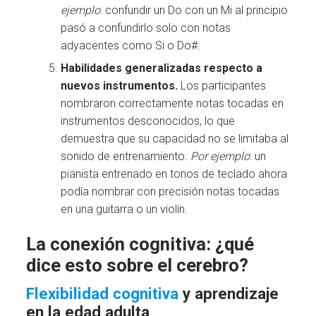
ejemplo
: confundir un Do con un Mi al principio
pasó a confundirlo solo con notas
adyacentes como Si o Do#.
Habilidades generalizadas respecto a
nuevos instrumentos.
Los participantes
nombraron correctamente notas tocadas en
instrumentos desconocidos, lo que
demuestra que su capacidad no se limitaba al
sonido de entrenamiento.
Por ejemplo
: un
pianista entrenado en tonos de teclado ahora
podía nombrar con precisión notas tocadas
en una guitarra o un violín.
La conexión cognitiva: ¿qué
dice esto sobre el cerebro?
Flexibilidad cognitiva
y aprendizaje
en la edad adulta