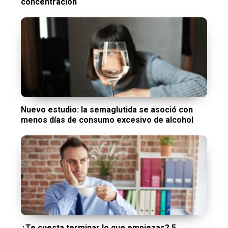
concentración
Nuevo estudio: la semaglutida se asoció con
menos días de consumo excesivo de alcohol
¿Te cuesta terminar lo que empiezas? 5