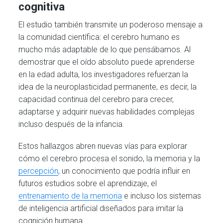
cognitiva
El estudio también transmite un poderoso mensaje a
la comunidad científica: el cerebro humano es
mucho más adaptable de lo que pensábamos. Al
demostrar que el oído absoluto puede aprenderse
en la edad adulta, los investigadores refuerzan la
idea de la neuroplasticidad permanente, es decir, la
capacidad continua del cerebro para crecer,
adaptarse y adquirir nuevas habilidades complejas
incluso después de la infancia.
Estos hallazgos abren nuevas vías para explorar
cómo el cerebro procesa el sonido, la memoria y la
percepción
, un conocimiento que podría influir en
futuros estudios sobre el aprendizaje, el
entrenamiento de la memoria
e incluso los sistemas
de inteligencia artificial diseñados para imitar la
cognición humana.