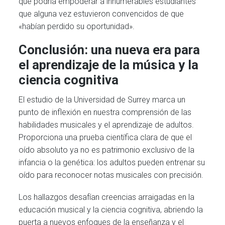
que podría empoderar a innumerables estudiantes
que alguna vez estuvieron convencidos de que
«habían perdido su oportunidad».
Conclusión: una nueva era para
el aprendizaje de la música y la
ciencia cognitiva
El estudio de la Universidad de Surrey marca un
punto de inflexión en nuestra comprensión de las
habilidades musicales y el aprendizaje de adultos.
Proporciona una prueba científica clara de que el
oído absoluto ya no es patrimonio exclusivo de la
infancia o la genética: los adultos pueden entrenar su
oído para reconocer notas musicales con precisión.
Los hallazgos desafían creencias arraigadas en la
educación musical y la ciencia cognitiva, abriendo la
puerta a nuevos enfoques de la enseñanza y el