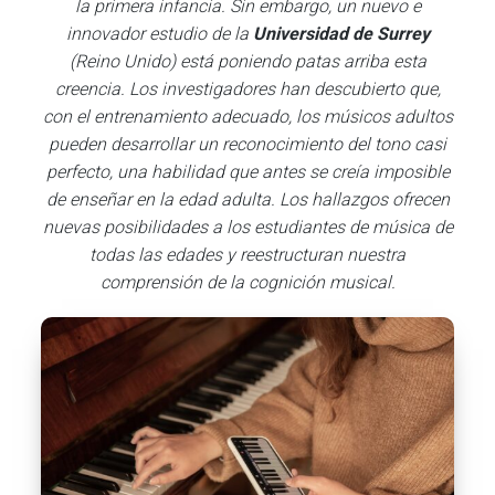
la primera infancia. Sin embargo, un nuevo e
innovador estudio de la
Universidad de Surrey
(Reino Unido) está poniendo patas arriba esta
creencia.
Los investigadores han descubierto que,
con el entrenamiento adecuado, los músicos adultos
pueden desarrollar un reconocimiento del tono casi
perfecto, una habilidad que antes se creía imposible
de enseñar en la edad adulta. Los hallazgos ofrecen
nuevas posibilidades a los estudiantes de música de
todas las edades y reestructuran nuestra
comprensión de la cognición musical.