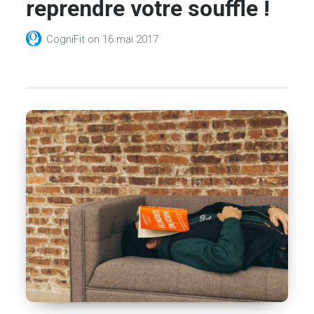
reprendre votre souffle !
CogniFit
on
16 mai 2017