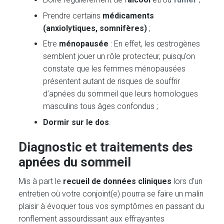
Prendre certains
médicaments
(anxiolytiques, somnifères)
;
Etre
ménopausée
: En effet, les œstrogènes
semblent jouer un rôle protecteur, puisqu’on
constate que les femmes ménopausées
présentent autant de risques de souffrir
d’apnées du sommeil que leurs homologues
masculins tous âges confondus ;
Dormir sur le dos
.
Diagnostic et traitements des
apnées du sommeil
Mis à part le
recueil de données cliniques
lors d’un
entretien où votre conjoint(e) pourra se faire un malin
plaisir à évoquer tous vos symptômes en passant du
ronflement assourdissant aux effrayantes