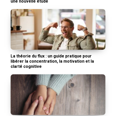
une nouvelle étude
La théorie du flux : un guide pratique pour
libérer la concentration, la motivation et la
clarté cognitive