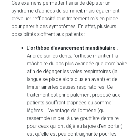
Ces examens permettent ainsi de dépister un
syndrome d’apnées du sommeil, mais également
d’évaluer l’efficacité d’un traitement mis en place
pour parer à ces symptômes. En effet, plusieurs
possibilités s’offrent aux patients :
L’
orthèse d’avancement mandibulaire
:
Ancrée sur les dents, l’orthèse maintient la
mâchoire du bas plus avancée que d’ordinaire
afin de dégager les voies respiratoires (la
langue se place alors plus en avant) et de
limiter ainsi les pauses respiratoires. Ce
traitement est principalement proposé aux
patients souffrant d’apnées du sommeil
légères. L’avantage de l’orthèse (qui
ressemble un peu à une gouttière dentaire
pour ceux qui ont déjà eu la joie d’en porter)
est qu’elle est peu contraignante pour les