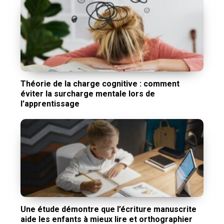
Théorie de la charge cognitive : comment
éviter la surcharge mentale lors de
l’apprentissage
Une étude démontre que l’écriture manuscrite
aide les enfants à mieux lire et orthographier