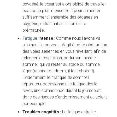
oxygéné, le cœur est alors obligé de travailler
beaucoup plus intensément pour alimenter
suffisamment l’ensemble des organes en
oxygène, entraînant ainsi son usure
prématurée.
Fatigue
intense
: Comme nous l’avons vu
plus haut, le cerveau réagit à cette obstruction
des voies aériennes en vous réveillant, afin de
relancer la respiration, perturbant ainsi le
sommeil qui va rester au stade du sommeil
léger (respirer ou dormir, il faut choisir !).
Evidemment, le manque de sommeil
réparateur occasionne une fatigue dès le
réveil, une somnolence durant la journée et
donc des risques d’endormissement au volant
par exemple.
Troubles cognitifs :
La fatigue entraine