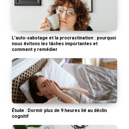
L’auto-sabotage et la procrastination : pourquoi
nous évitons les tâches importantes et
comment y remédier
Étude : Dormir plus de 9 heures lié au déclin
cognitif