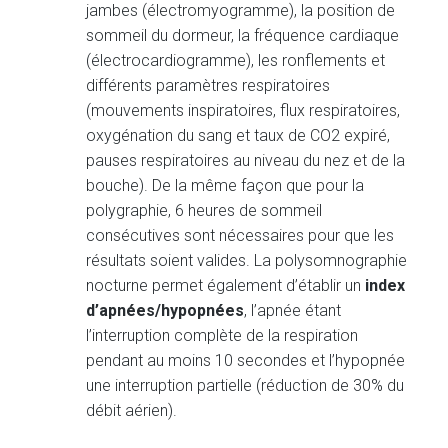
jambes (électromyogramme), la position de
sommeil du dormeur, la fréquence cardiaque
(électrocardiogramme), les ronflements et
différents paramètres respiratoires
(mouvements inspiratoires, flux respiratoires,
oxygénation du sang et taux de CO2 expiré,
pauses respiratoires au niveau du nez et de la
bouche). De la même façon que pour la
polygraphie, 6 heures de sommeil
consécutives sont nécessaires pour que les
résultats soient valides. La polysomnographie
nocturne permet également d’établir un
index
d’apnées/hypopnées
, l’apnée étant
l’interruption complète de la respiration
pendant au moins 10 secondes et l’hypopnée
une interruption partielle (réduction de 30% du
débit aérien).