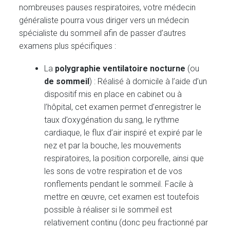
nombreuses pauses respiratoires, votre médecin
généraliste pourra vous diriger vers un médecin
spécialiste du sommeil afin de passer d’autres
examens plus spécifiques :
La
polygraphie ventilatoire nocturne
(ou
de sommeil
) : Réalisé à domicile à l’aide d’un
dispositif mis en place en cabinet ou à
l’hôpital, cet examen permet d’enregistrer le
taux d’oxygénation du sang, le rythme
cardiaque, le flux d’air inspiré et expiré par le
nez et par la bouche, les mouvements
respiratoires, la position corporelle, ainsi que
les sons de votre respiration et de vos
ronflements pendant le sommeil. Facile à
mettre en œuvre, cet examen est toutefois
possible à réaliser si le sommeil est
relativement continu (donc peu fractionné par