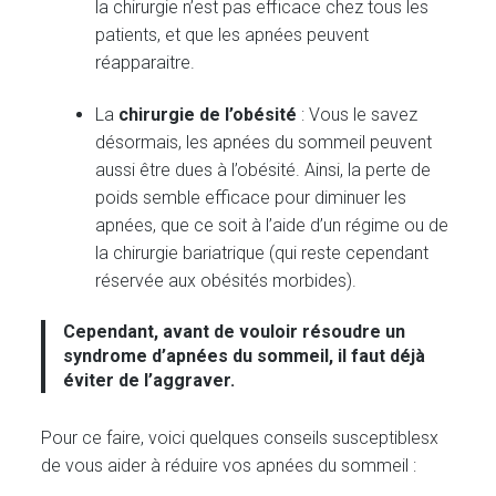
la chirurgie n’est pas efficace chez tous les
patients, et que les apnées peuvent
réapparaitre.
La
chirurgie de l’obésité
: Vous le savez
désormais, les apnées du sommeil peuvent
aussi être dues à l’obésité. Ainsi, la perte de
poids semble efficace pour diminuer les
apnées, que ce soit à l’aide d’un régime ou de
la chirurgie bariatrique (qui reste cependant
réservée aux obésités morbides).
Cependant, avant de vouloir résoudre un
syndrome d’apnées du sommeil, il faut déjà
éviter de l’aggraver.
Pour ce faire, voici quelques conseils susceptiblesx
de vous aider à réduire vos apnées du sommeil :