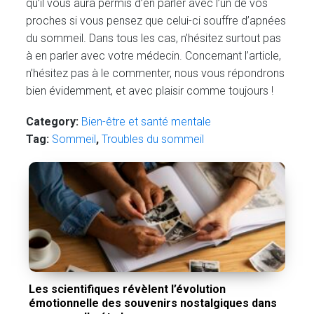
qu’il vous aura permis d’en parler avec l’un de vos
proches si vous pensez que celui-ci souffre d’apnées
du sommeil. Dans tous les cas, n’hésitez surtout pas
à en parler avec votre médecin. Concernant l’article,
n’hésitez pas à le commenter, nous vous répondrons
bien évidemment, et avec plaisir comme toujours !
Category:
Bien-être et santé mentale
Tag:
Sommeil
,
Troubles du sommeil
Les scientifiques révèlent l’évolution
émotionnelle des souvenirs nostalgiques dans