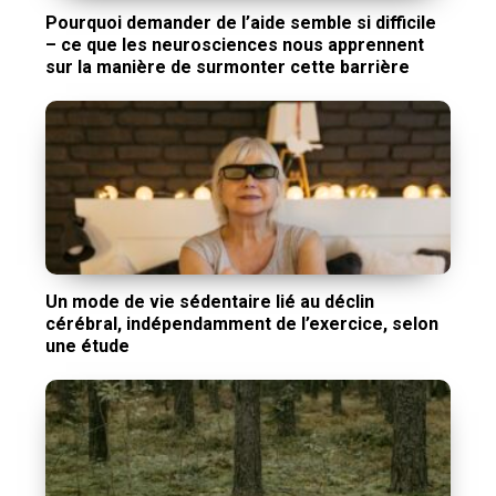
Pourquoi demander de l’aide semble si difficile
– ce que les neurosciences nous apprennent
sur la manière de surmonter cette barrière
Un mode de vie sédentaire lié au déclin
cérébral, indépendamment de l’exercice, selon
une étude