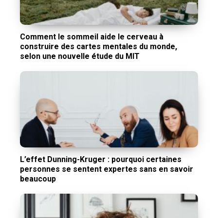
Comment le sommeil aide le cerveau à
construire des cartes mentales du monde,
selon une nouvelle étude du MIT
L’effet Dunning-Kruger : pourquoi certaines
personnes se sentent expertes sans en savoir
beaucoup