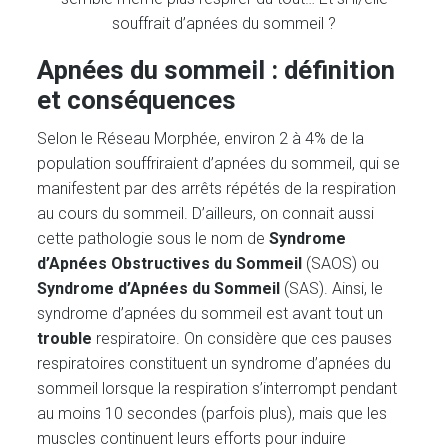
souffrait d’apnées du sommeil ?
Apnées du sommeil : définition
et conséquences
Selon le Réseau Morphée, environ 2 à 4% de la
population souffriraient d’apnées du sommeil, qui se
manifestent par des arrêts répétés de la respiration
au cours du sommeil. D’ailleurs, on connait aussi
cette pathologie sous le nom de
Syndrome
d’Apnées Obstructives du Sommeil
(SAOS) ou
Syndrome d’Apnées du Sommeil
(SAS). Ainsi, le
syndrome d’apnées du sommeil est avant tout un
trouble
respiratoire. On considère que ces pauses
respiratoires constituent un syndrome d’apnées du
sommeil lorsque la respiration s’interrompt pendant
au moins 10 secondes (parfois plus), mais que les
muscles continuent leurs efforts pour induire