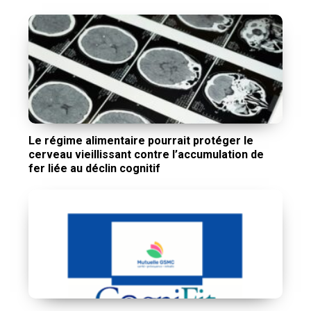
Le régime alimentaire pourrait protéger le
cerveau vieillissant contre l’accumulation de
fer liée au déclin cognitif