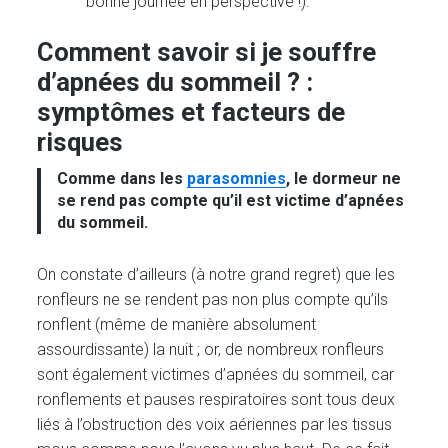
bonne journée en perspective !).
Comment savoir si je souffre
d’apnées du sommeil ? :
symptômes et facteurs de
risques
Comme dans les
parasomnies
, le dormeur ne
se rend pas compte qu’il est victime d’apnées
du sommeil.
On constate d’ailleurs (à notre grand regret) que les
ronfleurs ne se rendent pas non plus compte qu’ils
ronflent (même de manière absolument
assourdissante) la nuit ; or, de nombreux ronfleurs
sont également victimes d’apnées du sommeil, car
ronflements et pauses respiratoires sont tous deux
liés à l’obstruction des voix aériennes par les tissus