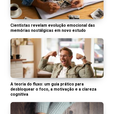
Cientistas revelam evolução emocional das
memórias nostálgicas em novo estudo
A teoria do fluxo: um guia prático para
desbloquear o foco, a motivação e a clareza
cognitiva