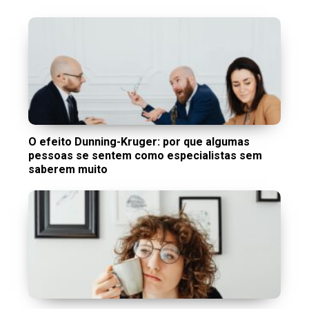
O efeito Dunning-Kruger: por que algumas
pessoas se sentem como especialistas sem
saberem muito