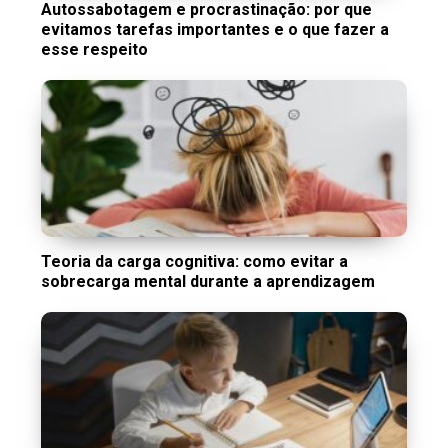
Autossabotagem e procrastinação: por que
evitamos tarefas importantes e o que fazer a
esse respeito
Teoria da carga cognitiva: como evitar a
sobrecarga mental durante a aprendizagem