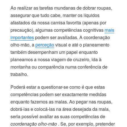
Ao realizar as tarefas mundanas de dobrar roupas,
assegurar que tudo cabe, manter os líquidos
afastados da nossa camisa favorita (apenas por
precaução), algumas competências cognitivas
mais
importantes
podem ser avaliadas. A coordenação
olho-mão, a
perceção
visual e até o planeamento
também desempenham um papel enquanto
planeamos a nossa viagem de cruzeiro, ida à
montanha ou comparência numa conferência de
trabalho.
Poderá estar a questionar-se como é que estas
competências podem ser exactamente medidas
enquanto fazemos as malas. Ao pegar nas roupas,
dobrá-las e colocá-las na área desejada da mala,
seria possível avaliar as suas competências de
coordenação olho-mão
. Se, por exemplo, pretender