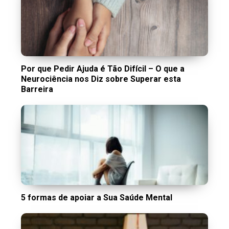
Por que Pedir Ajuda é Tão Difícil – O que a
Neurociência nos Diz sobre Superar esta
Barreira
5 formas de apoiar a Sua Saúde Mental