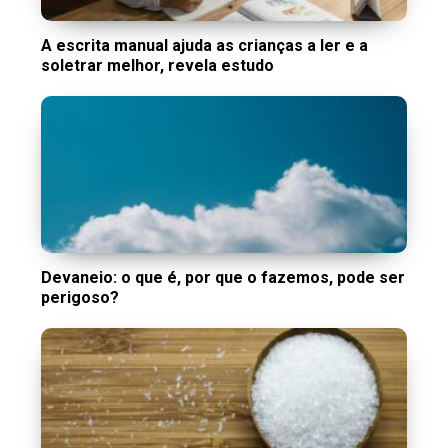
A escrita manual ajuda as crianças a ler e a
soletrar melhor, revela estudo
Devaneio: o que é, por que o fazemos, pode ser
perigoso?