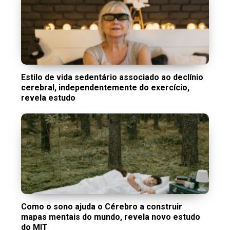
Estilo de vida sedentário associado ao declínio
cerebral, independentemente do exercício,
revela estudo
Como o sono ajuda o Cérebro a construir
mapas mentais do mundo, revela novo estudo
do MIT