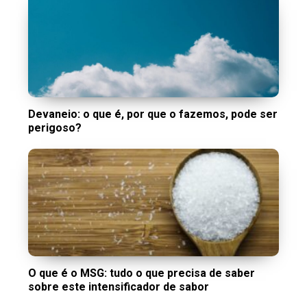
Devaneio: o que é, por que o fazemos, pode ser
perigoso?
O que é o MSG: tudo o que precisa de saber
sobre este intensificador de sabor