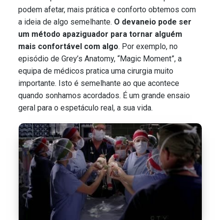
podem afetar, mais prática e conforto obtemos com
a ideia de algo semelhante.
O devaneio pode ser
um método apaziguador para tornar alguém
mais confortável com algo
.
Por exemplo, no
episódio de Grey’s Anatomy, “Magic Moment”, a
equipa de médicos pratica uma cirurgia muito
importante. Isto é semelhante ao que acontece
quando sonhamos acordados. É um grande ensaio
geral para o espetáculo real, a sua vida.