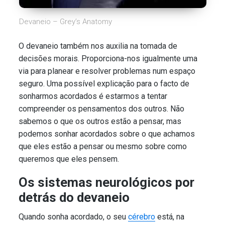
Devaneio – Grey’s Anatomy
O devaneio também nos auxilia na tomada de
decisões morais. Proporciona-nos igualmente uma
via para planear e resolver problemas num espaço
seguro. Uma possível explicação para o facto de
sonharmos acordados é estarmos a tentar
compreender os pensamentos dos outros. Não
sabemos o que os outros estão a pensar, mas
podemos sonhar acordados sobre o que achamos
que eles estão a pensar ou mesmo sobre como
queremos que eles pensem.
Os sistemas neurológicos por
detrás do devaneio
Quando sonha acordado, o seu
cérebro
está, na