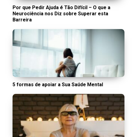
Por que Pedir Ajuda é Tão Difícil – O que a
Neurociência nos Diz sobre Superar esta
Barreira
5 formas de apoiar a Sua Saúde Mental