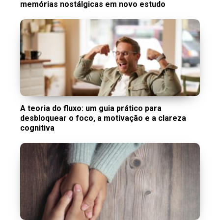
memórias nostálgicas em novo estudo
A teoria do fluxo: um guia prático para
desbloquear o foco, a motivação e a clareza
cognitiva