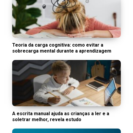
Teoria da carga cognitiva: como evitar a
sobrecarga mental durante a aprendizagem
A escrita manual ajuda as crianças a ler e a
soletrar melhor, revela estudo