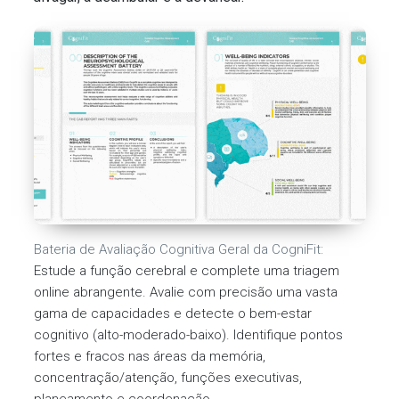
Bateria de Avaliação Cognitiva Geral da CogniFit:
Estude a função cerebral e complete uma triagem
online abrangente. Avalie com precisão uma vasta
gama de capacidades e detecte o bem-estar
cognitivo (alto-moderado-baixo). Identifique pontos
fortes e fracos nas áreas da memória,
concentração/atenção, funções executivas,
planeamento e coordenação.