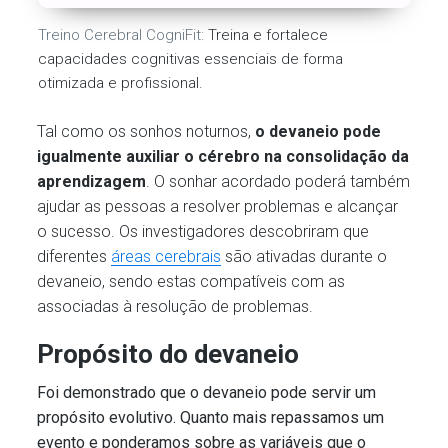
Treino Cerebral CogniFit:
Treina e fortalece
capacidades cognitivas essenciais de forma
otimizada e profissional.
Tal como os sonhos noturnos,
o devaneio pode
igualmente auxiliar o cérebro na consolidação da
aprendizagem
. O sonhar acordado poderá também
ajudar as pessoas a resolver problemas e alcançar
o sucesso. Os investigadores descobriram que
diferentes
áreas cerebrais
são ativadas durante o
devaneio, sendo estas compatíveis com as
associadas à resolução de problemas.
Propósito do devaneio
Foi demonstrado que o devaneio pode servir um
propósito evolutivo. Quanto mais repassamos um
evento e ponderamos sobre as variáveis que o