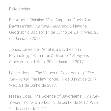
Referências
Dell’Amore, Christine. “Five Surprising Facts About
Daydreaming.”
National Geographic
. National
Geographic Society, 14 de Junho de 2017. Web. 20
de Junho de 2017.
Jones, Lawrence. “What is a Daydream in
Psychology? -Definition & Disorder.”
Study.com
.
Study.com, s.d. Web. 20 de Junho de 2017.
Lehrer, Jonah. “The Virtues of Daydreaming.”
The
New Yorker
. The New Yorker, 19 de Junho de 2017.
Web. 21 de Junho de 2017.
Nissan, Colin. “The Science of Daydreams.”
The New
Yorker
. The New Yorker, 19 de Junho de 2017. Web.
20 de Junho de 2017.