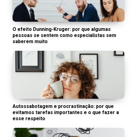
O efeito Dunning-Kruger: por que algumas
pessoas se sentem como especialistas sem
saberem muito
Autossabotagem e procrastinação: por que
evitamos tarefas importantes e o que fazer a
esse respeito