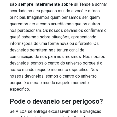
são sempre inteiramente sobre si!
Tende a sonhar
acordado no seu pequeno mundo e você é o foco
principal. Imaginamos quem pensamos ser, quem
queremos ser e como acreditamos que os outros
nos percecionam. Os nossos devaneios confirmam o
que já sabemos sobre situações, apresentando
informações de uma forma nova ou diferente. Os
devaneios
permitem-nos
ter um canal de
comunicação de nós para nós mesmos. Nos nossos
devaneios, somos o centro do universo porque é o
nosso mundo naquele momento específico. Nos
nossos devaneios, somos o centro do universo
porque é o nosso mundo naquele momento
específico.
Pode o devaneio ser perigoso?
Se V. Ex.ª se entrega excessivamente à divagação