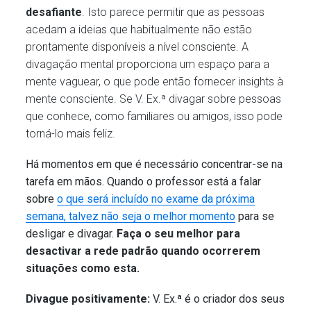
desafiante
. Isto parece permitir que as pessoas
acedam a ideias que habitualmente não estão
prontamente disponíveis a nível consciente. A
divagação mental proporciona um espaço para a
mente vaguear, o que pode então fornecer insights à
mente consciente. Se V. Ex.ª divagar sobre pessoas
que conhece, como familiares ou amigos, isso pode
torná-lo mais feliz.
Há momentos em que é necessário concentrar-se na
tarefa em mãos. Quando o professor está a falar
sobre
o que será incluído no exame da próxima
semana, talvez não seja o melhor momento
para se
desligar e divagar.
Faça o seu melhor para
desactivar a rede padrão quando ocorrerem
situações como esta.
Divague positivamente:
V. Ex.ª é o criador dos seus