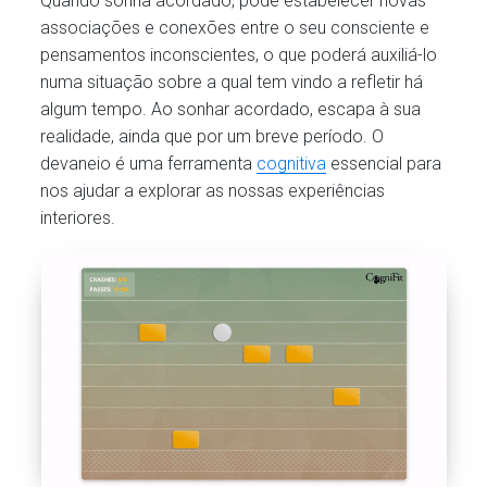
Quando sonha acordado, pode estabelecer novas
associações e conexões entre o seu consciente e
pensamentos inconscientes, o que poderá auxiliá-lo
numa situação sobre a qual tem vindo a refletir há
algum tempo. Ao sonhar acordado, escapa à sua
realidade, ainda que por um breve período. O
devaneio é uma ferramenta
cognitiva
essencial para
nos ajudar a explorar as nossas experiências
interiores.