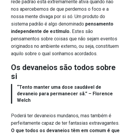
rede padrão está extremamente ativa quando não
nos apercebemos de que perdemos o foco e a
nossa mente divaga por si só. Um produto do
sistema padrão é algo denominado
pensamento
independente de estímulo.
Estes são
pensamentos sobre coisas que não sejam eventos
originados no ambiente externo, ou seja, constituem
aquilo sobre o qual sonhamos acordados.
Os devaneios são todos sobre
si
“Tento manter uma dose saudável de
devaneio para permanecer sã.” – Florence
Welch
Poderá ter devaneios mundanos, mas também é
perfeitamente capaz de ter fantasias extravagantes.
O que todos os devaneios têm em comum é que