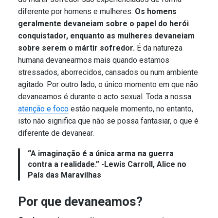
diferente por homens e mulheres.
Os homens
geralmente devaneiam sobre o papel do herói
conquistador, enquanto as mulheres devaneiam
sobre serem o mártir sofredor.
É da natureza
humana devanearmos mais quando estamos
stressados, aborrecidos, cansados ou num ambiente
agitado. Por outro lado, o único momento em que não
devaneamos é durante o acto sexual. Toda a nossa
atenção e foco
estão naquele momento, no entanto,
isto não significa que não se possa fantasiar, o que é
diferente de devanear.
“A imaginação é a única arma na guerra
contra a realidade.” -Lewis Carroll, Alice no
País das Maravilhas
Por que devaneamos?