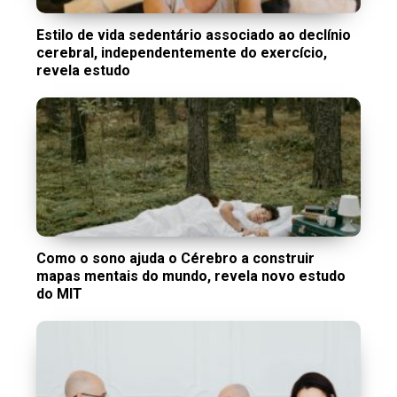
Estilo de vida sedentário associado ao declínio
cerebral, independentemente do exercício,
revela estudo
Como o sono ajuda o Cérebro a construir
mapas mentais do mundo, revela novo estudo
do MIT