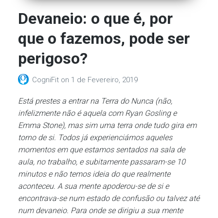
Devaneio: o que é, por
que o fazemos, pode ser
perigoso?
CogniFit
on
1 de Fevereiro, 2019
Está prestes a entrar na Terra do Nunca (não,
infelizmente não é aquela com Ryan Gosling e
Emma Stone), mas sim uma terra onde tudo gira em
torno de si. Todos já experienciámos aqueles
momentos em que estamos sentados na sala de
aula, no trabalho, e subitamente passaram-se 10
minutos e não temos ideia do que realmente
aconteceu. A sua mente apoderou-se de si e
encontrava-se num estado de confusão ou talvez até
num devaneio. Para onde se dirigiu a sua mente