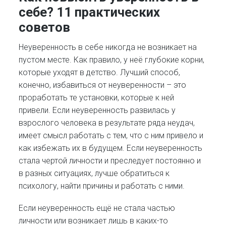
себе? 11 практических
советов
Неуверенность в себе никогда не возникает на
пустом месте. Как правило, у неё глубокие корни,
которые уходят в детство. Лучший способ,
конечно, избавиться от неуверенности – это
проработать те установки, которые к ней
привели. Если неуверенность развилась у
взрослого человека в результате ряда неудач,
имеет смысл работать с тем, что с ним привело и
как избежать их в будущем. Если неуверенность
стала чертой личности и преследует постоянно и
в разных ситуациях, лучше обратиться к
психологу, найти причины и работать с ними.
Если неуверенность ещё не стала частью
личности или возникает лишь в каких-то