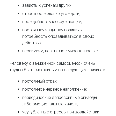
зависть к успехам других;
страстное желание угождать;
враждебность к окружающим;
постоянная защитная позиция и
потребность оправдываться в своих
действиях;
пессимизм, негативное мировоззрение.
Человеку с заниженной самооценкой очень
трудно быть счастливым по следующим причинам:
постоянный страх;
постоянное нервное напряжение;
периодические депрессивные эпизоды,
либо эмоциональные качели;
усугублённые стрессы при воздействии