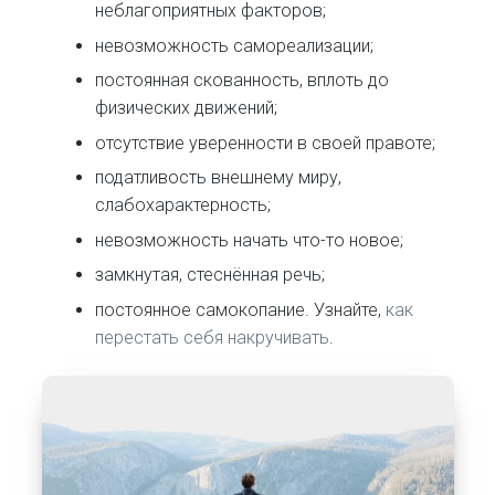
неблагоприятных факторов;
невозможность самореализации;
постоянная скованность, вплоть до
физических движений;
отсутствие уверенности в своей правоте;
податливость внешнему миру,
слабохарактерность;
невозможность начать что-то новое;
замкнутая, стеснённая речь;
постоянное самокопание. Узнайте,
как
перестать себя накручивать
.