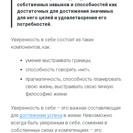
собственных навыков и способностей как
достаточных для достижения значимых
для него целей и удовлетворения его
потребностей.
Уверенность в себе состоит из таких
компонентов, как:
умение выстраивать границы;
способность говорить «нет»;
прагматичность, способность планировать
свою жизнь, выстраивать свою личную
философию жизни.
Уверенность в себе – это важная составляющая
для
достижения успеха
в жизни. Невозможно
всегда быть уверенным в себе, сомнения в
собственных силах и компетенциях – это