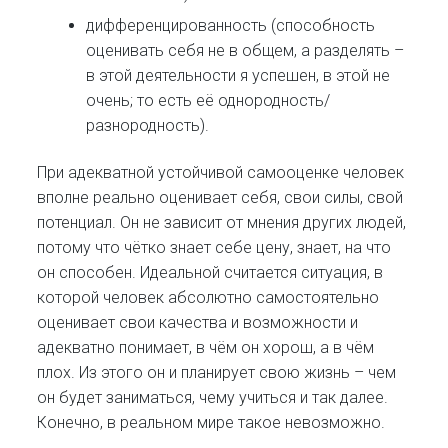
дифференцированность (способность
оценивать себя не в общем, а разделять –
в этой деятельности я успешен, в этой не
очень; то есть её однородность/
разнородность).
При адекватной устойчивой самооценке человек
вполне реально оценивает себя, свои силы, свой
потенциал. Он не зависит от мнения других людей,
потому что чётко знает себе цену, знает, на что
он способен. Идеальной считается ситуация, в
которой человек абсолютно самостоятельно
оценивает свои качества и возможности и
адекватно понимает, в чём он хорош, а в чём
плох. Из этого он и планирует свою жизнь – чем
он будет заниматься, чему учиться и так далее.
Конечно, в реальном мире такое невозможно.