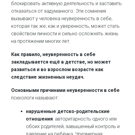
блокировать активную деятельность и заставить
отказаться от задуманного. Эти сомнения
вызывают у человека неуверенность в себе,
которая так же, как и уверенность, может стать
свойством личности и сильно осложнять жизнь
на протяжении многих лет.
Как правило, неуверенность в себе
закладывается ещё в детстве, но может
развиться и во взрослом возрасте как
следствие жизненных неудач.
Основными причинами неуверенности в себе
психологи называют:
нарушенные детско-родительские
отношения
: авторитарность одного или
обоих родителей, завышенный контроль и
давление на ребёнка. Чрезмерная