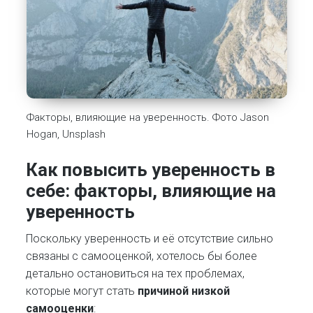
Факторы, влияющие на уверенность. Фото Jason
Hogan, Unsplash
Как повысить уверенность в
себе: ф
акторы, влияющие на
уверенность
Поскольку уверенность и её отсутствие сильно
связаны с самооценкой, хотелось бы более
детально остановиться на тех проблемах,
которые могут стать
причиной низкой
самооценки
: