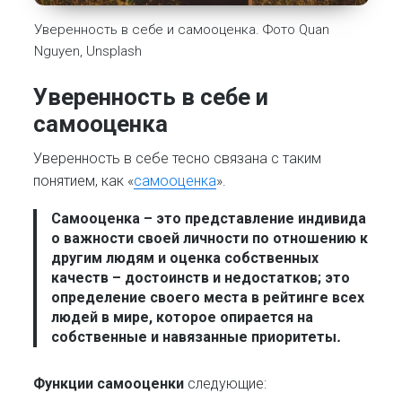
Уверенность в себе и самооценка. Фото Quan
Nguyen, Unsplash
Уверенность в себе и
самооценка
Уверенность в себе тесно связана с таким
понятием, как «
самооценка
».
Самооценка
– это представление индивида
о важности своей личности по отношению к
другим людям и оценка собственных
качеств – достоинств и недостатков; это
определение своего места в рейтинге всех
людей в мире, которое опирается на
собственные и навязанные приоритеты
.
Функции самооценки
следующие: