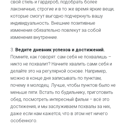
свой стиль и гардероб, подобрать более
лаконичные, строгие и в то же время яркие вещи,
которые смогут выгодно подчеркнуть вашу
индивидуальность. Внешние позитивные
изменения обязательно повлекут за собой
изменения внутренние.
3.
Ведите дневник успехов и достижений.
Помните, как говорят: сам себя не похвалишь –
никто не похвалит? Начните хвалить сами себя и
делайте это на регулярной основе. Например,
можно в конце дня записывать по пунктам,
почему я молодец. Лучше, чтобы пунктов было не
меньше пяти. Встать по будильнику, приготовить
обед, посмотреть интересный фильм – всё это
достижения, и мы заслуживаем похвалы за них,
даже если нам кажется, что в этом нет ничего
особенного.