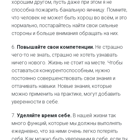
хорошим другом, пусть даже при этом я не
способна пожарить банальную яичницу. Помните,
что человек не может быть хорош во всём, и это
нормально, постарайтесь найти свои сильные
стороны и больше внимания обращать на них.
6.
Повышайте свои компетенции.
Не страшно
чего-то не знать, страшно не хотеть узнавать
ничего нового. Жизнь не стоит на месте. Чтобы
оставаться конкурентоспособным, нужно
постоянно совершенствовать свои знания и
оттачивать навыки. Новые знания, которые
можно применить на практике, могут добавить
уверенности в себе.
7.
Уделяйте время себе.
В нашей жизни так
много функций, которые мы должны выполнять
ежедневно, что за ними очень легко потерять
себя. Как можно быть уверенным в себе, если ты