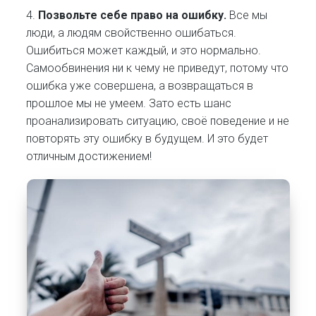
4.
Позвольте себе право на ошибку.
Все мы
люди, а людям свойственно ошибаться.
Ошибиться может каждый, и это нормально.
Самообвинения ни к чему не приведут, потому что
ошибка уже совершена, а возвращаться в
прошлое мы не умеем. Зато есть шанс
проанализировать ситуацию, своё поведение и не
повторять эту ошибку в будущем. И это будет
отличным достижением!