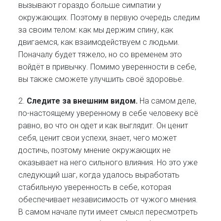
вызывают гораздо больше симпатии у
окружающих. Поэтому в первую очередь следим
за своим телом: как мы держим спину, как
двигаемся, как взаимодействуем с людьми.
Поначалу будет тяжело, но со временем это
войдёт в привычку. Помимо уверенности в себе,
вы также сможете улучшить своё здоровье.
2.
Следите за внешним видом.
На самом деле,
по-настоящему уверенному в себе человеку всё
равно, во что он одет и как выглядит. Он ценит
себя, ценит свои успехи, знает, чего может
достичь, поэтому мнение окружающих не
оказывает на него сильного влияния. Но это уже
следующий шаг, когда удалось выработать
стабильную уверенность в себе, которая
обеспечивает независимость от чужого мнения.
В самом начале пути имеет смысл пересмотреть