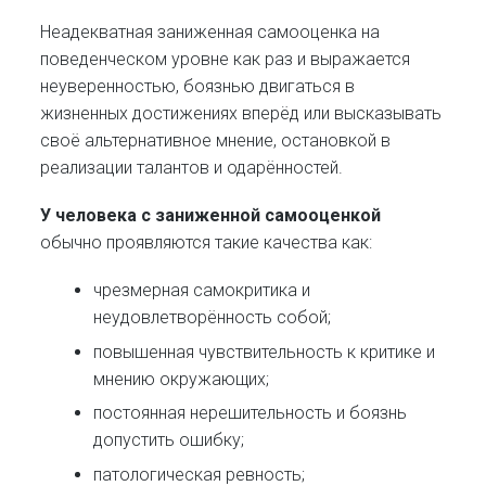
Неадекватная заниженная самооценка на
поведенческом уровне как раз и выражается
неуверенностью, боязнью двигаться в
жизненных достижениях вперёд или высказывать
своё альтернативное мнение, остановкой в
реализации талантов и одарённостей.
У человека с заниженной самооценкой
обычно проявляются такие качества как:
чрезмерная самокритика и
неудовлетворённость собой;
повышенная чувствительность к критике и
мнению окружающих;
постоянная нерешительность и боязнь
допустить ошибку;
патологическая ревность;