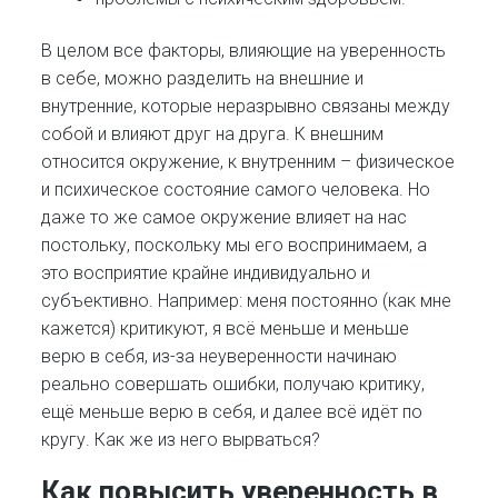
В целом все факторы, влияющие на уверенность
в себе, можно разделить на внешние и
внутренние, которые неразрывно связаны между
собой и влияют друг на друга. К внешним
относится окружение, к внутренним – физическое
и психическое состояние самого человека. Но
даже то же самое окружение влияет на нас
постольку, поскольку мы его воспринимаем, а
это восприятие крайне индивидуально и
субъективно. Например: меня постоянно (как мне
кажется) критикуют, я всё меньше и меньше
верю в себя, из-за неуверенности начинаю
реально совершать ошибки, получаю критику,
ещё меньше верю в себя, и далее всё идёт по
кругу. Как же из него вырваться?
Как повысить уверенность в