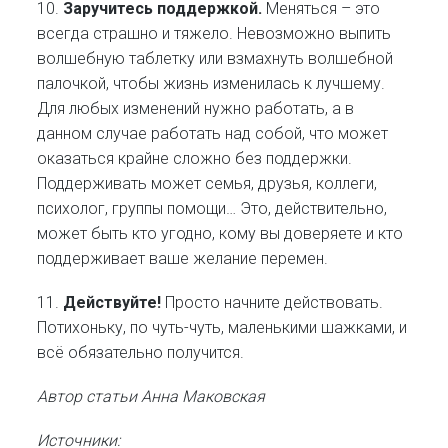
10.
Заручитесь поддержкой.
Меняться – это
всегда страшно и тяжело. Невозможно выпить
волшебную таблетку или взмахнуть волшебной
палочкой, чтобы жизнь изменилась к лучшему.
Для любых изменений нужно работать, а в
данном случае работать над собой, что может
оказаться крайне сложно без поддержки.
Поддерживать может семья, друзья, коллеги,
психолог, группы помощи… Это, действительно,
может быть кто угодно, кому вы доверяете и кто
поддерживает ваше желание перемен.
11.
Действуйте!
Просто начните действовать.
Потихоньку, по чуть-чуть, маленькими шажками, и
всё обязательно получится.
Автор статьи Анна Маковская
Источники: