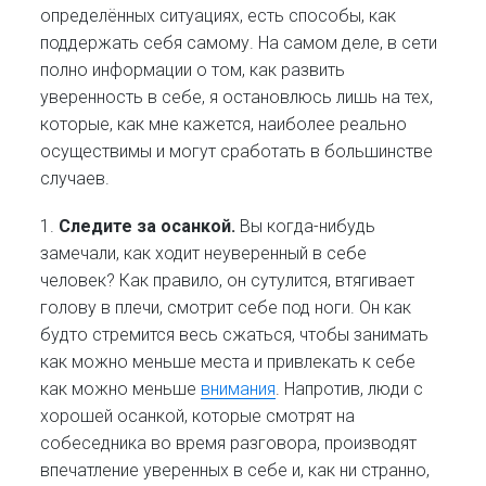
определённых ситуациях, есть способы, как
поддержать себя самому. На самом деле, в сети
полно информации о том, как развить
уверенность в себе, я остановлюсь лишь на тех,
которые, как мне кажется, наиболее реально
осуществимы и могут сработать в большинстве
случаев.
1.
Следите за осанкой.
Вы когда-нибудь
замечали, как ходит неуверенный в себе
человек? Как правило, он сутулится, втягивает
голову в плечи, смотрит себе под ноги. Он как
будто стремится весь сжаться, чтобы занимать
как можно меньше места и привлекать к себе
как можно меньше
внимания
. Напротив, люди с
хорошей осанкой, которые смотрят на
собеседника во время разговора, производят
впечатление уверенных в себе и, как ни странно,