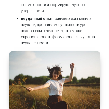
возможности и формируют чувство
уверенности;
неудачный опыт
: сильные жизненные
неудачи, провалы могут нанести урон
подсознанию человека, что может
спровоцировать формирование чувства
неуверенности.