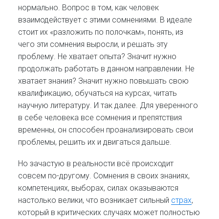
нормально. Вопрос в том, как человек
взаимодействует с этими сомнениями. В идеале
стоит их «разложить по полочкам», понять, из
чего эти сомнения выросли, и решать эту
проблему. Не хватает опыта? Значит нужно
продолжать работать в данном направлении. Не
хватает знания? Значит нужно повышать свою
квалификацию, обучаться на курсах, читать
научную литературу. И так далее. Для уверенного
в себе человека все сомнения и препятствия
временны, он способен проанализировать свои
проблемы, решить их и двигаться дальше.
Но зачастую в реальности всё происходит
совсем по-другому. Сомнения в своих знаниях,
компетенциях, выборах, силах оказываются
настолько велики, что возникает сильный
страх
,
который в критических случаях может полностью