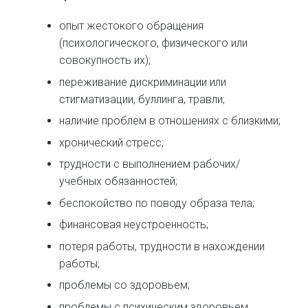
опыт жестокого обращения
(психологического, физического или
совокупность их);
переживание дискриминации или
стигматизации, буллинга, травли;
наличие проблем в отношениях с близкими;
хронический стресс;
трудности с выполнением рабочих/
учебных обязанностей;
беспокойство по поводу образа тела;
финансовая неустроенность;
потеря работы, трудности в нахождении
работы;
проблемы со здоровьем;
проблемы с психическим здоровьем.