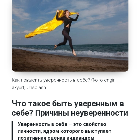
Как повысить уверенность в себе? Фото engin
akyurt, Unsplash
Что такое быть уверенным в
себе? Причины неуверенности
Уверенность в себе
– это свойство
личности, ядром которого выступает
позитивная оценка индивидом