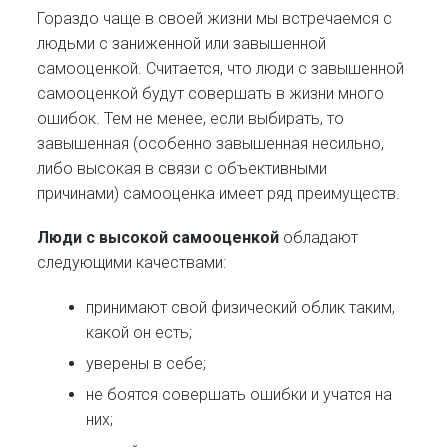
Гораздо чаще в своей жизни мы встречаемся с
людьми с заниженной или завышенной
самооценкой. Считается, что люди с завышенной
самооценкой будут совершать в жизни много
ошибок. Тем не менее, если выбирать, то
завышенная (особенно завышенная несильно,
либо высокая в связи с объективными
причинами) самооценка имеет ряд преимуществ.
Люди с высокой самооценкой
обладают
следующими качествами:
принимают свой физический облик таким,
какой он есть;
уверены в себе;
не боятся совершать ошибки и учатся на
них;