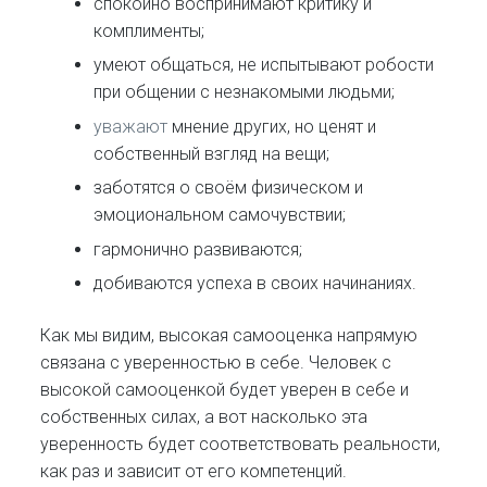
спокойно воспринимают критику и
комплименты;
умеют общаться, не испытывают робости
при общении с незнакомыми людьми;
уважают
мнение других, но ценят и
собственный взгляд на вещи;
заботятся о своём физическом и
эмоциональном самочувствии;
гармонично развиваются;
добиваются успеха в своих начинаниях.
Как мы видим, высокая самооценка напрямую
связана с уверенностью в себе. Человек с
высокой самооценкой будет уверен в себе и
собственных силах, а вот насколько эта
уверенность будет соответствовать реальности,
как раз и зависит от его компетенций.