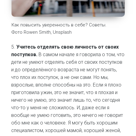
Как повысить уверенность в себе? Советы.
Фото Rowen Smith, Unsplash
5.
Учитесь отделять свою личность от своих
поступков.
В самом начале я говорила о том, что
дети не умеют отделять себя от своих поступков
и до определённого возраста не могут понять,
что плох их поступок, а не они сами. Но мы,
взрослые, вполне способны на это. Если я плохо
приготовила ужин, это не значит, что я плохая и
ничего не умею, это значит лишь то, что сегодня
что-то у меня не сложилось. И, даже если я
вообще не умею готовить, это ничего не говорит
обо мне как о человеке. Я могу быть хорошим
специалистом, хорошей мамой, хорошей женой,