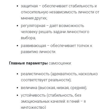
защитная – обеспечивает стабильность и
относительную независимость личности от
мнения других;
регуляторная – даёт возможность
человеку решать задачи личностного
выбора;
развивающая – обеспечивает толчок к
развитию личности.
Главные параметры
самооценки:
реалистичность (адекватность, насколько
соответствует реальности);
величина (высокая, низкая, средняя);
устойчивость (стабильность, без
эмоциональных качелей: я гений – я
ничтожество)