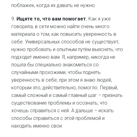
поблажек, когда их давать не нужно.
9.
Ищите то, что вам помогает.
Как я уже
говорила, в сети можно найти очень много
материала о том, как повысить уверенность в
себе. Универсальных способов не существует,
нужно пробовать и опытным путём выяснять, что
подходит именно вам. Я, например, никогда не
пошла бы специально знакомиться со
случайными прохожими, чтобы поднять
уверенность в себе, при этом я знаю людей,
которым это, действительно, помогло. Первый,
самый сложный и самый главный шаг – признать
существование проблемы и осознать, что
хочешь справиться с ней. А дальше – искать
способы справиться с этой проблемой и
находить именно свои.