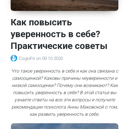
Как повысить
уверенность в себе?
Практические советы
CogniFit
on
09.10.2020
Что такое уверенность в себе и как она связана с
самооценкой? Каковы причины неуверенности и
низкой самооценки? Почему они возникают? Как
повысить уверенность в себе? В этой статье вы
узнаете ответы на все эти вопросы и получите
рекомендации психолога Анны Маковской о том,
как развить уверенность в себе.