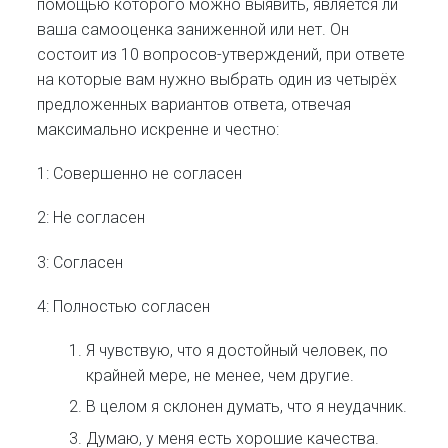
помощью которого можно выявить, является ли
ваша самооценка заниженной или нет. Он
состоит из 10 вопросов-утверждений, при ответе
на которые вам нужно выбрать один из четырёх
предложенных вариантов ответа, отвечая
максимально искренне и честно:
1: Совершенно не согласен
2: Не согласен
3: Согласен
4: Полностью согласен
Я чувствую, что я достойный человек, по
крайней мере, не менее, чем другие.
В целом я склонен думать, что я неудачник.
Думаю, у меня есть хорошие качества.