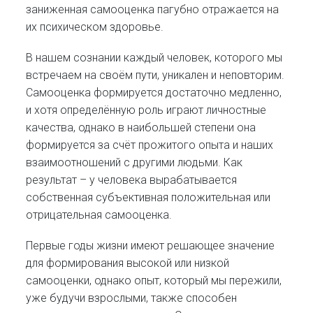
заниженная самооценка пагубно отражается на
их психическом здоровье.
В нашем сознании каждый человек, которого мы
встречаем на своём пути, уникален и неповторим.
Самооценка формируется достаточно медленно,
и хотя определённую роль играют личностные
качества, однако в наибольшей степени она
формируется за счёт прожитого опыта и наших
взаимоотношений с другими людьми. Как
результат – у человека вырабатывается
собственная субъективная положительная или
отрицательная самооценка.
Первые годы жизни имеют решающее значение
для формирования высокой или низкой
самооценки, однако опыт, который мы пережили,
уже будучи взрослыми, также способен