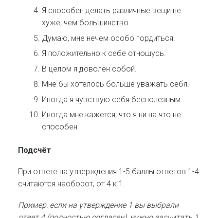
Я способен делать различные вещи не
хуже, чем большинство.
Думаю, мне нечем особо гордиться.
Я положительно к себе отношусь.
В целом я доволен собой.
Мне бы хотелось больше уважать себя.
Иногда я чувствую себя бесполезным.
Иногда мне кажется, что я ни на что не
способен.
Подсчёт
При ответе на утверждения 1-5 баллы ответов 1-4
считаются наоборот, от 4 к 1.
Пример: если на утверждение 1 вы выбрали
ответ 4 (полностью согласен), нужно засчитать 1