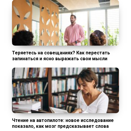
Теряетесь на совещаниях? Как перестать
запинаться и ясно выражать свои мысли
Чтение на автопилоте: новое исследование
показало, как мозг предсказывает слова