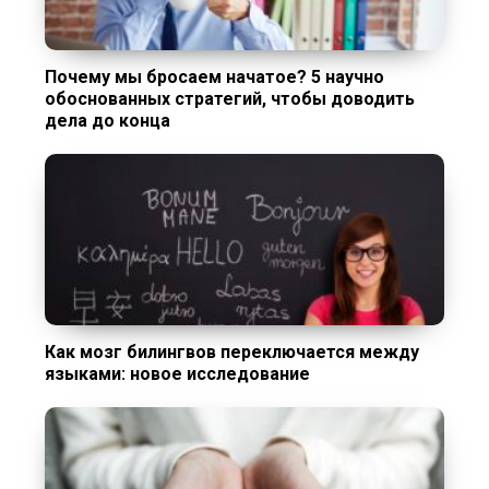
Почему мы бросаем начатое? 5 научно
обоснованных стратегий, чтобы доводить
дела до конца
Как мозг билингвов переключается между
языками: новое исследование