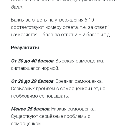
балл.
Баллы за ответы на утверждения 6-10
соответствуют номеру ответа, т.е. за ответ 1
начисляется 1 балл, за ответ 2 – 2 балла и т.д.
Результаты
От 30 до 40 баллов
: Высокая самооценка,
считающаяся нормой.
От 26 до 29 баллов
: Средняя самооценка.
Серьёзных проблем с самооценкой нет, но
необходимо её повышать.
Менее 25 баллов
: Низкая самооценка.
Существуют серьёзные проблемы с
самооценкой.