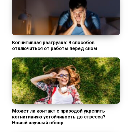
Когнитивная разгрузка: 9 способов
отключиться от работы перед сном
Может ли контакт с природой укрепить
когнитивную устойчивость до стресса?
Новый научный обзор