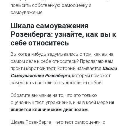
повысить собственную самооценку и
самоуважение.
Шкала самоуважения
Розенберга: узнайте, как вы к
себе относитесь
Вы когда-нибудь задумывались о том, как вы на
самом деле к себе относитесь? Предлагаю вам
пройти короткий тест, который называется
Шкала
Самоуважения Розенберга
, который поможет
вам узнать насколько вы довольны собой.
Обратите внимание на то, что это только
оценочный тест, упражнение, и ни в коей мере
не
является клиническим диагнозом.
Шкала Розенберга – это тест самооценки, с