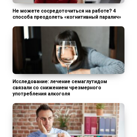
Не можете сосредоточиться на работе? 4
способа преодолеть «когнитивный паралич»
Исследование: лечение семаглутидом
связали со снижением чрезмерного
употребления алкоголя