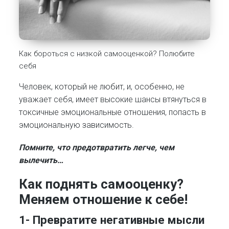
Как бороться с низкой самооценкой? Полюбите
себя
Человек, который не любит, и, особенно, не
уважает себя, имеет высокие шансы втянуться в
токсичные эмоциональные отношения, попасть в
эмоциональную зависимость.
Помните, что предотвратить легче, чем
вылечить…
Как поднять самооценку?
Меняем отношение к себе!
1- Превратите негативные мысли