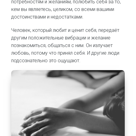
потребностям и желаниям, полюбить себя за то,
кем вы являетесь, целиком, со всеми вашими
достоинствами и недостатками.
Человек, который любит и ценит себя, передаёт
другим положительные вибрации и желание
познакомиться, общаться с ним. Он излучает
любовь, потому что принял себя. И другие люди
подсознательно это ощущают.