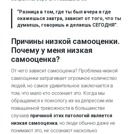
“Разница в том, где ты был вчера и где
окажешься завтра, зависит от того, что ты
думаешь, говоришь и делаешь СЕГОДНЯ”.
Причины низкой самооценки.
Почему у меня низкая
самооценка?
От чего зависит самооценка? Проблема низкой
самооценки затрагивает огромное количество
людей, но самое удивительное заключается в
том, что мало кто осознает это. Когда мы
обращаемся к психологу из-за депрессии или
повышенной тревожности в большинстве
случаев
причиной этих патологий является
низкая самооценка
, но люди обычно даже не
понимают это, не осознают насколько