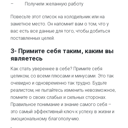
– Получили желанную работу
Повесьте этот список на холодильник или на
заметное место. Он напомнит вам о том, что у
вас есть все данные для того, чтобы добиться
поставленных целей.
3- Примите себя таким, каким вы
являетесь
Как стать увереннее в себе? Примите себя
целиком, со всеми плюсами и минусами. Это так
очевидно и одновременно так трудно. Будьте
реалистом, не пытайтесь изменить невозможное,
помните о своих слабых и сильных сторонах.
Правильное понимание и знание самого себя –
это самый эффективный ключ к успеху в жизни и
эмоциональному благополучию.