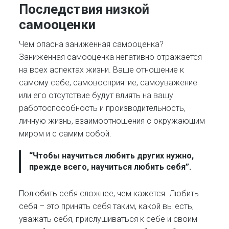
Последствия низкой
самооценки
Чем опасна заниженная самооценка?
Заниженная самооценка негативно отражается
на всех аспектах жизни. Ваше отношение к
самому себе, самовосприятие, самоуважение
или его отсутствие будут влиять на вашу
работоспособность и производительность,
личную жизнь, взаимоотношения с окружающим
миром и с самим собой.
“Чтобы научиться любить других нужно,
прежде всего, научиться любить себя”.
Полюбить себя сложнее, чем кажется. Любить
себя – это принять себя таким, какой вы есть,
уважать себя, прислушиваться к себе и своим