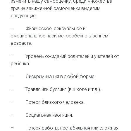
изменить нашу самооценку. Среди множества
причин заниженной самооценки выделим
следующие:
– Физическое, сексуальное и
эмоциональное насилие, особенно в раннем
возрасте.
– Уровень ожиданий родителей и учителей от
ребёнка.
– Дискриминация в любой форме.
– Травля или буллинг (в школе и т.д.)
.
– Потеря близкого человека.
– Социальная изоляция.
– Потеря работы, нестабильная или сложная