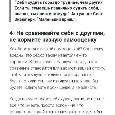
“Себя судить гораздо труднее, чем других.
Если ты сумеешь правильно судить себя,
значит, ты поистине мудр”. Антуан де Сент-
Экзюпери, “Маленький принц”.
4- Не сравнивайте себя с другими,
не кормите низкую самооценку
Как бороться с низкой самооценкой? Сравнения
вредны, это редко заканчивается чем-то
хорошим. За исключением случаев, когда это
сравнение становится для вас мотивацией к тому,
чтобы стать лучше, только тогда сравнение
будет положительным и полезным для вас. Вы
будете испытывать восхищение, а не зависть.
Когда вы чувствуете себя хуже других, не цените
всё, что имеете, просто вспомните, что
множество людей только мечтают о том, чтобы