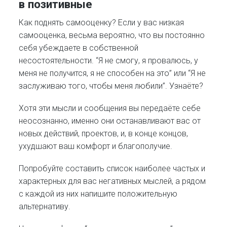
в позитивные
Как поднять самооценку? Если у вас низкая
самооценка, весьма вероятно, что вы постоянно
себя убеждаете в собственной
несостоятельности. “Я не смогу, я провалюсь, у
меня не получится, я не способен на это” или “Я не
заслуживаю того, чтобы меня любили”. Узнаёте?
Хотя эти мысли и сообщения вы передаёте себе
неосознанно, именно они останавливают вас от
новых действий, проектов, и, в конце концов,
ухудшают ваш комфорт и благополучие.
Попробуйте составить список наиболее частых и
характерных для вас негативных мыслей, а рядом
с каждой из них напишите положительную
альтернативу.