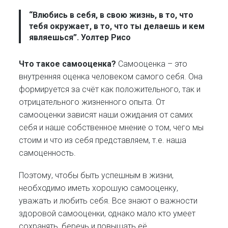
“Влюбись в себя, в свою жизнь, в то, что
тебя окружает, в то, что ты делаешь и кем
являешься”. Уолтер Рисо
Что такое самооценка?
Самооценка – это
внутренняя оценка человеком самого себя. Она
формируется за счёт как положительного, так и
отрицательного жизненного опыта. От
самооценки зависят наши ожидания от самих
себя и наше собственное мнение о том, чего мы
стоим и что из себя представляем, т.е. наша
самоценность.
Поэтому, чтобы быть успешным в жизни,
необходимо иметь хорошую самооценку,
уважать и любить себя. Все знают о важности
здоровой самооценки, однако мало кто умеет
сохранять, беречь и повышать её.