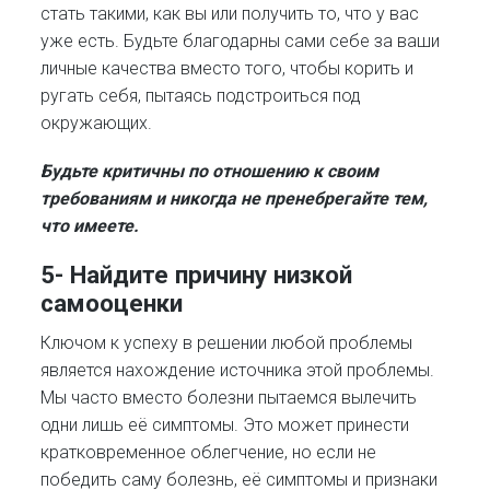
стать такими, как вы или получить то, что у вас
уже есть. Будьте благодарны сами себе за ваши
личные качества вместо того, чтобы корить и
ругать себя, пытаясь подстроиться под
окружающих.
Будьте критичны по отношению к своим
требованиям и никогда не пренебрегайте тем,
что имеете.
5- Найдите причину низкой
самооценки
Ключом к успеху в решении любой проблемы
является нахождение источника этой проблемы.
Мы часто вместо болезни пытаемся вылечить
одни лишь её симптомы. Это может принести
кратковременное облегчение, но если не
победить саму болезнь, её симптомы и признаки