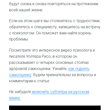
будут снова и снова повторяться на протяжении
всей нашей жизни.
Если на этом шаге вы столкнётесь с трудностями,
обратитесь к специалисту, запишитесь на встречу
с психологом. Он поможет вам найти корень
проблемы.
Посмотрите это интересное видео психолога и
писателя Уолтера Рисо, в котором он
рассказывает о четырёх основных столпах
здоровой самооценки. Узнайте,
как поднять
самооценку
. Будем признательны за вопросы и
комментарии к статье.
Не забудьте
включить субтитры на русском
языке.