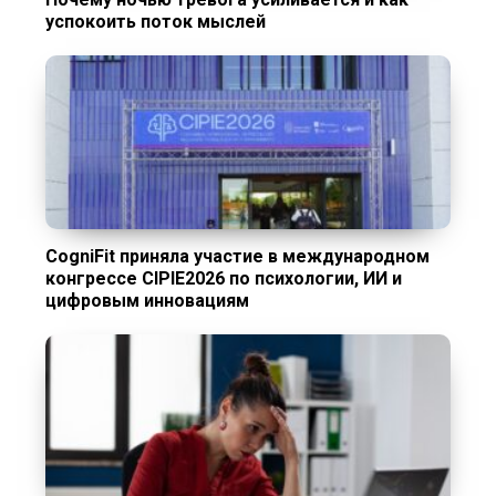
успокоить поток мыслей
CogniFit приняла участие в международном
конгрессе CIPIE2026 по психологии, ИИ и
цифровым инновациям