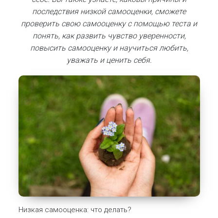
последствия низкой самооценки, сможете
проверить свою самооценку с помощью теста и
понять, как развить чувство уверенности,
повысить самооценку и научиться любить,
уважать и ценить себя.
Низкая самооценка: что делать?