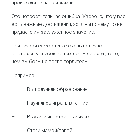
происходит в нашей жизни.
Это непростительная ошибка. Уверена, что у вас
есть важные достижения, хотя вы почему-то не
придаёте им заслуженное значение.
При низкой самооценке очень полезно
составлять список ваших личных заслуг, того,
чем вы больше всего гордитесь.
Например:
– Вы получили образование
– Научились играть в теннис
– Выучили иностранный язык
– Стали мамой/папой