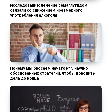
Исследование: лечение семаглутидом
связали со снижением чрезмерного
употребления алкоголя
Почему мы бросаем начатое? 5 научно
обоснованных стратегий, чтобы доводить
дела до конца