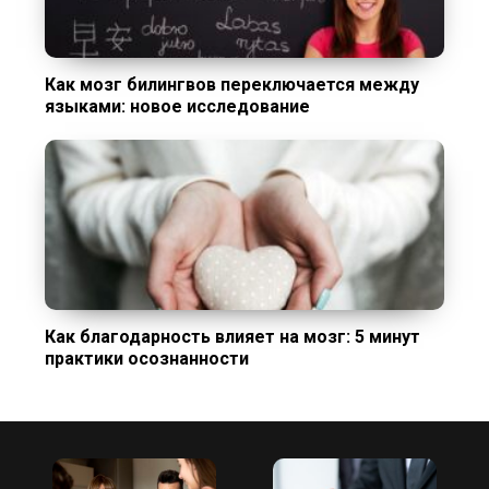
Как мозг билингвов переключается между
языками: новое исследование
Как благодарность влияет на мозг: 5 минут
практики осознанности