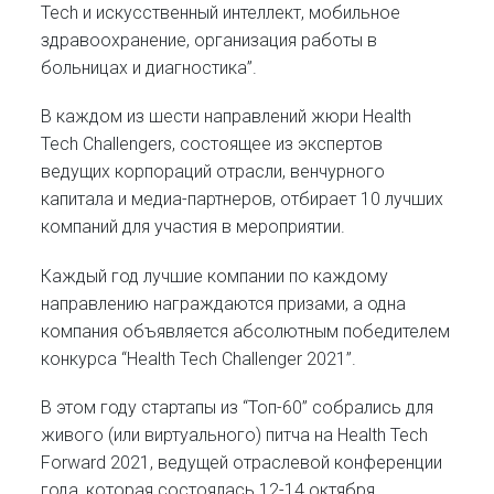
Tech и искусственный интеллект, мобильное
здравоохранение, организация работы в
больницах и диагностика”.
В каждом из шести направлений жюри Health
Tech Challengers, состоящее из экспертов
ведущих корпораций отрасли, венчурного
капитала и медиа-партнеров, отбирает 10 лучших
компаний для участия в мероприятии.
Каждый год лучшие компании по каждому
направлению награждаются призами, а одна
компания объявляется абсолютным победителем
конкурса “Health Tech Challenger 2021”.
В этом году стартапы из “Топ-60” собрались для
живого (или виртуального) питча на Health Tech
Forward 2021, ведущей отраслевой конференции
года, которая состоялась 12-14 октября.