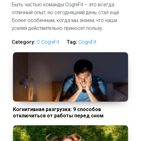
Быть частью команды CogniFit – это всегда
отличный опыт, но сегодняшний день стал ещё
более особенным, когда мы знаем, что наши
усилия действительно приносят пользу.
Category:
О CogniFit
Tag:
CogniFit
Когнитивная разгрузка: 9 способов
отключиться от работы перед сном