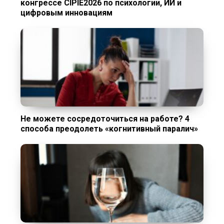
конгрессе CIPIE2026 по психологии, ИИ и
цифровым инновациям
Не можете сосредоточиться на работе? 4
способа преодолеть «когнитивный паралич»