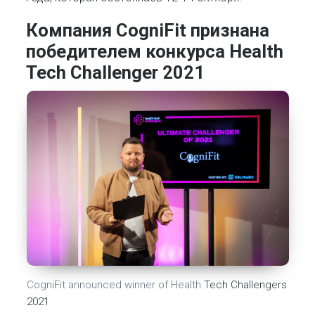
Компания CogniFit признана
победителем конкурса Health
Tech Challenger 2021
CogniFit announced winner of Health
Tech Challengers
2021