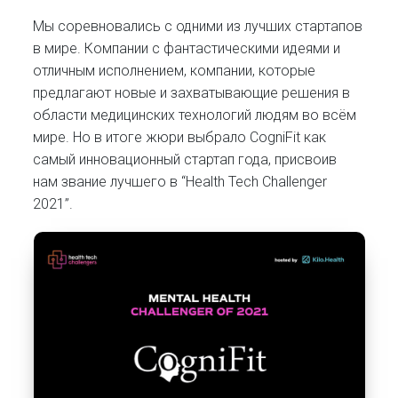
Мы соревновались с одними из лучших стартапов
в мире. Компании с фантастическими идеями и
отличным исполнением, компании, которые
предлагают новые и захватывающие решения в
области медицинских технологий людям во всём
мире. Но в итоге жюри выбрало CogniFit как
самый инновационный стартап года, присвоив
нам звание лучшего в “Health Tech Challenger
2021”.