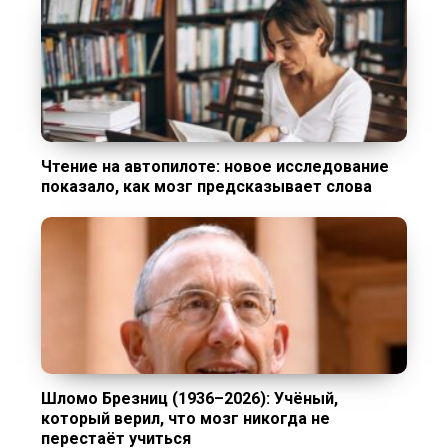
Чтение на автопилоте: новое исследование
показало, как мозг предсказывает слова
Шломо Брезниц (1936–2026): Учёный,
который верил, что мозг никогда не
перестаёт учиться