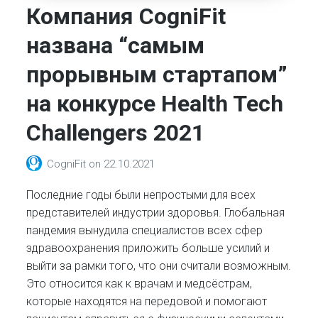
Компания CogniFit
названа “самым
прорывным стартапом”
на конкурсе Health Tech
Challengers 2021
CogniFit
on
22.10.2021
Последние годы были непростыми для всех
представителей индустрии здоровья. Глобальная
пандемия вынудила специалистов всех сфер
здравоохранения приложить больше усилий и
выйти за рамки того, что они считали возможным.
Это относится как к врачам и медсёстрам,
которые находятся на передовой и помогают