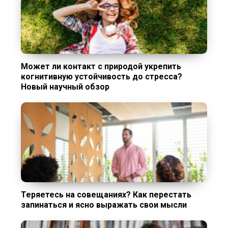
Может ли контакт с природой укрепить
когнитивную устойчивость до стресса?
Новый научный обзор
Теряетесь на совещаниях? Как перестать
запинаться и ясно выражать свои мысли