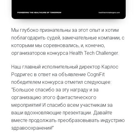
Мы глубоко признательны за этот опыт и хотим
поблагодарить судей, замечательные компании, с
которыми мы соревновались, и, конечно,
организаторов конкурса Health Tech Challenger.
Наш главный исполнительный директор Карлос
Родригес в ответ на объявление CogniFit
победителем конкурса отметил следующее:
“Большое спасибо за эту награду и за
организацию этого фантастического
мероприятия! И спасибо всем участникам за
ваши вдохновляющие презентации. Давайте
вместе продолжать преобразовывать индустрию
здравоохранения!”