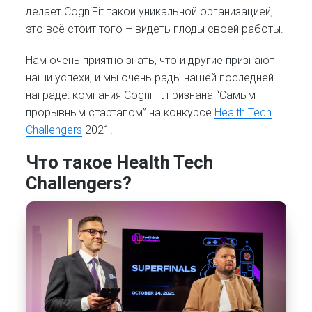
делает CogniFit такой уникальной организацией,
это всё стоит того – видеть плоды своей работы.
Нам очень приятно знать, что и другие признают
наши успехи, и мы очень рады нашей последней
награде: компания CogniFit признана “Самым
прорывным стартапом” на конкурсе
Health Tech
Challengers
2021!
Что такое Health Tech
Challengers?