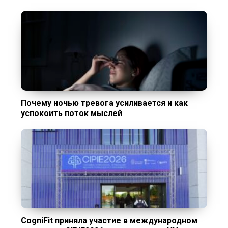
Почему ночью тревога усиливается и как
успокоить поток мыслей
CogniFit приняла участие в международном