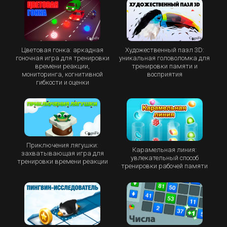
Цветовая гонка: аркадная
Художественный пазл 3D:
гоночная игра для тренировки
уникальная головоломка для
времени реакции,
тренировки памяти и
мониторинга, когнитивной
восприятия
гибкости и оценки
Приключения лягушки:
Карамельная линия:
захватывающая игра для
увлекательный способ
тренировки времени реакции
тренировки рабочей памяти