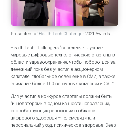
Presenters of
Health Tech Challenger
2021 Awards
Health Tech Challengers “определяет лучшие
мировые цифровые технологические стартапы в
области здравоохранения, чтобы побороться за
денежный приз без участия в акционерном
капитале, глобальное освещение в СМИ, а также
внимание более 100 венчурных компаний и CVC”.
Для участия в конкурсе стартапы должны быть
“инноваторами в одном из шести направлений,
способствующих революции в области
цифрового здоровья – телемедицина и
персональный уход, психическое здоровье, Deep