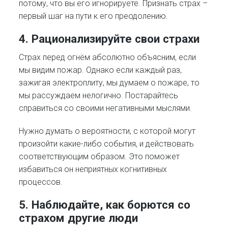
потому, что вы его игнорируете. Признать страх –
первый шаг на пути к его преодолению.
4. Рационализируйте свои страхи
Страх перед огнём абсолютно объясним, если
мы видим пожар. Однако если каждый раз,
зажигая электроплиту, мы думаем о пожаре, то
мы рассуждаем нелогично. Постарайтесь
справиться со своими негативными мыслями.
Нужно думать о вероятности, с которой могут
произойти какие-либо события, и действовать
соответствующим образом. Это поможет
избавиться он неприятных когнитивных
процессов.
5. Наблюдайте, как борются со
страхом другие люди