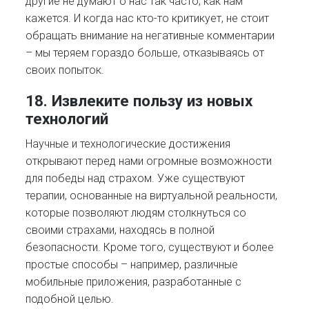
другие не думают о нас так часто, как нам
кажется. И когда нас кто-то критикует, не стоит
обращать внимание на негативные комментарии
– мы теряем гораздо больше, отказываясь от
своих попыток.
18. Извлеките пользу из новых
технологий
Научные и технологические достижения
открывают перед нами огромные возможности
для победы над страхом. Уже существуют
терапии, основанные на виртуальной реальности,
которые позволяют людям столкнуться со
своими страхами, находясь в полной
безопасности. Кроме того, существуют и более
простые способы – например, различные
мобильные приложения, разработанные с
подобной целью.