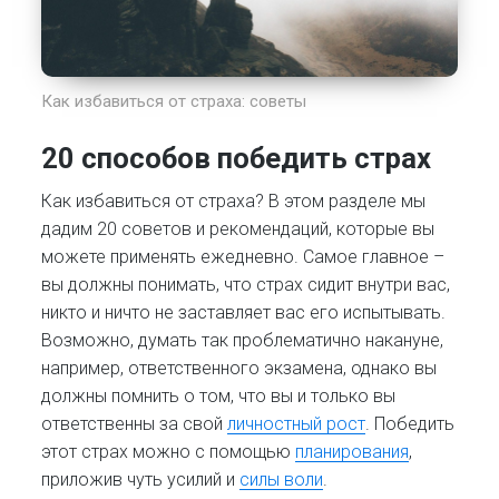
Как избавиться от страха: советы
20 способов победить страх
Как избавиться от страха? В этом разделе мы
дадим 20 советов и рекомендаций, которые вы
можете применять ежедневно. Самое главное –
вы должны понимать, что страх сидит внутри вас,
никто и ничто не заставляет вас его испытывать.
Возможно, думать так проблематично накануне,
например, ответственного экзамена, однако вы
должны помнить о том, что вы и только вы
ответственны за свой
личностный рост
. Победить
этот страх можно с помощью
планирования
,
приложив чуть усилий и
силы воли
.