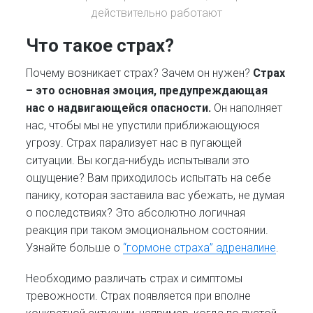
действительно работают
Что такое страх?
Почему возникает страх? Зачем он нужен?
Страх
– это основная эмоция, предупреждающая
нас о надвигающейся опасности.
Он наполняет
нас, чтобы мы не упустили приближающуюся
угрозу. Страх парализует нас в пугающей
ситуации. Вы когда-нибудь испытывали это
ощущение? Вам приходилось испытать на себе
панику, которая заставила вас убежать, не думая
о последствиях? Это абсолютно логичная
реакция при таком эмоциональном состоянии.
Узнайте больше о
“гормоне страха” адреналине
.
Необходимо различать страх и симптомы
тревожности. Страх появляется при вполне