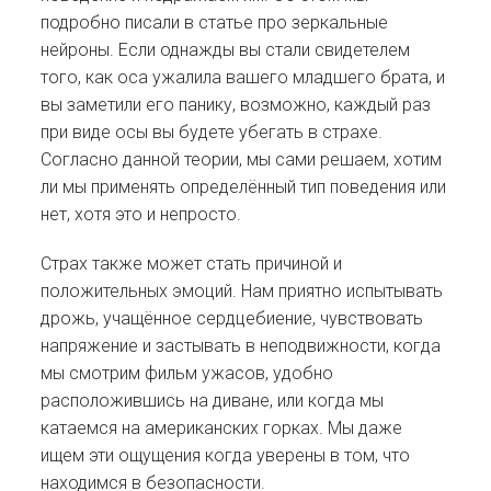
подробно писали в статье про зеркальные
нейроны. Если однажды вы стали свидетелем
того, как оса ужалила вашего младшего брата, и
вы заметили его панику, возможно, каждый раз
при виде осы вы будете убегать в страхе.
Согласно данной теории, мы сами решаем, хотим
ли мы применять определённый тип поведения или
нет, хотя это и непросто.
Страх также может стать причиной и
положительных эмоций. Нам приятно испытывать
дрожь, учащённое сердцебиение, чувствовать
напряжение и застывать в неподвижности, когда
мы смотрим фильм ужасов, удобно
расположившись на диване, или когда мы
катаемся на американских горках. Мы даже
ищем эти ощущения когда уверены в том, что
находимся в безопасности.