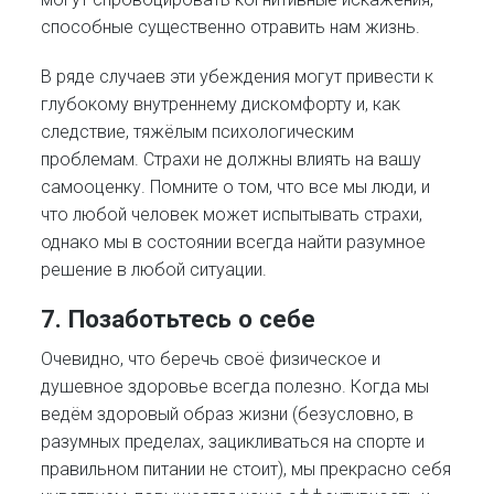
способные существенно отравить нам жизнь.
В ряде случаев эти убеждения могут привести к
глубокому внутреннему дискомфорту и, как
следствие, тяжёлым психологическим
проблемам. Страхи не должны влиять на вашу
самооценку. Помните о том, что все мы люди, и
что любой человек может испытывать страхи,
однако мы в состоянии всегда найти разумное
решение в любой ситуации.
7. Позаботьтесь о себе
Очевидно, что беречь своё физическое и
душевное здоровье всегда полезно. Когда мы
ведём здоровый образ жизни (безусловно, в
разумных пределах, зацикливаться на спорте и
правильном питании не стоит), мы прекрасно себя