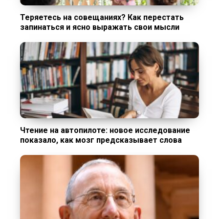
Теряетесь на совещаниях? Как перестать
запинаться и ясно выражать свои мысли
Чтение на автопилоте: новое исследование
показало, как мозг предсказывает слова