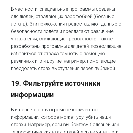
В частности, специальные программы созданы
для людей, страдающих аэрофобией (боязнью
летать). Эти приложения предоставляют данные о
безопасности полёта и предлагают различные
упражнения, снижающие тревожность. Также
разработаны программы для детей, позволяющие
избавиться от страха темноты с помощью
различных игр и другие, например, помогающие
преодолеть страх выступления перед публикой.
19. Фильтруйте источники
информации
В интернете есть огромное количество
информации, которое может усугубить наши
страхи. Например, если вы боитесь болезней или
террористических атак, старайтесь не читать эти