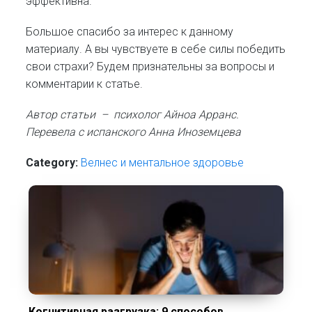
эффективна.
Большое спасибо за интерес к данному
материалу. А вы чувствуете в себе силы победить
свои страхи? Будем признательны за вопросы и
комментарии к статье.
Автор статьи – психолог
Айноа Арранс.
Перевела с испанского Анна Иноземцева
Category:
Велнес и ментальное здоровье
Когнитивная разгрузка: 9 способов