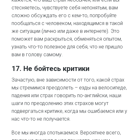
стесняетесь, чувствуете себя непонятым, вам
сложно обсуждать его с кем-то, попробуйте
пообщаться с человеком, находящимся в такой
же ситуации (лично или даже в интернете). Это
поможет вам раскрыться, обменяться опытом,
узнать что-то полезное для себя, что не пришло
вам в голову самому.
17. Не бойтесь критики
Зачастую, вне зависимости от того, какой страх
мы стремимся преодолеть – езды на велосипеде,
падения или страх говорить по-английски, наши
шаги по преодолению этих страхов могут
подвергаться критике, когда мы ошибаемся или у
нас что-то не получается.
Все мы иногда спотыкаемся. Вероятнее всего,