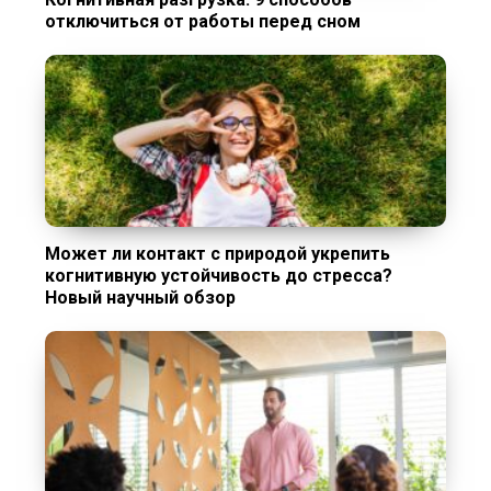
отключиться от работы перед сном
Может ли контакт с природой укрепить
когнитивную устойчивость до стресса?
Новый научный обзор