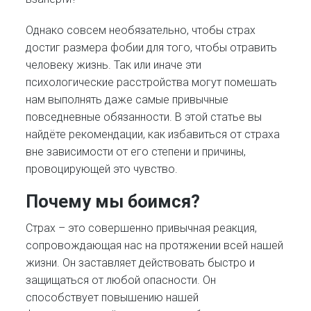
Однако совсем необязательно, чтобы страх
достиг размера фобии для того, чтобы отравить
человеку жизнь. Так или иначе эти
психологические расстройства могут помешать
нам выполнять даже самые привычные
повседневные обязанности. В этой статье вы
найдёте рекомендации, как избавиться от страха
вне зависимости от его степени и причины,
провоцирующей это чувство.
Почему мы боимся?
Страх – это совершенно привычная реакция,
сопровождающая нас на протяжении всей нашей
жизни. Он заставляет действовать быстро и
защищаться от любой опасности. Он
способствует повышению нашей