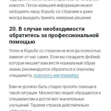
новости. Поток излишней информации может
затруднить нашу борьбу со страхами и даже
иногда вынудить принять неверные решения.
20. В случае необходимости
обратитесь за профессиональной
помощью
Успех в борьбе со страхом не всегда полностью
зависит от нас самих. Если вы страдаете фобией,
которая мешает вам вести нормальный образ
жизни, рекомендуется обратиться к опытному
специалисту,
психологу или психиатру
.
Вам не должно быть стыдно просить помощи в
такой ситуации. Множество людей обращаются к
специалистам и достигают значительных
улучшений. Терапия страхов действительно