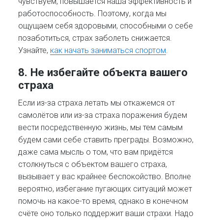
чувствуем, повышается наша эффективность и
работоспособность. Поэтому, когда мы
ощущаем себя здоровыми, способными о себе
позаботиться, страх заболеть снижается.
Узнайте,
как начать заниматься спортом
.
8. Не избегайте объекта вашего
страха
Если из-за страха летать мы откажемся от
самолётов или из-за страха поражения будем
вести посредственную жизнь, мы тем самым
будем сами себе ставить преграды. Возможно,
даже сама мысль о том, что вам придётся
столкнуться с объектом вашего страха,
вызывает у вас крайнее беспокойство. Вполне
вероятно, избегание пугающих ситуаций может
помочь на какое-то время, однако в конечном
счёте оно только поддержит ваши страхи. Надо