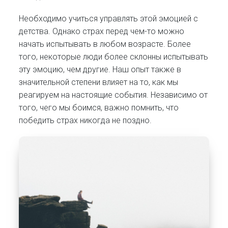
Необходимо учиться управлять этой эмоцией с
детства. Однако страх перед чем-то можно
начать испытывать в любом возрасте. Более
того, некоторые люди более склонны испытывать
эту эмоцию, чем другие. Наш опыт также в
значительной степени влияет на то, как мы
реагируем на настоящие события. Независимо от
того, чего мы боимся, важно помнить, что
победить страх никогда не поздно.