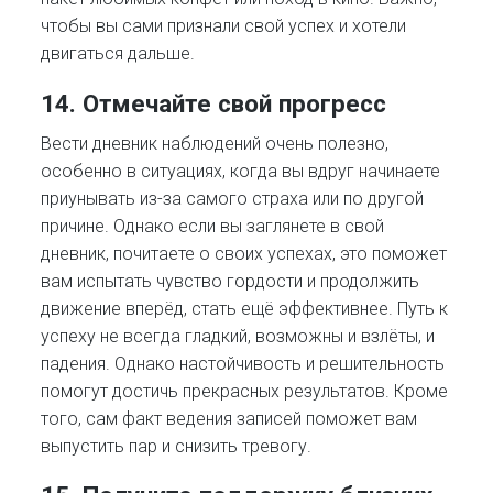
чтобы вы сами признали свой успех и хотели
двигаться дальше.
14. Отмечайте свой прогресс
Вести дневник наблюдений очень полезно,
особенно в ситуациях, когда вы вдруг начинаете
приунывать из-за самого страха или по другой
причине. Однако если вы заглянете в свой
дневник, почитаете о своих успехах, это поможет
вам испытать чувство гордости и продолжить
движение вперёд, стать ещё эффективнее. Путь к
успеху не всегда гладкий, возможны и взлёты, и
падения. Однако настойчивость и решительность
помогут достичь прекрасных результатов. Кроме
того, сам факт ведения записей поможет вам
выпустить пар и снизить тревогу.