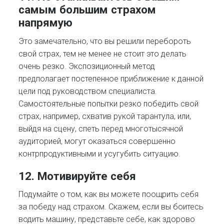
самым большим страхом
напрямую
Это замечательно, что вы решили перебороть
свой страх, тем не менее не стоит это делать
очень резко. Экспозиционный метод
предполагает постепенное приближение к данной
цели под руководством специалиста.
Самостоятельные попытки резко победить свой
страх, например, схватив рукой тарантула, или,
выйдя на сцену, спеть перед многотысячной
аудиторией, могут оказаться совершенно
контрпродуктивными и усугубить ситуацию.
12. Мотивируйте себя
Подумайте о том, как вы можете поощрить себя
за победу над страхом. Скажем, если вы боитесь
водить машину, представьте себе, как здорово