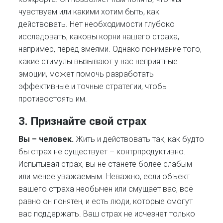
чувствуем или какими хотим быть, как
действовать. Нет необходимости глубоко
исследовать, каковы корни нашего страха,
например, перед змеями. Однако понимание того,
какие стимулы вызывают у нас неприятные
эмоции, может помочь разработать
эффективные и точные стратегии, чтобы
противостоять им.
3. Признайте свой страх
Вы – человек.
Жить и действовать так, как будто
бы страх не существует – контрпродуктивно.
Испытывая страх, вы не станете более слабым
или менее уважаемым. Неважно, если объект
вашего страха необычен или смущает вас, всё
равно он понятен, и есть люди, которые смогут
вас поддержать. Ваш страх не исчезнет только