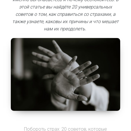
этой статье вы найдёте 20 универсальных
советов о том, как справиться со страхами, а
также узнаете, каковы их причины и что мешает
нам их преодолеть.
Побороть страх: 20 советов, которые