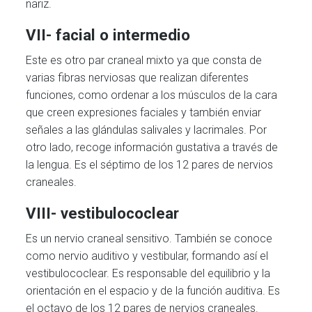
nariz.
VII- facial o intermedio
Este es otro par craneal mixto ya que consta de
varias fibras nerviosas que realizan diferentes
funciones, como ordenar a los músculos de la cara
que creen expresiones faciales y también enviar
señales a las glándulas salivales y lacrimales. Por
otro lado, recoge información gustativa a través de
la lengua. Es el séptimo de los 12 pares de nervios
craneales.
VIII- vestibulococlear
Es un nervio craneal sensitivo. También se conoce
como nervio auditivo y vestibular, formando así el
vestibulococlear. Es responsable del equilibrio y la
orientación en el espacio y de la función auditiva. Es
el octavo de los 12 pares de nervios craneales.