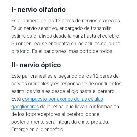
I- nervio olfatorio
Es el primero de los 12 pares de nervios craneales.
Es un nervio sensitivo, encargado de transmitir
estímulos olfativos desde la nariz hasta el cerebro.
Su origen real se encuentra en las células del bulbo
olfatorio. Es el par craneal más corto de todos.
II- nervio óptico
Este par craneal es el segundo de los 12 pares de
nervios craneales y es responsable de conducir los
estímulos visuales desde el ojo hasta el cerebro.
Está
compuesto por axones de las células
ganglionares
de la retina, que llevan la información
de los fotorreceptores al cerebro, donde
posteriormente será integrada e interpretada.
Emerge en el diencéfalo.