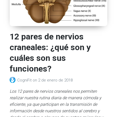
12 pares de nervios
craneales: ¿qué son y
cuáles son sus
funciones?
CogniFit
on
2 de enero de 2018
Los 12 pares de nervios craneales nos permiten
realizar nuestra rutina diaria de manera cómoda y
eficiente, ya que participan en la transmisión de
información desde nuestros sentidos al cerebro y