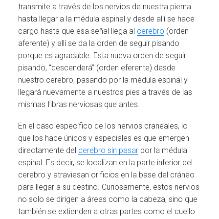
transmite a través de los nervios de nuestra pierna
hasta llegar a la médula espinal y desde allí se hace
cargo hasta que esa señal llega al
cerebro
(orden
aferente) y allí se da la orden de seguir pisando
porque es agradable. Esta nueva orden de seguir
pisando, “descenderá”
(orden eferente) desde
nuestro cerebro, pasando por la médula espinal y
llegará nuevamente a nuestros pies a través de las
mismas fibras nerviosas que antes.
En el caso específico de los nervios craneales, lo
que los hace únicos y especiales es que emergen
directamente del
cerebro sin pasar
por la médula
espinal. Es decir, se localizan en la parte inferior del
cerebro y atraviesan orificios en la base del cráneo
para llegar a su destino. Curiosamente, estos nervios
no solo se dirigen a áreas como la cabeza, sino que
también se extienden a otras partes como el cuello