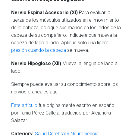
Nervio Espinal Accesorio (XI)
Para evaluar la
fuerza de los músculos utilizados en el movimiento
de la cabeza, coloque sus manos en los lados de la
cabeza de su compañero. Indíquele que mueva la
cabeza de lado a lado. Aplique solo una ligera
presión cuando la cabeza
se mueva.
Nervio Hipogloso (XII)
Mueva la lengua de lado a
lado.
Siempre puede evaluar su conocimiento sobre los
nervios craneales aquí.
Este artículo
fue originalmente escrito en español
por Tania Pérez Calleja, traducido por Alejandra
Salazar.
Category:
Salud Cerebral y Neurociencia