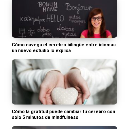
Cómo navega el cerebro bilingüe entre idiomas:
un nuevo estudio lo explica
Cómo la gratitud puede cambiar tu cerebro con
solo 5 minutos de mindfulness