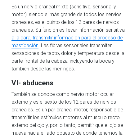
Es un nervio craneal mixto (sensitivo, sensorial y
motor), siendo el más grande de todos los nervios
craneales, es el quinto de los 12 pares de nervios
craneales. Su función es llevar información sensitiva
a la cara, transmitir información para el proceso de
masticación
. Las fibras sensoriales transmiten
sensaciones de tacto, dolor y temperatura desde la
parte frontal de la cabeza, incluyendo la boca y
también desde las meninges.
VI- abducens
También se conoce como nervio motor ocular
externo y es el sexto de los 12 pares de nervios
craneales. Es un par craneal motor, responsable de
transmitir los estímulos motores al músculo recto
externo del ojo y, por lo tanto, permitir que el ojo se
mueva hacia el lado opuesto de donde tenemos la