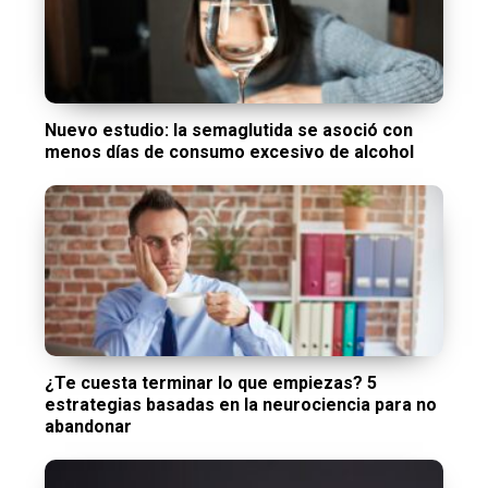
Nuevo estudio: la semaglutida se asoció con
menos días de consumo excesivo de alcohol
¿Te cuesta terminar lo que empiezas? 5
estrategias basadas en la neurociencia para no
abandonar