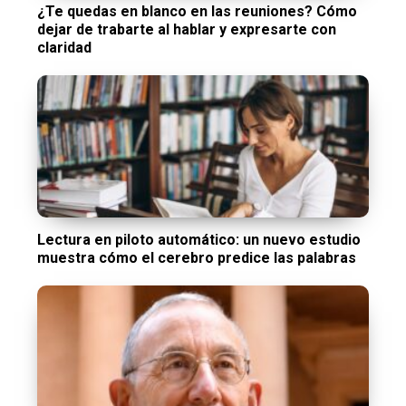
¿Te quedas en blanco en las reuniones? Cómo
dejar de trabarte al hablar y expresarte con
claridad
Lectura en piloto automático: un nuevo estudio
muestra cómo el cerebro predice las palabras