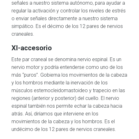
señales a nuestro sistema autónomo, para ayudar a
regular la activación y controlar los niveles de estrés
o enviar señales directamente a nuestro sistema
simpático. Es el décimo de los 12 pares de nervios
craneales.
XI-accesorio
Este par craneal se denomina nervio espinal. Es un
nervio motor y podría entenderse como uno de los
más “puros”. Gobierna los movimientos de la cabeza
y los hombros mediante la inervación de los
músculos esternocleidomastoideo y trapecio en las
regiones (anterior y posterior) del cuello. El nervio
espinal también nos permite echar la cabeza hacia
atrás. Así, diríamos que interviene en los
movimientos de la cabeza y los hombros. Es el
undécimo de los 12 pares de nervios craneales.