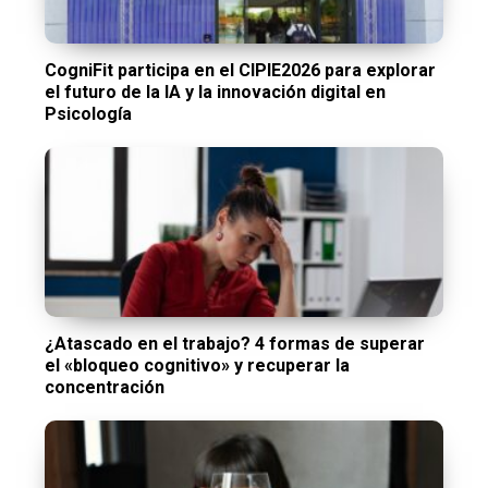
CogniFit participa en el CIPIE2026 para explorar
el futuro de la IA y la innovación digital en
Psicología
¿Atascado en el trabajo? 4 formas de superar
el «bloqueo cognitivo» y recuperar la
concentración