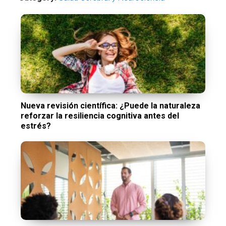
Nueva revisión científica: ¿Puede la naturaleza
reforzar la resiliencia cognitiva antes del
estrés?