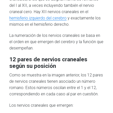
del I al XII, a veces incluyendo también el nervio
craneal cero. Hay XII nervios craneales en el
hemisferio izquierdo del cerebro
y exactamente los
mismos en el hemisferio derecho.
La numeración de los nervios craneales se basa en
el orden en que emergen del cerebro y la función que
desempeñan.
12 pares de nervios craneales
según su posición
Como se muestra en la imagen anterior, los 12 pares
de nervios craneales tienen asociado un número
romano. Estos números oscilan entre el 1 y el 12,
correspondiendo en cada caso al par en cuestión.
Los nervios craneales que emergen: