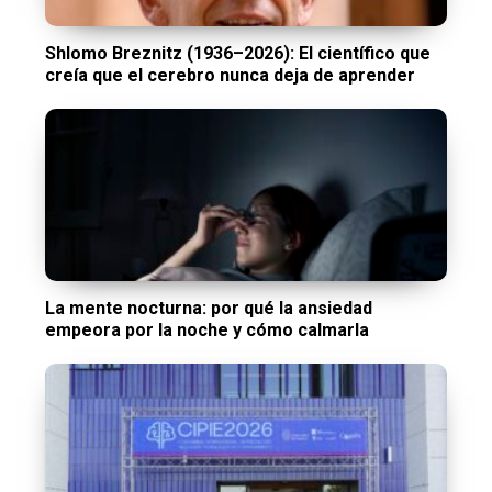
Shlomo Breznitz (1936–2026): El científico que
creía que el cerebro nunca deja de aprender
La mente nocturna: por qué la ansiedad
empeora por la noche y cómo calmarla