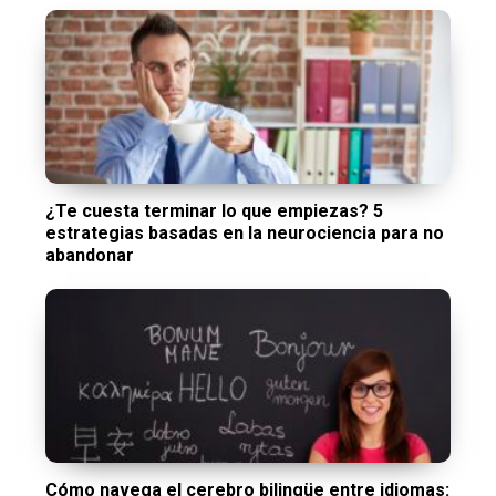
¿Te cuesta terminar lo que empiezas? 5
estrategias basadas en la neurociencia para no
abandonar
Cómo navega el cerebro bilingüe entre idiomas: