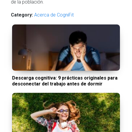
de la población.
Category:
Acerca de CogniFit
Descarga cognitiva: 9 prácticas originales para
desconectar del trabajo antes de dormir