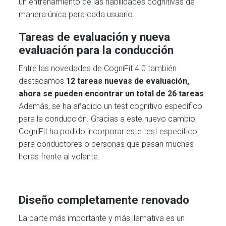
un entrenamiento de las habilidades cognitivas de
manera única para cada usuario.
Tareas de evaluación y nueva
evaluación para la conducción
Entre las novedades de CogniFit 4.0 también
destacamos
12 tareas nuevas de evaluación,
ahora se pueden encontrar un total de 26 tareas
.
Además, se ha añadido un test cognitivo específico
para la conducción. Gracias a este nuevo cambio,
CogniFit ha podido incorporar este test específico
para conductores o personas que pasan muchas
horas frente al volante.
Diseño completamente renovado
La parte más importante y más llamativa es un