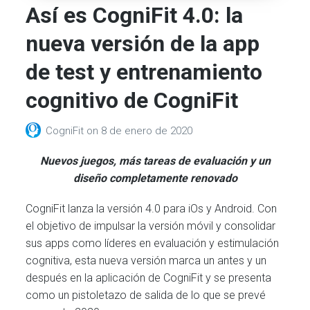
Así es CogniFit 4.0: la
nueva versión de la app
de test y entrenamiento
cognitivo de CogniFit
CogniFit
on
8 de enero de 2020
Nuevos juegos, más tareas de evaluación y un
diseño completamente renovado
CogniFit lanza la versión 4.0 para iOs y Android. Con
el objetivo de impulsar la versión móvil y consolidar
sus apps como líderes en evaluación y estimulación
cognitiva, esta nueva versión marca un antes y un
después en la aplicación de CogniFit y se presenta
como un pistoletazo de salida de lo que se prevé