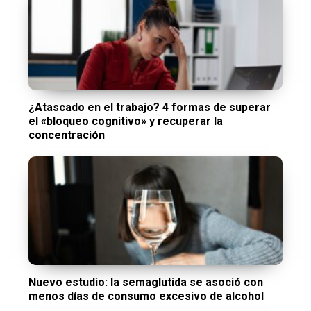
¿Atascado en el trabajo? 4 formas de superar
el «bloqueo cognitivo» y recuperar la
concentración
Nuevo estudio: la semaglutida se asoció con
menos días de consumo excesivo de alcohol