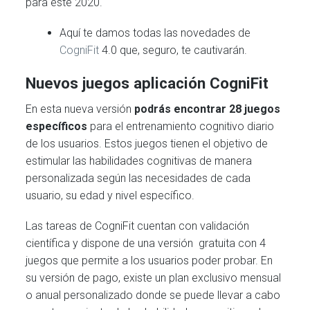
para este 2020.
Aquí te damos todas las novedades de
CogniFit
4.0 que, seguro, te cautivarán.
Nuevos juegos
aplicación CogniFit
En esta nueva versión
podrás encontrar 28 juegos
específicos
para el entrenamiento cognitivo diario
de los usuarios. Estos juegos tienen el objetivo de
estimular las habilidades cognitivas de manera
personalizada según las necesidades de cada
usuario, su edad y nivel específico.
Las tareas de CogniFit cuentan con validación
científica y dispone de una versión gratuita con 4
juegos que permite a los usuarios poder probar. En
su versión de pago, existe un plan exclusivo mensual
o anual personalizado donde se puede llevar a cabo