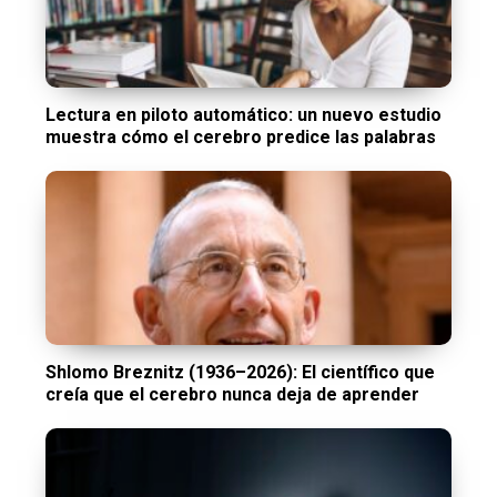
Lectura en piloto automático: un nuevo estudio
muestra cómo el cerebro predice las palabras
Shlomo Breznitz (1936–2026): El científico que
creía que el cerebro nunca deja de aprender