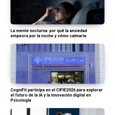
La mente nocturna: por qué la ansiedad
empeora por la noche y cómo calmarla
CogniFit participa en el CIPIE2026 para explorar
el futuro de la IA y la innovación digital en
Psicología