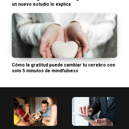
un nuevo estudio lo explica
Cómo la gratitud puede cambiar tu cerebro con
solo 5 minutos de mindfulness