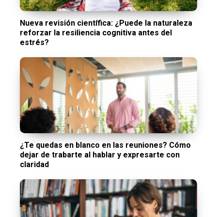
Nueva revisión científica: ¿Puede la naturaleza
reforzar la resiliencia cognitiva antes del
estrés?
¿Te quedas en blanco en las reuniones? Cómo
dejar de trabarte al hablar y expresarte con
claridad