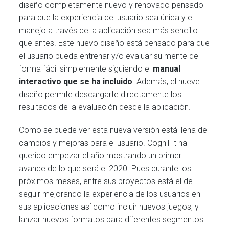
diseño completamente nuevo y renovado pensado
para que la experiencia del usuario sea única y el
manejo a través de la aplicación sea más sencillo
que antes. Este nuevo diseño está pensado para que
el usuario pueda entrenar y/o evaluar su mente de
forma fácil simplemente siguiendo el
manual
interactivo que se ha incluido
. Además, el nueve
diseño permite descargarte directamente los
resultados de la evaluación desde la aplicación.
Como se puede ver esta nueva versión está llena de
cambios y mejoras para el usuario. CogniFit ha
querido empezar el año mostrando un primer
avance de lo que será el 2020. Pues durante los
próximos meses, entre sus proyectos está el de
seguir mejorando la experiencia de los usuarios en
sus aplicaciones así como incluir nuevos juegos, y
lanzar nuevos formatos para diferentes segmentos